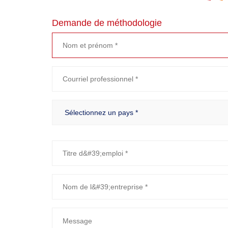
Demande de méthodologie