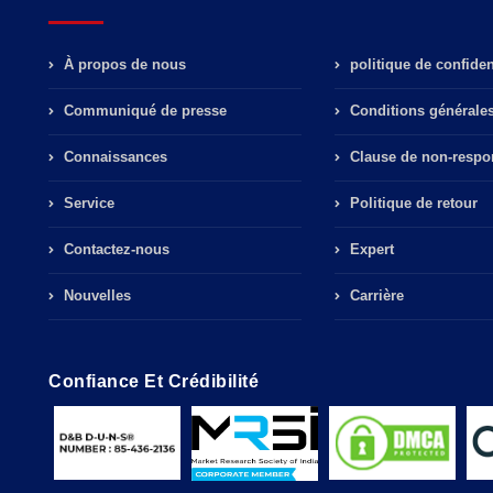
À propos de nous
politique de confident
Communiqué de presse
Conditions générale
Connaissances
Clause de non-respon
Service
Politique de retour
Contactez-nous
Expert
Nouvelles
Carrière
Confiance Et Crédibilité