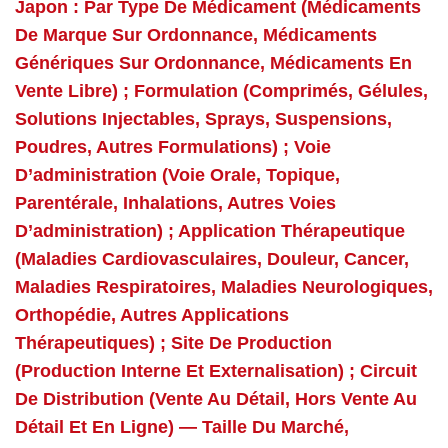
Japon : Par Type De Médicament (médicaments
De Marque Sur Ordonnance, Médicaments
Génériques Sur Ordonnance, Médicaments En
Vente Libre) ; Formulation (comprimés, Gélules,
Solutions Injectables, Sprays, Suspensions,
Poudres, Autres Formulations) ; Voie
D’administration (voie Orale, Topique,
Parentérale, Inhalations, Autres Voies
D’administration) ; Application Thérapeutique
(maladies Cardiovasculaires, Douleur, Cancer,
Maladies Respiratoires, Maladies Neurologiques,
Orthopédie, Autres Applications
Thérapeutiques) ; Site De Production
(production Interne Et Externalisation) ; Circuit
De Distribution (vente Au Détail, Hors Vente Au
Détail Et En Ligne) — Taille Du Marché,