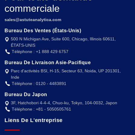
commerciale
sales@astuteanalytica.com
Bureau Des Ventes (États-Unis)
500 N Michigan Ave, Suite 600, Chicago, Illinois 60611,
ÉTATS-UNIS
Téléphone : +1 888 429 6757
Bureau De Livraison Asie-Pacifique
Parc d'activités BSI, H-15, Secteur 63, Noida, UP 201301,
Inde
Téléphone : 0120 - 4483891
Bureau Du Japon
3F, Hatchobori 4-4-4, Chuo-ku, Tokyo, 104-0032, Japon
Téléphone : +81 - 5050505761
Liens De L'entreprise