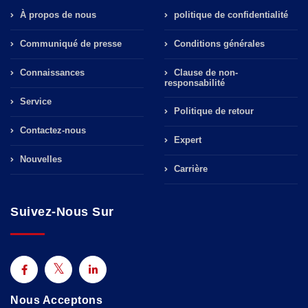
À propos de nous
politique de confidentialité
Communiqué de presse
Conditions générales
Connaissances
Clause de non-
responsabilité
Service
Politique de retour
Contactez-nous
Expert
Nouvelles
Carrière
Suivez-Nous Sur
Nous Acceptons