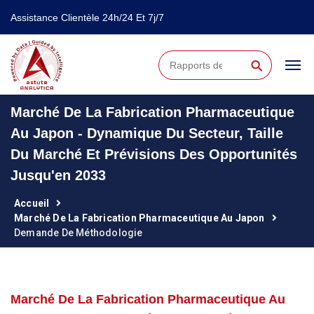
Assistance Clientèle 24h/24 Et 7j/7
⚲
Marché De La Fabrication Pharmaceutique
Au Japon - Dynamique Du Secteur, Taille
Du Marché Et Prévisions Des Opportunités
Jusqu'en 2033
Accueil
Marché De La Fabrication Pharmaceutique Au Japon
Demande De Méthodologie
Marché De La Fabrication Pharmaceutique Au