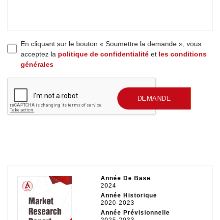
En cliquant sur le bouton « Soumettre la demande », vous
acceptez la
politique de confidentialité
et
les conditions
générales
SOUMETTRE UNE
DEMANDE
Année De Base
2024
Année Historique
2020-2023
Année Prévisionnelle
2025-2033