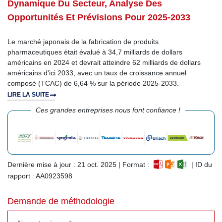
Dynamique Du Secteur, Analyse Des
Opportunités Et Prévisions Pour 2025-2033
Le marché japonais de la fabrication de produits
pharmaceutiques était évalué à 34,7 milliards de dollars
américains en 2024 et devrait atteindre 62 milliards de dollars
américains d'ici 2033, avec un taux de croissance annuel
composé (TCAC) de 6,64 % sur la période 2025-2033.
LIRE LA SUITE
Ces grandes entreprises nous font confiance !
Dernière mise à jour : 21 oct. 2025 | Format :
| ID du
rapport : AA0923598
Demande de méthodologie