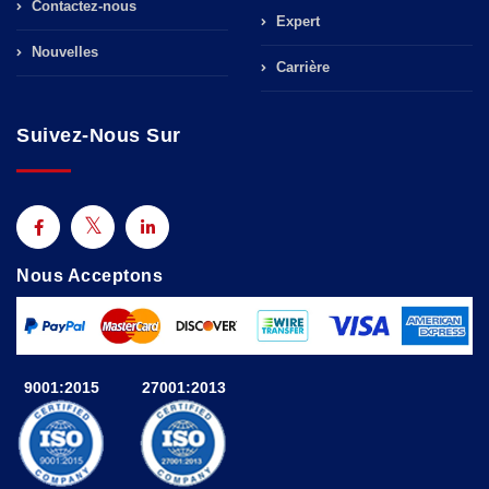
Contactez-nous
Expert
Nouvelles
Carrière
Suivez-Nous Sur
Nous Acceptons
9001:2015
27001:2013