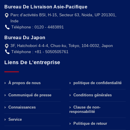
Bureau De Livraison Asie-Pacifique
Parc d'activités BSI, H-15, Secteur 63, Noida, UP 201301,
Inde
Téléphone : 0120 - 4483891
Bureau Du Japon
3F, Hatchobori 4-4-4, Chuo-ku, Tokyo, 104-0032, Japon
Téléphone : +81 - 5050505761
Liens De L'entreprise
À propos de nous
politique de confidentialité
Communiqué de presse
Conditions générales
Connaissances
Clause de non-
responsabilité
Service
Politique de retour