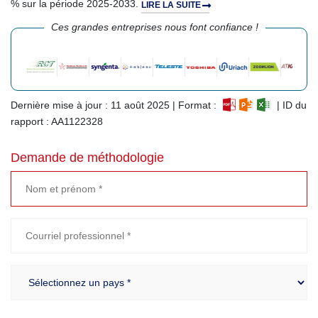
% sur la période 2025-2033.
LIRE LA SUITE
Ces grandes entreprises nous font confiance !
Dernière mise à jour : 11 août 2025 | Format :
| ID du
rapport : AA1122328
Demande de méthodologie