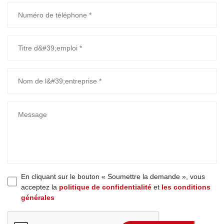
En cliquant sur le bouton « Soumettre la demande », vous
acceptez la
politique de confidentialité
et
les conditions
générales