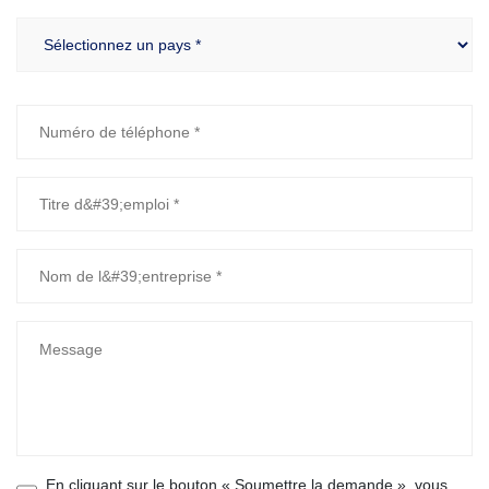
En cliquant sur le bouton « Soumettre la demande », vous