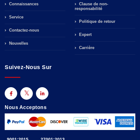
Connaissances
Clause de non-
responsabilité
Service
Politique de retour
Contactez-nous
Expert
Nouvelles
Carrière
Suivez-Nous Sur
Nous Acceptons
9001:2015
27001:2013