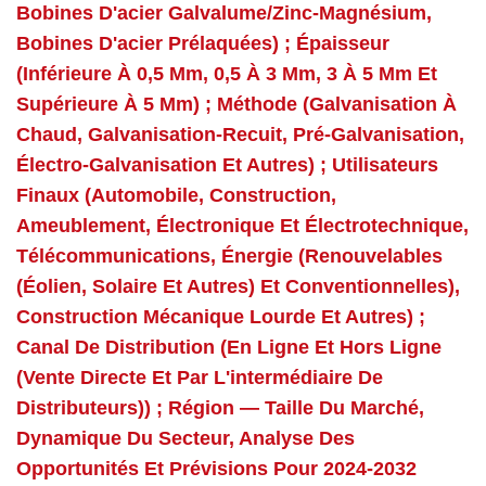
Bobines D'acier Galvalume/zinc-Magnésium,
Bobines D'acier Prélaquées) ; Épaisseur
(inférieure À 0,5 Mm, 0,5 À 3 Mm, 3 À 5 Mm Et
Supérieure À 5 Mm) ; Méthode (galvanisation À
Chaud, Galvanisation-Recuit, Pré-Galvanisation,
Électro-Galvanisation Et Autres) ; Utilisateurs
Finaux (automobile, Construction,
Ameublement, Électronique Et Électrotechnique,
Télécommunications, Énergie (renouvelables
(éolien, Solaire Et Autres) Et Conventionnelles),
Construction Mécanique Lourde Et Autres) ;
Canal De Distribution (en Ligne Et Hors Ligne
(vente Directe Et Par L'intermédiaire De
Distributeurs)) ; Région — Taille Du Marché,
Dynamique Du Secteur, Analyse Des
Opportunités Et Prévisions Pour 2024-2032