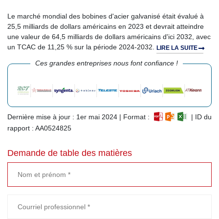
Le marché mondial des bobines d'acier galvanisé était évalué à
25,5 milliards de dollars américains en 2023 et devrait atteindre
une valeur de 64,5 milliards de dollars américains d'ici 2032, avec
un TCAC de 11,25 % sur la période 2024-2032.
LIRE LA SUITE
Ces grandes entreprises nous font confiance !
Dernière mise à jour : 1er mai 2024 | Format :
| ID du
rapport : AA0524825
Demande de table des matières