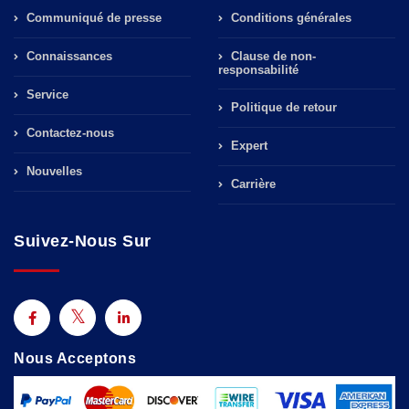
Communiqué de presse
Conditions générales
Connaissances
Clause de non-
responsabilité
Service
Politique de retour
Contactez-nous
Expert
Nouvelles
Carrière
Suivez-Nous Sur
Nous Acceptons