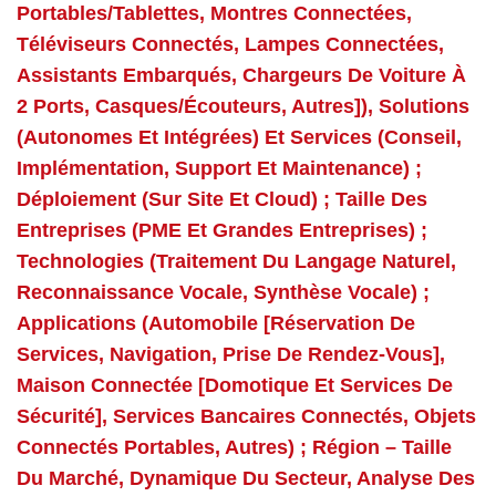
Portables/tablettes, Montres Connectées,
Téléviseurs Connectés, Lampes Connectées,
Assistants Embarqués, Chargeurs De Voiture À
2 Ports, Casques/écouteurs, Autres]), Solutions
(autonomes Et Intégrées) Et Services (conseil,
Implémentation, Support Et Maintenance) ;
Déploiement (sur Site Et Cloud) ; Taille Des
Entreprises (PME Et Grandes Entreprises) ;
Technologies (traitement Du Langage Naturel,
Reconnaissance Vocale, Synthèse Vocale) ;
Applications (automobile [réservation De
Services, Navigation, Prise De Rendez-Vous],
Maison Connectée [domotique Et Services De
Sécurité], Services Bancaires Connectés, Objets
Connectés Portables, Autres) ; Région – Taille
Du Marché, Dynamique Du Secteur, Analyse Des