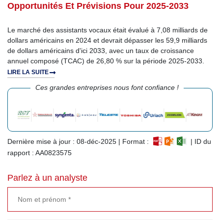
Opportunités Et Prévisions Pour 2025-2033
Le marché des assistants vocaux était évalué à 7,08 milliards de
dollars américains en 2024 et devrait dépasser les 59,9 milliards
de dollars américains d'ici 2033, avec un taux de croissance
annuel composé (TCAC) de 26,80 % sur la période 2025-2033.
LIRE LA SUITE
Ces grandes entreprises nous font confiance !
Dernière mise à jour : 08-déc-2025 | Format :
| ID du
rapport : AA0823575
Parlez à un analyste