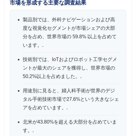
市場を形成する主要な調査結果
製品別では、外科ナビゲーションおよび高
度な視覚化セグメントが市場シェアの大部
分を占め、世界市場の 59.8% 以上を占めて
います。.
技術別では、IoTおよびロボット工学セグメ
ントが最大のシェアを獲得し、世界市場の
50.2%以上を占めました。.
用途別に見ると、婦人科手術が世界のデジ
タル手術技術市場で27.6%という大きなシェ
アを占めています。.
北米が43.80%を超える大部分を占めていま
す。.