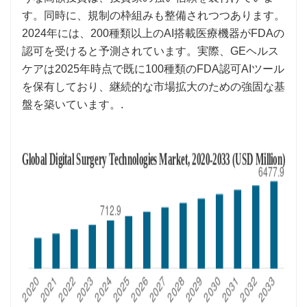
す。同時に、規制の枠組みも整備されつつあります。
2024年には、200種類以上のAI搭載医療機器がFDAの
認可を受けると予測されています。実際、GEヘルス
ケアは2025年時点で既に100種類のFDA認可AIツール
を保有しており、継続的な市場拡大のための強固な基
盤を築いています。.