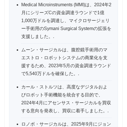
Medical Microinstruments (MMI)は、2024年2
月にシリーズCの資金調達ラウンドで1億
1,000万ドルを調達し、マイクロサージェリ
ー手術用のSymani Surgical Systemの拡張を
支援しました。.
ムーン・サージカルは、腹腔鏡手術用のマ
エストロ・ロボットシステムの商業化を支
援するため、2023年5月の資金調達ラウンド
で5,540万ドルを確保した。.
カール・ストルツは、高度なデジタルおよ
びロボット手術機能を統合する目的で、
2024年4月にアセンサス・サージカルを買収
する意向を発表し、買収に着手しました。.
ロノボ・サージカルは、2025年9月にジョン