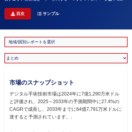
目次
サンプル
市場のスナップショット
デジタル手術技術市場は2024年に7億1,290万米ドル
と評価され、2025～2033年の予測期間中に27.4%の
CAGRで成長し、2033年までに64億7,791万米ドルに
達すると予測されています。.