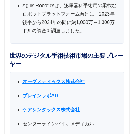
Agilis Roboticsは、泌尿器科手術用の柔軟な
ロボットプラットフォーム向けに、2023年
後半から2024年の間に約1,000万～1,300万
ドルの資金を調達しました。.
世界のデジタル手術技術市場の主要プレー
ヤー
オーグメディックス株式会社
.
ブレインラボAG
ケアシンタックス株式会社
センターラインバイオメディカル