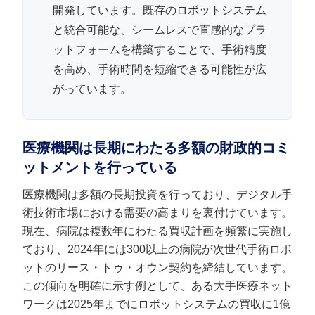
開発しています。既存のロボットシステム
と統合可能な、シームレスで直感的なプラ
ットフォームを構築することで、手術精度
を高め、手術時間を短縮できる可能性が広
がっています。
医療機関は長期にわたる多額の財政的コミ
ットメントを行っている
医療機関は多額の長期投資を行っており、デジタル手
術技術市場における需要の高まりを裏付けています。
現在、病院は複数年にわたる買収計画を頻繁に実施し
ており、2024年には300以上の病院が次世代手術ロボ
ットのリース・トゥ・オウン契約を締結しています。
この傾向を明確に示す例として、ある大手医療ネット
ワークは2025年までにロボットシステムの買収に1億