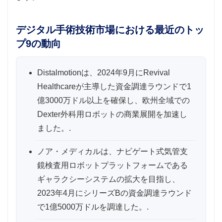
デジタル手術技術市場における最近のトッ
プ9の動向
Distalmotionは、2024年9月にRevival
Healthcareが主導した資金調達ラウンドで1
億3000万ドル以上を確保し、欧州全域での
Dexter外科用ロボットの商業展開を加速し
ました。.
ノア・メディカルは、ナビゲート式気管支
鏡検査用ロボットプラットフォームである
ギャラクシーシステムの拡大を目指し、
2023年4月にシリーズBの資金調達ラウンド
で1億5000万ドルを調達した。.