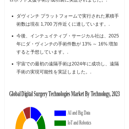
ダヴィンチ プラットフォームで実行された累積手
術数は現在 1,700 万件近くに達しています。.
今後、インテュイティブ・サージカル社は、2025
年にダ・ヴィンチの手術件数が 13% ～ 16% 増加
すると予想しています。.
宇宙での最初の遠隔手術は2024年に成功し、遠隔
手術の実現可能性を実証しました。.