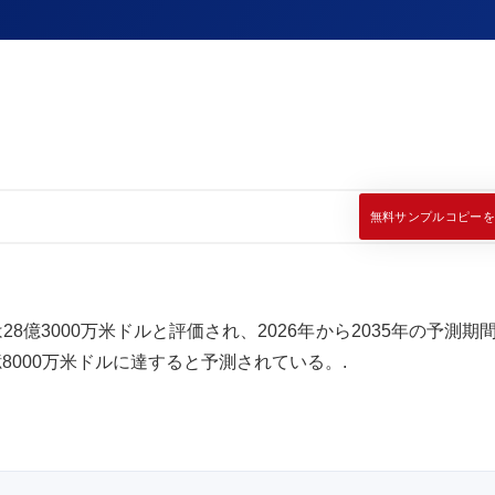
無料サンプルコピーを
8億3000万米ドルと評価され、2026年から2035年の予測期
2億8000万米ドルに達すると予測されている。.