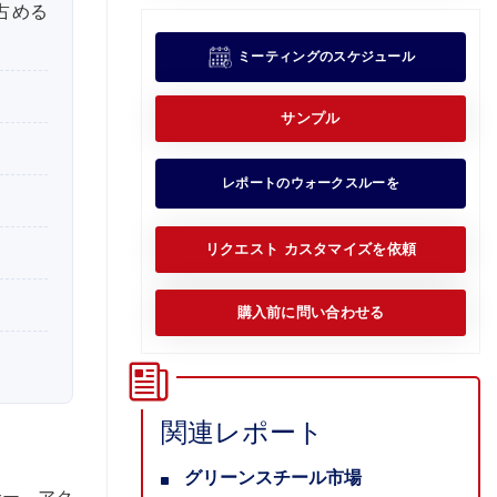
占める
ミーティングのスケジュール
サンプル
レポートのウォークスルーを
リクエスト カスタマイズを依頼
購入前に問い合わせる
関連レポート
グリーンスチール市場