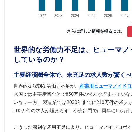
さらに詳しい情報を得るには、 
世界的な労働力不足は、ヒューマノ
しているのか？
主要経済圏全体で、未充足の求人数が驚くべ
世界的な深刻な労働力不足が、
産業用ヒューマノイドロ
米国では主要産業全体で850万件の求人が埋まっていな
いない一方、製造業では2030年までに210万件の求
100万件の求人が埋まらず、小売部門では同年に65万
こうした深刻な雇用不足により、ヒューマノイドロボッ