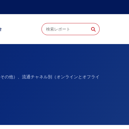
⚲
せ
、その他）、流通チャネル別（オンラインとオフライ