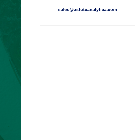
sales@astuteanalytica.com