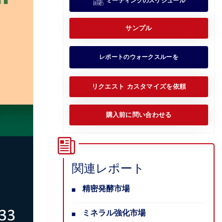
ミーティングのスケジュール
サンプル
レポートのウォークスルーを
リクエスト カスタマイズを依頼
購入前に問い合わせる
関連レポート
精密発酵市場
ミネラル強化市場