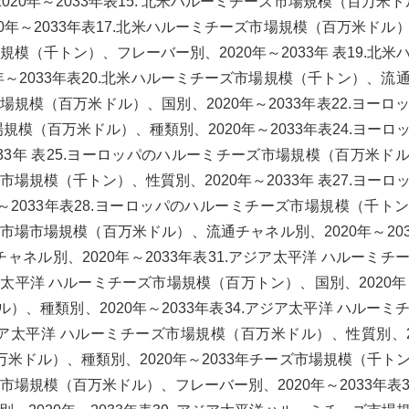
20年～2033年表15. 北米ハルーミチーズ市場規模（百万米ドル
年～2033年表17.北米ハルーミチーズ市場規模（百万米ドル
場規模（千トン）、フレーバー別、2020年～2033年 表19.北米
～2033年表20.北米ハルーミチーズ市場規模（千トン）、流
市場規模（百万米ドル）、国別、2020年～2033年表22.ヨーロ
模（百万米ドル）、種類別、2020年～2033年表24.ヨーロ
33年 表25.ヨーロッパのハルーミチーズ市場規模（百万米ド
ズ市場規模（千トン）、性質別、2020年～2033年 表27.ヨーロ
～2033年表28.ヨーロッパのハルーミチーズ市場規模（千ト
ズ市場市場規模（百万米ドル）、流通チャネル別、2020年～2033
ネル別、2020年～2033年表31.アジア太平洋 ハルーミチ
ジア太平洋 ハルーミチーズ市場規模（百万トン）、国別、2020年～
）、種類別、2020年～2033年表34.アジア太平洋 ハルーミ
アジア太平洋 ハルーミチーズ市場規模（百万米ドル）、性質別、2
万米ドル）、種類別、2020年～2033年チーズ市場規模（千ト
ズ市場規模（百万米ドル）、フレーバー別、2020年～2033年表38