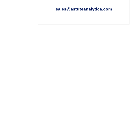
sales@astuteanalytica.com