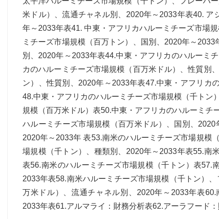
太平洋ハルーミチーズ市場規模（千トン）、フレーバー別、
米ドル）、流通チャネル別、2020年～2033年表40.
年～2033年表41. 中東・アフリカハルーミチーズ市場規
ミチーズ市場規模（百万トン）、国別、2020年～203
別、2020年～2033年表44.中東・アフリカのハルーミ
カのハルーミチーズ市場規模（百万米ドル）、性質別、20
ン）、性質別、2020年～2033年表47.中東・アフリ
48.中東・アフリカのハルーミチーズ市場規模（千トン）、
規模（百万米ドル）表50.中東・アフリカのハルーミチーズ
ハルーミチーズ市場規模（百万米ドル）、国別、2020年
2020年～2033年 表53.南米のハルーミチーズ市場規
場規模（千トン）、種類別、2020年～2033年表55.
表56.南米のハルーミチーズ市場規模（千トン）表57
2033年表58.南米ハルーミチーズ市場規模（千トン）、
万米ドル）、流通チャネル別、2020年～2033年表6
2033年表61.アルマライ：財務分析表62.アーラフー