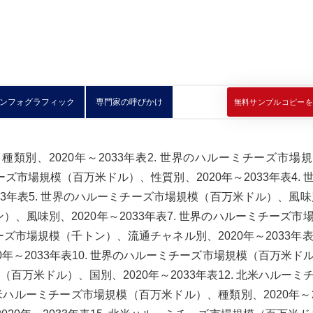
ンフォグラフィック
専門家の呼びかけ
無料サンプルコピーを
類別、2020年～2033年表2. 世界のハルーミチーズ市場
チーズ市場規模（百万米ドル）、性質別、2020年～2033年表4. 
3年表5. 世界のハルーミチーズ市場規模（百万米ドル）、風味別
ン）、風味別、2020年～2033年表7. 世界のハルーミチーズ市
ーズ市場規模（千トン）、流通チャネル別、2020年～2033年表9
年～2033年表10. 世界のハルーミチーズ市場規模（百万米ド
模（百万米ドル）、国別、2020年～2033年表12. 北米ハルーミ
 北米ハルーミチーズ市場規模（百万米ドル）、種類別、2020年～2