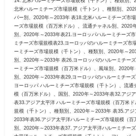
14. 北米ハルーミチーズ市場規模（千トン）、種類別、20
北米ハルーミチーズ市場規模（千トン）、種類別、2020
バー別、2020年～2033年 表18.北米ハルーミチーズ市
ーズ市場規模（百万米ドル）、流通チャネル別、2020年
別、2020年～2033年表21.ヨーロッパハルーミチーズ
ミチーズ市場規模表23.ヨーロッパのハルーミチーズ市場規
ーミチーズ市場規模（千トン）、種類別、2020年～20
別、2020年～2033年 表26.ヨーロッパのハルーミチー
ーミチーズ市場規模（百万米ドル）、風味別、2020年
別、2020年～2033年表29.ヨーロッパのハルーミチー
ヨーロッパ ハルーミチーズ市場規模（千トン）、流通チャ
模（百万米ドル）、国別、2020年～2033年表32.ア
表33.アジア太平洋 ハルーミチーズ市場規模（百万米ドル
規模（千トン）、種類別、2020年～2033年 表35.
2033年表36.アジア太平洋ハルーミチーズ市場規模（百
別、2020年～2033年表37. アジア太平洋ハルーミチー