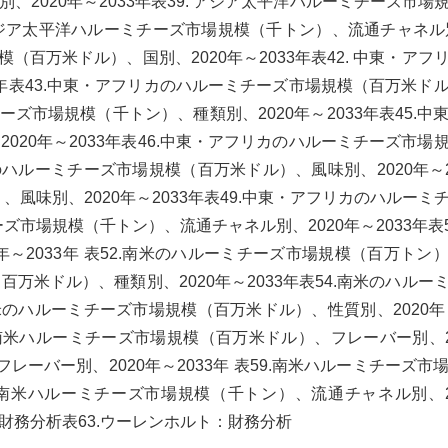
2020年～2033年表39. アジア太平洋ハルーミチーズ市場
 アジア太平洋ハルーミチーズ市場規模（千トン）、流通チャネル別
模（百万米ドル）、国別、2020年～2033年表42. 中東・アフ
3年表43.中東・アフリカのハルーミチーズ市場規模（百万米ド
チーズ市場規模（千トン）、種類別、2020年～2033年表45.中
20年～2033年表46.中東・アフリカのハルーミチーズ市場
カのハルーミチーズ市場規模（百万米ドル）、風味別、2020年～2
風味別、2020年～2033年表49.中東・アフリカのハルーミ
市場規模（千トン）、流通チャネル別、2020年～2033年表5
～2033年 表52.南米のハルーミチーズ市場規模（百万トン
模（百万米ドル）、種類別、2020年～2033年表54.南米のハルー
南米のハルーミチーズ市場規模（百万米ドル）、性質別、2020年～
.南米ハルーミチーズ市場規模（百万米ドル）、フレーバー別、2
フレーバー別、2020年～2033年 表59.南米ハルーミチーズ市
0.南米ハルーミチーズ市場規模（千トン）、流通チャネル別、2
ド：財務分析表63.ウーレンホルト：財務分析