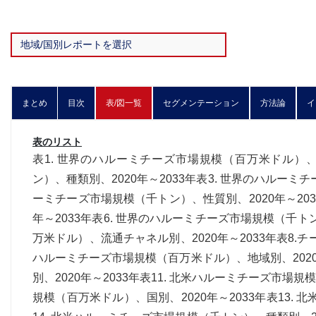
まとめ
目次
表/図一覧
セグメンテーション
方法論
イ
表のリスト
表1. 世界のハルーミチーズ市場規模（百万米ドル）、種
ン）、種類別、2020年～2033年表3. 世界のハルーミ
ーミチーズ市場規模（千トン）、性質別、2020年～203
年～2033年表6. 世界のハルーミチーズ市場規模（千ト
万米ドル）、流通チャネル別、2020年～2033年表8.チ
ハルーミチーズ市場規模（百万米ドル）、地域別、2020
別、2020年～2033年表11. 北米ハルーミチーズ市場規
規模（百万米ドル）、国別、2020年～2033年表13.