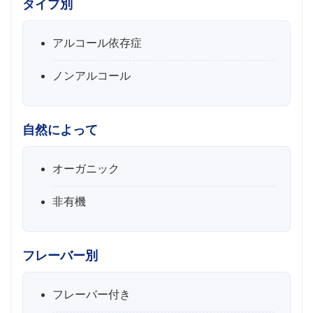
タイプ別
アルコール依存症
ノンアルコール
自然によって
オーガニック
非有機
フレーバー別
フレーバー付き