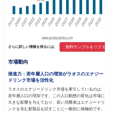
 無料サンプルをリクエス
さらに詳しい情報を得るには、 
市場動向
推進力：若年層人口の増加がラオスのエナジー
ドリンク市場を活性化
ラオスのエナジードリンク市場を牽引しているのは、
若年層人口の増加です。この人口動態の変化は市場に
大きな影響を与えており、若い消費者はエナジードリ
ンクを含む新製品を試すことに一般的に積極的です。