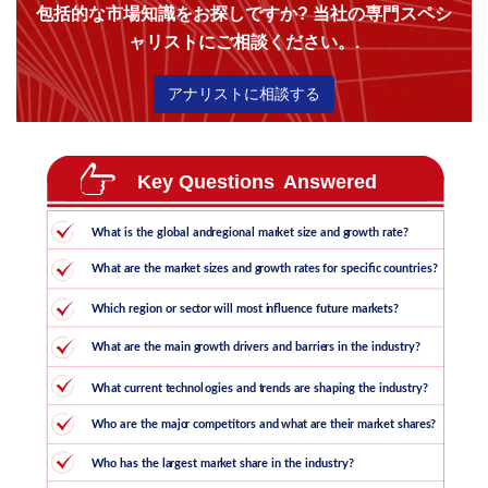
包括的な市場知識をお探しですか? 当社の専門スペシ
ャリストにご相談ください。.
アナリストに相談する