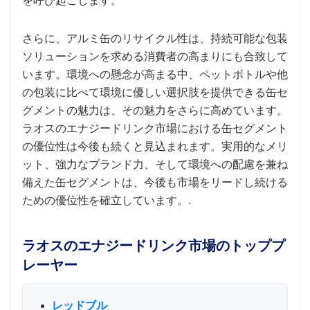
を呼び起こします。
さらに、アルミ缶のリサイクル性は、持続可能な包装
ソリューションを求める消費者の高まりにも合致して
います。環境への懸念が高まる中、ペットボトルや他
の包装に比べて環境に優しい選択肢を提供できる缶セ
グメントの魅力は、その魅力をさらに高めています。
ラオスのエナジードリンク市場における缶セグメント
の優位性は今後も続くと見込まれます。実用的なメリ
ット、強力なブランド力、そして環境への配慮を兼ね
備えた缶セグメントは、今後も市場をリードし続ける
ための優位性を確立しています。.
ラオスのエナジードリンク市場のトッププ
レーヤー
レッドブル