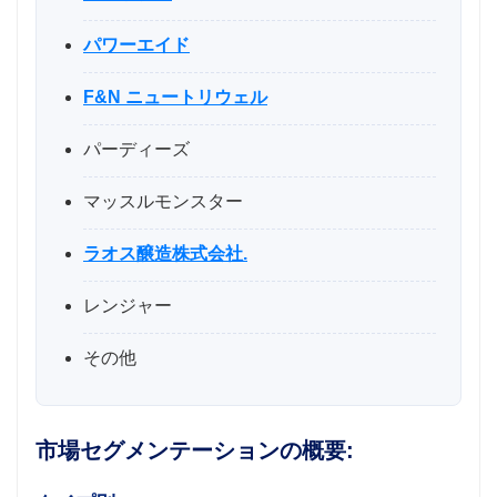
パワーエイド
F&N ニュートリウェル
パーディーズ
マッスルモンスター
ラオス醸造株式会社.
レンジャー
その他
市場セグメンテーションの概要: