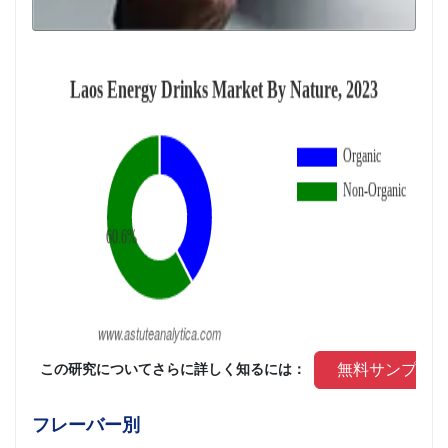
 無料サンプル
 この研究についてさらに詳しく知るには： 
フレーバー別