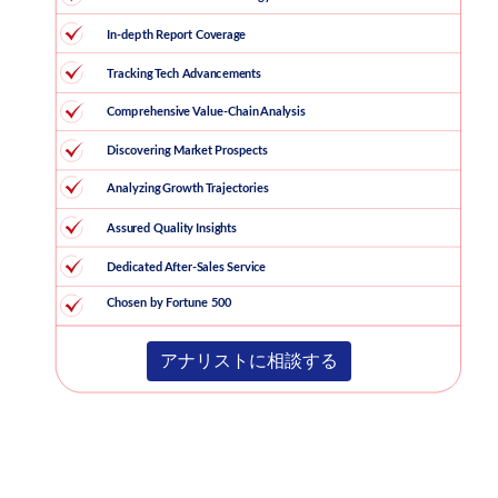
アナリストに相談する