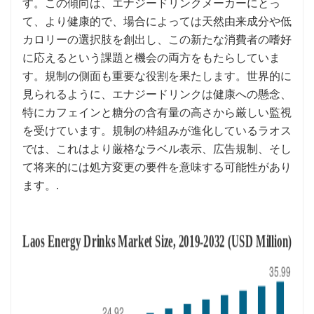
す。この傾向は、エナジードリンクメーカーにとっ
て、より健康的で、場合によっては天然由来成分や低
カロリーの選択肢を創出し、この新たな消費者の嗜好
に応えるという課題と機会の両方をもたらしていま
す。規制の側面も重要な役割を果たします。世界的に
見られるように、エナジードリンクは健康への懸念、
特にカフェインと糖分の含有量の高さから厳しい監視
を受けています。規制の枠組みが進化しているラオス
では、これはより厳格なラベル表示、広告規制、そし
て将来的には処方変更の要件を意味する可能性があり
ます。.