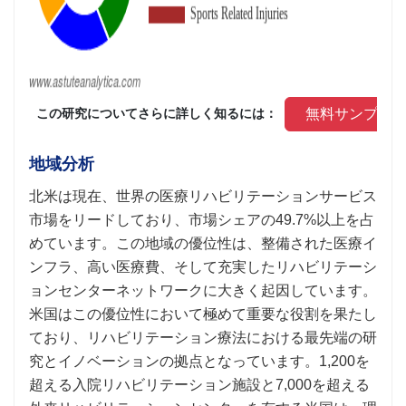
 無料サンプル
 この研究についてさらに詳しく知るには： 
地域分析
北米は現在、世界の医療リハビリテーションサービス
市場をリードしており、市場シェアの49.7%以上を占
めています。この地域の優位性は、整備された医療イ
ンフラ、高い医療費、そして充実したリハビリテーシ
ョンセンターネットワークに大きく起因しています。
米国はこの優位性において極めて重要な役割を果たし
ており、リハビリテーション療法における最先端の研
究とイノベーションの拠点となっています。1,200を
超える入院リハビリテーション施設と7,000を超える