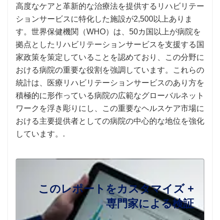
高度なケアと革新的な治療法を提供するリハビリテー
ションサービスに特化した施設が2,500以上ありま
す。世界保健機関（WHO）は、50カ国以上が病院を
拠点としたリハビリテーションサービスを支援する国
家政策を策定していることを認めており、この分野に
おける病院の重要な役割を強調しています。これらの
統計は、医療リハビリテーションサービスのあり方を
積極的に形作っている病院の広範なグローバルネット
ワークを浮き彫りにし、この重要なヘルスケア市場に
おける主要提供者としての病院の中心的な地位を強化
しています。.
このレポートをカスタマイズ +
専門家による検証