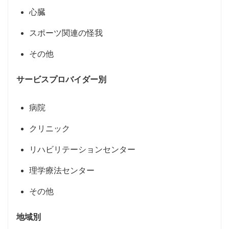
心臓
スポーツ関連の怪我
その他
サービスプロバイダー別
病院
クリニック
リハビリテーションセンター
理学療法センター
その他
地域別