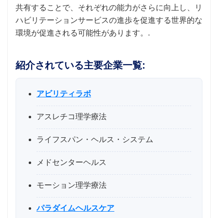
共有することで、それぞれの能力がさらに向上し、リ
ハビリテーションサービスの進歩を促進する世界的な
環境が促進される可能性があります。.
紹介されている主要企業一覧:
アビリティラボ
アスレチコ理学療法
ライフスパン・ヘルス・システム
メドセンターヘルス
モーション理学療法
パラダイムヘルスケア