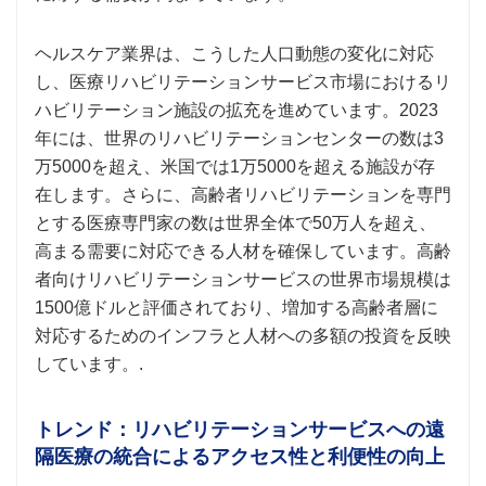
ヘルスケア業界は、こうした人口動態の変化に対応
し、医療リハビリテーションサービス市場におけるリ
ハビリテーション施設の拡充を進めています。2023
年には、世界のリハビリテーションセンターの数は3
万5000を超え、米国では1万5000を超える施設が存
在します。さらに、高齢者リハビリテーションを専門
とする医療専門家の数は世界全体で50万人を超え、
高まる需要に対応できる人材を確保しています。高齢
者向けリハビリテーションサービスの世界市場規模は
1500億ドルと評価されており、増加する高齢者層に
対応するためのインフラと人材への多額の投資を反映
しています。.
トレンド：リハビリテーションサービスへの遠
隔医療の統合によるアクセス性と利便性の向上