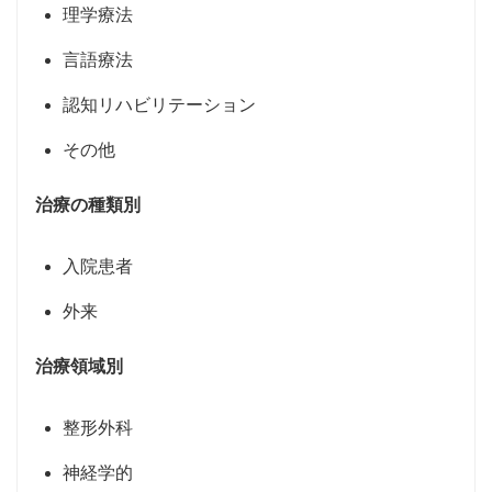
理学療法
言語療法
認知リハビリテーション
その他
治療の種類別
入院患者
外来
治療領域別
整形外科
神経学的