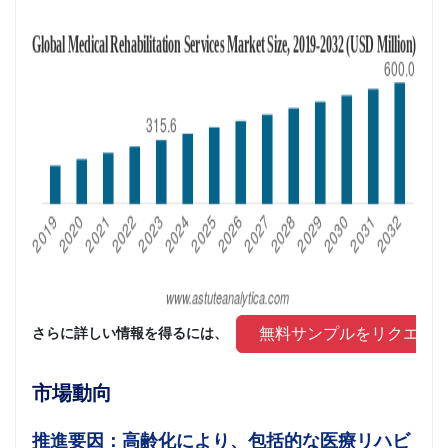
 無料サンプルをリクエス
さらに詳しい情報を得るには、 
市場動向
推進要因：高齢化により、包括的な医療リハビ