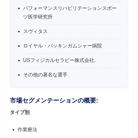
パフォーマンスリハビリテーションスポー
ツ医学研究所
スヴィタス
ロイヤル・バッキンガムシャー病院
USフィジカルセラピー株式会社.
その他の著名な選手
市場セグメンテーションの概要:
タイプ別
作業療法