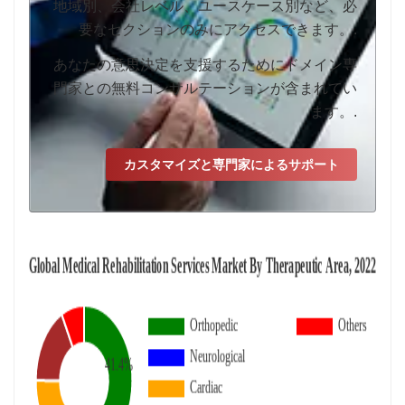
地域別、会社レベル、ユースケース別など、必
要なセクションのみにアクセスできます。.
あなたの意思決定を支援するためにドメイン専
門家との無料コンサルテーションが含まれてい
ます。.
カスタマイズと専門家によるサポート