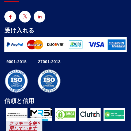
受け入れる
9001:2015
27001:2013
信頼と信用
×
クッキーを使
用しています