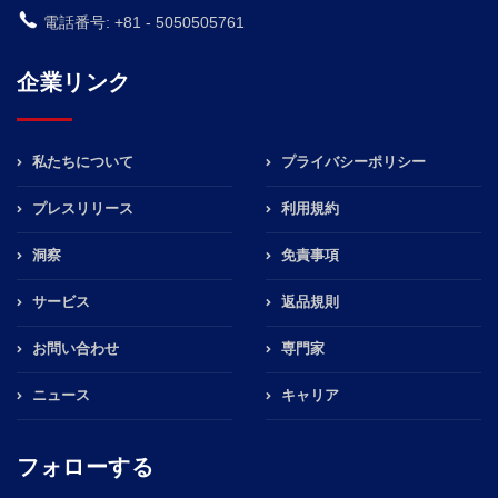
電話番号: +81 - 5050505761
企業リンク
私たちについて
プライバシーポリシー
プレスリリース
利用規約
洞察
免責事項
サービス
返品規則
お問い合わせ
専門家
ニュース
キャリア
フォローする