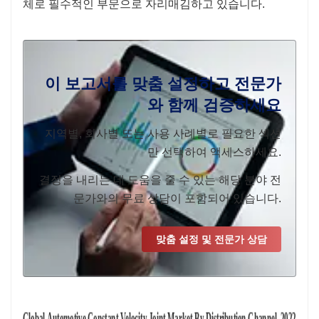
체로 필수적인 부문으로 자리매김하고 있습니다.
이 보고서를 맞춤 설정하고 전문가
와 함께 검증하세요
지역별, 회사별 또는 사용 사례별로 필요한 섹션
만 선택하여 액세스하세요.
결정을 내리는 데 도움을 줄 수 있는 해당 분야 전
문가와의 무료 상담이 포함되어 있습니다.
맞춤 설정 및 전문가 상담