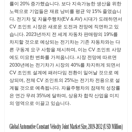
률이 20% 증가했습니다. 보다 지속가능한 생산을 위한
노력으로 기업들은 재료 낭비를 평균 약 15% 줄였습니
다. 전기차 및 자율주행차(EV & AV) 시대가 도래하면서
CV 조인트 시장은 새로운 도전과 전망에 직면하고 있
습니다. 2023년까지 전 세계 자동차 판매량의 19%를
차지할 것으로 예상되는 전기차는 기존 자동차와는 다
른 구동계 요구 사항을 제시하며, 이는 CV 조인트 사양
에도 미묘한 변화를 가져옵니다. 시장 전망에 따르면
2030년에는 전기차가 시장의 40%를 차지하게 되면서
CV 조인트 설계에 패러다임 전환이 일어날 것으로 예
상되며, 전체 CV 조인트의 25%는 전기차 전용으로 설
계될 것으로 예측됩니다. 자율주행차의 잠재적 성장률
은 연간 무려 35%에 달하며, 상용차 합작 산업을 미지
의 영역으로 이끌고 있습니다.