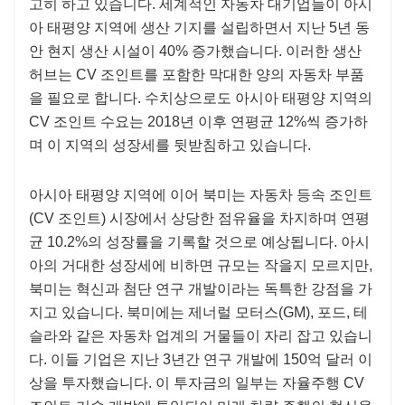
고히 하고 있습니다. 세계적인 자동차 대기업들이 아시
아 태평양 지역에 생산 기지를 설립하면서 지난 5년 동
안 현지 생산 시설이 40% 증가했습니다. 이러한 생산
허브는 CV 조인트를 포함한 막대한 양의 자동차 부품
을 필요로 합니다. 수치상으로도 아시아 태평양 지역의
CV 조인트 수요는 2018년 이후 연평균 12%씩 증가하
며 이 지역의 성장세를 뒷받침하고 있습니다.
아시아 태평양 지역에 이어 북미는 자동차 등속 조인트
(CV 조인트) 시장에서 상당한 점유율을 차지하며 연평
균 10.2%의 성장률을 기록할 것으로 예상됩니다. 아시
아의 거대한 성장세에 비하면 규모는 작을지 모르지만,
북미는 혁신과 첨단 연구 개발이라는 독특한 강점을 가
지고 있습니다. 북미에는 제너럴 모터스(GM), 포드, 테
슬라와 같은 자동차 업계의 거물들이 자리 잡고 있습니
다. 이들 기업은 지난 3년간 연구 개발에 150억 달러 이
상을 투자했습니다. 이 투자금의 일부는 자율주행 CV