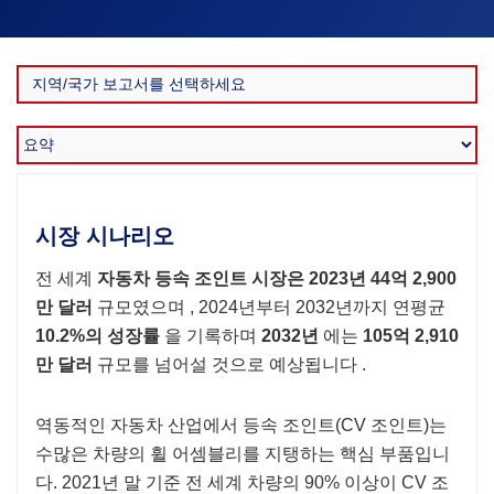
시장 시나리오
전 세계
자동차 등속 조인트 시장은
2023년 44억 2,900
만 달러
규모였으며 , 2024년부터 2032년까지 연평균
10.2%의 성장률
을 기록하며
2032년
에는
105억 2,910
만 달러
규모를 넘어설 것으로 예상됩니다 .
역동적인 자동차 산업에서 등속 조인트(CV 조인트)는
수많은 차량의 휠 어셈블리를 지탱하는 핵심 부품입니
다. 2021년 말 기준 전 세계 차량의 90% 이상이 CV 조