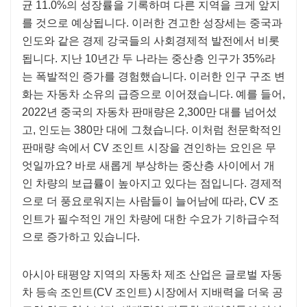
균 11.0%의 성장률을 기록하며 다른 지역을 크게 앞지
를 것으로 예상됩니다. 이러한 견고한 성장세는 중국과
인도와 같은 경제 강국들의 사회경제적 발전에서 비롯
됩니다. 지난 10년간 두 나라는 중산층 인구가 35%라
는 폭발적인 증가를 경험했습니다. 이러한 인구 구조 변
화는 자동차 소유의 급증으로 이어졌습니다. 예를 들어,
2022년 중국의 자동차 판매량은 2,300만 대를 넘어섰
고, 인도는 380만 대에 그쳤습니다. 이처럼 천문학적인
판매량 속에서 CV 조인트 시장을 견인하는 요인은 무
엇일까요? 바로 새롭게 부상하는 중산층 사이에서 개
인 차량의 보급률이 높아지고 있다는 점입니다. 경제적
으로 더 풍요로워지는 사람들이 늘어남에 따라, CV 조
인트가 필수적인 개인 차량에 대한 수요가 기하급수적
으로 증가하고 있습니다.
아시아 태평양 지역의 자동차 제조 산업은 글로벌 자동
차 등속 조인트(CV 조인트) 시장에서 지배력을 더욱 공