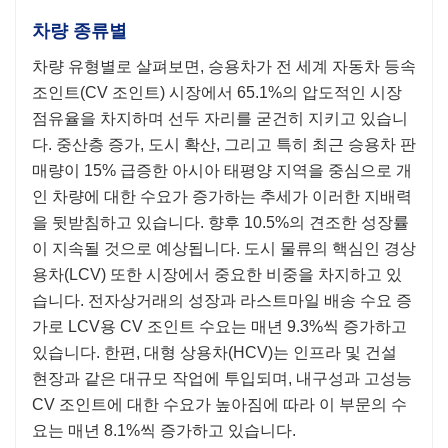
차량 종류별
차량 유형별로 살펴보면, 승용차가 전 세계 자동차 등속
조인트(CV 조인트) 시장에서 65.1%의 압도적인 시장
점유율을 차지하며 선두 자리를 굳건히 지키고 있습니
다. 중산층 증가, 도시 확산, 그리고 특히 최근 승용차 판
매량이 15% 급증한 아시아 태평양 지역을 중심으로 개
인 차량에 대한 수요가 증가하는 추세가 이러한 지배력
을 뒷받침하고 있습니다. 향후 10.5%의 견조한 성장률
이 지속될 것으로 예상됩니다. 도시 물류의 핵심인 경상
용차(LCV) 또한 시장에서 중요한 비중을 차지하고 있
습니다. 전자상거래의 성장과 라스트마일 배송 수요 증
가로 LCV용 CV 조인트 수요는 매년 9.3%씩 증가하고
있습니다. 한편, 대형 상용차(HCV)는 인프라 및 건설
현장과 같은 대규모 작업에 투입되며, 내구성과 고성능
CV 조인트에 대한 수요가 높아짐에 따라 이 부문의 수
요는 매년 8.1%씩 증가하고 있습니다.