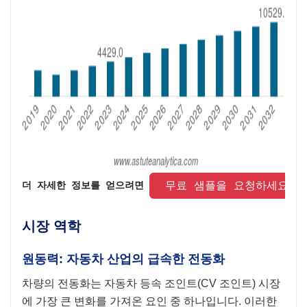
 무료 샘플을 요청하세요 
더 자세한 정보를 얻으려면 
시장 역학
원동력: 자동차 산업의 급속한 전동화
차량의 전동화는 자동차 등속 조인트(CV 조인트) 시장
에 가장 큰 변화를 가져온 요인 중 하나입니다. 이러한