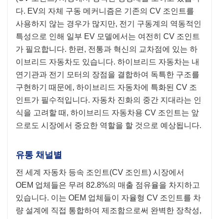
다. EV의 자체 구동 메커니즘은 기존의 CV 조인트를
사용하지 않는 경우가 많지만, 전기 구동계의 역동적인
특성으로 인해 일부 EV 모델에서는 여전히 CV 조인트
가 필요합니다. 한편, 전통과 혁신의 교차점에 있는 하
이브리드 자동차도 있습니다. 하이브리드 자동차는 내
연기관과 전기 모터의 장점을 결합하여 독특한 구조를
구현하기 때문에, 하이브리드 자동차에 특화된 CV 조
인트가 필수적입니다. 자동차 진화의 중간 지대라는 인
식을 고려할 때, 하이브리드 자동차용 CV 조인트는 앞
으로도 시장에서 중요한 역할을 할 것으로 예상됩니다.
유통 채널별
전 세계 자동차 등속 조인트(CV 조인트) 시장에서
OEM 업체들은 무려 82.8%의 매출 점유율을 차지하고
있습니다. 이는 OEM 업체들이 자율형 CV 조인트를 차
량 설계에 직접 통합하여 제조함으로써 완벽한 장착성,