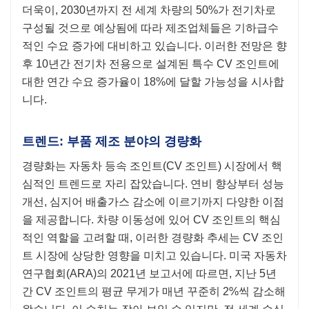
더욱이, 2030년까지 전 세계 차량의 50%가 전기차로
구성될 것으로 예상됨에 따라 제조업체들은 기하급수
적인 수요 증가에 대비하고 있습니다. 이러한 전망은 향
후 10년간 전기차 전용으로 설계된 특수 CV 조인트에
대한 연간 수요 증가율이 18%에 달할 가능성을 시사합
니다.
트렌드: 부품 제조 분야의 경량화
경량화는 자동차 등속 조인트(CV 조인트) 시장에서 핵
심적인 트렌드로 자리 잡았습니다. 연비 향상부터 성능
개선, 심지어 배출가스 감소에 이르기까지 다양한 이점
을 제공합니다. 차량 이동성에 있어 CV 조인트의 핵심
적인 역할을 고려할 때, 이러한 경량화 추세는 CV 조인
트 시장에 상당한 영향을 미치고 있습니다. 미국 자동차
연구협회(ARA)의 2021년 보고서에 따르면, 지난 5년
간 CV 조인트의 평균 무게가 매년 꾸준히 2%씩 감소해