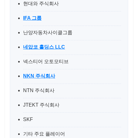
현대와 주식회사
IFA 그룹
난양자동차사이클그룹
네압코 홀딩스 LLC
넥스티어 오토모티브
NKN 주식회사
NTN 주식회사
JTEKT 주식회사
SKF
기타 주요 플레이어