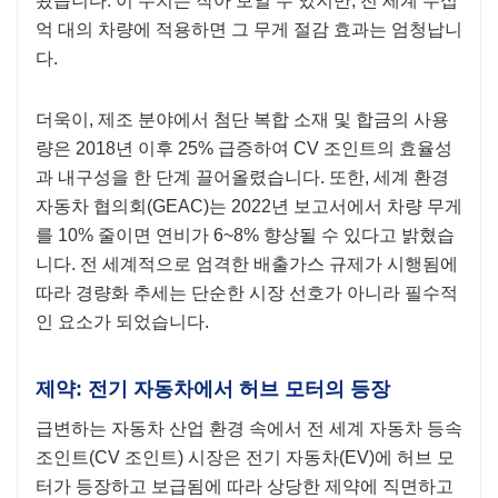
왔습니다. 이 수치는 작아 보일 수 있지만, 전 세계 수십
억 대의 차량에 적용하면 그 무게 절감 효과는 엄청납니
다.
더욱이, 제조 분야에서 첨단 복합 소재 및 합금의 사용
량은 2018년 이후 25% 급증하여 CV 조인트의 효율성
과 내구성을 한 단계 끌어올렸습니다. 또한, 세계 환경
자동차 협의회(GEAC)는 2022년 보고서에서 차량 무게
를 10% 줄이면 연비가 6~8% 향상될 수 있다고 밝혔습
니다. 전 세계적으로 엄격한 배출가스 규제가 시행됨에
따라 경량화 추세는 단순한 시장 선호가 아니라 필수적
인 요소가 되었습니다.
제약: 전기 자동차에서 허브 모터의 등장
급변하는 자동차 산업 환경 속에서 전 세계 자동차 등속
조인트(CV 조인트) 시장은 전기 자동차(EV)에 허브 모
터가 등장하고 보급됨에 따라 상당한 제약에 직면하고