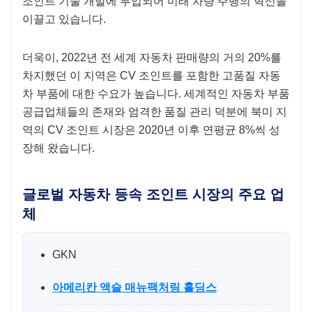
조인트 기술 개발에 투입되어 미래 차량 주행의 혁신을
이끌고 있습니다.
더욱이, 2022년 전 세계 자동차 판매량의 거의 20%를
차지했던 이 지역은 CV 조인트를 포함한 고품질 자동
차 부품에 대한 수요가 높습니다. 세계적인 자동차 부품
공급업체들의 존재와 엄격한 품질 관리 덕분에 북미 지
역의 CV 조인트 시장은 2020년 이후 연평균 8%씩 성
장해 왔습니다.
글로벌 자동차 등속 조인트 시장의 주요 업
체
GKN
아메리칸 액슬 매뉴팩처링 홀딩스