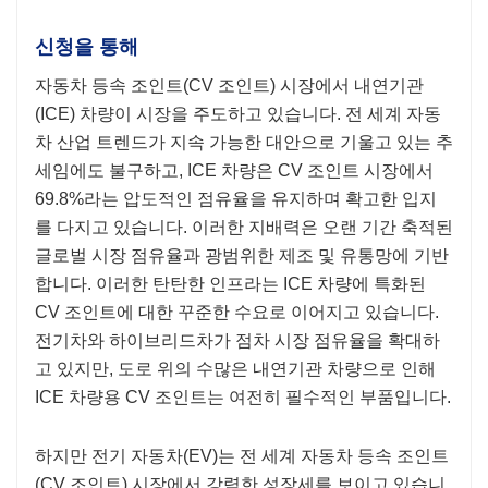
신청을 통해
자동차 등속 조인트(CV 조인트) 시장에서 내연기관
(ICE) 차량이 시장을 주도하고 있습니다. 전 세계 자동
차 산업 트렌드가 지속 가능한 대안으로 기울고 있는 추
세임에도 불구하고, ICE 차량은 CV 조인트 시장에서
69.8%라는 압도적인 점유율을 유지하며 확고한 입지
를 다지고 있습니다. 이러한 지배력은 오랜 기간 축적된
글로벌 시장 점유율과 광범위한 제조 및 유통망에 기반
합니다. 이러한 탄탄한 인프라는 ICE 차량에 특화된
CV 조인트에 대한 꾸준한 수요로 이어지고 있습니다.
전기차와 하이브리드차가 점차 시장 점유율을 확대하
고 있지만, 도로 위의 수많은 내연기관 차량으로 인해
ICE 차량용 CV 조인트는 여전히 필수적인 부품입니다.
하지만 전기 자동차(EV)는 전 세계 자동차 등속 조인트
(CV 조인트) 시장에서 강력한 성장세를 보이고 있습니