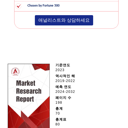
애널리스트와 상담하세요
기준연도
2023
역사적인 해
2019-2022
예측 연도
2024-2032
페이지 수
198
총계
70
총계표
80