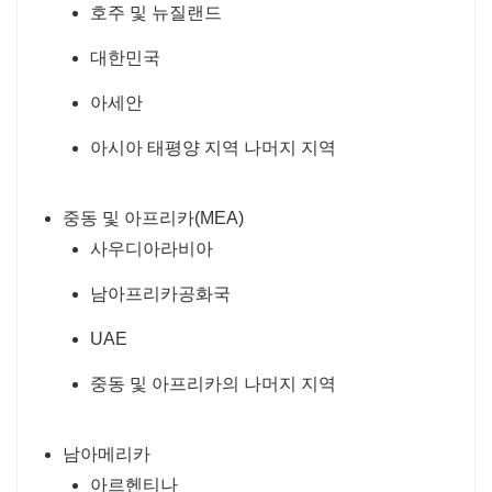
호주 및 뉴질랜드
대한민국
아세안
아시아 태평양 지역 나머지 지역
중동 및 아프리카(MEA)
사우디아라비아
남아프리카공화국
UAE
중동 및 아프리카의 나머지 지역
남아메리카
아르헨티나