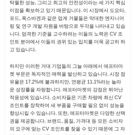
탁월한 성능, 그리고 최고의 안전성이라는 세 가지 핵심
이점을 확보하고 있기 때문입니다. 이 시장에서 도요타,
포드, 폭스바겐과 같은 업계 거물들은 막대한 엔지니어
링 및 연구 개발 자원을 바탕으로 두각을 나타내고 있습
니다. 엄격한 기준을 고수하려는 이들의 노력은 CV 조
인트 분야에서 이들의 권위 있는 입지를 더욱 공고히 하
고 있습니다.
하지만 이러한 거대 기업들의 그늘 아래에서 애프터마
켓 부문은 독자적인 매력을 발산하고 있습니다. 시장 점
유율은 17.2%에 불과하지만, 연평균 11.1%라는 놀라
운 성장률을 자랑합니다. 애프터마켓의 강점은 뛰어난
적응성에 있습니다. 소비자들은 기존 차량에 최신 CV
조인트를 장착하여 새 부품을 구매할 필요 없이 성능을
향상시킬 수 있습니다. 또한, 애프터마켓은 다양한 선택
권을 제공합니다. 브랜드, 품질, 가격대 등 모든 소비자
의 요구에 맞는 CV 조인트를 찾을 수 있기 때문에 그 자