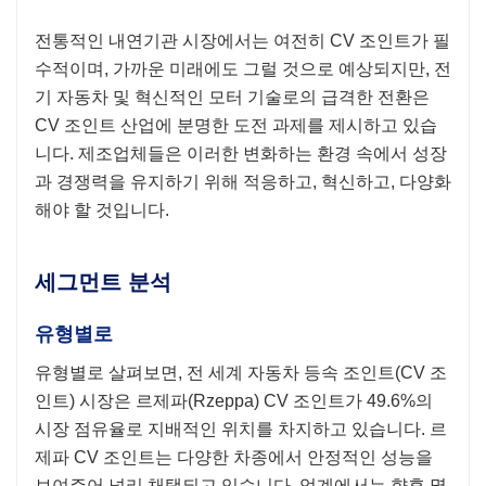
전통적인 내연기관 시장에서는 여전히 CV 조인트가 필
수적이며, 가까운 미래에도 그럴 것으로 예상되지만, 전
기 자동차 및 혁신적인 모터 기술로의 급격한 전환은
CV 조인트 산업에 분명한 도전 과제를 제시하고 있습
니다. 제조업체들은 이러한 변화하는 환경 속에서 성장
과 경쟁력을 유지하기 위해 적응하고, 혁신하고, 다양화
해야 할 것입니다.
세그먼트 분석
유형별로
유형별로 살펴보면, 전 세계 자동차 등속 조인트(CV 조
인트) 시장은 르제파(Rzeppa) CV 조인트가 49.6%의
시장 점유율로 지배적인 위치를 차지하고 있습니다. 르
제파 CV 조인트는 다양한 차종에서 안정적인 성능을
보여주어 널리 채택되고 있습니다. 업계에서는 향후 몇