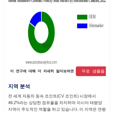
 무료 샘플을 요
 이 연구에 대해 더 자세히 알아보려면 
지역 분석
전 세계 자동차 등속 조인트(CV 조인트) 시장에서
46.2%라는 상당한 점유율을 차지하며 아시아 태평양
지역이 주도적인 역할을 하고 있습니다. 이 지역은 연평