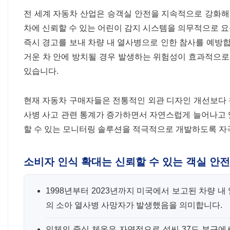
전 세계 자동차 산업은 승객실 안전을 지속적으로 강화해
차에 신뢰할 수 있는 어린이 감지 시스템을 의무적으로 
즉시 경고를 보내 차량 내 열사병으로 인한 참사를 예방합
거운 차 안에 방치될 경우 발생하는 위험성이 효과적으로
있습니다.
현재 자동차 구매자들은 전통적인 외관 디자인 개선보다 첨
사병 사고 관련 통계가 증가하면서 자연스럽게 늘어나고 
할 수 있는 모니터링 솔루션을 적극적으로 개발하도록 자
소비자 인식 확대는 신뢰할 수 있는 객실 안
1998년부터 2023년까지 미국에서 보고된 차량 내
의 소아 열사병 사망자가 발생했음을 의미합니다.
인체의 중심 체온은 자연적으로 섭씨 37도 부근에