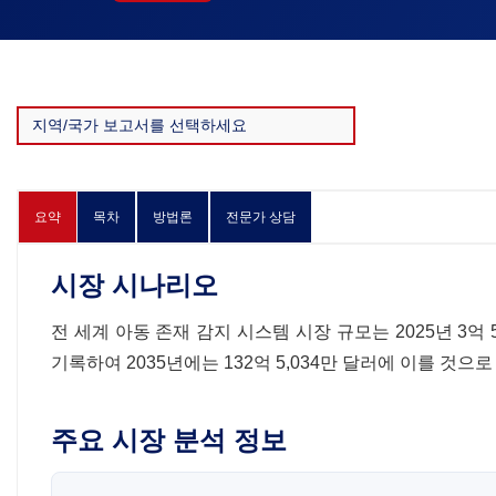
요약
목차
방법론
전문가 상담
시장 시나리오
전 세계 아동 존재 감지 시스템 시장 규모는 2025년 3억 5
기록하여 2035년에는 132억 5,034만 달러에 이를 것으
주요 시장 분석 정보