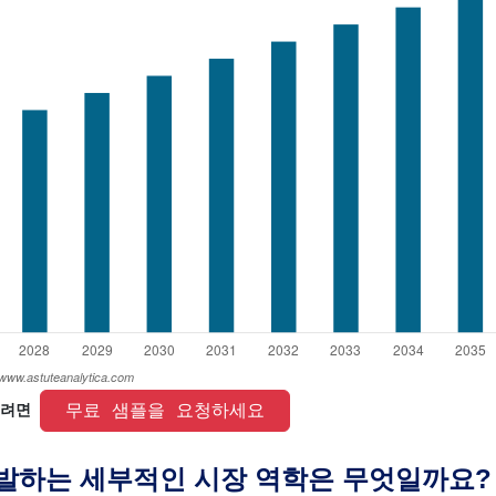
 무료 샘플을 요청하세요 
려면 
촉발하는 세부적인 시장 역학은 무엇일까요?