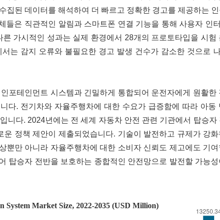
 수집된 데이터를 해석하여 더 빠르고 정확한 경고를 제공하는 
업체들은 직관적인 알림과 스마트폰 연결 기능을 통해 사용자 인
다른 가시적인 성과는 실제 환경에서 28개의 프로토타입을 시험
에서는 감지 오류와 불필요한 경고 발생 건수가 감소한 것으로 
량 인포테인먼트 시스템과 긴밀하게 통합되어 운전자에게 원활한 
니다. 전기차와 자율주행차에 대한 수요가 급증함에 따라 아동 
니다. 2024년에는 전 세계 자동차 안전 관련 기관에서 탑승자
새로운 정책 제안이 제출되었습니다. 기술이 발전하고 규제가 강
향상뿐만 아니라 자율주행차에 대한 소비자 신뢰도 제고에도 기여
넘어 탑승자 전반을 보호하는 종합적인 안전망으로 발전할 가능성