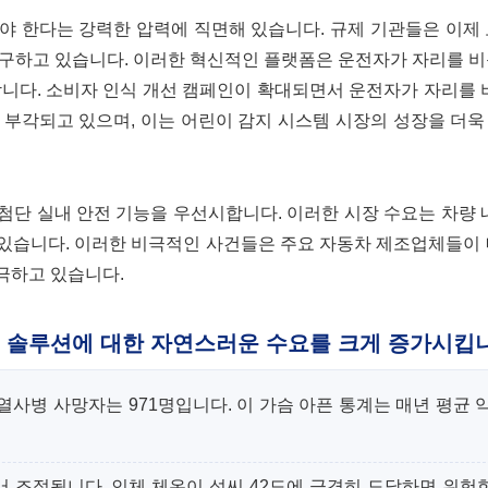
야 한다는 강력한 압력에 직면해 있습니다. 규제 기관들은 이제
요구하고 있습니다. 이러한 혁신적인 플랫폼은 운전자가 자리를 
니다. 소비자 인식 개선 캠페인이 확대되면서 운전자가 자리를 
 부각되고 있으며, 이는 어린이 감지 시스템 시장의 성장을 더
단 실내 안전 기능을 우선시합니다. 이러한 시장 수요는 차량 
있습니다. 이러한 비극적인 사건들은 주요 자동차 제조업체들이 
극하고 있습니다.
전 솔루션에 대한 자연스러운 수요를 크게 증가시킵
 열사병 사망자는 971명입니다. 이 가슴 아픈 통계는 매년 평균 약
서 조절됩니다. 인체 체온이 섭씨 42도에 급격히 도달하면 위험