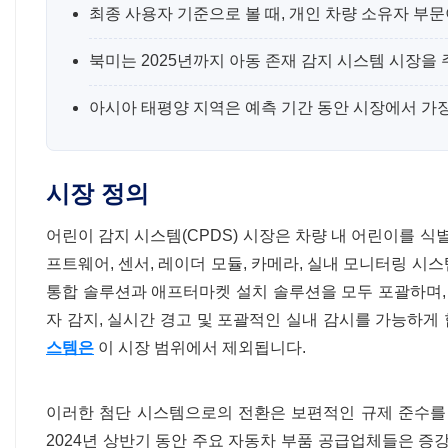
최종 사용자 기준으로 볼 때, 개인 차량 소유자 부문
북미는 2025년까지 아동 존재 감지 시스템 시장을
아시아 태평양 지역은 예측 기간 동안 시장에서 가
시장 정의
어린이 감지 시스템(CPDS) 시장은 차량 내 어린이를 식
프트웨어, 센서, 레이더 모듈, 카메라, 실내 모니터링 시
통합 솔루션과 애프터마켓 설치 솔루션을 모두 포괄하며
자 감지, 실시간 경고 및 포괄적인 실내 감시를 가능하게
스템은
이 시장 범위에서 제외됩니다.
이러한 첨단 시스템으로의 전환은 보편적인 규제 준수를
2024년 상반기 동안 주요 자동차 부품 공급업체들은 증