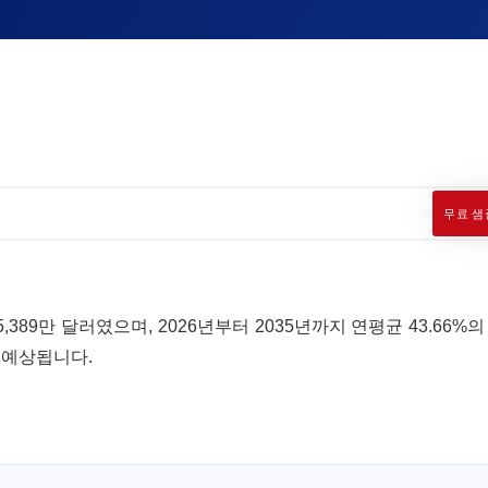
무료 샘
,389만 달러였으며, 2026년부터 2035년까지 연평균 43.66%
로 예상됩니다.