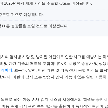
이 2025년까지 세계 시장을 주도할 것으로 예상됩니다.
 주도할 것으로 예상됩니다.
장 빠른 성장률을 보일 것으로 예상됩니다.
별하여 열사병 사망 및 방치된 어린이로 인한 사고를 예방하는 하
스템 및 관련 기술의 매출을 포함합니다. 이 시장은 승용차 및 상용
,
레이더
, 초음파, 압력, 비전 기반 및 다중 센서 융합 방식을 활
 합니다. 어린이 감지 또는 탑승자 감지 기능이 없는 일반 자동차
 목표로 하는 아동 존재 감지 시스템 시장에서의 협력을 증진시
강 아동 존재 감지 관련 특허 42건을 출원하며 독자적인 혁신이