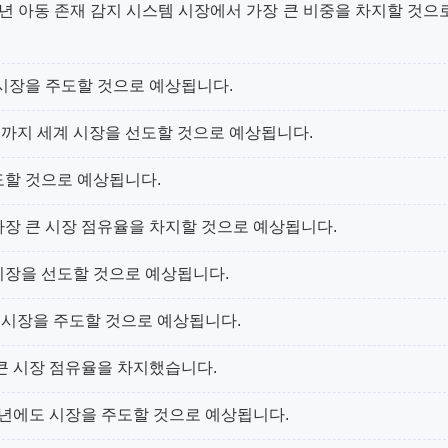
5년 아동 존재 감지 시스템 시장에서 가장 큰 비중을 차지할 것으
 시장을 주도할 것으로 예상됩니다.
5년까지 세계 시장을 선도할 것으로 예상됩니다.
도할 것으로 예상됩니다.
가장 큰 시장 점유율을 차지할 것으로 예상됩니다.
시장을 선도할 것으로 예상됩니다.
계 시장을 주도할 것으로 예상됩니다.
 큰 시장 점유율을 차지했습니다.
25년에도 시장을 주도할 것으로 예상됩니다.