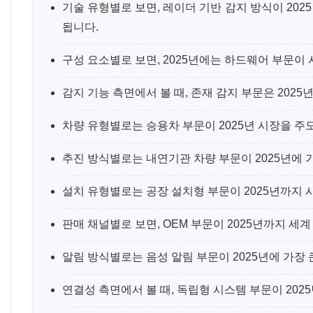
기술 유형별로 보면, 레이더 기반 감지 방식이 202
됩니다.
구성 요소별로 보면, 2025년에는 하드웨어 부문이
감지 기능 측면에서 볼 때, 존재 감지 부문은 202
차량 유형별로는 승용차 부문이 2025년 시장을 주
추진 방식별로는 내연기관 차량 부문이 2025년에 
설치 유형별로는 공장 설치형 부문이 2025년까지 
판매 채널별로 보면, OEM 부문이 2025년까지 세
알림 방식별로는 음성 알림 부문이 2025년에 가장
연결성 측면에서 볼 때, 독립형 시스템 부문이 20