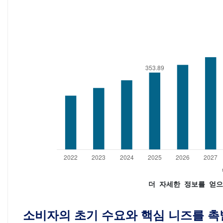
더 자세한 정보를 얻으
소비자의 초기 수요와 핵심 니즈를 