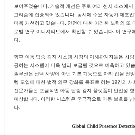
보여주었습니다. 기술적 개선은 주로 여러 센서 소스에서
고리즘에 집중되어 있습니다. 동시에 주요 자동차 제조
더욱 개선하고 있습니다. 안전에 대한 이러한 노력의 또 
로벌 연구 이니셔티브에서 확인할 수 있습니다. 이 연구
다.
향후 아동 탑승 감지 시스템 시장의 이해관계자들은 차
공하는 시스템이 더욱 널리 보급될 것으로 예측하고 있습
솔루션은 선택 사양이 아닌 기본 기능으로 자리 잡을 전망입
템 도입에 대한 법적 의무 강화를 목표로 하는 19건의 
전문가들은 포괄적인 아동 탑승 감지 플랫폼이 안전성 
예상합니다. 이러한 시스템은 궁극적으로 아동 보호를 
다.