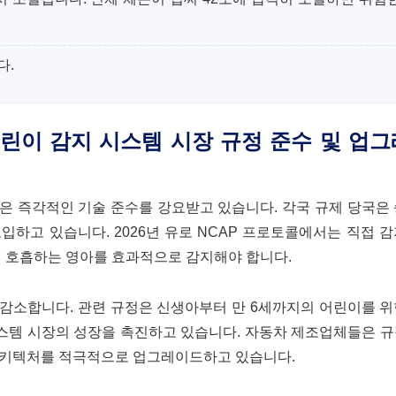
다.
린이 감지 시스템 시장 규정 준수 및 업
은 즉각적인 기술 준수를 강요받고 있습니다. 각국 규제 당국은
하고 있습니다. 2026년 유로 NCAP 프로토콜에서는 직접 
0회 호흡하는 영아를 효과적으로 감지해야 합니다.
 감소합니다. 관련 규정은 신생아부터 만 6세까지의 어린이를 
시스템 시장의 성장을 촉진하고 있습니다. 자동차 제조업체들은 
아키텍처를 적극적으로 업그레이드하고 있습니다.