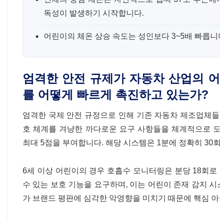
독성이 발생하기 시작합니다.
어린이의 체온 상승 속도는 성인보다 3~5배 빠릅니
엄격한 안전 규제가 자동차 산업의 어
를 어떻게 빠르게 촉진하고 있는가?
엄격한 국제 안전 규정으로 인해 기존 자동차 제조업체들
호 체계를 겨냥한 까다로운 요구 사항들을 체계적으로 도입
최대 5점을 부여합니다. 해당 시스템은 1분에 정확히 3
6세 이상 어린이의 경우 호흡수 모니터링은 분당 18회로
수 있는 보호 기능을 요구하며, 이는 어린이 존재 감지 
가 브랜드 평판에 심각한 악영향을 미치기 때문에 핵심 