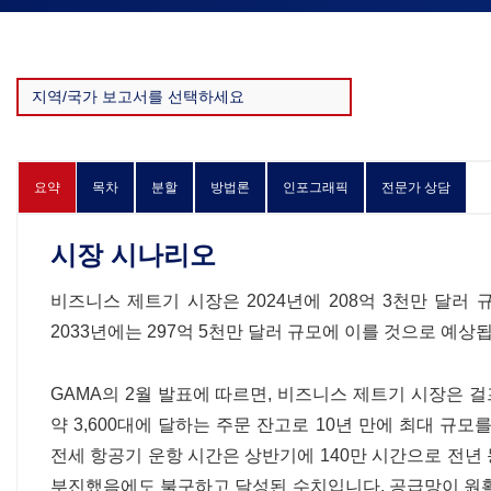
요약
목차
분할
방법론
인포그래픽
전문가 상담
시장 시나리오
비즈니스 제트기 시장은 2024년에 208억 3천만 달러 
2033년에는 297억 5천만 달러 규모에 이를 것으로 예상
GAMA의 2월 발표에 따르면, 비즈니스 제트기 시장은 걸
약 3,600대에 달하는 주문 잔고로 10년 만에 최대 규모
전세 항공기 운항 시간은 상반기에 140만 시간으로 전년 
부진했음에도 불구하고 달성된 수치입니다. 공급망이 원활해