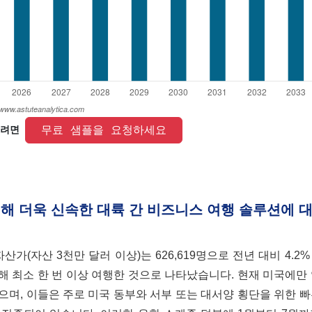
 무료 샘플을 요청하세요 
려면 
해 더욱 신속한 대륙 간 비즈니스 여행 솔루션에 대
가(자산 3천만 달러 이상)는 626,619명으로 전년 대비 4.2
용해 최소 한 번 이상 여행한 것으로 나타났습니다. 현재 미국에만 약
며, 이들은 주로 미국 동부와 서부 또는 대서양 횡단을 위한 