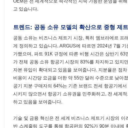
OEM은 전 세계적으로 즉각적인 지속 가능한 운영을 위해 
고 있습니다.
트렌드: 공동 소유 모델의 확산으로 중형 제
공동 소유는 비즈니스 제트기 시장, 특히 엠브라에르 프래터
게 정의하고 있습니다. ARGUS에 따르면 2024년 7월 기
가했으며, 파트 91K 규정에 따른 비행 시간은 상반기 6
가 전체 공동 소유 항공기 시장의 83%를 차지하고 있지만,
자본 유입이 확대되고 있음을 보여줍니다. 지분율은 점차 축
비용이 시간당 요금을 더한 약 55만 달러 수준으로 낮아졌
공기 지분 구매자의 64%는 기존 브랜드 전세 항공기에서 
시키지 않으면서 항공기 소유권을 민주화하고, 전 세계
하고 있음을 보여줍니다.
기술 및 금융 혁신은 전 세계 비즈니스 제트기 시장의 이러한
반 스케줄링 도구를 통해 항공편의 92%가 90분 이내에 