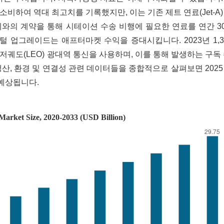
 소비하여 역대 최고치를 기록했지만, 이는 기존 제트 연료(Jet-A
와의 계약을 통해 시테이션 수송 비행에 필요한 연료를 연간 3
털 업그레이드는 애프터마켓 수익을 증대시킵니다. 2023년 1,
는 저궤도(LEO) 광대역 통신을 사용하며, 이를 통해 발생하는 구독
산, 환경 및 연결성 관련 데이터들을 종합적으로 살펴보면 202
예상됩니다.