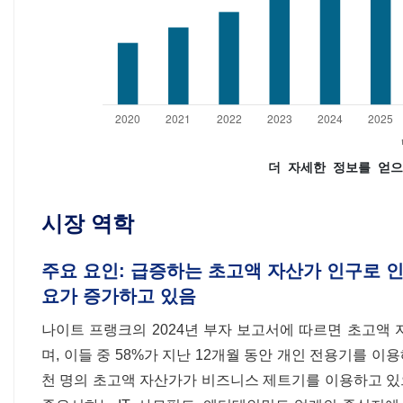
더 자세한 정보를 얻으
시장 역학
주요 요인: 급증하는 초고액 자산가 인구로 인
요가 증가하고 있음
나이트 프랭크의 2024년 부자 보고서에 따르면 초고액 자산
며, 이들 중 58%가 지난 12개월 동안 개인 전용기를 이
천 명의 초고액 자산가가 비즈니스 제트기를 이용하고 있으