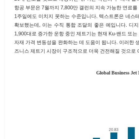
항공 부문은 7월까지 7,800만 갤런의 지속 가능한 연료를
1주일에도 미치지 못하는 수준입니다. 텍스트론은 네스테
확보했는데, 이는 수직 통합 조달의 좋은 예입니다. 디지
1,900대로 증가한 운항 중인 제트기는 현재 Ku-밴드 또
자재 가격 변동성을 완화하는 데 도움이 됩니다. 이러한 생
즈니스 제트기 시장이 구조적으로 더욱 건전해질 것으로 