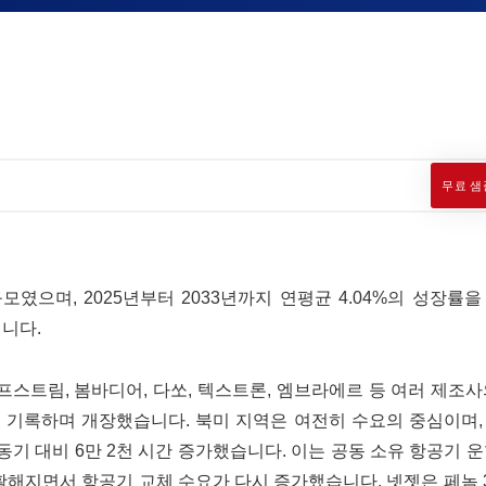
무료 샘
규모였으며, 2025년부터 2033년까지 연평균 4.04%의 성장률
됩니다.
프스트림, 봄바디어, 다쏘, 텍스트론, 엠브라에르 등 여러 제조
를 기록하며 개장했습니다. 북미 지역은 여전히 ​​수요의 중심이며, 
동기 대비 6만 2천 시간 증가했습니다. 이는 공동 소유 항공기 
지면서 항공기 교체 수요가 다시 증가했습니다. 넷젯은 페놈 30