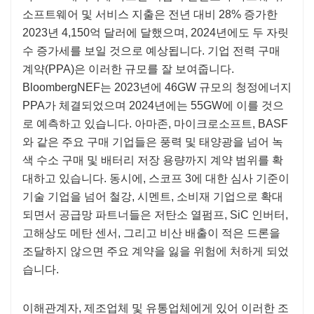
소프트웨어 및 서비스 지출은 전년 대비 28% 증가한
2023년 4,150억 달러에 달했으며, 2024년에도 두 자릿
수 증가세를 보일 것으로 예상됩니다. 기업 전력 구매
계약(PPA)은 이러한 규모를 잘 보여줍니다.
BloombergNEF는 2023년에 46GW 규모의 청정에너지
PPA가 체결되었으며 2024년에는 55GW에 이를 것으
로 예측하고 있습니다. 아마존, 마이크로소프트, BASF
와 같은 주요 구매 기업들은 풍력 및 태양광을 넘어 녹
색 수소 구매 및 배터리 저장 용량까지 계약 범위를 확
대하고 있습니다. 동시에, 스코프 3에 대한 심사 기준이
기술 기업을 넘어 철강, 시멘트, 소비재 기업으로 확대
되면서 공급망 파트너들은 저탄소 열펌프, SiC 인버터,
고해상도 메탄 센서, 그리고 비산 배출이 적은 드론을
조달하지 않으면 주요 계약을 잃을 위험에 처하게 되었
습니다.
이해관계자, 제조업체 및 유통업체에게 있어 이러한 조