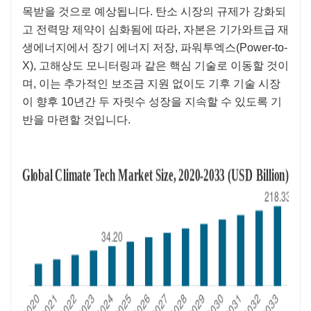
목받을 것으로 예상됩니다. 탄소 시장의 규제가 강화되
고 전력망 제약이 심화됨에 따라, 자본은 기가와트급 재
생에너지에서 장기 에너지 저장, 파워투엑스(Power-to-
X), 고해상도 모니터링과 같은 핵심 기술로 이동할 것이
며, 이는 추가적인 보조금 지원 없이도 기후 기술 시장
이 향후 10년간 두 자릿수 성장을 지속할 수 있도록 기
반을 마련할 것입니다.