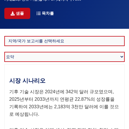
샘플
목차를
시장 시나리오
기후 기술 시장은 2024년에 342억 달러 규모였으며,
2025년부터 2033년까지 연평균 22.87%의 성장률을
기록하여 2033년에는 2,183억 3천만 달러에 이를 것으
로 예상됩니다.