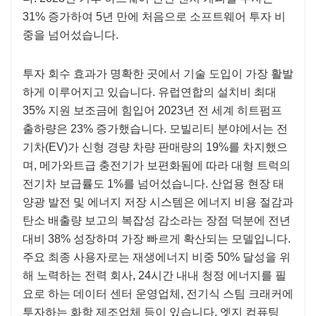
31% 증가하여 5년 만에 처음으로 소프트웨어 투자 비
중을 넘어섰습니다.
투자 회수 효과가 명확한 곳에서 기술 도입이 가장 활발
하게 이루어지고 있습니다. 유럽연합의 설치비 최대
35% 지원 보조금에 힘입어 2023년 전 세계 히트펌프
출하량은 23% 증가했습니다. 모빌리티 분야에서는 전
기차(EV)가 신형 경량 차량 판매량의 19%를 차지했으
며, 메가와트급 충전기가 보편화됨에 따라 대형 트럭의
전기차 보급률도 1%를 넘어섰습니다. 산업용 현장 태
양광 발전 및 에너지 저장 시스템은 에너지 비용 절감과
탄소 배출량 보고의 복잡성 감소라는 장점 덕분에 전년
대비 38% 성장하며 가장 빠르게 확산되는 모델입니다.
주요 최종 사용자로는 재생에너지 비중 50% 달성을 위
해 노력하는 전력 회사, 24시간 내내 청정 에너지를 필
요로 하는 데이터 센터 운영업체, 전기식 스팀 크래커에
투자하는 화학 제조업체 등이 있습니다. 엣지 컴퓨팅