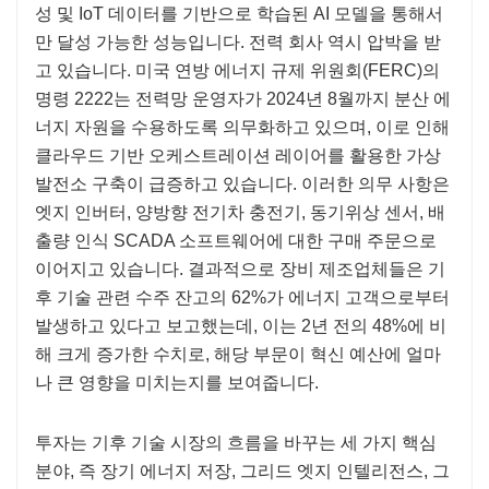
성 및 IoT 데이터를 기반으로 학습된 AI 모델을 통해서
만 달성 가능한 성능입니다. 전력 회사 역시 압박을 받
고 있습니다. 미국 연방 에너지 규제 위원회(FERC)의
명령 2222는 전력망 운영자가 2024년 8월까지 분산 에
너지 자원을 수용하도록 의무화하고 있으며, 이로 인해
클라우드 기반 오케스트레이션 레이어를 활용한 가상
발전소 구축이 급증하고 있습니다. 이러한 의무 사항은
엣지 인버터, 양방향 전기차 충전기, 동기위상 센서, 배
출량 인식 SCADA 소프트웨어에 대한 구매 주문으로
이어지고 있습니다. 결과적으로 장비 제조업체들은 기
후 기술 관련 수주 잔고의 62%가 에너지 고객으로부터
발생하고 있다고 보고했는데, 이는 2년 전의 48%에 비
해 크게 증가한 수치로, 해당 부문이 혁신 예산에 얼마
나 큰 영향을 미치는지를 보여줍니다.
투자는 기후 기술 시장의 흐름을 바꾸는 세 가지 핵심
분야, 즉 장기 에너지 저장, 그리드 엣지 인텔리전스, 그