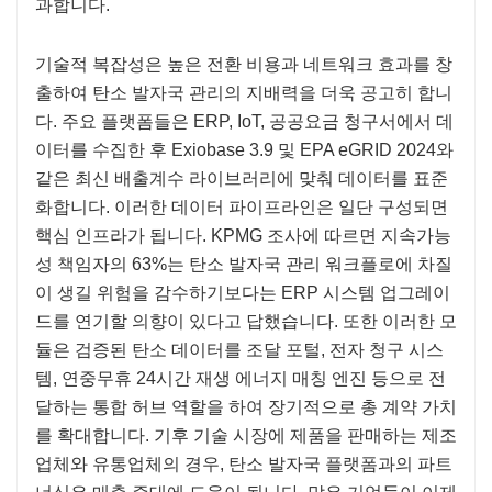
과합니다.
기술적 복잡성은 높은 전환 비용과 네트워크 효과를 창
출하여 탄소 발자국 관리의 지배력을 더욱 공고히 합니
다. 주요 플랫폼들은 ERP, IoT, 공공요금 청구서에서 데
이터를 수집한 후 Exiobase 3.9 및 EPA eGRID 2024와
같은 최신 배출계수 라이브러리에 맞춰 데이터를 표준
화합니다. 이러한 데이터 파이프라인은 일단 구성되면
핵심 인프라가 됩니다. KPMG 조사에 따르면 지속가능
성 책임자의 63%는 탄소 발자국 관리 워크플로에 차질
이 생길 위험을 감수하기보다는 ERP 시스템 업그레이
드를 연기할 의향이 있다고 답했습니다. 또한 이러한 모
듈은 검증된 탄소 데이터를 조달 포털, 전자 청구 시스
템, 연중무휴 24시간 재생 에너지 매칭 엔진 등으로 전
달하는 통합 허브 역할을 하여 장기적으로 총 계약 가치
를 확대합니다. 기후 기술 시장에 제품을 판매하는 제조
업체와 유통업체의 경우, 탄소 발자국 플랫폼과의 파트