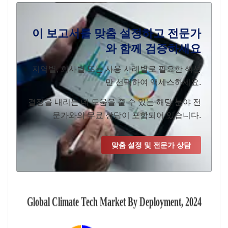
이 보고서를 맞춤 설정하고 전문가
와 함께 검증하세요
지역별, 회사별 또는 사용 사례별로 필요한 섹션
만 선택하여 액세스하세요.
결정을 내리는 데 도움을 줄 수 있는 해당 분야 전
문가와의 무료 상담이 포함되어 있습니다.
맞춤 설정 및 전문가 상담