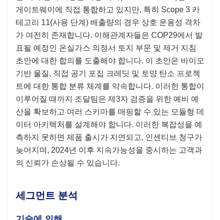
게이트웨이에 직접 통합하고 있지만, 특히 Scope 3 카
테고리 11(사용 단계) 배출량의 경우 상호 운용성 격차
가 여전히 존재합니다. 이해관계자들은 COP29에서 발
표될 예정인 온실가스 의정서 토지 부문 및 제거 지침
초안에 대한 합의를 도출해야 합니다. 이 초안은 바이오
기반 물질, 직접 공기 포집 크레딧 및 토양 탄소 프로젝
트에 대한 통합 분류 체계를 약속합니다. 이러한 통합이
이루어질 때까지 조달팀은 제3자 검증을 위한 예비 예
산을 확보하고 여러 스키마를 매핑할 수 있는 모듈형 데
이터 아키텍처를 설계해야 합니다. 이러한 복잡성을 예
측하지 못하면 제품 출시가 지연되고, 인센티브 청구가
늦어지며, 2024년 이후 지속가능성을 중시하는 고객과
의 신뢰가 손상될 수 있습니다.
세그먼트 분석
기술에 의해