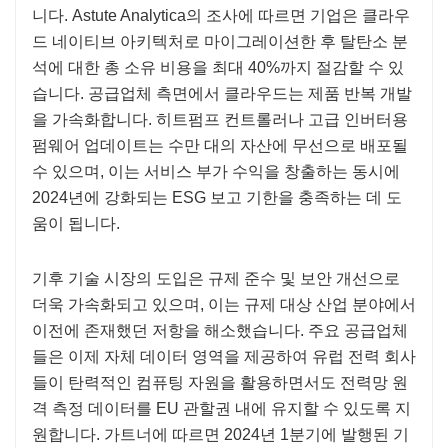
니다. Astute Analytica의 조사에 따르면 기업은 클라우
드 네이티브 아키텍처로 마이그레이션한 후 탈탄소 분
석에 대한 총 소유 비용을 최대 40%까지 절감할 수 있
습니다. 공급업체 측면에서 클라우드는 제품 반복 개발
을 가속화합니다. 히트펌프 컨트롤러나 고급 인버터용
펌웨어 업데이트는 수만 대의 자산에 무선으로 배포될
수 있으며, 이는 서비스 부가 수익을 창출하는 동시에
2024년에 강화되는 ESG 보고 기한을 충족하는 데 도
움이 됩니다.
기후 기술 시장의 도입은 규제 준수 및 보안 개선으로
더욱 가속화되고 있으며, 이는 규제 대상 산업 분야에서
이전에 존재했던 저항을 해소했습니다. 주요 공급업체
들은 이제 자체 데이터 영역을 제공하여 유럽 전력 회사
들이 탄력적인 컴퓨팅 자원을 활용하면서도 전력망 원
격 측정 데이터를 EU 관할권 내에 유지할 수 있도록 지
원합니다. 가트너에 따르면 2024년 1분기에 발행된 기