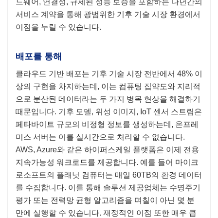
드웨어, 연결성, 규제된 성능 보증을 포함하는 다년간의
서비스 계약을 통해 광범위한 기후 기술 시장 환경에서
이점을 누릴 수 있습니다.
배포를 통해
클라우드 기반 배포는 기후 기술 시장 전반에서 48% 이
상의 구현을 차지하는데, 이는 컴퓨팅 집약도와 지리적
으로 분산된 데이터라는 두 가지 병목 현상을 해결하기
때문입니다. 기후 모델, 위성 이미지, IoT 센서 스트림은
페타바이트 규모의 비정형 정보를 생성하는데, 온프레
미스 서버는 이를 실시간으로 처리할 수 없습니다.
AWS, Azure와 같은 하이퍼스케일 플랫폼은 이제 전용
지속가능성 워크로드를 제공합니다. 예를 들어 마이크
로소프트의 플래닛 컴퓨터는 매일 60TB의 환경 데이터
를 수집합니다. 이를 통해 솔루션 제공업체는 수명주기
평가 또는 전력망 균형 알고리즘을 며칠이 아닌 몇 분
만에 실행할 수 있습니다. 재정적인 이점 또한 매우 큽