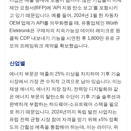
너십은 매출 증대에 도움이 됩니다. 많은 기업들이 이제
제안 요청서(RFP)에 'API 지원 탄소 보고'를 포함시키
고 있기 때문입니다. 예를 들어, 2024년 1월 한 자동차
OEM 업체가 API를 의무화했을 때, 유통업체인 Würth
Elektronik은 구매자의 지속가능성 데이터 레이크로 원
클릭 CDP 내보내기 기능을 시연한 후 1,800만 유로 규
모의 프레임워크 계약을 확보했습니다.
산업별
에너지 부문은 매출의 25% 이상을 차지하며 기후 기술
시장에서 가장 큰 수직적 고객으로 남아 있습니다. 이는
재생 에너지, 에너지 저장 장치, 전력망 디지털화와 같
은 에너지 부문의 탈탄소화 수단이 기후 기술 솔루션과
완벽하게 부합하는 하드웨어-소프트웨어 스택을 필요
로 하기 때문입니다. 2024년까지 독립 발전 사업자는
유럽 전력 균형 시장 참여 자격을 얻기 위해 ±5% 정확
도의 간헐성 예측을 통합해야 하는데, 이는 라이다, 위