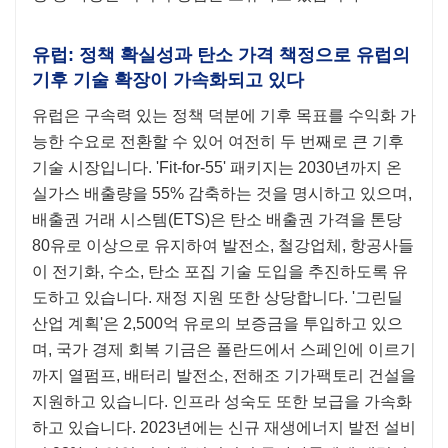
유럽: 정책 확실성과 탄소 가격 책정으로 유럽의
기후 기술 확장이 가속화되고 있다
유럽은 구속력 있는 정책 덕분에 기후 목표를 수익화 가
능한 수요로 전환할 수 있어 여전히 두 번째로 큰 기후
기술 시장입니다. 'Fit-for-55' 패키지는 2030년까지 온
실가스 배출량을 55% 감축하는 것을 명시하고 있으며,
배출권 거래 시스템(ETS)은 탄소 배출권 가격을 톤당
80유로 이상으로 유지하여 발전소, 철강업체, 항공사들
이 전기화, 수소, 탄소 포집 기술 도입을 추진하도록 유
도하고 있습니다. 재정 지원 또한 상당합니다. '그린딜
산업 계획'은 2,500억 유로의 보증금을 투입하고 있으
며, 국가 경제 회복 기금은 폴란드에서 스페인에 이르기
까지 열펌프, 배터리 발전소, 전해조 기가팩토리 건설을
지원하고 있습니다. 인프라 성숙도 또한 보급을 가속화
하고 있습니다. 2023년에는 신규 재생에너지 발전 설비