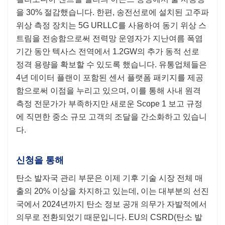
을 30% 절감했습니다. 한편, 송전선로에 설치된 고주파
위상 측정 장치는 5G URLLC를 사용하여 동기 위상 스
트림을 전송함으로써 전력망 운영자가 지난여름 폭염
기간 동안 텍사스 전역에서 1.2GW의 추가 동적 선로
정격 용량을 확보할 수 있도록 했습니다. 유통업체들은
4년 데이터 플랜이 포함된 센서 플랫폼 패키지를 제공
함으로써 이점을 누리고 있으며, 이를 통해 사내 원격
측정 전문가가 부족하지만 새로운 Scope 1 보고 규정
에 직면한 중소 규모 고객의 조달을 간소화하고 있습니
다.
신청을 통해
탄소 발자국 관리 부문은 이제 기후 기술 시장 전체 매
출의 20% 이상을 차지하고 있는데, 이는 대부분의 선진
국에서 2024년까지 탄소 정보 공개 의무가 자발적에서
의무로 전환되었기 때문입니다. EU의 CSRD(탄소 발