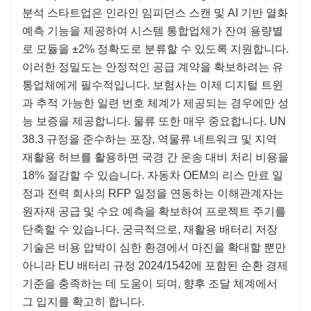
분석 스타트업은 인라인 임피던스 스캔 및 AI 기반 열화
예측 기능을 제공하여 시스템 통합업체가 잔여 용량별
로 모듈을 ±2% 정확도로 분류할 수 있도록 지원합니다.
이러한 정밀도는 안정적인 공급 계약을 확보하려는 유
통업체에게 필수적입니다. 보험사는 이제 디지털 트윈
과 추적 가능한 일련 번호 체계가 제공되는 경우에만 성
능 보증을 제공합니다. 물류 또한 매우 중요합니다. UN
38.3 규정을 준수하는 포장, 역물류 네트워크 및 지역
재활용 허브를 활용하면 국경 간 운송 대비 처리 비용을
18% 절감할 수 있습니다. 자동차 OEM의 리스 만료 일
정과 전력 회사의 RFP 일정을 연동하는 이해관계자는
원자재 공급 및 수요 예측을 확보하여 프로젝트 주기를
단축할 수 있습니다. 궁극적으로, 재활용 배터리 저장
기술은 비용 압박이 심한 환경에서 마진을 확대할 뿐만
아니라 EU 배터리 규정 2024/1542에 포함된 순환 경제
기준을 충족하는 데 도움이 되며, 향후 조달 체계에서
그 입지를 확고히 합니다.