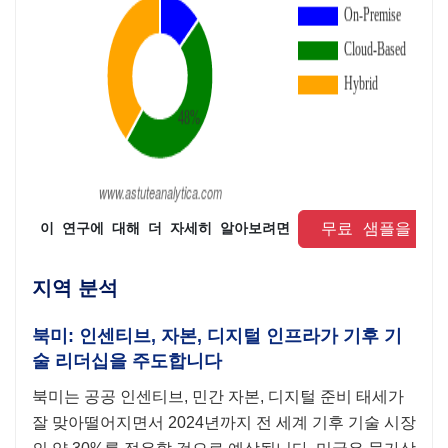
 무료 샘플을 요
 이 연구에 대해 더 자세히 알아보려면 
지역 분석
북미: 인센티브, 자본, 디지털 인프라가 기후 기
술 리더십을 주도합니다
북미는 공공 인센티브, 민간 자본, 디지털 준비 태세가
잘 맞아떨어지면서 2024년까지 전 세계 기후 기술 시장