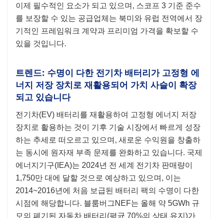
이제 필수적인 요소가 되고 있으며, 스코프 3 기준 준수
를 보장할 수 있는 공급업체는 북미와 유럽 전역에서 장
기적인 프레임워크 계약과 프리미엄 가격을 확보할 수
있을 것입니다.
트렌드: 수명이 다한 전기차 배터리가 고정형 에
너지 저장 장치로 재활용되어 가치 사슬이 확장
되고 있습니다
전기차(EV) 배터리를 재활용하여 고정형 에너지 저장
장치로 활용하는 것이 기후 기술 시장에서 빠르게 성장
하는 추세로 떠오르고 있으며, 새로운 수익원을 창출하
는 동시에 원자재 부족 문제를 완화하고 있습니다. 국제
에너지기구(IEA)는 2024년 전 세계 전기차 판매량이
1,750만 대에 달할 것으로 예상하고 있으며, 이는
2014~2016년에 처음 보급된 배터리 팩의 수명이 다한
시점에 해당합니다. 블룸버그NEF는 올해 약 5GWh 규
모의 폐기된 자동차 배터리(평균 70%의 상태 유지)가