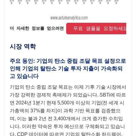
 무료 샘플을 요청하세요 
더 자세한 정보를 얻으려면 
시장 역학
주요 동인: 기업의 탄소 중립 조달 목표 설정으로
인해 기업의 탈탄소 기술 투자 지출이 가속화되
고 있습니다
기업의 탄소 중립 조달 목표는 이제 기후 기술 시장에서
가장 강력한 경제적 촉매제가 되었습니다. SBTi에 따르
면 2024년 1분기 현재 5,500개 이상의 기업(전 세계 시
가총액의 37%를 차지)이 과학 기반 목표를 검증했으
며, 이는 불과 2년 전 3,400개에서 크게 증가한 수치입
니다. 이러한 약속은 투자 예산으로 구체화되고 있습니
다. CDP 데이터에 따르면 기업의 탈탄소화 하드웨어,