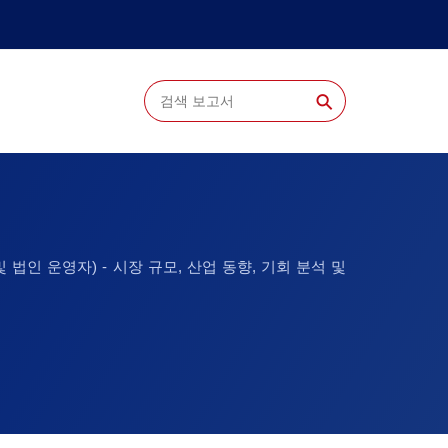
⚲
 법인 운영자) - 시장 규모, 산업 동향, 기회 분석 및