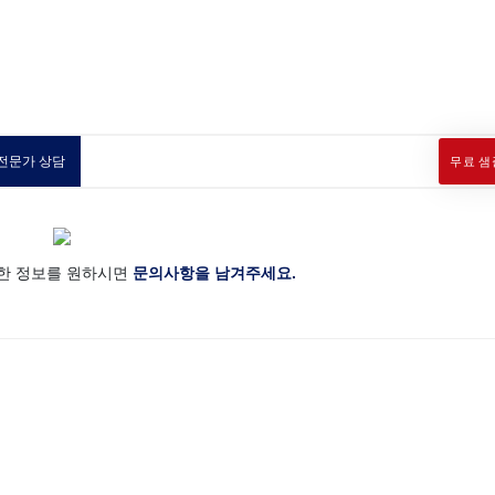
전문가 상담
무료 샘
한 정보를 원하시면
문의사항을 남겨주세요.