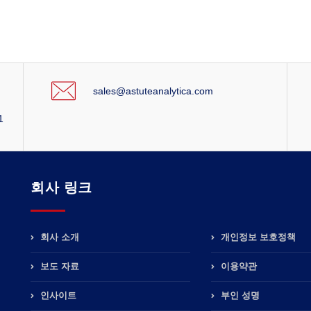
sales@astuteanalytica.com
1
회사 링크
회사 소개
개인정보 보호정책
보도 자료
이용약관
인사이트
부인 성명