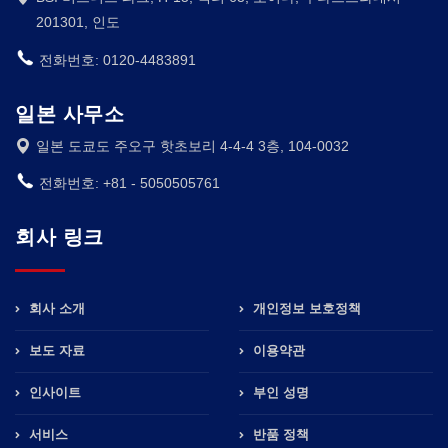
201301, 인도
전화번호: 0120-4483891
일본 사무소
일본 도쿄도 주오구 핫초보리 4-4-4 3층, 104-0032
전화번호: +81 - 5050505761
회사 링크
회사 소개
개인정보 보호정책
보도 자료
이용약관
인사이트
부인 성명
서비스
반품 정책