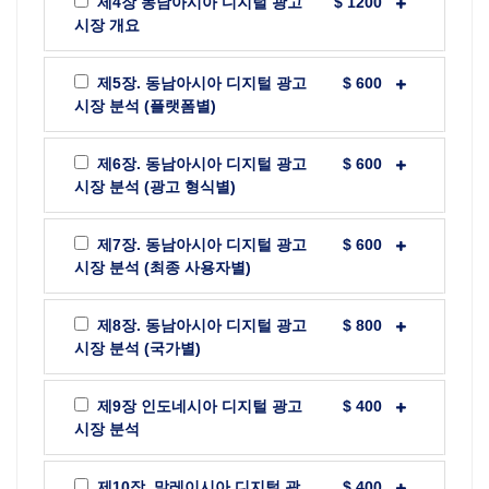
제4장 동남아시아 디지털 광고
$ 1200
시장 개요
제5장. 동남아시아 디지털 광고
$ 600
시장 분석 (플랫폼별)
제6장. 동남아시아 디지털 광고
$ 600
시장 분석 (광고 형식별)
제7장. 동남아시아 디지털 광고
$ 600
시장 분석 (최종 사용자별)
제8장. 동남아시아 디지털 광고
$ 800
시장 분석 (국가별)
제9장 인도네시아 디지털 광고
$ 400
시장 분석
제10장. 말레이시아 디지털 광
$ 400