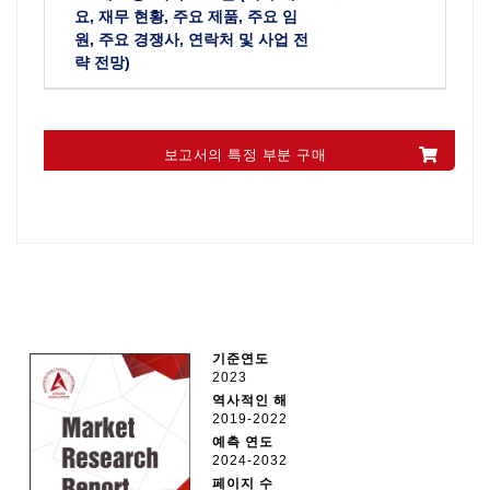
요, 재무 현황, 주요 제품, 주요 임
원, 주요 경쟁사, 연락처 및 사업 전
략 전망)
보고서의 특정 부분 구매
기준연도
2023
역사적인 해
2019-2022
예측 연도
2024-2032
페이지 수