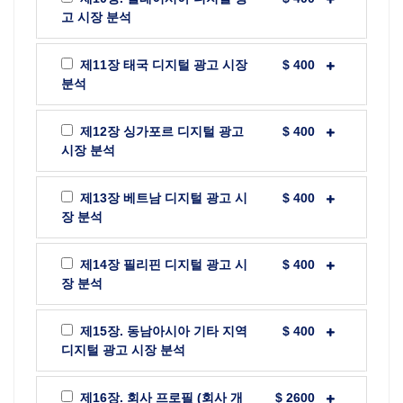
고 시장 분석
제11장 태국 디지털 광고 시장
$ 400
분석
제12장 싱가포르 디지털 광고
$ 400
시장 분석
제13장 베트남 디지털 광고 시
$ 400
장 분석
제14장 필리핀 디지털 광고 시
$ 400
장 분석
제15장. 동남아시아 기타 지역
$ 400
디지털 광고 시장 분석
제16장. 회사 프로필 (회사 개
$ 2600