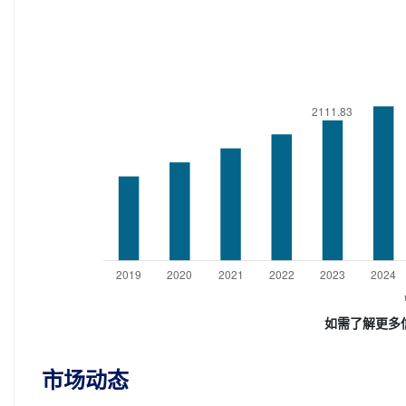
如需了解更多
市场动态