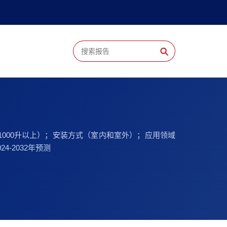
⚲
、1000升以上）；安装方式（室内和室外）；应用领域
-2032年预测