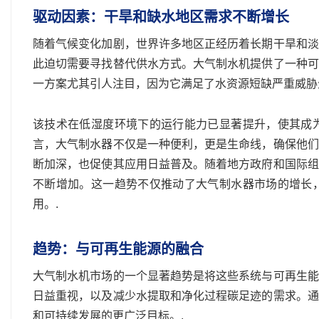
驱动因素：干旱和缺水地区需求不断增长
随着气候变化加剧，世界许多地区正经历着长期干旱和淡
此迫切需要寻找替代供水方式。大气制水机提供了一种可
一方案尤其引人注目，因为它满足了水资源短缺严重威胁
该技术在低湿度环境下的运行能力已显著提升，使其成
言，大气制水器不仅是一种便利，更是生命线，确保他们
断加深，也促使其应用日益普及。随着地方政府和国际组
不断增加。这一趋势不仅推动了大气制水器市场的增长
用。.
趋势：与可再生能源的融合
大气制水机市场的一个显著趋势是将这些系统与可再生能
日益重视，以及减少水提取和净化过程碳足迹的需求。通
和可持续发展的更广泛目标。.