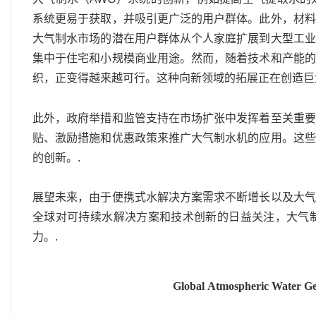
系统更易于获取，并吸引更广泛的用户群体。此外，材料
大气制水市场的潜在用户群体从个人家庭扩展到大型工业
集中于住宅和小规模商业用途。然而，随着技术和产能的
织，正变得越来越可行。这种向新领域的拓展正在创造巨
此外，政府举措和监管支持在市场扩张中发挥着至关重要
贴、激励措施和优惠政策来推广大气制水机的应用。这些
的创新。.
展望未来，由于便携式水解决方案需求不断增长以及大气
全球对可持续水解决方案和技术创新的日益关注，大气
力。.