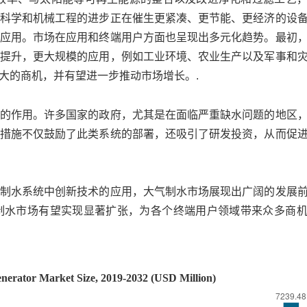
科学和机械工程的进步正在催生更紧凑、更节能、更经济的设
应用。市场在应用和终端用户方面也呈现出多元化趋势。最初
提升，更大规模的应用，例如工业环境、农业生产以及军事和
大的商机，并有望进一步推动市场增长。.
的作用。许多国家的政府，尤其是在面临严重缺水问题的地区
措施不仅鼓励了此类系统的部署，还吸引了研发投资，从而促
制水系统中创新技术的应用，大气制水市场展现出广阔的发展
制水市场有望实现显著扩张，为各个终端用户领域带来众多商