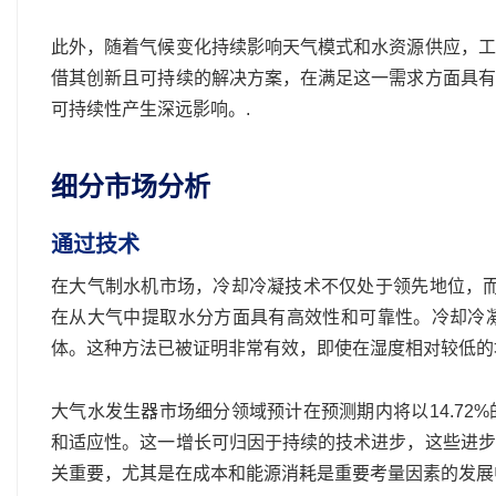
此外，随着气候变化持续影响天气模式和水资源供应，工
借其创新且可持续的解决方案，在满足这一需求方面具有
可持续性产生深远影响。.
细分市场分析
通过技术
在大气制水机市场，冷却冷凝技术不仅处于领先地位，而
在从大气中提取水分方面具有高效性和可靠性。冷却冷
体。这种方法已被证明非常有效，即使在湿度相对较低的
大气水发生器市场细分领域预计在预测期内将以14.7
和适应性。这一增长可归因于持续的技术进步，这些进步
关重要，尤其是在成本和能源消耗是重要考量因素的发展