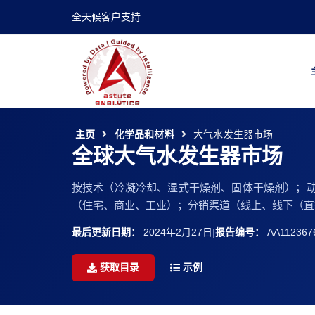
全天候客户支持
主页
化学品和材料
大气水发生器市场
全球大气水发生器市场
按技术（冷凝冷却、湿式干燥剂、固体干燥剂）；动力（
（住宅、商业、工业）；分销渠道（线上、线下（直销
最后更新日期：
2024年2月27日
|
报告编号：
AA112367
获取目录
示例