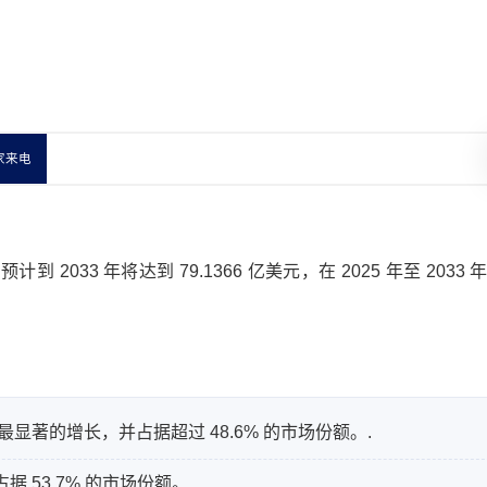
家来电
到 2033 年将达到 79.1366 亿美元，在 2025 年至 2033
著的增长，并占据超过 48.6% 的市场份额。.
53.7% 的市场份额。.