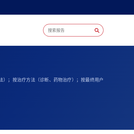
⚲
冷冻疗法）；按治疗方法（诊断、药物治疗）；按最终用户