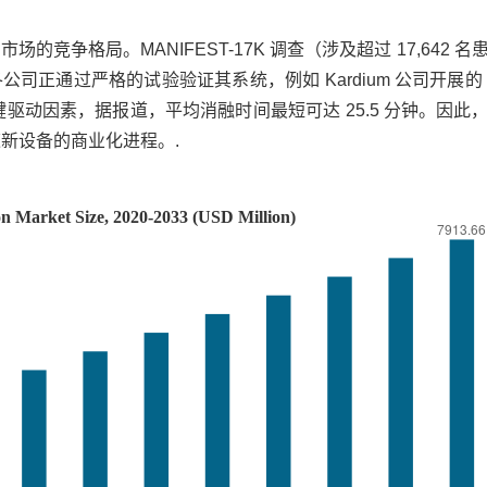
的竞争格局。MANIFEST-17K 调查（涉及超过 17,642 
通过严格的试验验证其系统，例如 Kardium 公司开展的 P
关键驱动因素，据报道，平均消融时间最短可达 25.5 分钟。因此
速新设备的商业化进程。.