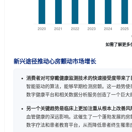
如需了解更多
新兴途径推动心房颤动市场增长
消费者对可穿戴健康监测技术的快速接受度带来了
智能驱动的算法，能够早期检测房颤。这一趋势使
数字健康平台和相关数据分析服务创造了一个巨大
另一个关键趋势是临床上更加注重从根本上改善风
血管健康的深远影响。这催生了一个蓬勃发展的房
数字疗法和患者教育平台，从而降低患者终生罹患