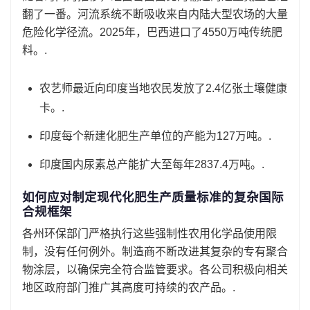
翻了一番。河流系统不断吸收来自内陆大型农场的大量
危险化学径流。2025年，巴西进口了4550万吨传统肥
料。.
农艺师最近向印度当地农民发放了2.4亿张土壤健康
卡。.
印度每个新建化肥生产单位的产能为127万吨。.
印度国内尿素总产能扩大至每年2837.4万吨。.
如何应对制定现代化肥生产质量标准的复杂国际
合规框架
各州环保部门严格执行这些强制性农用化学品使用限
制，没有任何例外。制造商不断改进其复杂的专有聚合
物涂层，以确保完全符合监管要求。各公司积极向相关
地区政府部门推广其高度可持续的农产品。.