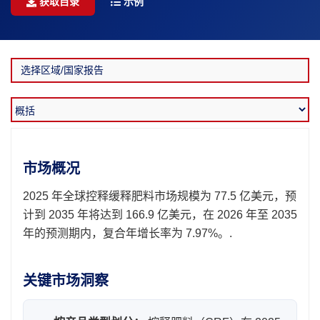
获取目录
示例
市场概况
2025 年全球控释缓释肥料市场规模为 77.5 亿美元，预
计到 2035 年将达到 166.9 亿美元，在 2026 年至 2035
年的预测期内，复合年增长率为 7.97%。.
关键市场洞察