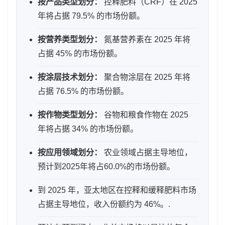
按产品类型划分：
控释肥料（CRF）在 2025
年将占据 79.5% 的市场份额。
按营养类型划分：
氮基营养素在 2025 年将
占据 45% 的市场份额。
按涂层技术划分：
聚合物涂层在 2025 年将
占据 76.5% 的市场份额。
按作物类型划分：
谷物和粮食作物在 2025
年将占据 34% 的市场份额。
按应用领域划分：
农业领域占据主导地位，
预计到2025年将占60.0%的市场份额。
到 2025 年，亚太地区在控释和缓释肥料市场
占据主导地位，收入份额约为 46%。.