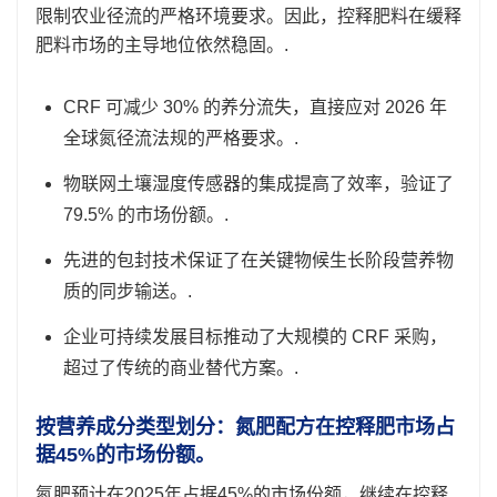
限制农业径流的严格环境要求。因此，控释肥料在缓释
肥料市场的主导地位依然稳固。.
CRF 可减少 30% 的养分流失，直接应对 2026 年
全球氮径流法规的严格要求。.
物联网土壤湿度传感器的集成提高了效率，验证了
79.5% 的市场份额。.
先进的包封技术保证了在关键物候生长阶段营养物
质的同步输送。.
企业可持续发展目标推动了大规模的 CRF 采购，
超过了传统的商业替代方案。.
按营养成分类型划分：氮肥配方在控释肥市场占
据45%的市场份额。
氮肥预计在2025年占据45%的市场份额，继续在控释