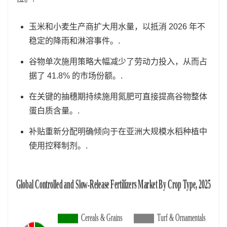
玉米和小麦生产商扩大用水量，以抵消 2026 年不
稳定的降雨和淋溶事件。.
谷物单次施用策略大幅减少了劳动力投入，从而占
据了 41.8% 的市场份额。.
在关键的抽穗期持续施用氮肥可直接提高谷物整体
蛋白质含量。.
补贴重新分配明确倾向于在亚洲大规模水稻种植中
使用控释制剂。.