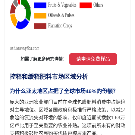
 请申请免费样品 
 如需了解更多研究详情： 
控释和缓释肥料市场区域分析
为什么亚太地区占据了全球市场46%的份额？
庞大的亚洲农业部门目前在全球包膜肥料消费中占据绝
对主导地位。区域各国政府积极推行严格政策，以减少
危险的氮流失对环境的影响。仅印度近期就拨款1.63万
亿卢比用于至关重要的农业补贴。这项前所未有的财政
支持积极鼓励农民购买优质包膜尿素产品。.