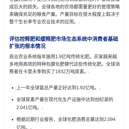
成巨大的损失。全球各地的农场都需要更好的管理策略
来确保充足的粮食产量。产量目标在很大程度上取决于
整个生长季专业农业技术的应用。.
评估控释肥和缓释肥市场生态系统中消费者基础
扩张的根本情况
商业农业系统每年施用1.9亿吨传统化肥。买家越来越
多地用高效的特种包膜化肥替代这些传统化肥。全球消
费者在卡里夫季购买了1932万吨尿素。.
上一年全球氨总产量正好达到1.92亿吨。.
全球尿素产量在现代化生产设施中达到创纪录的
2.041亿吨。.
根据近期行业报告，全球化肥消费总量达到2.094
亿吨。.