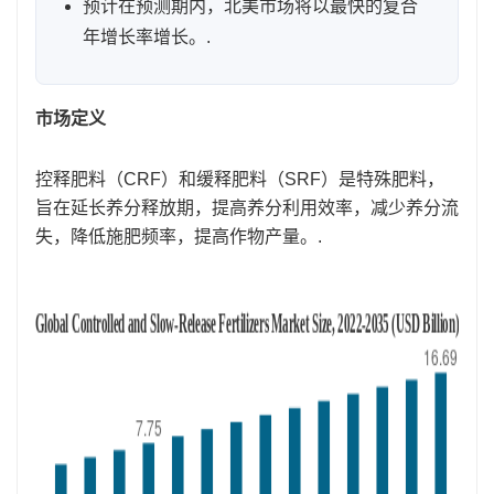
预计在预测期内，北美市场将以最快的复合
年增长率增长。.
市场定义
控释肥料（CRF）和缓释肥料（SRF）是特殊肥料，
旨在延长养分释放期，提高养分利用效率，减少养分流
失，降低施肥频率，提高作物产量。.