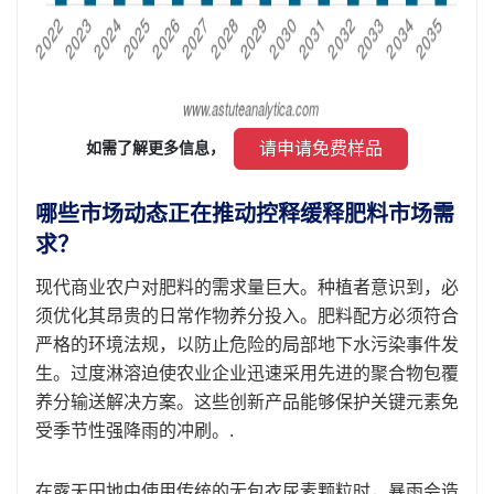
 请申请免费样品 
如需了解更多信息， 
哪些市场动态正在推动控释缓释肥料市场需
求？
现代商业农户对肥料的需求量巨大。种植者意识到，必
须优化其昂贵的日常作物养分投入。肥料配方必须符合
严格的环境法规，以防止危险的局部地下水污染事件发
生。过度淋溶迫使农业企业迅速采用先进的聚合物包覆
养分输送解决方案。这些创新产品能够保护关键元素免
受季节性强降雨的冲刷。.
在露天田地中使用传统的无包衣尿素颗粒时，暴雨会造