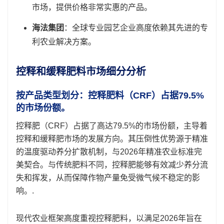
市场，提供价格非常实惠的产品。
海法集团
：全球专业园艺企业高度依赖其先进的专
利农业解决方案。
控释和缓释肥料市场细分分析
按产品类型划分：控释肥料（CRF）占据79.5%
的市场份额。
控释肥（CRF）占据了高达79.5%的市场份额，主导着
控释和缓释肥市场的发展方向。其压倒性优势源于精准
的温度驱动养分扩散机制，与2026年精准农业标准完
美契合。与传统肥料不同，控释肥能够有效减少养分流
失和挥发，从而保障作物产量免受微气候不稳定的影
响。.
现代农业框架高度重视控释肥料，以满足2026年旨在