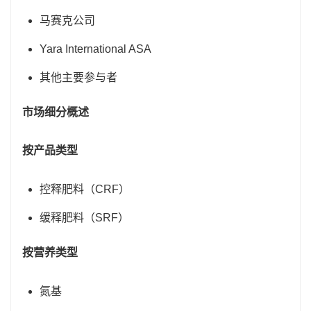
马赛克公司
Yara International ASA
其他主要参与者
市场细分概述
按产品类型
控释肥料（CRF）
缓释肥料（SRF）
按营养类型
氮基