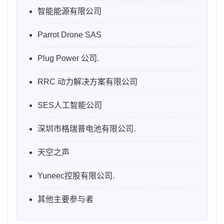
智能能源有限公司
Parrot Drone SAS
Plug Power 公司.
RRC 动力解决方案有限公司
SES人工智能公司
深圳市格瑞普电池有限公司.
天空之声
Yuneec控股有限公司.
其他主要参与者