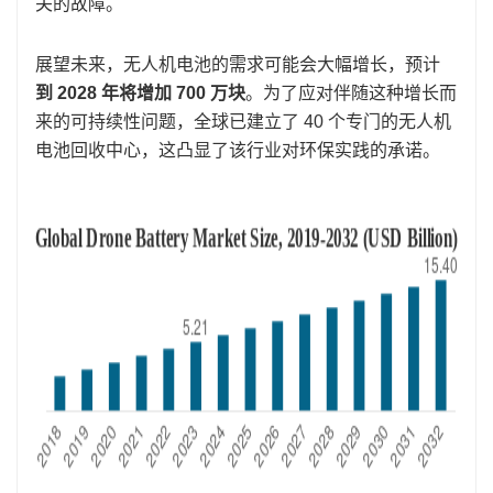
关的故障。
展望未来，无人机电池的需求可能会大幅增长，预计
到 2028 年将增加 700 万块
。为了应对伴随这种增长而
来的可持续性问题，全球已建立了 40 个专门的无人机
电池回收中心，这凸显了该行业对环保实践的承诺。