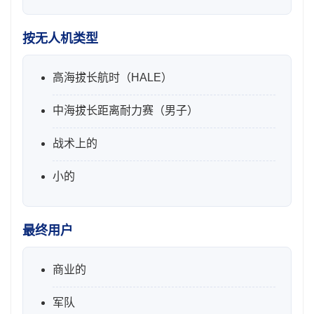
按无人机类型
高海拔长航时（HALE）
中海拔长距离耐力赛（男子）
战术上的
小的
最终用户
商业的
军队