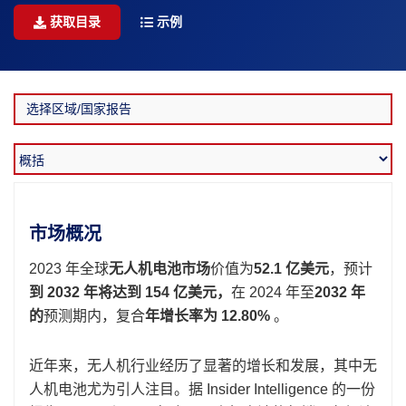
获取目录
示例
市场概况
2023 年全球
无人机电池市场
价值为
52.1 亿美元
，预计
到 2032 年将达到 154 亿美元，
在 2024 年至
2032 年
的
预测期内，复合
年增长率为 12.80%
。
近年来，无人机行业经历了显著的增长和发展，其中无
人机电池尤为引人注目。据 Insider Intelligence 的一份