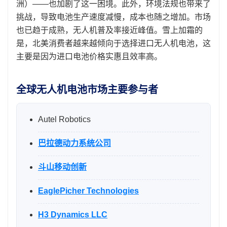
洲）——也加剧了这一困境。此外，环境法规也带来了
挑战，导致电池生产速度减慢，成本也随之增加。市场
也已趋于成熟，无人机普及率接近峰值。雪上加霜的
是，北美消费者越来越倾向于选择进口无人机电池，这
主要是因为进口电池价格实惠且效率高。
全球无人机电池市场主要参与者
Autel Robotics
巴拉德动力系统公司
斗山移动创新
EaglePicher Technologies
H3 Dynamics LLC