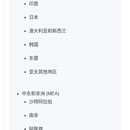
印度
日本
澳大利亚和新西兰
韩国
东盟
亚太其他地区
中东和非洲 (MEA)
沙特阿拉伯
南非
阿联酋