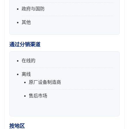
政府与国防
其他
通过分销渠道
在线的
离线
原厂设备制造商
售后市场
按地区