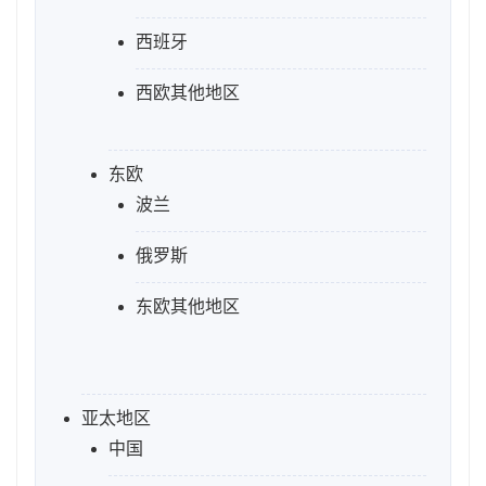
西班牙
西欧其他地区
东欧
波兰
俄罗斯
东欧其他地区
亚太地区
中国