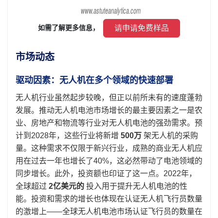
 请申请免费样品 
如需了解更多信息， 
市场动态
驱动因素：无人机在多个领域的快速部署
无人机行业虽然起步较晚，但正以前所未有的速度蓬勃
发展。推动无人机电池市场增长的最主要因素之一是农
业、房地产和物流等行业对无人机电池的强劲需求。预
计到2028年，这些行业将新增
500万
架无人机的采购
量。这种需求不仅限于新兴行业，成熟的商业无人机应
用在过去一年也增长了40%，这必然带动了电池领域的
同步增长。此外，投资额也印证了这一点。2022年，
全球超过
2亿美元的
投入用于提升无人机电池的性
能。投资和需求的增长也体现在认证无人机飞行员数量
的激增上——全球无人机电池市场认证飞行员的数量在