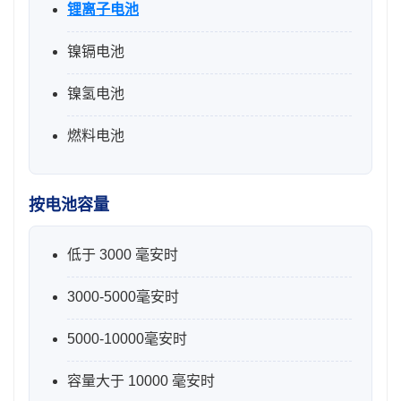
锂离子电池
镍镉电池
镍氢电池
燃料电池
按电池容量
低于 3000 毫安时
3000-5000毫安时
5000-10000毫安时
容量大于 10000 毫安时