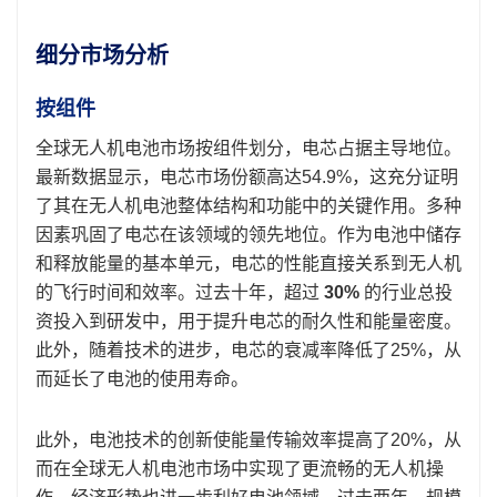
细分市场分析
按组件
全球无人机电池市场按组件划分，电芯占据主导地位。
最新数据显示，电芯市场份额高达54.9%，这充分证明
了其在无人机电池整体结构和功能中的关键作用。多种
因素巩固了电芯在该领域的领先地位。作为电池中储存
和释放能量的基本单元，电芯的性能直接关系到无人机
的飞行时间和效率。过去十年，超过
30%
的行业总投
资投入到研发中，用于提升电芯的耐久性和能量密度。
此外，随着技术的进步，电芯的衰减率降低了25%，从
而延长了电池的使用寿命。
此外，电池技术的创新使能量传输效率提高了20%，从
而在全球无人机电池市场中实现了更流畅的无人机操