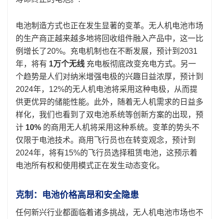
电池制造方式也正在发生显著的变革。无人机电池市场
的生产商正越来越多地将回收组件融入产品中，这一比
例增长了20%。充电机制也在不断发展，预计到2031
年，将有
1万个无线
充电板彻底改变充电方式。另一
个趋势是人们对纳米增强电极的兴趣日益浓厚，预计到
2024年，12%的无人机电池将采用这种电极，从而提
供更优异的储能性能。此外，随着无人机需求的日益多
样化，我们也看到了双电池系统等创新方案的出现，预
计
10%
的商用无人机将采用这种系统。变革的势头不
仅限于电池技术。商用飞行员也在转变观念，预计到
2024年，将有15%的飞行员选择租赁电池，这预示着
电池所有权和使用模式正在发生动态变化。
克制：电池价格高昂和安全隐患
任何新兴行业都面临着诸多挑战，无人机电池市场也不