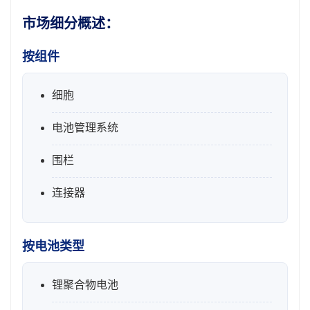
市场细分概述：
按组件
细胞
电池管理系统
围栏
连接器
按电池类型
锂聚合物电池