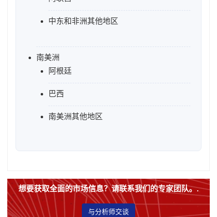
中东和非洲其他地区
南美洲
阿根廷
巴西
南美洲其他地区
想要获取全面的市场信息？请联系我们的专家团队。.
与分析师交谈