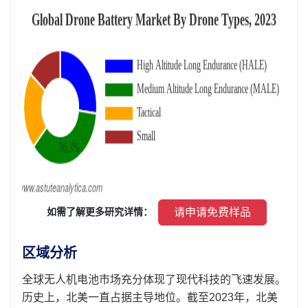
 请申请免费样品 
 如需了解更多研究详情： 
区域分析
全球无人机电池市场充分体现了现代科技的飞速发展。
历史上，北美一直占据主导地位。截至2023年，北美