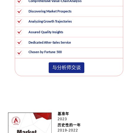
与分析师交谈
基准年
2023
历史性的一年
2019-2022