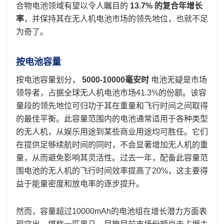
合物电池领域有望以令人瞩目的
13.7% 的复合年增长
率
，并保持其在无人机电池市场的领先地位，也就不足
为奇了。
按电池容量
按电池容量划分，
5000-10000毫安时
电池无疑是市场
领导者，占据全球无人机电池市场41.3%的份额。该容
量段的领先地位可归功于其在重量和飞行时间之间取得
的最佳平衡。此容量范围内的电池通常适用于各种类型
的无人机，从娱乐用途到某些商业用途均可胜任。它们
在提供足够续航时间的同时，不会显著增加无人机的重
量，从而避免影响其灵活性。过去一年，配备此容量范
围电池的无人机的飞行时间效率提高了20%，这主要得
益于能量密度和放电率的逐步提升。
然而，容量超过10000mAh的电池组在增长潜力方面表