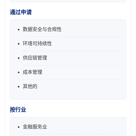
通过申请
数据安全与合规性
环境可持续性
供应链管理
成本管理
其他的
按行业
金融服务业