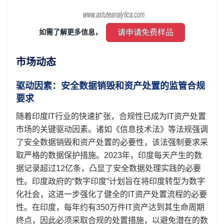
 请申请免费样品 
如需了解更多信息， 
市场动态
驱动因素：安全数据销毁和资产处置的监管合规
要求
随着印度IT行业的快速扩张，合规性已成为IT资产处置
市场的关键驱动因素。诸如《信息技术法》等法规强调
了安全数据销毁和资产处置的必要性，该法强制要求采
取严格的数据保护措施。2023年，印度每天产生的数
据记录超过12亿条，凸显了安全数据处理实践的必要
性。印度政府的“数字印度”计划旨在将印度转型为数字
化社会，这进一步强化了健全的IT资产处置流程的必要
性。在印度，每年约有350万件IT资产达到其生命周期
终点，因此必须采取合规的处置措施，以避免潜在的数