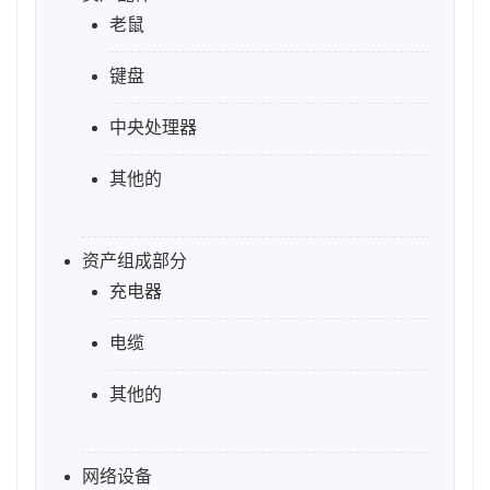
老鼠
键盘
中央处理器
其他的
资产组成部分
充电器
电缆
其他的
网络设备