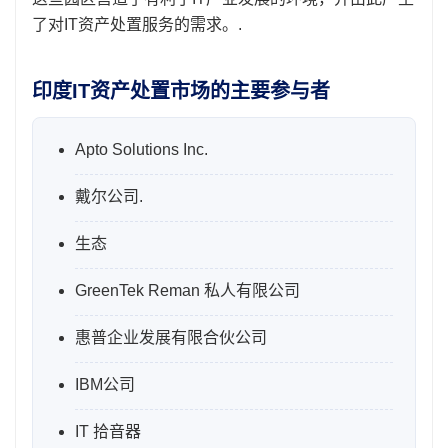
了对IT资产处置服务的需求。.
印度IT资产处置市场的主要参与者
Apto Solutions Inc.
戴尔公司.
生态
GreenTek Reman 私人有限公司
惠普企业发展有限合伙公司
IBM公司
IT 拾音器