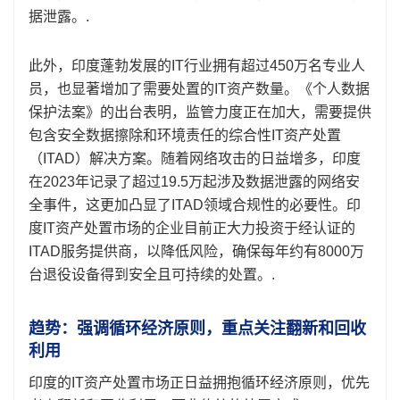
据泄露。.
此外，印度蓬勃发展的IT行业拥有超过450万名专业人
员，也显著增加了需要处置的IT资产数量。《个人数据
保护法案》的出台表明，监管力度正在加大，需要提供
包含安全数据擦除和环境责任的综合性IT资产处置
（ITAD）解决方案。随着网络攻击的日益增多，印度
在2023年记录了超过19.5万起涉及数据泄露的网络安
全事件，这更加凸显了ITAD领域合规性的必要性。印
度IT资产处置市场的企业目前正大力投资于经认证的
ITAD服务提供商，以降低风险，确保每年约有8000万
台退役设备得到安全且可持续的处置。.
趋势：强调循环经济原则，重点关注翻新和回收
利用
印度的IT资产处置市场正日益拥抱循环经济原则，优先