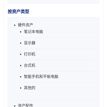
按资产类型
硬件资产
笔记本电脑
显示器
打印机
台式机
智能手机和平板电脑
其他的
资产配件