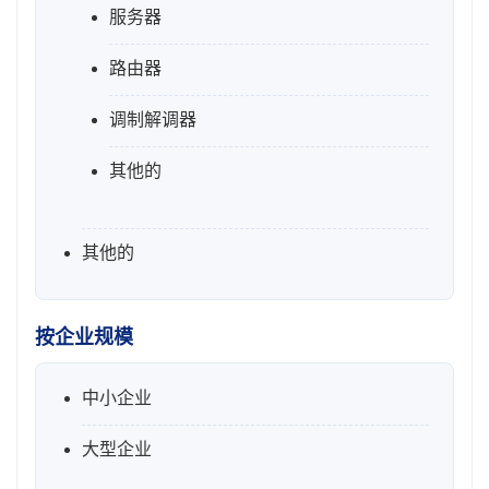
服务器
路由器
调制解调器
其他的
其他的
按企业规模
中小企业
大型企业