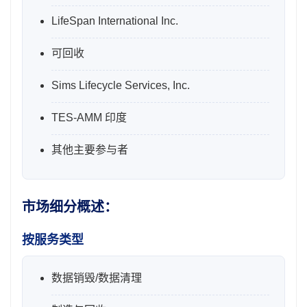
LifeSpan International Inc.
可回收
Sims Lifecycle Services, Inc.
TES-AMM 印度
其他主要参与者
市场细分概述：
按服务类型
数据销毁/数据清理