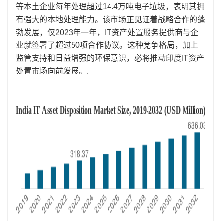
等本土企业每年处理超过14.4万吨电子垃圾，表明其拥
有强大的本地处理能力。该市场正见证着战略合作的蓬
勃发展，仅2023年一年，IT资产处置服务提供商与企
业就签署了超过50项合作协议。这种竞争格局，加上
监管支持和日益增强的环保意识，必将推动印度IT资产
处置市场向前发展。.