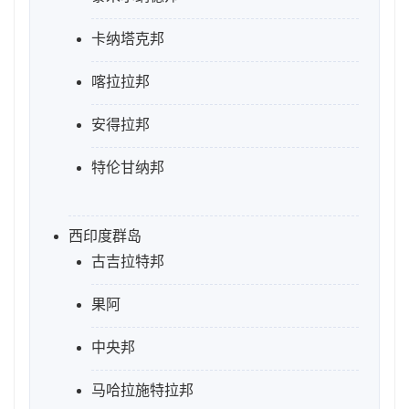
卡纳塔克邦
喀拉拉邦
安得拉邦
特伦甘纳邦
西印度群岛
古吉拉特邦
果阿
中央邦
马哈拉施特拉邦