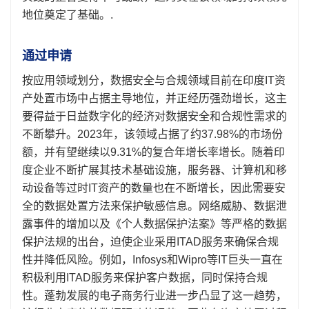
地位奠定了基础。.
通过申请
按应用领域划分，数据安全与合规领域目前在印度IT资
产处置市场中占据主导地位，并正经历强劲增长，这主
要得益于日益数字化的经济对数据安全和合规性需求的
不断攀升。2023年，该领域占据了约37.98%的市场份
额，并有望继续以9.31%的复合年增长率增长。随着印
度企业不断扩展其技术基础设施，服务器、计算机和移
动设备等过时IT资产的数量也在不断增长，因此需要安
全的数据处置方法来保护敏感信息。网络威胁、数据泄
露事件的增加以及《个人数据保护法案》等严格的数据
保护法规的出台，迫使企业采用ITAD服务来确保合规
性并降低风险。例如，Infosys和Wipro等IT巨头一直在
积极利用ITAD服务来保护客户数据，同时保持合规
性。蓬勃发展的电子商务行业进一步凸显了这一趋势，