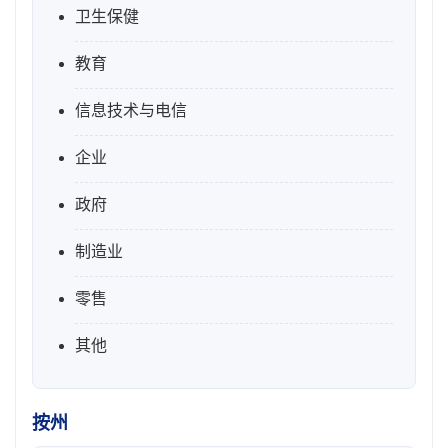
卫生保健
教育
信息技术与电信
企业
政府
制造业
零售
其他
按州