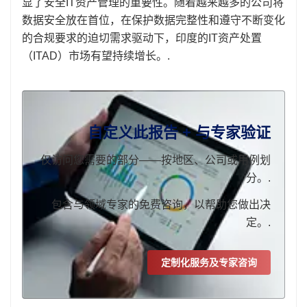
显了安全IT资产管理的重要性。随着越来越多的公司将
数据安全放在首位，在保护数据完整性和遵守不断变化
的合规要求的迫切需求驱动下，印度的IT资产处置
（ITAD）市场有望持续增长。.
自定义此报告 + 与专家验证
仅访问您需要的部分——按地区、公司或用例划
分。.
包含与领域专家的免费咨询，以帮助您做出决
定。.
定制化服务及专家咨询