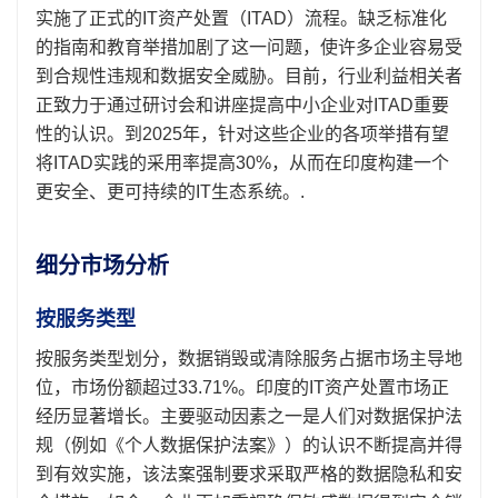
实施了正式的IT资产处置（ITAD）流程。缺乏标准化
的指南和教育举措加剧了这一问题，使许多企业容易受
到合规性违规和数据安全威胁。目前，行业利益相关者
正致力于通过研讨会和讲座提高中小企业对ITAD重要
性的认识。到2025年，针对这些企业的各项举措有望
将ITAD实践的采用率提高30%，从而在印度构建一个
更安全、更可持续的IT生态系统。.
细分市场分析
按服务类型
按服务类型划分，数据销毁或清除服务占据市场主导地
位，市场份额超过33.71%。印度的IT资产处置市场正
经历显著增长。主要驱动因素之一是人们对数据保护法
规（例如《个人数据保护法案》）的认识不断提高并得
到有效实施，该法案强制要求采取严格的数据隐私和安