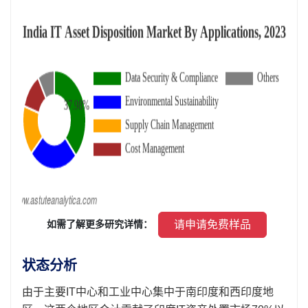
 请申请免费样品 
 如需了解更多研究详情： 
状态分析
由于主要IT中心和工业中心集中于南印度和西印度地