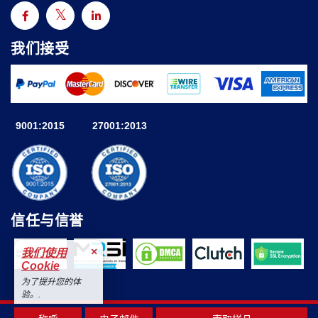
我们接受
9001:2015
27001:2013
信任与信誉
×
我们使用
Cookie
为了提升您的体
验。.
接受