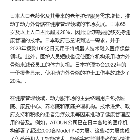
日本人口老龄化及其带来的老年护理服务需求增长，推
动了动力外骨骼在健康管理领域的市场发展。日本65
岁及以上人口占比超过28%，因此迫切需要能够支持健
康管理的技术。日本政府已意识到这一需求，并于
2023年拨款100亿日元用于将机器人技术融入医疗保健
领域。此外，医护人员短缺也促使医疗机构采用动力外
骨骼来减轻员工的体力负担。日本护理协会2022年的
一份报告显示，使用动力外骨骼的护士工伤事故减少了
20%。.
在健康管理领域，动力服市场的主要终端用户包括医
院、康复中心、养老院和家庭护理机构。技术进步、政
府支持和积极的患者治疗效果等因素推动了健康管理应
用的普及。例如，ATOUN公司已在日本各地的医疗机
构部署了超过2000套Model Y动力服。这些动力服集成
了传感器和人工智能技术，能够实时监测患者的病情进