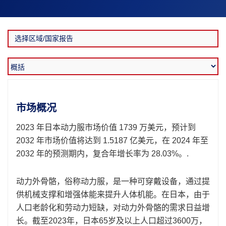
市场概况
2023 年日本动力服市场价值 1739 万美元，预计到
2032 年市场价值将达到 1.5187 亿美元，在 2024 年至
2032 年的预测期内，复合年增长率为 28.03%。.
动力外骨骼，俗称动力服，是一种可穿戴设备，通过提
供机械支撑和增强体能来提升人体机能。在日本，由于
人口老龄化和劳动力短缺，对动力外骨骼的需求日益增
长。截至2023年，日本65岁及以上人口超过3600万，