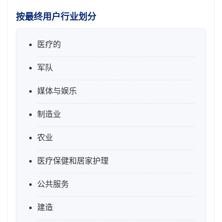
按最终用户行业划分
医疗的
军队
媒体与娱乐
制造业
农业
医疗保健和居家护理
公共服务
建造