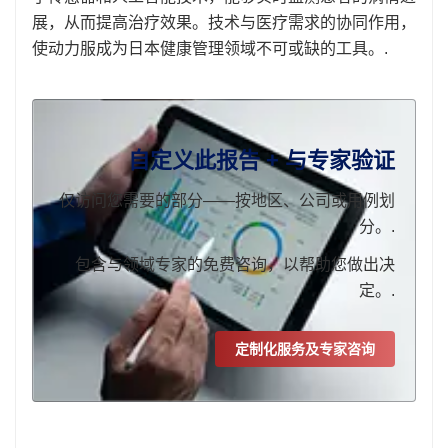
展，从而提高治疗效果。技术与医疗需求的协同作用，
使动力服成为日本健康管理领域不可或缺的工具。.
自定义此报告 + 与专家验证
仅访问您需要的部分——按地区、公司或用例划
分。.
包含与领域专家的免费咨询，以帮助您做出决
定。.
定制化服务及专家咨询