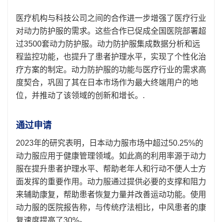
医疗机构与科技公司之间的合作进一步增强了医疗行业
对动力防护服的需求。这些合作已促成全国医院部署超
过3500套动力防护服。动力防护服集成数据分析和远
程监控功能，也提升了患者护理水平，实现了个性化治
疗方案的制定。动力防护服的功能与医疗行业的需求高
度契合，巩固了其在日本市场作为最大终端用户的地
位，并推动了该领域的创新和增长。.
通过申请
2023年的研究表明，日本动力服市场中超过50.25%的
动力服应用于健康管理领域。如此高的利用率源于动力
服在提升患者护理水平、帮助老年人和行动不便人士方
面发挥的重要作用。动力服通过提供必要的支撑和阻力
来辅助康复，帮助患者恢复力量并改善运动功能。使用
动力服的医院报告称，与传统疗法相比，中风患者的康
复速度提高了30%。.