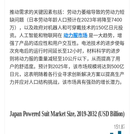
推动需求的关键因素包括：劳动力萎缩导致的劳动力短
缺问题（日本劳动年龄人口预计在2023年将降至7400
万），以及政府对机器人和可穿戴技术的150亿日元投
资。人工智能和物联网在
动力服市场
是一大趋势，增
强了产品的适应性和用户交互性。电池技术的进步使每
次充电后的运行时间延长至12小时，材料科学的进步
则将动力服的重量减轻至10公斤以下，从而提高了用
户的舒适度。预计到2025年，该市场规模将达到500亿
日元，这表明随着各行业寻求创新解决方案以提高生产
力并应对人口结构挑战，该市场具有强劲的增长潜力。