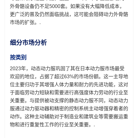
外骨骼设备仍不足5000套。如果没有大幅降低成本，
更广泛的普及仍然面临挑战，这可能会阻碍动力外骨骼
市场的扩张。.
细分市场分析
按类别
2023年，动态动力服巩固了其在日本动力服市场最受
欢迎的地位，占据了超过63%的市场份额。这一主导地
位主要归功于其增强人体力量和耐力的先进功能，这对
于面临劳动力短缺和需要进行高强度体力劳动的行业至
关重要。与提供被动支撑的静态动力服不同，动态动力
服通过动力驱动器和精密的控制系统主动增强穿着者的
动作。这种主动辅助对于制造业和建筑业等需要搬运重
物和进行重复性工作的行业至关重要。.