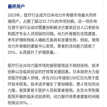
最终用户
2023年，医疗行业成为日本动力外骨骼市场最大的终
端用户，占据了超过32.72%的市场份额。这一领先地
位源于该行业迫切需要创新解决方案来应对人口老龄化
和医疗专业人员短缺的问题。动力外骨骼在住院康复、
老年护理和残疾人辅助方面具有显著优势。例如，使用
动力外骨骼的康复中心发现，患者的活动能力提高了
25%，从而提升了护理质量。.
医疗行业对动力服市场的接受度得益于政府扶持、技术
创新以及临床验证的疗效等关键因素。日本政府大力投
资医疗机器人领域，并在2022年拨款150亿日元用于医
疗技术研发。技术进步催生了更加精密、更人性化的动
力服，使其更易于医护人员和患者使用。东京大学附属
医院开展的临床试验表明，动力服可将患者康复时间缩
短高达35%。.