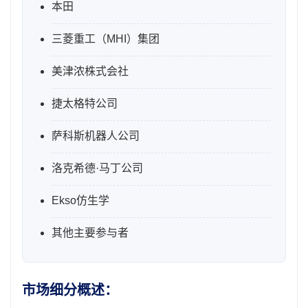
本田
三菱重工（MHI）集团
美津浓株式会社
捷太格特公司
萨科斯机器人公司
洛克希德·马丁公司
Ekso仿生学
其他主要参与者
市场细分概述：