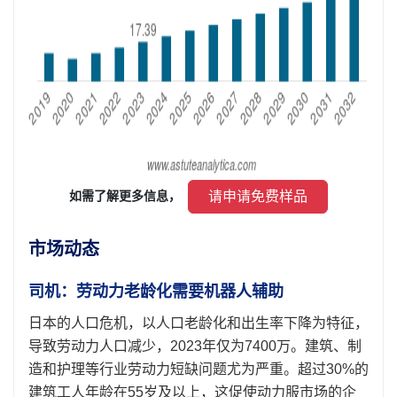
 请申请免费样品 
如需了解更多信息， 
市场动态
司机：劳动力老龄化需要机器人辅助
日本的人口危机，以人口老龄化和出生率下降为特征，
导致劳动力人口减少，2023年仅为7400万。建筑、制
造和护理等行业劳动力短缺问题尤为严重。超过30%的
建筑工人年龄在55岁及以上，这促使动力服市场的企