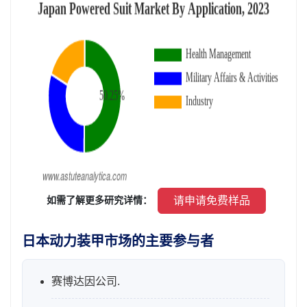
 请申请免费样品 
 如需了解更多研究详情： 
日本动力装甲市场的主要参与者
赛博达因公司.