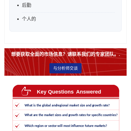
后勤
个人的
想要获取全面的市场信息？请联系我们的专家团队。.
与分析师交谈