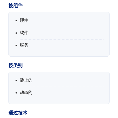
按组件
硬件
软件
服务
按类别
静止的
动态的
通过技术