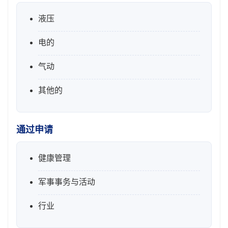
液压
电的
气动
其他的
通过申请
健康管理
军事事务与活动
行业