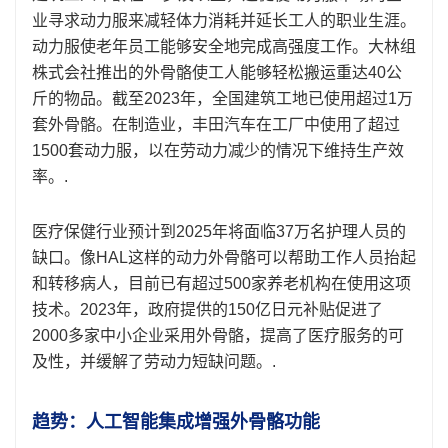
业寻求动力服来减轻体力消耗并延长工人的职业生涯。
动力服使老年员工能够安全地完成高强度工作。大林组
株式会社推出的外骨骼使工人能够轻松搬运重达40公
斤的物品。截至2023年，全国建筑工地已使用超过1万
套外骨骼。在制造业，丰田汽车在工厂中使用了超过
1500套动力服，以在劳动力减少的情况下维持生产效
率。.
医疗保健行业预计到2025年将面临37万名护理人员的
缺口。像HAL这样的动力外骨骼可以帮助工作人员抬起
和转移病人，目前已有超过500家养老机构在使用这项
技术。2023年，政府提供的150亿日元补贴促进了
2000多家中小企业采用外骨骼，提高了医疗服务的可
及性，并缓解了劳动力短缺问题。.
趋势：人工智能集成增强外骨骼功能