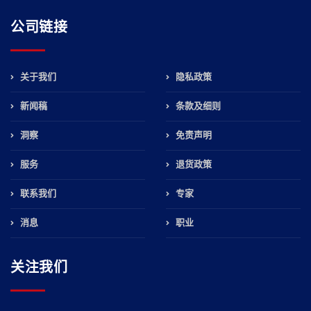
公司链接
关于我们
隐私政策
新闻稿
条款及细则
洞察
免责声明
服务
退货政策
联系我们
专家
消息
职业
关注我们