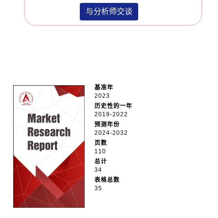
与分析师交谈
基准年
2023
历史性的一年
2019-2022
预测年份
2024-2032
页数
110
总计
34
表格总数
35