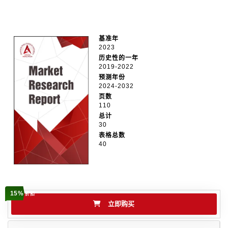
基准年
2023
历史性的一年
2019-2022
预测年份
2024-2032
页数
110
总计
30
表格总数
40
15%
折扣
立即购买