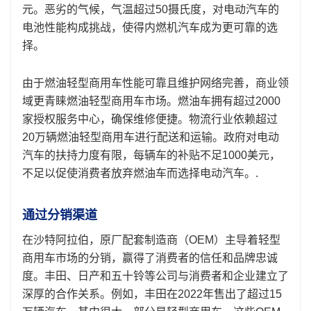
元。恶劣的气候，气温超过50摄氏度，对电动汽车的
电池性能构成挑战，使得内燃机汽车成为更可靠的选
择。
由于燃油轻型商用车性能可靠且维护网络完善，商业领
域更青睐燃油轻型商用车市场。燃油车拥有超过2000
家授权服务中心，确保维修便捷。物流行业依赖超过
20万辆燃油轻型商用车进行配送和运输。政府对电动
汽车的扶持力度有限，每辆车的补贴不足1000美元，
不足以促使消费者放弃燃油车而选择电动汽车。.
通过分销渠道
在沙特阿拉伯，原厂配套制造商（OEM）主导着轻型
商用车市场的分销，赢得了消费者的信任和品牌忠诚
度。丰田、日产和五十铃等公司与消费者和企业建立了
深厚的合作关系。例如，丰田在2022年售出了超过15