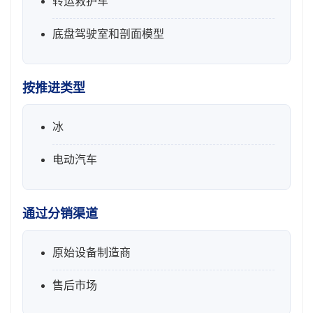
转运救护车
底盘驾驶室和剖面模型
按推进类型
冰
电动汽车
通过分销渠道
原始设备制造商
售后市场