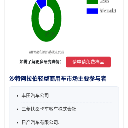
 请申请免费样品 
 如需了解更多研究详情： 
沙特阿拉伯轻型商用车市场主要参与者
丰田汽车公司
三菱扶桑卡车客车株式会社
日产汽车有限公司.