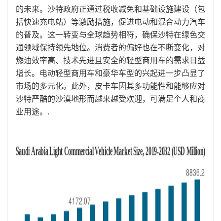
的未来。沙特政府正通过税收减免和基础设施建设（包
括快速充电站）等激励措施，促进电动和混合动力汽车
的普及。这一转变与全球趋势相符，确保沙特在绿色交
通领域保持领先地位。消费者的偏好也在不断变化，对
燃油效率高、技术先进且安全的轻型商用车的需求日益
增长。电动轻型商用车和豪华车型的兴起进一步凸显了
市场的多元化。此外，皮卡车因其多功能性和能够应对
沙特严酷的沙漠地形而越来越受欢迎，可满足个人和商
业用途。.