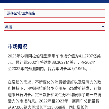
市场概况
2023年沙特阿拉伯轻型商用车市场价值为41.2707亿美
元，预计到2032年将达到88.3627亿美元，在2024年
至2032年的预测期内，复合年增长率为7.96%。.
在强劲的需求、不断变化的消费者偏好以及强有力的政
府扶持下，沙特阿拉伯轻型商用车市场蓄势待发，即将
迎来显著增长。定量数据和定性分析均展现了这一充满
活力的市场前景。2022年至2023年，商用车总销量将
从97,006辆大幅增长至113,068辆，同比增长约