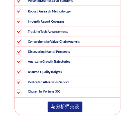
与分析师交谈