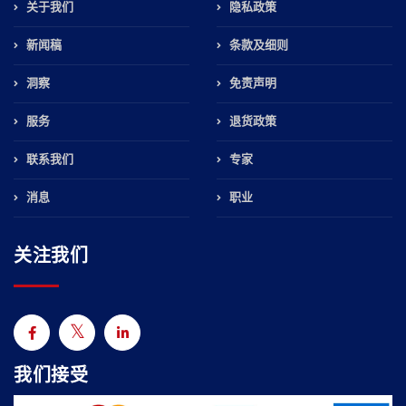
关于我们
隐私政策
新闻稿
条款及细则
洞察
免责声明
服务
退货政策
联系我们
专家
消息
职业
关注我们
我们接受