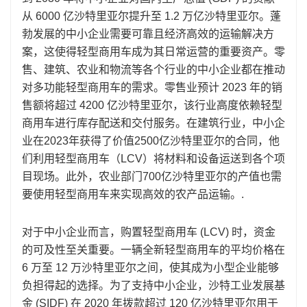
从 6000 亿沙特里亚尔提升至 1.2 万亿沙特里亚尔。蓬
勃发展的中小企业需要可靠且经济高效的运输解决方
案，这使得轻型商用车成为其日常运营的重要资产。零
售、建筑、农业和物流等各个行业的中小企业都在推动
对多功能轻型商用车的需求。零售业预计 2023 年的销
售额将超过 4200 亿沙特里亚尔，该行业高度依赖轻型
商用车进行库存配送和交付服务。在建筑行业，中小企
业在2023年获得了价值2500亿沙特里亚尔的合同，他
们利用轻型商用车（LCV）将材料和设备运送到各个项
目现场。此外，农业部门700亿沙特里亚尔的产值也需
要使用轻型商用车来实现高效的农产品运输。.
对于中小企业而言，购置轻型商用车 (LCV) 时，资金
的可及性至关重要。一辆全新轻型商用车的平均价格在
6 万至 12 万沙特里亚尔之间，使其成为小型企业能够
负担得起的选择。为了支持中小企业，沙特工业发展基
金 (SIDF) 在 2020 年拨款超过 120 亿沙特里亚尔用于