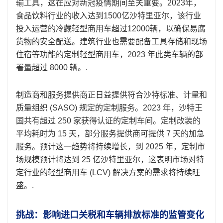
输工具，这在应对新冠疫情期间至关重要。2023年，
食品饮料行业的收入达到1500亿沙特里亚尔，该行业
投入运营的冷藏轻型商用车超过12000辆，以确保易腐
货物的安全配送。建筑行业也需要配备工具存储和现场
住宿等功能的定制轻型商用车，2023 年此类车辆的部
署量超过 8000 辆。.
制造商和服务提供商正日益提供符合沙特标准、计量和
质量组织 (SASO) 规定的定制服务。2023 年，沙特王
国共有超过 250 家获得认证的定制车间。定制改装的
平均耗时为 15 天，部分服务提供商可提供 7 天的加急
服务。预计这一趋势将持续增长，到 2025 年，定制市
场规模预计将达到 25 亿沙特里亚尔，这表明市场对特
定行业的轻型商用车 (LCV) 解决方案的需求将持续旺
盛。.
挑战：影响进口关税和车辆排放标准的监管变化