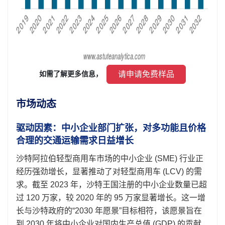
 请申请免费样品 
如需了解更多信息， 
市场动态
驱动因素：中小企业部门扩张，对多功能且价格
合理的交通运输需求日益增长
沙特阿拉伯轻型商用车市场的中小企业 (SME) 行业正
经历强劲增长，显著推动了对轻型商用车 (LCV) 的需
求。截至 2023 年，沙特王国注册的中小企业数量已超
过 120 万家，较 2020 年的 95 万家显著增长。这一增
长与沙特政府的“2030 年愿景”目标相符，该愿景旨在
到 2030 年将中小企业对国内生产总值 (GDP) 的贡献