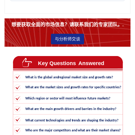
想要获取全面的市场信息？请联系我们的专家团队。.
与分析师交谈