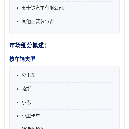
五十铃汽车有限公司.
其他主要参与者
市场细分概述：
按车辆类型
皮卡车
范斯
小巴
小型卡车