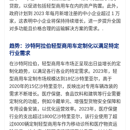
贷款，以促进包括轻型商用车在内的资产购置。此外，
政府计划到 2023 年每月新增注册的中小企业超过 1 万
家，这表明中小企业将保持持续增长，进一步提升全国
对多功能且价格合理的运输解决方案的需求。.
趋势：沙特阿拉伯轻型商用车定制化以满足特定
行业需求
在沙特阿拉伯，轻型商用车市场正呈现出日益增长的定
制化趋势，以满足各行各业的特定需求。2023年，轻
型商用车定制市场规模达到18亿沙特里亚尔，高于
2020年的15亿沙特里亚尔，反映出对专用车辆改装的
需求不断增长。医疗保健、食品饮料和建筑等行业需要
定制化的功能，例如冷藏单元、增强型货物安全保障和
专用设备安装，以优化运营效率。2023年，医疗保健
行业的支出超过1800亿沙特里亚尔，该行业使用了超
过6000辆定制轻型商用车作为移动诊所和医疗物资运