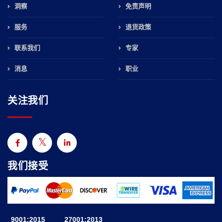
洞察
免责声明
服务
退货政策
联系我们
专家
消息
职业
关注我们
我们接受
9001:2015
27001:2013