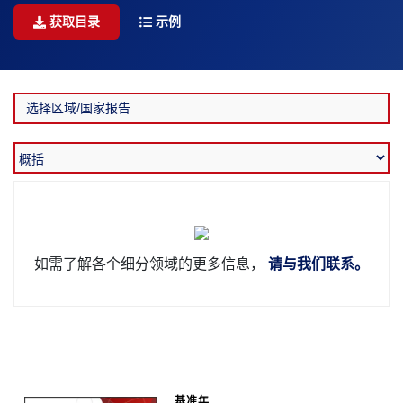
获取目录
示例
如需了解各个细分领域的更多信息，
请与我们联系。
基准年