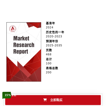
基准年
2024
历史性的一年
2020-2023
预测年份
2025-2035
页数
468
总计
100
表格总数
200
15%
折扣
立即购买