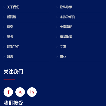
关于我们
隐私政策
新闻稿
条款及细则
洞察
免责声明
服务
退货政策
联系我们
专家
消息
职业
关注我们
我们接受