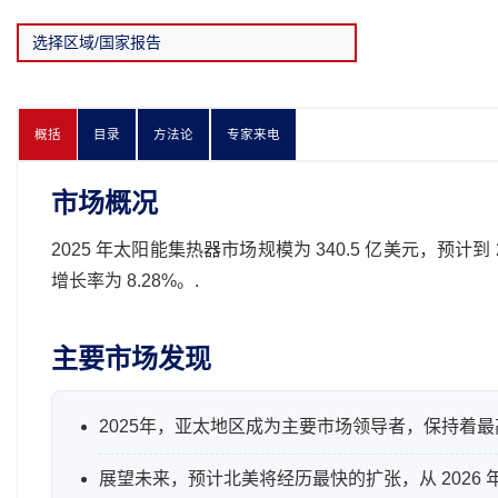
概括
目录
方法论
专家来电
市场概况
2025 年太阳能集热器市场规模为 340.5 亿美元，预计到 2
增长率为 8.28%。.
主要市场发现
2025年，亚太地区成为主要市场领导者，保持着最
展望未来，预计北美将经历最快的扩张，从 2026 年