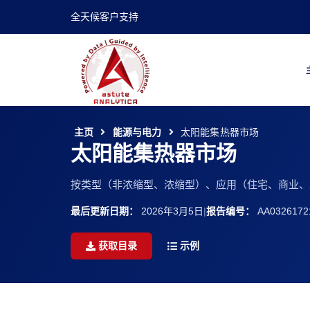
全天候客户支持
主页
能源与电力
太阳能集热器市场
太阳能集热器市场
按类型（非浓缩型、浓缩型）、应用（住宅、商业、工
最后更新日期：
2026年3月5日
|
报告编号：
AA0326172
获取目录
示例