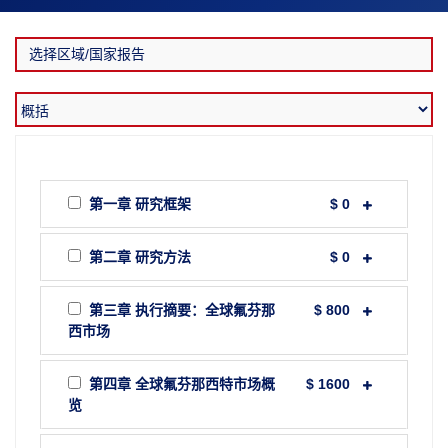
第一章 研究框架
$ 0
第二章 研究方法
$ 0
第三章 执行摘要：全球氟芬那
$ 800
西市场
第四章 全球氟芬那西特市场概
$ 1600
览