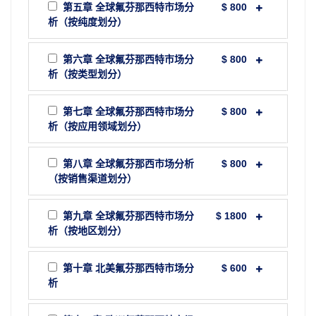
第五章 全球氟芬那西特市场分
$ 800
析（按纯度划分）
第六章 全球氟芬那西特市场分
$ 800
析（按类型划分）
第七章 全球氟芬那西特市场分
$ 800
析（按应用领域划分）
第八章 全球氟芬那西市场分析
$ 800
（按销售渠道划分）
第九章 全球氟芬那西特市场分
$ 1800
析（按地区划分）
第十章 北美氟芬那西特市场分
$ 600
析