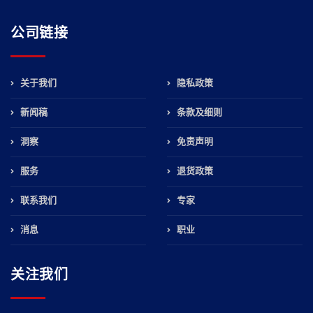
公司链接
关于我们
隐私政策
新闻稿
条款及细则
洞察
免责声明
服务
退货政策
联系我们
专家
消息
职业
关注我们