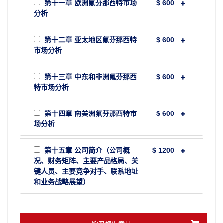
第十一章 欧洲氟芬那西特市场
$ 600
分析
第十二章 亚太地区氟芬那西特
$ 600
市场分析
第十三章 中东和非洲氟芬那西
$ 600
特市场分析
第十四章 南美洲氟芬那西特市
$ 600
场分析
第十五章 公司简介（公司概
$ 1200
况、财务矩阵、主要产品格局、关
键人员、主要竞争对手、联系地址
和业务战略展望）