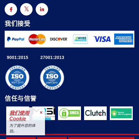
我们接受
9001:2015
27001:2013
信任与信誉
×
我们使用
Cookie
为了提升您的体
验。.