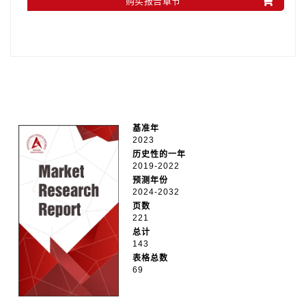
购买报告章节
基准年
2023
历史性的一年
2019-2022
预测年份
2024-2032
页数
221
总计
143
表格总数
69