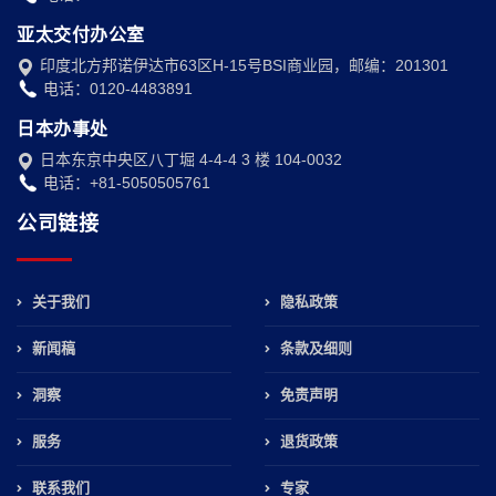
亚太交付办公室
印度北方邦诺伊达市63区H-15号BSI商业园，邮编：201301
电话：0120-4483891
日本办事处
日本东京中央区八丁堀 4-4-4 3 楼 104-0032
电话：+81-5050505761
公司链接
关于我们
隐私政策
新闻稿
条款及细则
洞察
免责声明
服务
退货政策
联系我们
专家