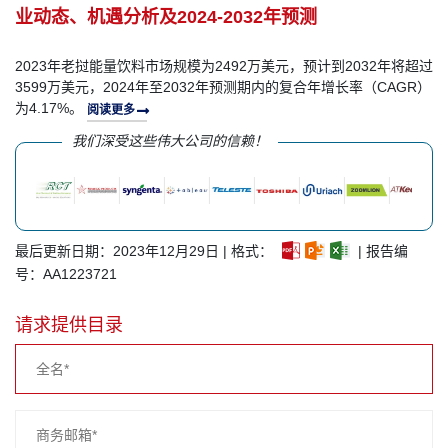
业动态、机遇分析及2024-2032年预测
2023年老挝能量饮料市场规模为2492万美元，预计到2032年将超过
3599万美元，2024年至2032年预测期内的复合年增长率（CAGR）
为4.17%。
阅读更多
我们深受这些伟大公司的信赖！
最后更新日期：2023年12月29日 | 格式：
| 报告编
号：AA1223721
请求提供目录