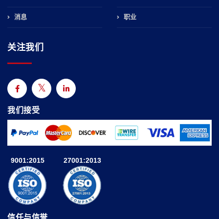
消息
职业
关注我们
我们接受
9001:2015
27001:2013
信任与信誉