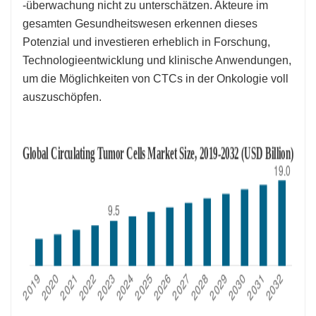
-überwachung nicht zu unterschätzen. Akteure im
gesamten Gesundheitswesen erkennen dieses
Potenzial und investieren erheblich in Forschung,
Technologieentwicklung und klinische Anwendungen,
um die Möglichkeiten von CTCs in der Onkologie voll
auszuschöpfen.