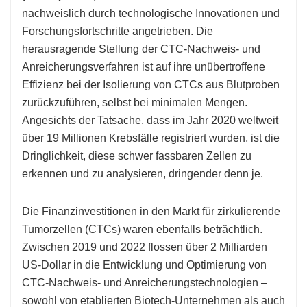
nachweislich durch technologische Innovationen und
Forschungsfortschritte angetrieben. Die
herausragende Stellung der CTC-Nachweis- und
Anreicherungsverfahren ist auf ihre unübertroffene
Effizienz bei der Isolierung von CTCs aus Blutproben
zurückzuführen, selbst bei minimalen Mengen.
Angesichts der Tatsache, dass im Jahr 2020 weltweit
über 19 Millionen Krebsfälle registriert wurden, ist die
Dringlichkeit, diese schwer fassbaren Zellen zu
erkennen und zu analysieren, dringender denn je.
Die Finanzinvestitionen in den Markt für zirkulierende
Tumorzellen (CTCs) waren ebenfalls beträchtlich.
Zwischen 2019 und 2022 flossen über 2 Milliarden
US-Dollar in die Entwicklung und Optimierung von
CTC-Nachweis- und Anreicherungstechnologien –
sowohl von etablierten Biotech-Unternehmen als auch