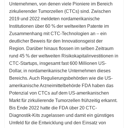
Unternehmen, von denen viele Pioniere im Bereich
zirkulierender Tumorzellen (CTCs) sind. Zwischen
2019 und 2022 meldeten nordamerikanische
Institutionen über 60 % der weltweiten Patente im
Zusammenhang mit CTC-Technologien an – ein
deutlicher Beweis für den Innovationsgeist der
Region. Darüber hinaus flossen im selben Zeitraum
rund 45 % der weltweiten Risikokapitalinvestitionen in
CTC-Startups, insgesamt fast 600 Millionen US-
Dollar, in nordamerikanische Unternehmen dieses
Bereichs. Auch Regulierungsbehörden wie die US-
amerikanische Arzneimittelbehörde FDA haben das
Potenzial von CTCs auf dem US-amerikanischen
Markt für zirkulierende Tumorzellen frühzeitig erkannt.
Bis Ende 2022 hatte die FDA über 20 CTC-
Diagnostik-Kits zugelassen und damit ein günstiges
Umfeld für die Entwicklung und den Einsatz von