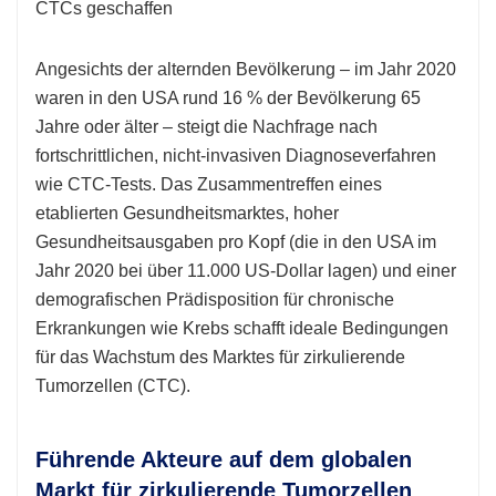
CTCs geschaffen
Angesichts der alternden Bevölkerung – im Jahr 2020
waren in den USA rund 16 % der Bevölkerung 65
Jahre oder älter – steigt die Nachfrage nach
fortschrittlichen, nicht-invasiven Diagnoseverfahren
wie CTC-Tests. Das Zusammentreffen eines
etablierten Gesundheitsmarktes, hoher
Gesundheitsausgaben pro Kopf (die in den USA im
Jahr 2020 bei über 11.000 US-Dollar lagen) und einer
demografischen Prädisposition für chronische
Erkrankungen wie Krebs schafft ideale Bedingungen
für das Wachstum des Marktes für zirkulierende
Tumorzellen (CTC).
Führende Akteure auf dem globalen
Markt für zirkulierende Tumorzellen