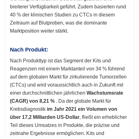
breiterer Verfügbarkeit geführt. Zudem basierten rund
40 % der klinischen Studien zu CTCs in diesem
Zeitraum auf Blutproben, was die dominante
Marktposition weiter stärkt.
Nach Produkt:
Nach Produkttyp ist das Segment der Kits und
Reagenzien mit einem Marktanteil von 34 % führend
auf dem globalen Markt für zirkulierende Tumorzellen
(CTCs) und wird voraussichtlich auch in Zukunft mit
einer durchschnittlichen jährlichen
Wachstumsrate
(CAGR) von 8,21 %
. Da der globale Markt für
Krebsdiagnostik
im Jahr 2021 ein Volumen von
über 17,2 Milliarden US-Dollar
, fließt ein erheblicher
Teil dieses Umsatzes in Produkte, die präzise und
zeitnahe Ergebnisse ermöglichen. Kits und