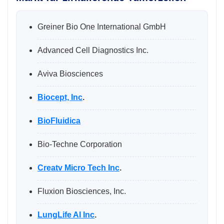
Greiner Bio One International GmbH
Advanced Cell Diagnostics Inc.
Aviva Biosciences
Biocept, Inc
.
BioFluidica
Bio-Techne Corporation
Creatv Micro Tech Inc
.
Fluxion Biosciences, Inc.
LungLife AI Inc
.