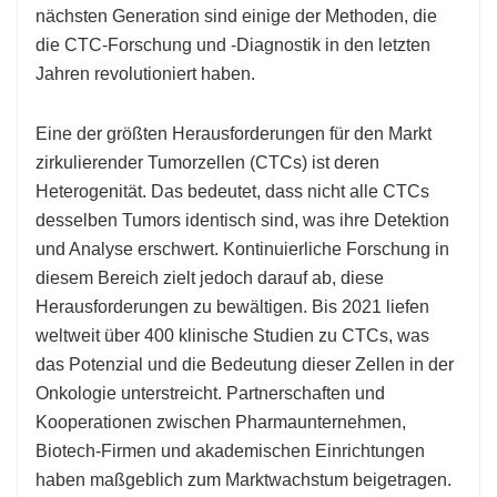
nächsten Generation sind einige der Methoden, die
die CTC-Forschung und -Diagnostik in den letzten
Jahren revolutioniert haben.
Eine der größten Herausforderungen für den Markt
zirkulierender Tumorzellen (CTCs) ist deren
Heterogenität. Das bedeutet, dass nicht alle CTCs
desselben Tumors identisch sind, was ihre Detektion
und Analyse erschwert. Kontinuierliche Forschung in
diesem Bereich zielt jedoch darauf ab, diese
Herausforderungen zu bewältigen. Bis 2021 liefen
weltweit über 400 klinische Studien zu CTCs, was
das Potenzial und die Bedeutung dieser Zellen in der
Onkologie unterstreicht. Partnerschaften und
Kooperationen zwischen Pharmaunternehmen,
Biotech-Firmen und akademischen Einrichtungen
haben maßgeblich zum Marktwachstum beigetragen.