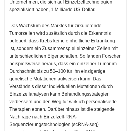
Unternehmen, die sich auf Einzelzelltechnologien
spezialisiert haben, 1 Milliarde US-Dollar.
Das Wachstum des Marktes für zirkulierende
Tumorzellen wird zusätzlich durch die Erkenntnis
befeuert, dass Krebs keine einheitliche Erkrankung
ist, sondern ein Zusammenspiel einzelner Zellen mit
unterschiedlichen Eigenschaften. So fanden Forscher
beispielsweise heraus, dass ein einzelner Tumor im
Durchschnitt bis zu 50–100 für ihn einzigartige
genetische Mutationen aufweisen kann. Das
Verständnis dieser individuellen Mutationen durch
Einzelzellanalysen kann Behandlungsstrategien
verbessern und den Weg für wirklich personalisierte
Therapien ebnen. Darüber hinaus ist die steigende
Nachfrage nach Einzelzell-RNA-
Sequenzierungstechnologien (scRNA-seq)