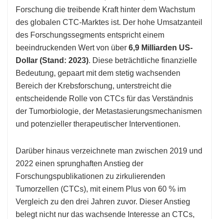
Forschung die treibende Kraft hinter dem Wachstum
des globalen CTC-Marktes ist. Der hohe Umsatzanteil
des Forschungssegments entspricht einem
beeindruckenden Wert von über
6,9 Milliarden US-
Dollar (Stand: 2023)
. Diese beträchtliche finanzielle
Bedeutung, gepaart mit dem stetig wachsenden
Bereich der Krebsforschung, unterstreicht die
entscheidende Rolle von CTCs für das Verständnis
der Tumorbiologie, der Metastasierungsmechanismen
und potenzieller therapeutischer Interventionen.
Darüber hinaus verzeichnete man zwischen 2019 und
2022 einen sprunghaften Anstieg der
Forschungspublikationen zu zirkulierenden
Tumorzellen (CTCs), mit einem Plus von 60 % im
Vergleich zu den drei Jahren zuvor. Dieser Anstieg
belegt nicht nur das wachsende Interesse an CTCs,