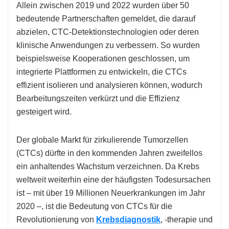
Allein zwischen 2019 und 2022 wurden über 50
bedeutende Partnerschaften gemeldet, die darauf
abzielen, CTC-Detektionstechnologien oder deren
klinische Anwendungen zu verbessern. So wurden
beispielsweise Kooperationen geschlossen, um
integrierte Plattformen zu entwickeln, die CTCs
effizient isolieren und analysieren können, wodurch
Bearbeitungszeiten verkürzt und die Effizienz
gesteigert wird.
Der globale Markt für zirkulierende Tumorzellen
(CTCs) dürfte in den kommenden Jahren zweifellos
ein anhaltendes Wachstum verzeichnen. Da Krebs
weltweit weiterhin eine der häufigsten Todesursachen
ist – mit über 19 Millionen Neuerkrankungen im Jahr
2020 –, ist die Bedeutung von CTCs für die
Revolutionierung von
Krebsdiagnostik
, -therapie und