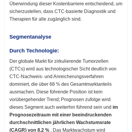
Überwindung dieser Kostenbarriere entscheidend, um
sicherzustellen, dass CTC-basierte Diagnostik und
Therapien für alle zugänglich sind.
Segmentanalyse
Durch Technologie:
Der globale Markt für zirkulierende Tumorzellen
(CTCs) wird aus technologischer Sicht deutlich von
CTC-Nachweis- und Anreicherungsverfahren
dominiert, die über 68 % des Gesamtmarktanteils
ausmachen. Diese führende Position ist kein
vorübergehender Trend; Prognosen zufolge wird
dieses Segment auch weiterhin führend sein und
im
Prognosezeitraum mit einer beeindruckenden
durchschnittlichen jährlichen Wachstumsrate
(CAGR) von 8,2 %
. Das Marktwachstum wird