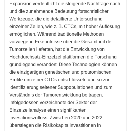
Expansion verdeutlicht die steigende Nachfrage nach
und die zunehmende Bedeutung fortschrittlicher
Werkzeuge, die die detaillierte Untersuchung
einzelner Zellen, wie z. B. CTCs, mit hoher Auflösung
ermöglichen. Während traditionelle Methoden
vorwiegend Erkenntnisse über die Gesamtheit der
Tumorzellen lieferten, hat die Entwicklung von
Hochdurchsatz-Einzelzellplattformen die Forschung
grundlegend verändert. Diese Technologien können
die einzigartigen genetischen und proteomischen
Profile einzelner CTCs entschlüsseln und so zur
Identifizierung seltener Subpopulationen und zum
Verständnis der Tumorentwicklung beitragen.
Infolgedessen verzeichnete der Sektor der
Einzelzellanalyse einen signifikanten
Investitionszufluss. Zwischen 2020 und 2022
überstiegen die Risikokapitalinvestitionen in