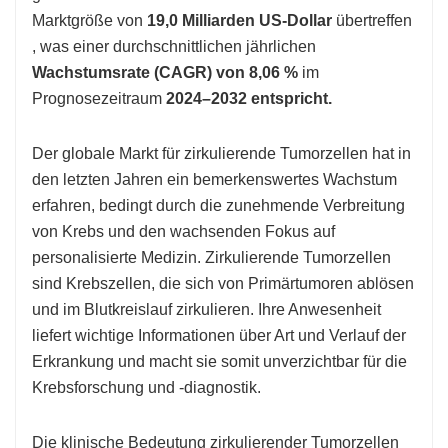
Marktgröße von
19,0 Milliarden US-Dollar
übertreffen
, was einer durchschnittlichen jährlichen
Wachstumsrate (CAGR) von 8,06 %
im
Prognosezeitraum
2024–2032 entspricht.
Der globale Markt für zirkulierende Tumorzellen hat in
den letzten Jahren ein bemerkenswertes Wachstum
erfahren, bedingt durch die zunehmende Verbreitung
von Krebs und den wachsenden Fokus auf
personalisierte Medizin. Zirkulierende Tumorzellen
sind Krebszellen, die sich von Primärtumoren ablösen
und im Blutkreislauf zirkulieren. Ihre Anwesenheit
liefert wichtige Informationen über Art und Verlauf der
Erkrankung und macht sie somit unverzichtbar für die
Krebsforschung und -diagnostik.
Die klinische Bedeutung zirkulierender Tumorzellen