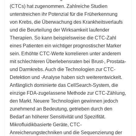
(CTCs) hat zugenommen. Zahlreiche Studien
unterstreichen ihr Potenzial für die Früherkennung
von Krebs, die Überwachung des Krankheitsverlaufs
und die Beurteilung der Wirksamkeit laufender
Therapien. So kann beispielsweise die CTC-Zahl
eines Patienten ein wichtiger prognostischer Marker
sein. Erhöhte CTC-Werte korrelieren unter anderem
mit schlechteren Überlebensraten bei Brust-, Prostata-
und Darmkrebs. Auch die Technologien zur CTC-
Detektion und -Analyse haben sich weiterentwickelt.
Anfänglich dominierte das CellSearch-System, die
einzige FDA-zugelassene Methode zur CTC-Zählung,
den Markt. Neuere Technologien gewinnen jedoch
zunehmend an Bedeutung, getrieben durch den
Bedarf an höherer Sensitivität und Spezifität.
Mikrofluidikbasierte Geräte, CTC-
Anreicherungstechniken und die Sequenzierung der