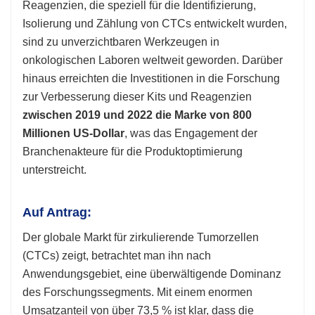
Reagenzien, die speziell für die Identifizierung,
Isolierung und Zählung von CTCs entwickelt wurden,
sind zu unverzichtbaren Werkzeugen in
onkologischen Laboren weltweit geworden. Darüber
hinaus erreichten die Investitionen in die Forschung
zur Verbesserung dieser Kits und Reagenzien
zwischen 2019 und 2022 die Marke von 800
Millionen US-Dollar
, was das Engagement der
Branchenakteure für die Produktoptimierung
unterstreicht.
Auf Antrag:
Der globale Markt für zirkulierende Tumorzellen
(CTCs) zeigt, betrachtet man ihn nach
Anwendungsgebiet, eine überwältigende Dominanz
des Forschungssegments. Mit einem enormen
Umsatzanteil von über 73,5 % ist klar, dass die