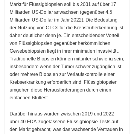
Markt für Flüssigbiopsien soll bis 2031 auf über 17
Milliarden US-Dollar anwachsen (gegenüber 4,5
Milliarden US-Dollar im Jahr 2022). Die Bedeutung
der Nutzung von CTCs für die Krebsfrüherkennung ist
daher deutlicher denn je. Ein entscheidender Vorteil
von Flüssigbiopsien gegenüber herkömmlichen
Gewebebiopsien liegt in ihrer minimalen Invasivität.
Traditionelle Biopsien können mitunter schwierig sein,
insbesondere wenn der Tumor schwer zugänglich ist
oder mehrere Biopsien zur Verlaufskontrolle einer
Krebserkrankung erforderlich sind. Flüssigbiopsien
umgehen diese Herausforderungen durch einen
einfachen Bluttest.
Darüber hinaus wurden zwischen 2019 und 2022
über 40 FDA-zugelassene Flüssigbiopsie-Tests auf
den Markt gebracht, was das wachsende Vertrauen in