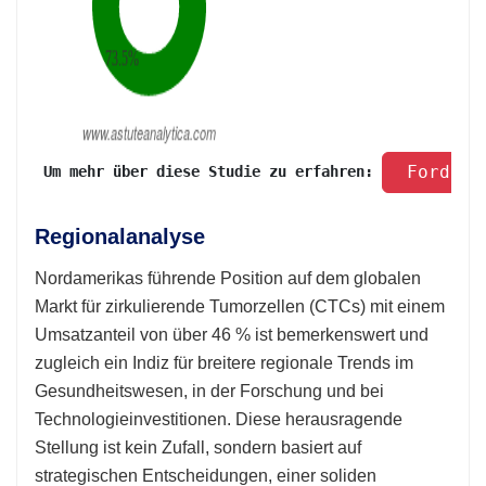
 Fordern
 Um mehr über diese Studie zu erfahren: 
Regionalanalyse
Nordamerikas führende Position auf dem globalen
Markt für zirkulierende Tumorzellen (CTCs) mit einem
Umsatzanteil von über 46 % ist bemerkenswert und
zugleich ein Indiz für breitere regionale Trends im
Gesundheitswesen, in der Forschung und bei
Technologieinvestitionen. Diese herausragende
Stellung ist kein Zufall, sondern basiert auf
strategischen Entscheidungen, einer soliden