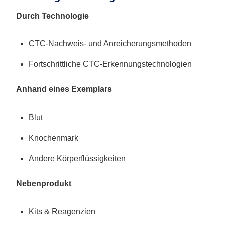
Durch Technologie
CTC-Nachweis- und Anreicherungsmethoden
Fortschrittliche CTC-Erkennungstechnologien
Anhand eines Exemplars
Blut
Knochenmark
Andere Körperflüssigkeiten
Nebenprodukt
Kits & Reagenzien