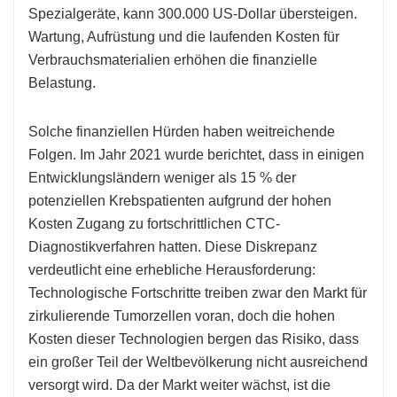
Spezialgeräte, kann 300.000 US-Dollar übersteigen.
Wartung, Aufrüstung und die laufenden Kosten für
Verbrauchsmaterialien erhöhen die finanzielle
Belastung.
Solche finanziellen Hürden haben weitreichende
Folgen. Im Jahr 2021 wurde berichtet, dass in einigen
Entwicklungsländern weniger als 15 % der
potenziellen Krebspatienten aufgrund der hohen
Kosten Zugang zu fortschrittlichen CTC-
Diagnostikverfahren hatten. Diese Diskrepanz
verdeutlicht eine erhebliche Herausforderung:
Technologische Fortschritte treiben zwar den Markt für
zirkulierende Tumorzellen voran, doch die hohen
Kosten dieser Technologien bergen das Risiko, dass
ein großer Teil der Weltbevölkerung nicht ausreichend
versorgt wird. Da der Markt weiter wächst, ist die