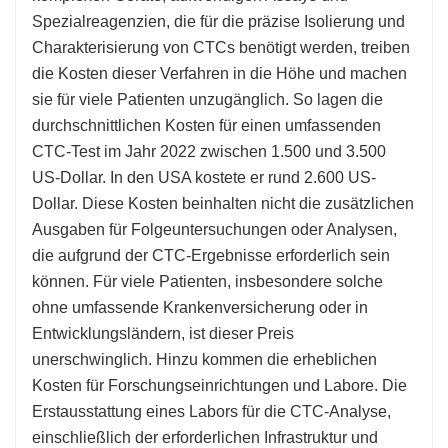
Spezialreagenzien, die für die präzise Isolierung und
Charakterisierung von CTCs benötigt werden, treiben
die Kosten dieser Verfahren in die Höhe und machen
sie für viele Patienten unzugänglich. So lagen die
durchschnittlichen Kosten für einen umfassenden
CTC-Test im Jahr 2022 zwischen 1.500 und 3.500
US-Dollar. In den USA kostete er rund 2.600 US-
Dollar. Diese Kosten beinhalten nicht die zusätzlichen
Ausgaben für Folgeuntersuchungen oder Analysen,
die aufgrund der CTC-Ergebnisse erforderlich sein
können. Für viele Patienten, insbesondere solche
ohne umfassende Krankenversicherung oder in
Entwicklungsländern, ist dieser Preis
unerschwinglich. Hinzu kommen die erheblichen
Kosten für Forschungseinrichtungen und Labore. Die
Erstausstattung eines Labors für die CTC-Analyse,
einschließlich der erforderlichen Infrastruktur und