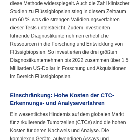
diese Methode widerspiegelt. Auch die Zahl klinischer
Studien zu Flüssigbiopsien stieg in diesem Zeitraum
um 60 %, was die strengen Validierungsverfahren
dieser Tests unterstreicht. Zudem investierten
führende Diagnostikunternehmen erhebliche
Ressourcen in die Forschung und Entwicklung von
Flüssigbiopsien. So investierten die drei größten
Diagnostikunternehmen bis 2022 zusammen über 1,5
Milliarden US-Dollar in Forschung und Akquisitionen
im Bereich Flüssigbiopsien.
Einschränkung: Hohe Kosten der CTC-
Erkennungs- und Analyseverfahren
Ein wesentliches Hindernis auf dem globalen Markt
für zirkulierende Tumorzellen (CTCs) sind die hohen
Kosten für deren Nachweis und Analyse. Die
komplexen Geräte, aufwendigen Assays und