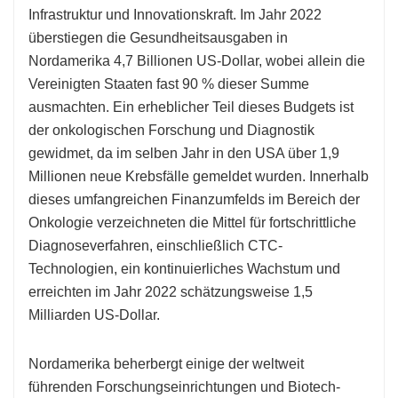
Infrastruktur und Innovationskraft. Im Jahr 2022
überstiegen die Gesundheitsausgaben in
Nordamerika 4,7 Billionen US-Dollar, wobei allein die
Vereinigten Staaten fast 90 % dieser Summe
ausmachten. Ein erheblicher Teil dieses Budgets ist
der onkologischen Forschung und Diagnostik
gewidmet, da im selben Jahr in den USA über 1,9
Millionen neue Krebsfälle gemeldet wurden. Innerhalb
dieses umfangreichen Finanzumfelds im Bereich der
Onkologie verzeichneten die Mittel für fortschrittliche
Diagnoseverfahren, einschließlich CTC-
Technologien, ein kontinuierliches Wachstum und
erreichten im Jahr 2022 schätzungsweise 1,5
Milliarden US-Dollar.
Nordamerika beherbergt einige der weltweit
führenden Forschungseinrichtungen und Biotech-