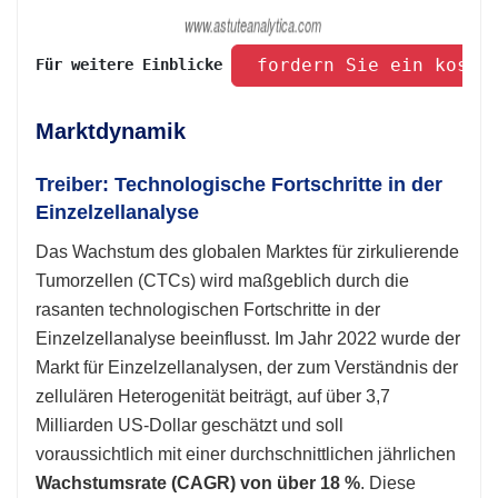
 fordern Sie ein koste
Für weitere Einblicke 
Marktdynamik
Treiber: Technologische Fortschritte in der
Einzelzellanalyse
Das Wachstum des globalen Marktes für zirkulierende
Tumorzellen (CTCs) wird maßgeblich durch die
rasanten technologischen Fortschritte in der
Einzelzellanalyse beeinflusst. Im Jahr 2022 wurde der
Markt für Einzelzellanalysen, der zum Verständnis der
zellulären Heterogenität beiträgt, auf über 3,7
Milliarden US-Dollar geschätzt und soll
voraussichtlich mit einer durchschnittlichen jährlichen
Wachstumsrate (CAGR) von über 18 %
. Diese