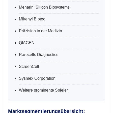
Menarini Silicon Biosystems
Miltenyi Biotec
Präzision in der Medizin
QIAGEN
Rarecells Diagnostics
ScreenCell
Sysmex Corporation
Weitere prominente Spieler
Marktsegmentierungsübersicht: