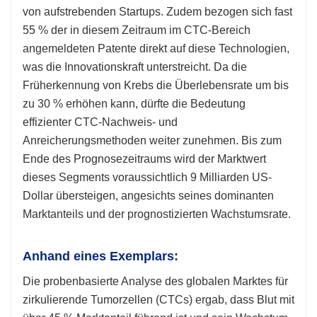
von aufstrebenden Startups. Zudem bezogen sich fast
55 % der in diesem Zeitraum im CTC-Bereich
angemeldeten Patente direkt auf diese Technologien,
was die Innovationskraft unterstreicht. Da die
Früherkennung von Krebs die Überlebensrate um bis
zu 30 % erhöhen kann, dürfte die Bedeutung
effizienter CTC-Nachweis- und
Anreicherungsmethoden weiter zunehmen. Bis zum
Ende des Prognosezeitraums wird der Marktwert
dieses Segments voraussichtlich 9 Milliarden US-
Dollar übersteigen, angesichts seines dominanten
Marktanteils und der prognostizierten Wachstumsrate.
Anhand eines Exemplars:
Die probenbasierte Analyse des globalen Marktes für
zirkulierende Tumorzellen (CTCs) ergab, dass Blut mit