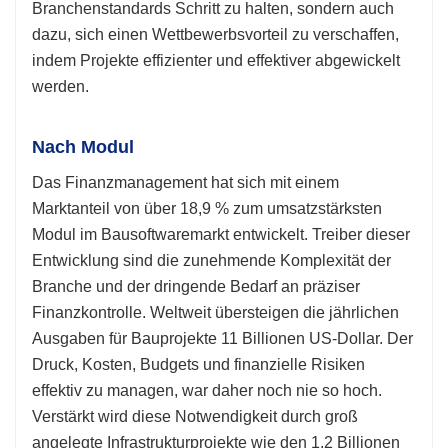
Branchenstandards Schritt zu halten, sondern auch
dazu, sich einen Wettbewerbsvorteil zu verschaffen,
indem Projekte effizienter und effektiver abgewickelt
werden.
Nach Modul
Das Finanzmanagement hat sich mit einem
Marktanteil von über 18,9 % zum umsatzstärksten
Modul im Bausoftwaremarkt entwickelt. Treiber dieser
Entwicklung sind die zunehmende Komplexität der
Branche und der dringende Bedarf an präziser
Finanzkontrolle. Weltweit übersteigen die jährlichen
Ausgaben für Bauprojekte 11 Billionen US-Dollar. Der
Druck, Kosten, Budgets und finanzielle Risiken
effektiv zu managen, war daher noch nie so hoch.
Verstärkt wird diese Notwendigkeit durch groß
angelegte Infrastrukturprojekte wie den 1,2 Billionen