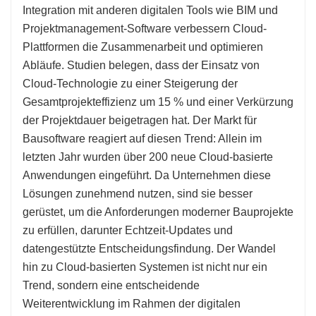
Integration mit anderen digitalen Tools wie BIM und
Projektmanagement-Software verbessern Cloud-
Plattformen die Zusammenarbeit und optimieren
Abläufe. Studien belegen, dass der Einsatz von
Cloud-Technologie zu einer Steigerung der
Gesamtprojekteffizienz um 15 % und einer Verkürzung
der Projektdauer beigetragen hat. Der Markt für
Bausoftware reagiert auf diesen Trend: Allein im
letzten Jahr wurden über 200 neue Cloud-basierte
Anwendungen eingeführt. Da Unternehmen diese
Lösungen zunehmend nutzen, sind sie besser
gerüstet, um die Anforderungen moderner Bauprojekte
zu erfüllen, darunter Echtzeit-Updates und
datengestützte Entscheidungsfindung. Der Wandel
hin zu Cloud-basierten Systemen ist nicht nur ein
Trend, sondern eine entscheidende
Weiterentwicklung im Rahmen der digitalen