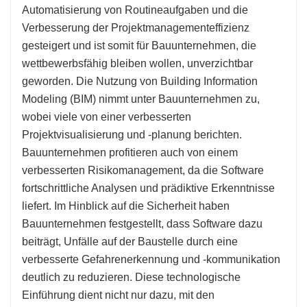
Automatisierung von Routineaufgaben und die
Verbesserung der Projektmanagementeffizienz
gesteigert und ist somit für Bauunternehmen, die
wettbewerbsfähig bleiben wollen, unverzichtbar
geworden. Die Nutzung von Building Information
Modeling (BIM) nimmt unter Bauunternehmen zu,
wobei viele von einer verbesserten
Projektvisualisierung und -planung berichten.
Bauunternehmen profitieren auch von einem
verbesserten Risikomanagement, da die Software
fortschrittliche Analysen und prädiktive Erkenntnisse
liefert. Im Hinblick auf die Sicherheit haben
Bauunternehmen festgestellt, dass Software dazu
beiträgt, Unfälle auf der Baustelle durch eine
verbesserte Gefahrenerkennung und -kommunikation
deutlich zu reduzieren. Diese technologische
Einführung dient nicht nur dazu, mit den