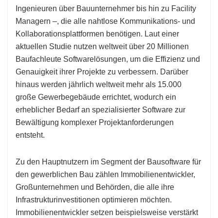
Ingenieuren über Bauunternehmer bis hin zu Facility
Managern –, die alle nahtlose Kommunikations- und
Kollaborationsplattformen benötigen. Laut einer
aktuellen Studie nutzen weltweit über 20 Millionen
Baufachleute Softwarelösungen, um die Effizienz und
Genauigkeit ihrer Projekte zu verbessern. Darüber
hinaus werden jährlich weltweit mehr als 15.000
große Gewerbegebäude errichtet, wodurch ein
erheblicher Bedarf an spezialisierter Software zur
Bewältigung komplexer Projektanforderungen
entsteht.
Zu den Hauptnutzern im Segment der Bausoftware für
den gewerblichen Bau zählen Immobilienentwickler,
Großunternehmen und Behörden, die alle ihre
Infrastrukturinvestitionen optimieren möchten.
Immobilienentwickler setzen beispielsweise verstärkt