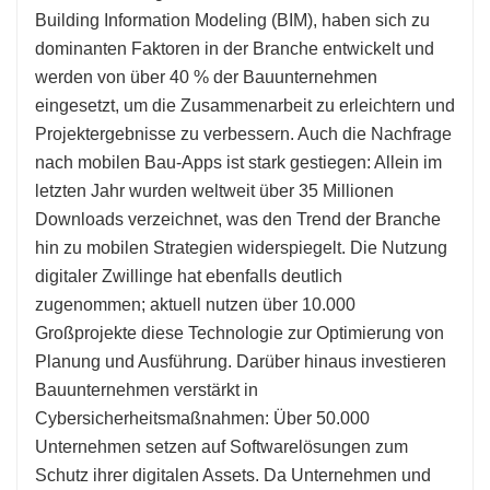
Building Information Modeling (BIM), haben sich zu
dominanten Faktoren in der Branche entwickelt und
werden von über 40 % der Bauunternehmen
eingesetzt, um die Zusammenarbeit zu erleichtern und
Projektergebnisse zu verbessern. Auch die Nachfrage
nach mobilen Bau-Apps ist stark gestiegen: Allein im
letzten Jahr wurden weltweit über 35 Millionen
Downloads verzeichnet, was den Trend der Branche
hin zu mobilen Strategien widerspiegelt. Die Nutzung
digitaler Zwillinge hat ebenfalls deutlich
zugenommen; aktuell nutzen über 10.000
Großprojekte diese Technologie zur Optimierung von
Planung und Ausführung. Darüber hinaus investieren
Bauunternehmen verstärkt in
Cybersicherheitsmaßnahmen: Über 50.000
Unternehmen setzen auf Softwarelösungen zum
Schutz ihrer digitalen Assets. Da Unternehmen und