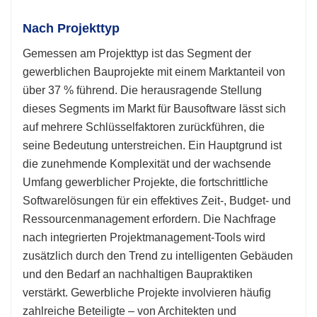
Nach Projekttyp
Gemessen am Projekttyp ist das Segment der
gewerblichen Bauprojekte mit einem Marktanteil von
über 37 % führend. Die herausragende Stellung
dieses Segments im Markt für Bausoftware lässt sich
auf mehrere Schlüsselfaktoren zurückführen, die
seine Bedeutung unterstreichen. Ein Hauptgrund ist
die zunehmende Komplexität und der wachsende
Umfang gewerblicher Projekte, die fortschrittliche
Softwarelösungen für ein effektives Zeit-, Budget- und
Ressourcenmanagement erfordern. Die Nachfrage
nach integrierten Projektmanagement-Tools wird
zusätzlich durch den Trend zu intelligenten Gebäuden
und den Bedarf an nachhaltigen Baupraktiken
verstärkt. Gewerbliche Projekte involvieren häufig
zahlreiche Beteiligte – von Architekten und