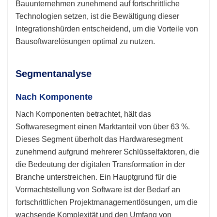
Bauunternehmen zunehmend auf fortschrittliche
Technologien setzen, ist die Bewältigung dieser
Integrationshürden entscheidend, um die Vorteile von
Bausoftwarelösungen optimal zu nutzen.
Segmentanalyse
Nach Komponente
Nach Komponenten betrachtet, hält das
Softwaresegment einen Marktanteil von über 63 %.
Dieses Segment überholt das Hardwaresegment
zunehmend aufgrund mehrerer Schlüsselfaktoren, die
die Bedeutung der digitalen Transformation in der
Branche unterstreichen. Ein Hauptgrund für die
Vormachtstellung von Software ist der Bedarf an
fortschrittlichen Projektmanagementlösungen, um die
wachsende Komplexität und den Umfang von