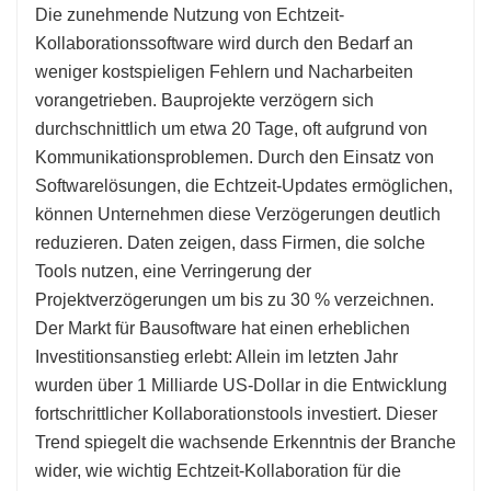
Die zunehmende Nutzung von Echtzeit-
Kollaborationssoftware wird durch den Bedarf an
weniger kostspieligen Fehlern und Nacharbeiten
vorangetrieben. Bauprojekte verzögern sich
durchschnittlich um etwa 20 Tage, oft aufgrund von
Kommunikationsproblemen. Durch den Einsatz von
Softwarelösungen, die Echtzeit-Updates ermöglichen,
können Unternehmen diese Verzögerungen deutlich
reduzieren. Daten zeigen, dass Firmen, die solche
Tools nutzen, eine Verringerung der
Projektverzögerungen um bis zu 30 % verzeichnen.
Der Markt für Bausoftware hat einen erheblichen
Investitionsanstieg erlebt: Allein im letzten Jahr
wurden über 1 Milliarde US-Dollar in die Entwicklung
fortschrittlicher Kollaborationstools investiert. Dieser
Trend spiegelt die wachsende Erkenntnis der Branche
wider, wie wichtig Echtzeit-Kollaboration für die