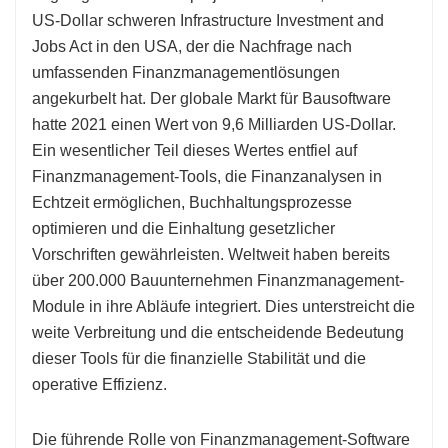
US-Dollar schweren Infrastructure Investment and
Jobs Act in den USA, der die Nachfrage nach
umfassenden Finanzmanagementlösungen
angekurbelt hat. Der globale Markt für Bausoftware
hatte 2021 einen Wert von 9,6 Milliarden US-Dollar.
Ein wesentlicher Teil dieses Wertes entfiel auf
Finanzmanagement-Tools, die Finanzanalysen in
Echtzeit ermöglichen, Buchhaltungsprozesse
optimieren und die Einhaltung gesetzlicher
Vorschriften gewährleisten. Weltweit haben bereits
über 200.000 Bauunternehmen Finanzmanagement-
Module in ihre Abläufe integriert. Dies unterstreicht die
weite Verbreitung und die entscheidende Bedeutung
dieser Tools für die finanzielle Stabilität und die
operative Effizienz.
Die führende Rolle von Finanzmanagement-Software