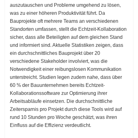
auszutauschen und Probleme umgehend zu lösen,
was zu einer höheren Produktivität führt. Da
Bauprojekte oft mehrere Teams an verschiedenen
Standorten umfassen, stellt die Echtzeit-Kollaboration
sicher, dass alle Beteiligten auf dem gleichen Stand
und informiert sind. Aktuelle Statistiken zeigen, dass
ein durchschnittliches Bauprojekt über 20
verschiedene Stakeholder involviert, was die
Notwendigkeit einer reibungslosen Kommunikation
unterstreicht. Studien legen zudem nahe, dass über
60 % der Bauunternehmen bereits Echtzeit-
Kollaborationssoftware zur Optimierung ihrer
Arbeitsabläufe einsetzen. Die durchschnittliche
Zeitersparnis pro Projekt durch diese Tools wird auf
rund 10 Stunden pro Woche geschätzt, was ihren
Einfluss auf die Effizienz verdeutlicht.