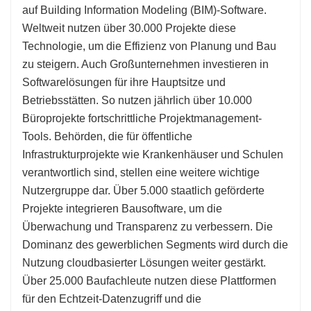
auf Building Information Modeling (BIM)-Software.
Weltweit nutzen über 30.000 Projekte diese
Technologie, um die Effizienz von Planung und Bau
zu steigern. Auch Großunternehmen investieren in
Softwarelösungen für ihre Hauptsitze und
Betriebsstätten. So nutzen jährlich über 10.000
Büroprojekte fortschrittliche Projektmanagement-
Tools. Behörden, die für öffentliche
Infrastrukturprojekte wie Krankenhäuser und Schulen
verantwortlich sind, stellen eine weitere wichtige
Nutzergruppe dar. Über 5.000 staatlich geförderte
Projekte integrieren Bausoftware, um die
Überwachung und Transparenz zu verbessern. Die
Dominanz des gewerblichen Segments wird durch die
Nutzung cloudbasierter Lösungen weiter gestärkt.
Über 25.000 Baufachleute nutzen diese Plattformen
für den Echtzeit-Datenzugriff und die