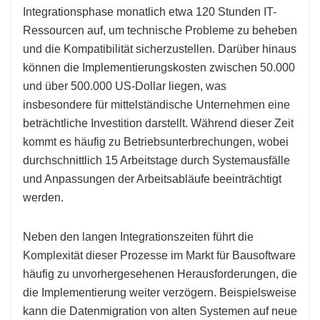
Integrationsphase monatlich etwa 120 Stunden IT-
Ressourcen auf, um technische Probleme zu beheben
und die Kompatibilität sicherzustellen. Darüber hinaus
können die Implementierungskosten zwischen 50.000
und über 500.000 US-Dollar liegen, was
insbesondere für mittelständische Unternehmen eine
beträchtliche Investition darstellt. Während dieser Zeit
kommt es häufig zu Betriebsunterbrechungen, wobei
durchschnittlich 15 Arbeitstage durch Systemausfälle
und Anpassungen der Arbeitsabläufe beeinträchtigt
werden.
Neben den langen Integrationszeiten führt die
Komplexität dieser Prozesse im Markt für Bausoftware
häufig zu unvorhergesehenen Herausforderungen, die
die Implementierung weiter verzögern. Beispielsweise
kann die Datenmigration von alten Systemen auf neue