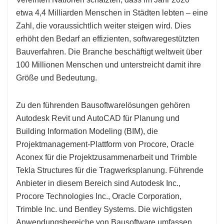
etwa 4,4 Milliarden Menschen in Städten lebten – eine
Zahl, die voraussichtlich weiter steigen wird. Dies
erhöht den Bedarf an effizienten, softwaregestützten
Bauverfahren. Die Branche beschäftigt weltweit über
100 Millionen Menschen und unterstreicht damit ihre
Größe und Bedeutung.
Zu den führenden Bausoftwarelösungen gehören
Autodesk Revit und AutoCAD für Planung und
Building Information Modeling (BIM), die
Projektmanagement-Plattform von Procore, Oracle
Aconex für die Projektzusammenarbeit und Trimble
Tekla Structures für die Tragwerksplanung. Führende
Anbieter in diesem Bereich sind Autodesk Inc.,
Procore Technologies Inc., Oracle Corporation,
Trimble Inc. und Bentley Systems. Die wichtigsten
Anwendungsbereiche von Bausoftware umfassen