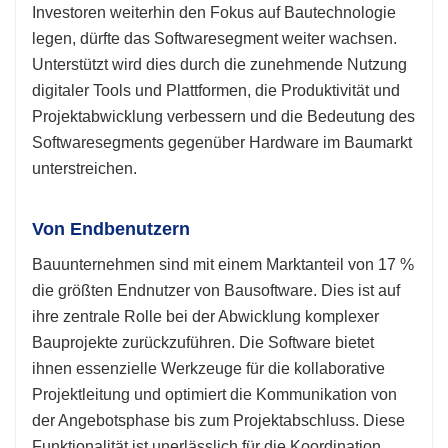
Investoren weiterhin den Fokus auf Bautechnologie
legen, dürfte das Softwaresegment weiter wachsen.
Unterstützt wird dies durch die zunehmende Nutzung
digitaler Tools und Plattformen, die Produktivität und
Projektabwicklung verbessern und die Bedeutung des
Softwaresegments gegenüber Hardware im Baumarkt
unterstreichen.
Von Endbenutzern
Bauunternehmen sind mit einem Marktanteil von 17 %
die größten Endnutzer von Bausoftware. Dies ist auf
ihre zentrale Rolle bei der Abwicklung komplexer
Bauprojekte zurückzuführen. Die Software bietet
ihnen essenzielle Werkzeuge für die kollaborative
Projektleitung und optimiert die Kommunikation von
der Angebotsphase bis zum Projektabschluss. Diese
Funktionalität ist unerlässlich für die Koordination