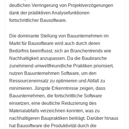
deutlichen Verringerung von Projektverzögerungen
dank der prädiktiven Analysefunktionen
fortschrittlicher Bausoftware.
Die dominante Stellung von Bauunternehmen im
Markt für Bausoftware wird auch durch deren
Bedürfnis beeinflusst, sich an Branchentrends wie
Nachhaltigkeit anzupassen. Da die Baubranche
zunehmend umweltfreundliche Praktiken priorisiert,
nutzen Bauunternehmen Software, um den
Ressourceneinsatz zu optimieren und Abfall zu
minimieren. Jüngste Erkenntnisse zeigen, dass
Bauunternehmen, die fortschrittliche Software
einsetzen, eine deutliche Reduzierung des
Materialabfalls verzeichnen konnten, was zu
nachhaltigeren Baupraktiken beiträgt. Darüber hinaus
hat Bausoftware die Produktivität durch die