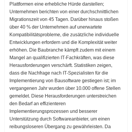
Plattformen eine erhebliche Hürde darstellen;
Unternehmen berichten von einer durchschnittlichen
Migrationszeit von 45 Tagen. Darüber hinaus stoßen
über 40 % der Unternehmen auf unerwartete
Kompatibilitätsprobleme, die zusätzliche individuelle
Entwicklungen erfordern und die Komplexität weiter
erhöhen. Die Baubranche kämpft zudem mit einem
Mangel an qualifizierten IT-Fachkräften, was diese
Herausforderungen verschärft. Statistiken zeigen,
dass die Nachfrage nach IT-Spezialisten für die
Implementierung von Bausoftware gestiegen ist; im
vergangenen Jahr wurden über 10.000 offene Stellen
gemeldet. Diese Herausforderungen unterstreichen
den Bedarf an effizienteren
Implementierungsprozessen und besserer
Unterstützung durch Softwareanbieter, um einen
reibungsloseren Übergang zu gewährleisten. Da