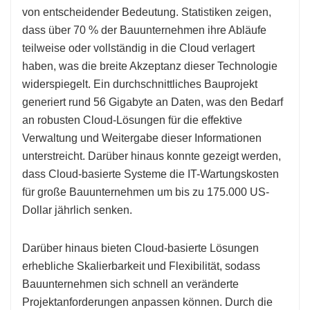
von entscheidender Bedeutung. Statistiken zeigen,
dass über 70 % der Bauunternehmen ihre Abläufe
teilweise oder vollständig in die Cloud verlagert
haben, was die breite Akzeptanz dieser Technologie
widerspiegelt. Ein durchschnittliches Bauprojekt
generiert rund 56 Gigabyte an Daten, was den Bedarf
an robusten Cloud-Lösungen für die effektive
Verwaltung und Weitergabe dieser Informationen
unterstreicht. Darüber hinaus konnte gezeigt werden,
dass Cloud-basierte Systeme die IT-Wartungskosten
für große Bauunternehmen um bis zu 175.000 US-
Dollar jährlich senken.
Darüber hinaus bieten Cloud-basierte Lösungen
erhebliche Skalierbarkeit und Flexibilität, sodass
Bauunternehmen sich schnell an veränderte
Projektanforderungen anpassen können. Durch die