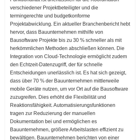
verschiedener Projektbeteiligter und die
termingerechte und budgetkonforme
Projektabwicklung. Ein aktueller Branchenbericht hebt
hervor, dass Bauunternehmen mithilfe von
Bausoftware Projekte bis zu 30 % schneller als mit
herkömmlichen Methoden abschließen können. Die
Integration von Cloud-Technologie ermöglicht zudem
den Echtzeit-Datenzugriff, der für schnelle
Entscheidungen unerlässlich ist. Es hat sich gezeigt,
dass über 70 % der Bauunternehmen mittlerweile
mobile Geräte nutzen, um vor Ort auf die Bausoftware
zuzugreifen. Dies erhöht die Flexibilität und
Reaktionsfähigkeit. Automatisierungsfunktionen
tragen zur Reduzierung der manuellen
Dokumentation bei und ermöglichen es
Bauunternehmen, größere Arbeitslasten effizient zu
bewältigen. Bauunternehmen berichten von einer