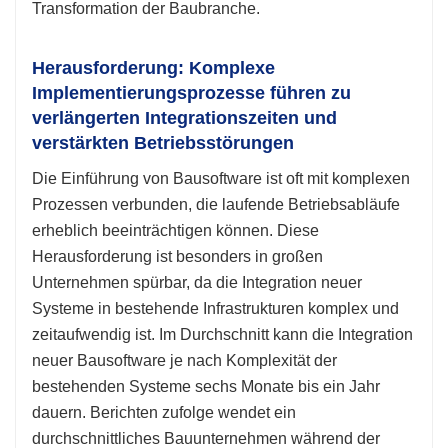
Transformation der Baubranche.
Herausforderung: Komplexe
Implementierungsprozesse führen zu
verlängerten Integrationszeiten und
verstärkten Betriebsstörungen
Die Einführung von Bausoftware ist oft mit komplexen
Prozessen verbunden, die laufende Betriebsabläufe
erheblich beeinträchtigen können. Diese
Herausforderung ist besonders in großen
Unternehmen spürbar, da die Integration neuer
Systeme in bestehende Infrastrukturen komplex und
zeitaufwendig ist. Im Durchschnitt kann die Integration
neuer Bausoftware je nach Komplexität der
bestehenden Systeme sechs Monate bis ein Jahr
dauern. Berichten zufolge wendet ein
durchschnittliches Bauunternehmen während der