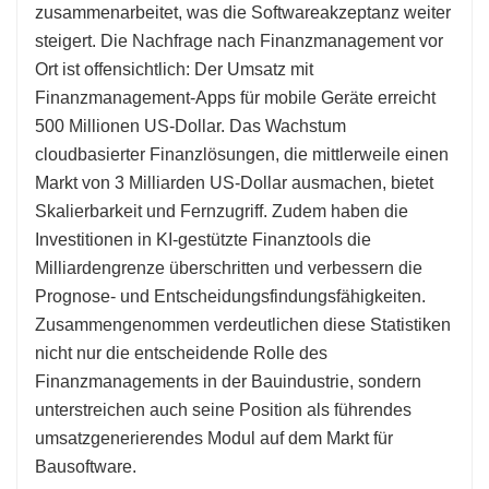
zusammenarbeitet, was die Softwareakzeptanz weiter
steigert. Die Nachfrage nach Finanzmanagement vor
Ort ist offensichtlich: Der Umsatz mit
Finanzmanagement-Apps für mobile Geräte erreicht
500 Millionen US-Dollar. Das Wachstum
cloudbasierter Finanzlösungen, die mittlerweile einen
Markt von 3 Milliarden US-Dollar ausmachen, bietet
Skalierbarkeit und Fernzugriff. Zudem haben die
Investitionen in KI-gestützte Finanztools die
Milliardengrenze überschritten und verbessern die
Prognose- und Entscheidungsfindungsfähigkeiten.
Zusammengenommen verdeutlichen diese Statistiken
nicht nur die entscheidende Rolle des
Finanzmanagements in der Bauindustrie, sondern
unterstreichen auch seine Position als führendes
umsatzgenerierendes Modul auf dem Markt für
Bausoftware.