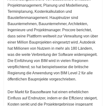
Projektmanagement, Planung und Modellierung,
Terminplanung, Kostenkalkulation und
Baustellenmanagement. Hauptnutzer sind
Bauunternehmen, Bauunternehmer, Architekten,
Ingenieure und Projektmanager. Procore berichtet,
dass seine Plattform weltweit zur Verwaltung von über
einer Million Bauprojekten eingesetzt wird. Autodesk
hat Millionen von Nutzern in mehr als 180 Ländern,
was die weite Verbreitung der Software widerspiegelt.
Die Einführung von BIM wird in vielen Regionen
verpflichtend; so hat beispielsweise die britische
Regierung die Anwendung von BIM Level 2 für alle
öffentlichen Bauprojekte vorgeschrieben.
Der Markt für Bausoftware hat einen erheblichen
Einfluss auf Endnutzer, indem er die Effizienz steigert,
Kosten senkt und die Projektergebnisse insgesamt