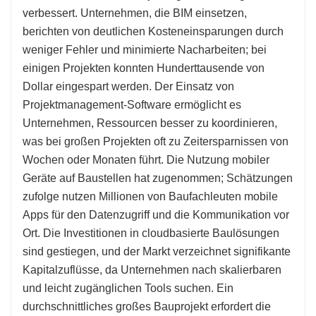
verbessert. Unternehmen, die BIM einsetzen,
berichten von deutlichen Kosteneinsparungen durch
weniger Fehler und minimierte Nacharbeiten; bei
einigen Projekten konnten Hunderttausende von
Dollar eingespart werden. Der Einsatz von
Projektmanagement-Software ermöglicht es
Unternehmen, Ressourcen besser zu koordinieren,
was bei großen Projekten oft zu Zeitersparnissen von
Wochen oder Monaten führt. Die Nutzung mobiler
Geräte auf Baustellen hat zugenommen; Schätzungen
zufolge nutzen Millionen von Baufachleuten mobile
Apps für den Datenzugriff und die Kommunikation vor
Ort. Die Investitionen in cloudbasierte Baulösungen
sind gestiegen, und der Markt verzeichnet signifikante
Kapitalzuflüsse, da Unternehmen nach skalierbaren
und leicht zugänglichen Tools suchen. Ein
durchschnittliches großes Bauprojekt erfordert die