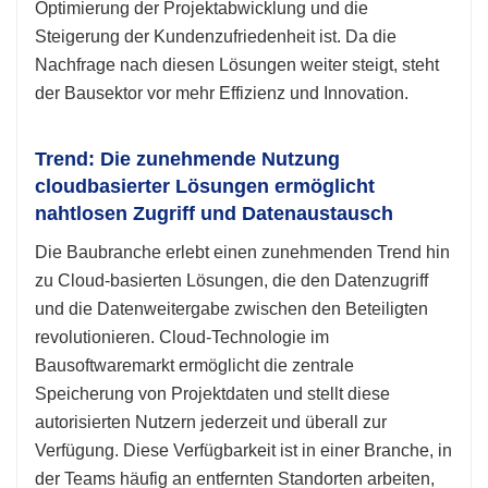
Optimierung der Projektabwicklung und die
Steigerung der Kundenzufriedenheit ist. Da die
Nachfrage nach diesen Lösungen weiter steigt, steht
der Bausektor vor mehr Effizienz und Innovation.
Trend: Die zunehmende Nutzung
cloudbasierter Lösungen ermöglicht
nahtlosen Zugriff und Datenaustausch
Die Baubranche erlebt einen zunehmenden Trend hin
zu Cloud-basierten Lösungen, die den Datenzugriff
und die Datenweitergabe zwischen den Beteiligten
revolutionieren. Cloud-Technologie im
Bausoftwaremarkt ermöglicht die zentrale
Speicherung von Projektdaten und stellt diese
autorisierten Nutzern jederzeit und überall zur
Verfügung. Diese Verfügbarkeit ist in einer Branche, in
der Teams häufig an entfernten Standorten arbeiten,