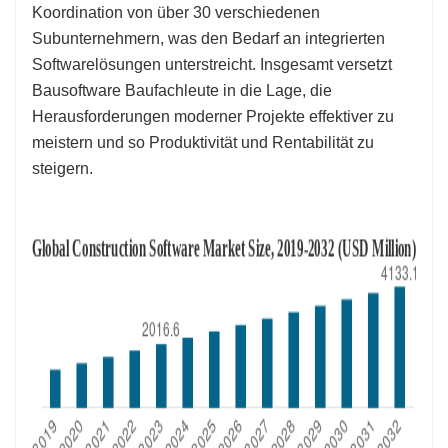
Koordination von über 30 verschiedenen
Subunternehmern, was den Bedarf an integrierten
Softwarelösungen unterstreicht. Insgesamt versetzt
Bausoftware Baufachleute in die Lage, die
Herausforderungen moderner Projekte effektiver zu
meistern und so Produktivität und Rentabilität zu
steigern.