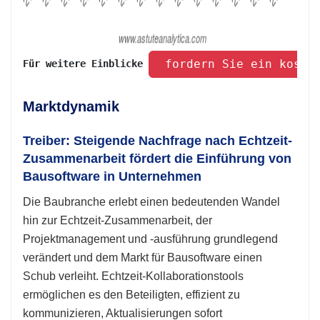
 fordern Sie ein koste
Für weitere Einblicke 
Marktdynamik
Treiber: Steigende Nachfrage nach Echtzeit-
Zusammenarbeit fördert die Einführung von
Bausoftware in Unternehmen
Die Baubranche erlebt einen bedeutenden Wandel
hin zur Echtzeit-Zusammenarbeit, der
Projektmanagement und -ausführung grundlegend
verändert und dem Markt für Bausoftware einen
Schub verleiht. Echtzeit-Kollaborationstools
ermöglichen es den Beteiligten, effizient zu
kommunizieren, Aktualisierungen sofort