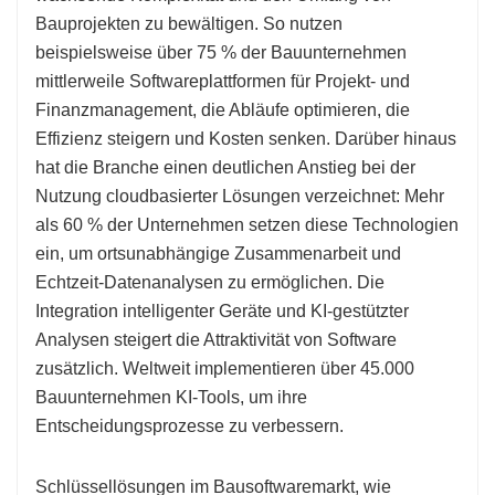
Bauprojekten zu bewältigen. So nutzen
beispielsweise über 75 % der Bauunternehmen
mittlerweile Softwareplattformen für Projekt- und
Finanzmanagement, die Abläufe optimieren, die
Effizienz steigern und Kosten senken. Darüber hinaus
hat die Branche einen deutlichen Anstieg bei der
Nutzung cloudbasierter Lösungen verzeichnet: Mehr
als 60 % der Unternehmen setzen diese Technologien
ein, um ortsunabhängige Zusammenarbeit und
Echtzeit-Datenanalysen zu ermöglichen. Die
Integration intelligenter Geräte und KI-gestützter
Analysen steigert die Attraktivität von Software
zusätzlich. Weltweit implementieren über 45.000
Bauunternehmen KI-Tools, um ihre
Entscheidungsprozesse zu verbessern.
Schlüssellösungen im Bausoftwaremarkt, wie