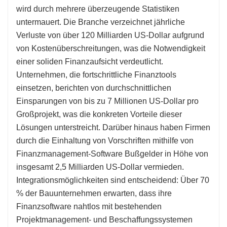
wird durch mehrere überzeugende Statistiken
untermauert. Die Branche verzeichnet jährliche
Verluste von über 120 Milliarden US-Dollar aufgrund
von Kostenüberschreitungen, was die Notwendigkeit
einer soliden Finanzaufsicht verdeutlicht.
Unternehmen, die fortschrittliche Finanztools
einsetzen, berichten von durchschnittlichen
Einsparungen von bis zu 7 Millionen US-Dollar pro
Großprojekt, was die konkreten Vorteile dieser
Lösungen unterstreicht. Darüber hinaus haben Firmen
durch die Einhaltung von Vorschriften mithilfe von
Finanzmanagement-Software Bußgelder in Höhe von
insgesamt 2,5 Milliarden US-Dollar vermieden.
Integrationsmöglichkeiten sind entscheidend: Über 70
% der Bauunternehmen erwarten, dass ihre
Finanzsoftware nahtlos mit bestehenden
Projektmanagement- und Beschaffungssystemen