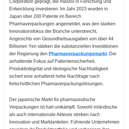
Corporation geprägt, die massiv in Forschung und
Entwicklung investieren. Im Jahr 2023 wurden in
Japan über 200 Patente im Bereich
Pharmaverpackungen angemeldet, was den starken
Innovationsfokus der Branche unterstreicht.
Angesichts von Gesundheitsausgaben von über 44
Billionen Yen stärken die substanziellen Investitionen
der Regierung den
Pharmaverpackungsmarkt
. Der
anhaltende Fokus auf Patientensicherheit,
Produktintegrität und ökologische Nachhaltigkeit
sichert eine anhaltend hohe Nachfrage nach
fortschrittlichen Pharmaverpackungslösungen.
Der japanische Markt für pharmazeutische
Verpackungen ist hart umkämpft. Sowohl inländische
als auch internationale Akteure streben nach
Innovation und Marktanteilen. Führende Unternehmen