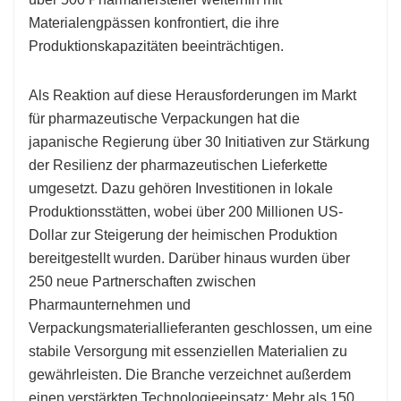
Materialengpässen konfrontiert, die ihre
Produktionskapazitäten beeinträchtigen.
Als Reaktion auf diese Herausforderungen im Markt
für pharmazeutische Verpackungen hat die
japanische Regierung über 30 Initiativen zur Stärkung
der Resilienz der pharmazeutischen Lieferkette
umgesetzt. Dazu gehören Investitionen in lokale
Produktionsstätten, wobei über 200 Millionen US-
Dollar zur Steigerung der heimischen Produktion
bereitgestellt wurden. Darüber hinaus wurden über
250 neue Partnerschaften zwischen
Pharmaunternehmen und
Verpackungsmateriallieferanten geschlossen, um eine
stabile Versorgung mit essenziellen Materialien zu
gewährleisten. Die Branche verzeichnet außerdem
einen verstärkten Technologieeinsatz: Mehr als 150