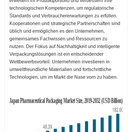
erweitern ihr Produktportfolio und verbessern ihre
technologischen Kompetenzen, um regulatorische
Standards und Verbrauchererwartungen zu erfüllen.
Kooperationen und strategische Partnerschaften sind
üblich und ermöglichen es den Unternehmen,
gemeinsames Fachwissen und Ressourcen zu
nutzen. Der Fokus auf Nachhaltigkeit und intelligente
Verpackungslösungen ist ein entscheidender
Wettbewerbsvorteil. Unternehmen investieren in
umweltfreundliche Materialien und fortschrittliche
Technologien, um im Markt die Nase vorn zu haben.