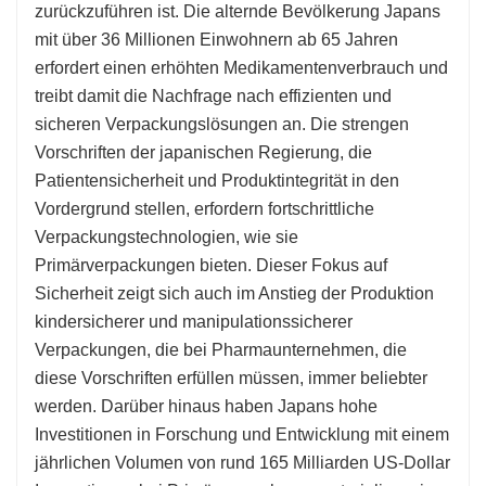
zurückzuführen ist. Die alternde Bevölkerung Japans
mit über 36 Millionen Einwohnern ab 65 Jahren
erfordert einen erhöhten Medikamentenverbrauch und
treibt damit die Nachfrage nach effizienten und
sicheren Verpackungslösungen an. Die strengen
Vorschriften der japanischen Regierung, die
Patientensicherheit und Produktintegrität in den
Vordergrund stellen, erfordern fortschrittliche
Verpackungstechnologien, wie sie
Primärverpackungen bieten. Dieser Fokus auf
Sicherheit zeigt sich auch im Anstieg der Produktion
kindersicherer und manipulationssicherer
Verpackungen, die bei Pharmaunternehmen, die
diese Vorschriften erfüllen müssen, immer beliebter
werden. Darüber hinaus haben Japans hohe
Investitionen in Forschung und Entwicklung mit einem
jährlichen Volumen von rund 165 Milliarden US-Dollar