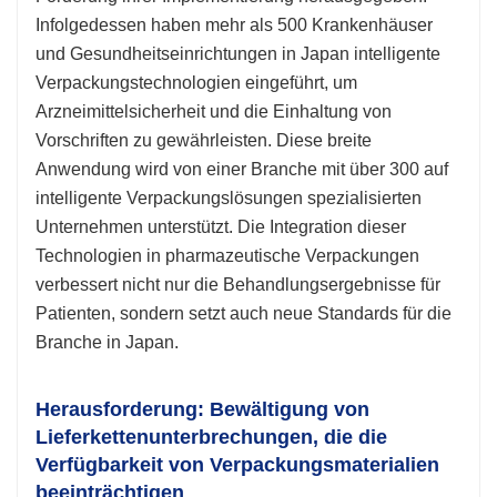
Infolgedessen haben mehr als 500 Krankenhäuser
und Gesundheitseinrichtungen in Japan intelligente
Verpackungstechnologien eingeführt, um
Arzneimittelsicherheit und die Einhaltung von
Vorschriften zu gewährleisten. Diese breite
Anwendung wird von einer Branche mit über 300 auf
intelligente Verpackungslösungen spezialisierten
Unternehmen unterstützt. Die Integration dieser
Technologien in pharmazeutische Verpackungen
verbessert nicht nur die Behandlungsergebnisse für
Patienten, sondern setzt auch neue Standards für die
Branche in Japan.
Herausforderung: Bewältigung von
Lieferkettenunterbrechungen, die die
Verfügbarkeit von Verpackungsmaterialien
beeinträchtigen