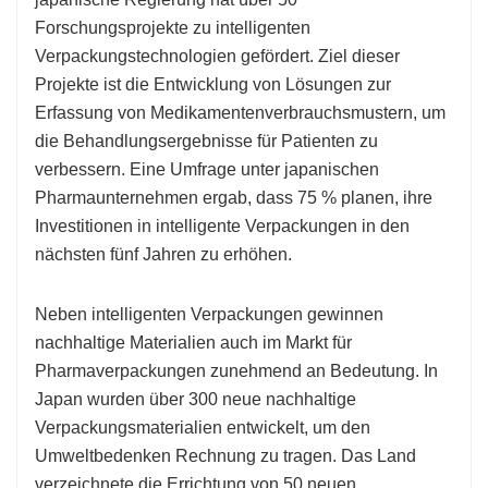
Forschungsprojekte zu intelligenten
Verpackungstechnologien gefördert. Ziel dieser
Projekte ist die Entwicklung von Lösungen zur
Erfassung von Medikamentenverbrauchsmustern, um
die Behandlungsergebnisse für Patienten zu
verbessern. Eine Umfrage unter japanischen
Pharmaunternehmen ergab, dass 75 % planen, ihre
Investitionen in intelligente Verpackungen in den
nächsten fünf Jahren zu erhöhen.
Neben intelligenten Verpackungen gewinnen
nachhaltige Materialien auch im Markt für
Pharmaverpackungen zunehmend an Bedeutung. In
Japan wurden über 300 neue nachhaltige
Verpackungsmaterialien entwickelt, um den
Umweltbedenken Rechnung zu tragen. Das Land
verzeichnete die Errichtung von 50 neuen