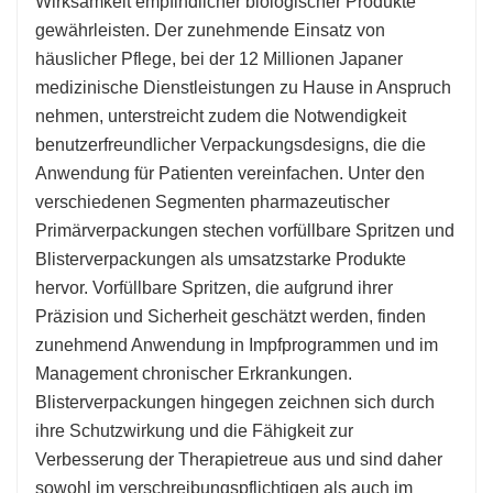
Wirksamkeit empfindlicher biologischer Produkte
gewährleisten. Der zunehmende Einsatz von
häuslicher Pflege, bei der 12 Millionen Japaner
medizinische Dienstleistungen zu Hause in Anspruch
nehmen, unterstreicht zudem die Notwendigkeit
benutzerfreundlicher Verpackungsdesigns, die die
Anwendung für Patienten vereinfachen. Unter den
verschiedenen Segmenten pharmazeutischer
Primärverpackungen stechen vorfüllbare Spritzen und
Blisterverpackungen als umsatzstarke Produkte
hervor. Vorfüllbare Spritzen, die aufgrund ihrer
Präzision und Sicherheit geschätzt werden, finden
zunehmend Anwendung in Impfprogrammen und im
Management chronischer Erkrankungen.
Blisterverpackungen hingegen zeichnen sich durch
ihre Schutzwirkung und die Fähigkeit zur
Verbesserung der Therapietreue aus und sind daher
sowohl im verschreibungspflichtigen als auch im