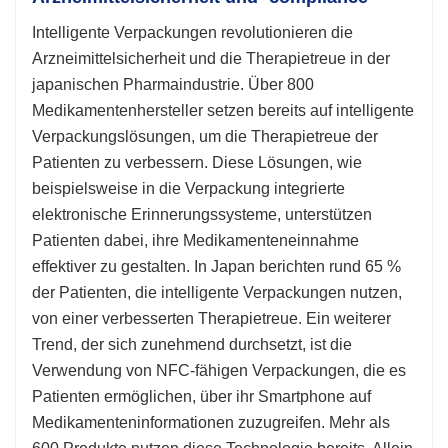
Intelligente Verpackungen revolutionieren die
Arzneimittelsicherheit und die Therapietreue in der
japanischen Pharmaindustrie. Über 800
Medikamentenhersteller setzen bereits auf intelligente
Verpackungslösungen, um die Therapietreue der
Patienten zu verbessern. Diese Lösungen, wie
beispielsweise in die Verpackung integrierte
elektronische Erinnerungssysteme, unterstützen
Patienten dabei, ihre Medikamenteneinnahme
effektiver zu gestalten. In Japan berichten rund 65 %
der Patienten, die intelligente Verpackungen nutzen,
von einer verbesserten Therapietreue. Ein weiterer
Trend, der sich zunehmend durchsetzt, ist die
Verwendung von NFC-fähigen Verpackungen, die es
Patienten ermöglichen, über ihr Smartphone auf
Medikamenteninformationen zuzugreifen. Mehr als