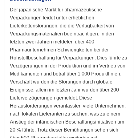
Der japanische Markt für pharmazeutische
Verpackungen leidet unter erheblichen
Lieferkettenstörungen, die die Verfügbarkeit von
Verpackungsmaterialien beeinträchtigen. In den
letzten zwei Jahren meldeten über 400
Pharmaunternehmen Schwierigkeiten bei der
Rohstoffbeschaffung für Verpackungen. Dies führte zu
Verzögerungen in der Produktion und im Vertrieb von
Medikamenten und betraf über 1.000 Produktlinien.
Verschärft wurden die Störungen durch globale
Ereignisse; allein im letzten Jahr wurden über 200
Lieferverzögerungen gemeldet. Diese
Herausforderungen veranlassten viele Unternehmen,
nach lokalen Lieferanten zu suchen, was zu einem
Anstieg der inländischen Beschaffungsinitiativen um
20 % führte. Trotz dieser Bemühungen sehen sich
über 500 Pharmahersteller weiterhin mit