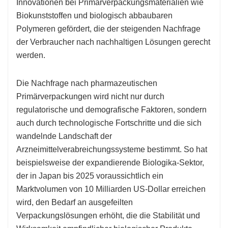
Innovationen bei Primärverpackungsmaterialien wie
Biokunststoffen und biologisch abbaubaren
Polymeren gefördert, die der steigenden Nachfrage
der Verbraucher nach nachhaltigen Lösungen gerecht
werden.
Die Nachfrage nach pharmazeutischen
Primärverpackungen wird nicht nur durch
regulatorische und demografische Faktoren, sondern
auch durch technologische Fortschritte und die sich
wandelnde Landschaft der
Arzneimittelverabreichungssysteme bestimmt. So hat
beispielsweise der expandierende Biologika-Sektor,
der in Japan bis 2025 voraussichtlich ein
Marktvolumen von 10 Milliarden US-Dollar erreichen
wird, den Bedarf an ausgefeilten
Verpackungslösungen erhöht, die die Stabilität und