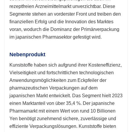
rezeptfreien Arzneimittelmarkt unverzichtbar. Diese
Segmente stehen an vorderster Front und treiben den
finanziellen Erfolg und die Innovation des Marktes
voran, wodurch die Dominanz der Primärverpackung
im japanischen Pharmasektor gefestigt wird.
Nebenprodukt
Kunststoffe haben sich aufgrund ihrer Kosteneffizienz,
Vielseitigkeit und fortschrittlichen technologischen
Anwendungsmöglichkeiten zum Eckpfeiler der
pharmazeutischen Verpackungen auf dem
japanischen Markt entwickelt. Das Segment hielt 2023
einen Marktanteil von über 35,4 %. Der japanische
Pharmamarkt mit einem Wert von rund 10 Billionen
Yen benötigt zunehmend sichere, zuverlässige und
effiziente Verpackungslösungen. Kunststoffe bieten