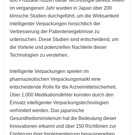
600 Produkte nutzen diese Technologie bereits. Allein
im vergangenen Jahr wurden in Japan über 200
klinische Studien durchgeführt, um die Wirksamkeit
intelligenter Verpackungen hinsichtlich der
Verbesserung der Patientenergebnisse zu
untersuchen. Diese Studien sind entscheidend, um
die Vorteile und potenziellen Nachteile dieser
Technologien zu verstehen.
Intelligente Verpackungen spielen im
pharmazeutischen Verpackungsmarkt eine
entscheidende Rolle für die Arzneimittelsicherheit.
Über 1.000 Medikationsfehler konnten durch den
Einsatz intelligenter Verpackungstechnologien
verhindert werden. Das japanische
Gesundheitsministerium hat die Bedeutung dieser
Innovationen erkannt und über 150 Richtlinien zur
Förderung ihrer Implementierung herausgegeben.