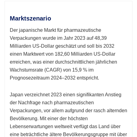
Marktszenario
Der japanische Markt für pharmazeutische
Verpackungen wurde im Jahr 2023 auf 48,39
Milliarden US-Dollar geschätzt und soll bis 2032
einen Marktwert von 182,60 Milliarden US-Dollar
erreichen, was einer durchschnittlichen jährlichen
Wachstumsrate (CAGR) von 15,9 % im
Prognosezeitraum 2024–2032 entspricht.
Japan verzeichnet 2023 einen signifikanten Anstieg
der Nachfrage nach pharmazeutischen
Verpackungen, vor allem aufgrund der rasch alternden
Bevölkerung. Mit einer der höchsten
Lebenserwartungen weltweit verfügt das Land über
eine beträchtliche ältere Bevölkerungsgruppe mit über