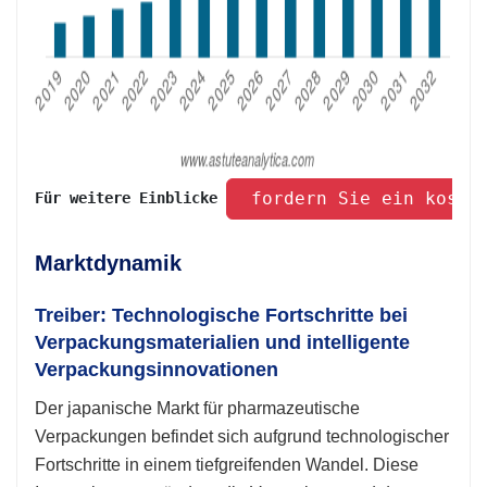
 fordern Sie ein koste
Für weitere Einblicke 
Marktdynamik
Treiber: Technologische Fortschritte bei
Verpackungsmaterialien und intelligente
Verpackungsinnovationen
Der japanische Markt für pharmazeutische
Verpackungen befindet sich aufgrund technologischer
Fortschritte in einem tiefgreifenden Wandel. Diese