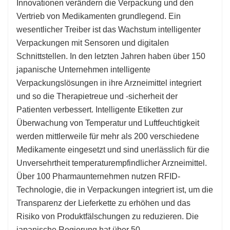
Innovationen verändern die Verpackung und den
Vertrieb von Medikamenten grundlegend. Ein
wesentlicher Treiber ist das Wachstum intelligenter
Verpackungen mit Sensoren und digitalen
Schnittstellen. In den letzten Jahren haben über 150
japanische Unternehmen intelligente
Verpackungslösungen in ihre Arzneimittel integriert
und so die Therapietreue und -sicherheit der
Patienten verbessert. Intelligente Etiketten zur
Überwachung von Temperatur und Luftfeuchtigkeit
werden mittlerweile für mehr als 200 verschiedene
Medikamente eingesetzt und sind unerlässlich für die
Unversehrtheit temperaturempfindlicher Arzneimittel.
Über 100 Pharmaunternehmen nutzen RFID-
Technologie, die in Verpackungen integriert ist, um die
Transparenz der Lieferkette zu erhöhen und das
Risiko von Produktfälschungen zu reduzieren. Die
japanische Regierung hat über 50