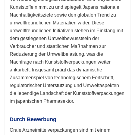
Kunststoffe nimmt zu und spiegelt Japans nationale
Nachhaltigkeitsziele sowie den globalen Trend zu
umweltfreundlichen Materialien wider. Diese
umweltfreundlichen Initiativen stehen im Einklang mit
dem gestiegenen Umweltbewusstsein der
Verbraucher und staatlichen Maßnahmen zur
Reduzierung der Umweltbelastung, was die
Nachfrage nach Kunststoffverpackungen weiter
ankurbelt. Insgesamt prägt das dynamische
Zusammenspiel von technologischem Fortschritt,
regulatorischer Unterstützung und Umweltaspekten
die lebendige Landschaft der Kunststoffverpackungen
im japanischen Pharmasektor.
Durch Bewerbung
Orale Arzneimittelverpackungen sind mit einem