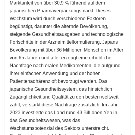
Marktanteil von über 30,9 % führend auf dem
japanischen Pharmaverpackungsmarkt. Dieses
Wachstum wird durch verschiedene Faktoren
begünstigt, darunter die alternde Bevölkerung,
steigende Gesundheitsausgaben und technologische
Fortschritte in der Arzneimittelformulierung. Japans
Bevölkerung mit über 36 Millionen Menschen im Alter
von 65 Jahren und älter erzeugt eine erhebliche
Nachfrage nach oralen Medikamenten, die aufgrund
ihrer einfachen Anwendung und der hohen
Patientenadhärenz oft bevorzugt werden. Das
japanische Gesundheitssystem, das hinsichtlich
Zugänglichkeit und Qualität zu den besten weltweit
zählt, verstärkt diese Nachfrage zusätzlich. Im Jahr
2023 investierte das Land rund 43 Billionen Yen in
das Gesundheitswesen, was das
Wachstumspotenzial des Sektors unterstreicht.