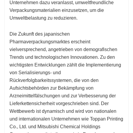
Unternehmen dazu veranlasst, umweltfreundliche
Verpackungsmaterialien einzusetzen, um die
Umweltbelastung zu reduzieren.
Die Zukunft des japanischen
Pharmaverpackungsmarktes erscheint
vielversprechend, angetrieben von demografischen
Trends und technologischen Innovationen. Zu den
wichtigsten Entwicklungen zählt die Implementierung
von Serialisierungs- und
Rückverfolgbarkeitssystemen, die von den
Aufsichtsbehörden zur Bekämpfung von
Arzneimittelfälschungen und zur Verbesserung der
Lieferkettensicherheit vorgeschrieben sind. Der
Wettbewerb ist dynamisch und wird von nationalen
und internationalen Unternehmen wie Toppan Printing
Co., Ltd. und Mitsubishi Chemical Holdings