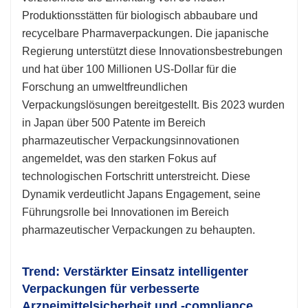
Produktionsstätten für biologisch abbaubare und
recycelbare Pharmaverpackungen. Die japanische
Regierung unterstützt diese Innovationsbestrebungen
und hat über 100 Millionen US-Dollar für die
Forschung an umweltfreundlichen
Verpackungslösungen bereitgestellt. Bis 2023 wurden
in Japan über 500 Patente im Bereich
pharmazeutischer Verpackungsinnovationen
angemeldet, was den starken Fokus auf
technologischen Fortschritt unterstreicht. Diese
Dynamik verdeutlicht Japans Engagement, seine
Führungsrolle bei Innovationen im Bereich
pharmazeutischer Verpackungen zu behaupten.
Trend: Verstärkter Einsatz intelligenter
Verpackungen für verbesserte
Arzneimittelsicherheit und -compliance