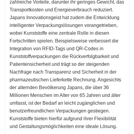
zahlreiche Vorteile, darunter ihr geringes Gewicht, das
Transportkosten und Energieverbrauch reduziert.
Japans Innovationsgeist hat zudem die Entwicklung
intelligenter Verpackungslösungen vorangetrieben,
wobei Kunststoffe eine zentrale Rolle in diesen
Fortschritten spielen. Beispielsweise verbessert die
Integration von RFID-Tags und QR-Codes in
Kunststoffverpackungen die Rückverfolgbarkeit und
Patientensicherheit und trägt so der steigenden
Nachfrage nach Transparenz und Sicherheit in der
pharmazeutischen Lieferkette Rechnung. Angesichts
der alternden Bevölkerung Japans, die über 36
Millionen Menschen im Alter von 65 Jahren und älter
umfasst, ist der Bedarf an leicht zugänglichen und
benutzerfreundlichen Verpackungen gestiegen.
Kunststoffe bieten hierfür aufgrund ihrer Flexibilität
und Gestaltungsmöglichkeiten eine ideale Lösung.