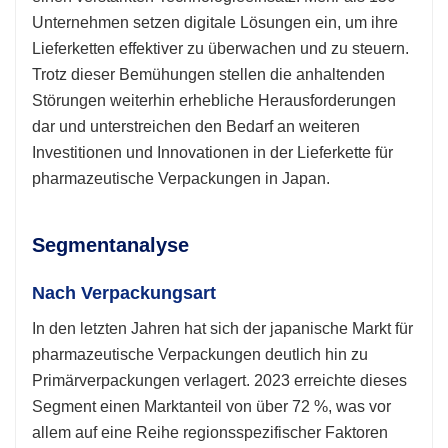
Unternehmen setzen digitale Lösungen ein, um ihre
Lieferketten effektiver zu überwachen und zu steuern.
Trotz dieser Bemühungen stellen die anhaltenden
Störungen weiterhin erhebliche Herausforderungen
dar und unterstreichen den Bedarf an weiteren
Investitionen und Innovationen in der Lieferkette für
pharmazeutische Verpackungen in Japan.
Segmentanalyse
Nach Verpackungsart
In den letzten Jahren hat sich der japanische Markt für
pharmazeutische Verpackungen deutlich hin zu
Primärverpackungen verlagert. 2023 erreichte dieses
Segment einen Marktanteil von über 72 %, was vor
allem auf eine Reihe regionsspezifischer Faktoren