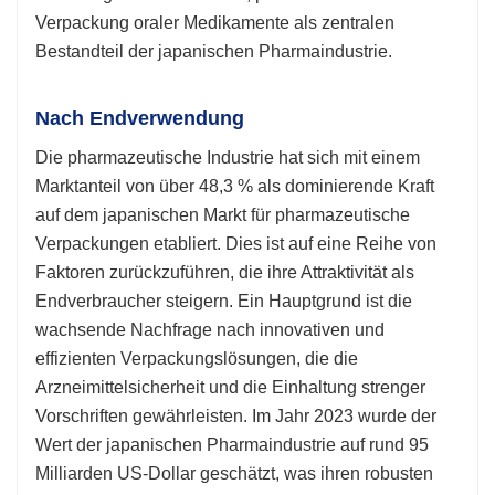
Verpackung oraler Medikamente als zentralen
Bestandteil der japanischen Pharmaindustrie.
Nach Endverwendung
Die pharmazeutische Industrie hat sich mit einem
Marktanteil von über 48,3 % als dominierende Kraft
auf dem japanischen Markt für pharmazeutische
Verpackungen etabliert. Dies ist auf eine Reihe von
Faktoren zurückzuführen, die ihre Attraktivität als
Endverbraucher steigern. Ein Hauptgrund ist die
wachsende Nachfrage nach innovativen und
effizienten Verpackungslösungen, die die
Arzneimittelsicherheit und die Einhaltung strenger
Vorschriften gewährleisten. Im Jahr 2023 wurde der
Wert der japanischen Pharmaindustrie auf rund 95
Milliarden US-Dollar geschätzt, was ihren robusten