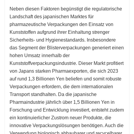
Neben diesen Faktoren begünstigt die regulatorische
Landschaft des japanischen Marktes für
pharmazeutische Verpackungen den Einsatz von
Kunststoffen aufgrund ihrer Einhaltung strenger
Sicherheits- und Hygienestandards. Insbesondere
das Segment der Blisterverpackungen generiert einen
hohen Umsatz innerhalb der
Kunststoffverpackungsindustrie. Dieser Markt profitiert
von Japans starken Pharmaexporten, die sich 2023
auf rund 1,3 Billionen Yen beliefen und somit robuste
Verpackungen erfordern, die dem internationalen
Transport standhalten. Da die japanische
Pharmaindustrie jährlich über 1,5 Billionen Yen in
Forschung und Entwicklung investiert, entsteht zudem
ein kontinuierlicher Zustrom neuer Produkte, die
innovative Verpackungslösungen benötigen. Auch die
Verwendung biologisch abbaubarer und recycelbarer