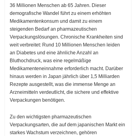
36 Millionen Menschen ab 65 Jahren. Dieser
demografische Wandel führt zu einem erhöhten
Medikamentenkonsum und damit zu einem
steigenden Bedarf an pharmazeutischen
Verpackungslösungen. Chronische Krankheiten sind
weit verbreitet: Rund 10 Millionen Menschen leiden
an Diabetes und eine ähnliche Anzahl an
Bluthochdruck, was eine regelmäßige
Medikamenteneinnahme erforderlich macht. Darüber
hinaus werden in Japan jährlich über 1,5 Milliarden
Rezepte ausgestellt, was die immense Menge an
Arzneimitteln verdeutlicht, die sichere und effektive
Verpackungen benötigen.
Zu den wichtigsten pharmazeutischen
Verpackungsarten, die auf dem japanischen Markt ein
starkes Wachstum verzeichnen, gehören