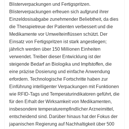
Blisterverpackungen und Fertigspritzen.
Blisterverpackungen erfreuen sich aufgrund ihrer
Einzeldosisabgabe zunehmender Beliebtheit, da dies
die Therapietreue der Patienten verbessert und die
Medikamente vor Umwelteinflüssen schützt. Der
Einsatz von Fertigspritzen ist stark angestiegen;
jährlich werden über 150 Millionen Einheiten
verwendet. Treiber dieser Entwicklung ist der
steigende Bedarf an Biologika und Impfstoffen, die
eine präzise Dosierung und einfache Anwendung
erfordern. Technologische Fortschritte haben zur
Einführung intelligenter Verpackungen mit Funktionen
wie RFID-Tags und Temperaturindikatoren geführt, die
für den Erhalt der Wirksamkeit von Medikamenten,
insbesondere temperaturempfindlicher Arzneimittel,
entscheidend sind. Darüber hinaus hat der Fokus der
japanischen Regierung auf Nachhaltigkeit über 500