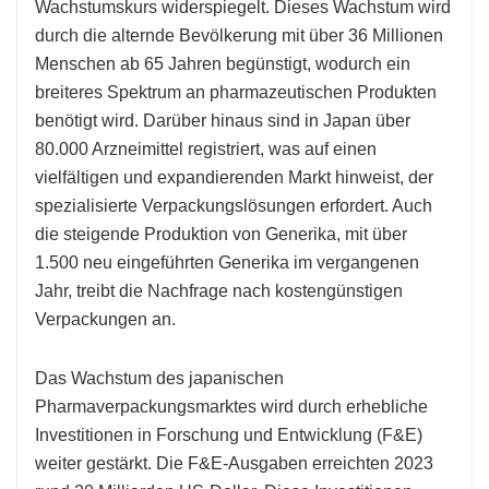
Wachstumskurs widerspiegelt. Dieses Wachstum wird
durch die alternde Bevölkerung mit über 36 Millionen
Menschen ab 65 Jahren begünstigt, wodurch ein
breiteres Spektrum an pharmazeutischen Produkten
benötigt wird. Darüber hinaus sind in Japan über
80.000 Arzneimittel registriert, was auf einen
vielfältigen und expandierenden Markt hinweist, der
spezialisierte Verpackungslösungen erfordert. Auch
die steigende Produktion von Generika, mit über
1.500 neu eingeführten Generika im vergangenen
Jahr, treibt die Nachfrage nach kostengünstigen
Verpackungen an.
Das Wachstum des japanischen
Pharmaverpackungsmarktes wird durch erhebliche
Investitionen in Forschung und Entwicklung (F&E)
weiter gestärkt. Die F&E-Ausgaben erreichten 2023