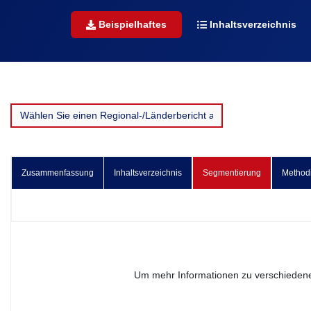
Beispielhaftes
Inhaltsverzeichnis
Zusammenfassung
Inhaltsverzeichnis
Segmentierung
Method
Um mehr Informationen zu verschiedene