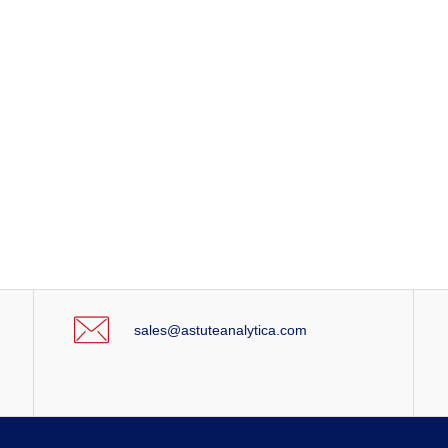
sales@astuteanalytica.com