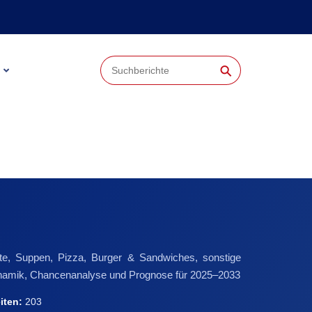
⚲
te, Suppen, Pizza, Burger & Sandwiches, sonstige
ndynamik, Chancenanalyse und Prognose für 2025–2033
iten:
203