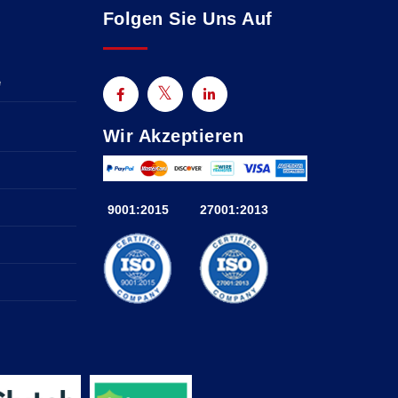
Folgen Sie Uns Auf
e
Wir Akzeptieren
9001:2015
27001:2013