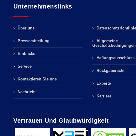
Unternehmenslinks
Über uns
Datenschutzrichtlini
Pressemitteilung
Allgemeine
Geschäftsbedingungen
Einblicke
Haftungsausschluss
Service
Rückgaberecht
Kontaktieren Sie uns
Experte
Nachricht
Karriere
Vertrauen Und Glaubwürdigkeit