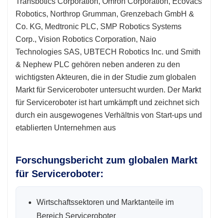
Transbotics Corporation, Omron Corporation, Ecovacs
Robotics, Northrop Grumman, Grenzebach GmbH &
Co. KG, Medtronic PLC, SMP Robotics Systems
Corp., Vision Robotics Corporation, Naio
Technologies SAS, UBTECH Robotics Inc. und Smith
& Nephew PLC gehören neben anderen zu den
wichtigsten Akteuren, die in der Studie zum globalen
Markt für Serviceroboter untersucht wurden. Der Markt
für Serviceroboter ist hart umkämpft und zeichnet sich
durch ein ausgewogenes Verhältnis von Start-ups und
etablierten Unternehmen aus
Forschungsbericht zum globalen Markt
für Serviceroboter:
Wirtschaftssektoren und Marktanteile im
Bereich Serviceroboter