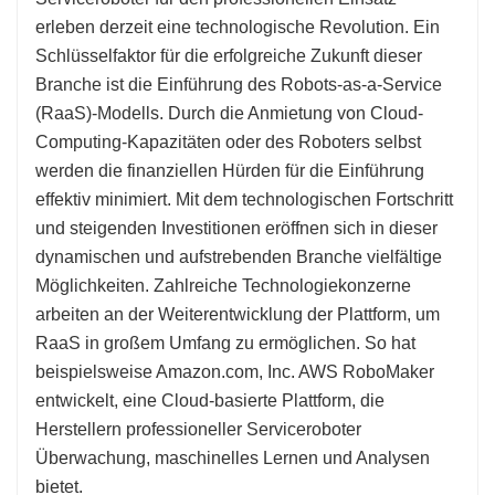
erleben derzeit eine technologische Revolution. Ein
Schlüsselfaktor für die erfolgreiche Zukunft dieser
Branche ist die Einführung des Robots-as-a-Service
(RaaS)-Modells. Durch die Anmietung von Cloud-
Computing-Kapazitäten oder des Roboters selbst
werden die finanziellen Hürden für die Einführung
effektiv minimiert. Mit dem technologischen Fortschritt
und steigenden Investitionen eröffnen sich in dieser
dynamischen und aufstrebenden Branche vielfältige
Möglichkeiten. Zahlreiche Technologiekonzerne
arbeiten an der Weiterentwicklung der Plattform, um
RaaS in großem Umfang zu ermöglichen. So hat
beispielsweise Amazon.com, Inc. AWS RoboMaker
entwickelt, eine Cloud-basierte Plattform, die
Herstellern professioneller Serviceroboter
Überwachung, maschinelles Lernen und Analysen
bietet.