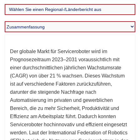
Der globale Markt für Serviceroboter wird im
Prognosezeitraum 2023–2031 voraussichtlich mit
einer durchschnittlichen jährlichen Wachstumsrate
(CAGR) von über 21 % wachsen. Dieses Wachstum
ist auf verschiedene Faktoren zurückzuführen,
darunter die steigende Nachfrage nach
Automatisierung im privaten und gewerblichen
Bereich, die zu mehr Sicherheit, Produktivität und
Effizienz am Arbeitsplatz führt. Dadurch konnten
Serviceroboter hochinnovativ und effizient eingesetzt
werden. Laut der International Federation of Robotics