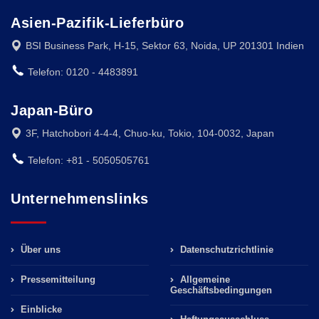
Asien-Pazifik-Lieferbüro
BSI Business Park, H-15, Sektor 63, Noida, UP 201301 Indien
Telefon: 0120 - 4483891
Japan-Büro
3F, Hatchobori 4-4-4, Chuo-ku, Tokio, 104-0032, Japan
Telefon: +81 - 5050505761
Unternehmenslinks
Über uns
Datenschutzrichtlinie
Pressemitteilung
Allgemeine
Geschäftsbedingungen
Einblicke