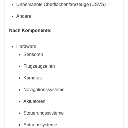
Unbemannte Oberflächenfahrzeuge (USVS)
Andere
Nach Komponente:
Hardware
Sensoren
Flugzeugzellen
Kameras
Navigationssysteme
Aktuatoren
Steuerungssysteme
Antriebssysteme