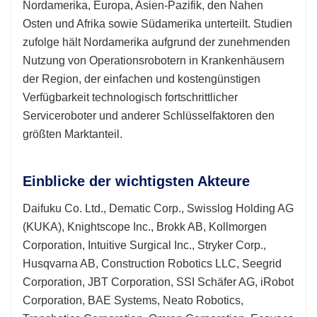
Nordamerika, Europa, Asien-Pazifik, den Nahen
Osten und Afrika sowie Südamerika unterteilt. Studien
zufolge hält Nordamerika aufgrund der zunehmenden
Nutzung von Operationsrobotern in Krankenhäusern
der Region, der einfachen und kostengünstigen
Verfügbarkeit technologisch fortschrittlicher
Serviceroboter und anderer Schlüsselfaktoren den
größten Marktanteil.
Einblicke der wichtigsten Akteure
Daifuku Co. Ltd., Dematic Corp., Swisslog Holding AG
(KUKA), Knightscope Inc., Brokk AB, Kollmorgen
Corporation, Intuitive Surgical Inc., Stryker Corp.,
Husqvarna AB, Construction Robotics LLC, Seegrid
Corporation, JBT Corporation, SSI Schäfer AG, iRobot
Corporation, BAE Systems, Neato Robotics,