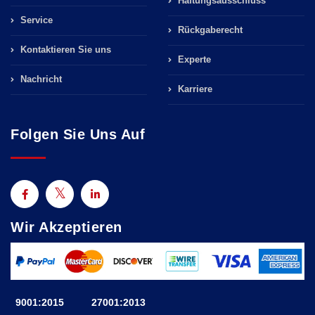
Haftungsausschluss
Service
Rückgaberecht
Kontaktieren Sie uns
Experte
Nachricht
Karriere
Folgen Sie Uns Auf
Wir Akzeptieren
9001:2015
27001:2013