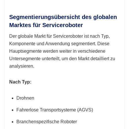
Segmentierungsübersicht des globalen
Marktes für Serviceroboter
Der globale Markt für Serviceroboter ist nach Typ,
Komponente und Anwendung segmentiert. Diese
Hauptsegmente werden weiter in verschiedene
Untersegmente unterteilt, um den Markt detailliert zu
analysieren.
Nach Typ:
Drohnen
Fahrerlose Transportsysteme (AGVS)
Branchenspezifische Roboter