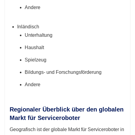
Andere
Inländisch
Unterhaltung
Haushalt
Spielzeug
Bildungs- und Forschungsförderung
Andere
Regionaler Überblick über den globalen
Markt für Serviceroboter
Geografisch ist der globale Markt für Serviceroboter in