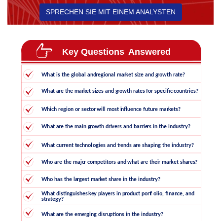
SPRECHEN SIE MIT EINEM ANALYSTEN