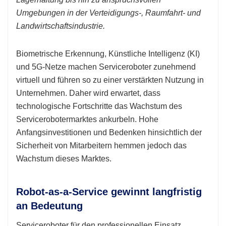
Umgebungen in der Verteidigungs-, Raumfahrt- und
Landwirtschaftsindustrie.
Biometrische Erkennung, Künstliche Intelligenz (KI)
und 5G-Netze machen Serviceroboter zunehmend
virtuell und führen so zu einer verstärkten Nutzung in
Unternehmen. Daher wird erwartet, dass
technologische Fortschritte das Wachstum des
Servicerobotermarktes ankurbeln. Hohe
Anfangsinvestitionen und Bedenken hinsichtlich der
Sicherheit von Mitarbeitern hemmen jedoch das
Wachstum dieses Marktes.
Robot-as-a-Service gewinnt langfristig
an Bedeutung
Serviceroboter für den professionellen Einsatz