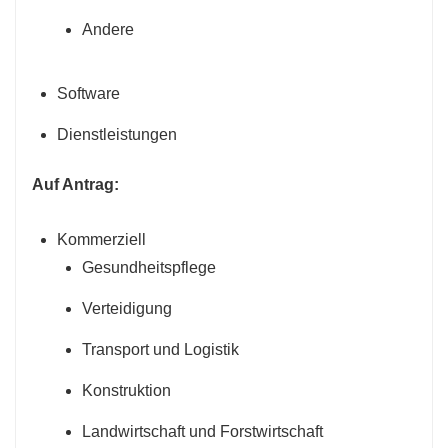
Andere
Software
Dienstleistungen
Auf Antrag:
Kommerziell
Gesundheitspflege
Verteidigung
Transport und Logistik
Konstruktion
Landwirtschaft und Forstwirtschaft