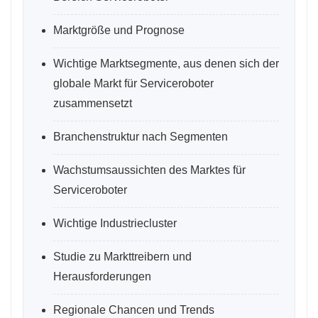
Marktgröße und Prognose
Wichtige Marktsegmente, aus denen sich der
globale Markt für Serviceroboter
zusammensetzt
Branchenstruktur nach Segmenten
Wachstumsaussichten des Marktes für
Serviceroboter
Wichtige Industriecluster
Studie zu Markttreibern und
Herausforderungen
Regionale Chancen und Trends