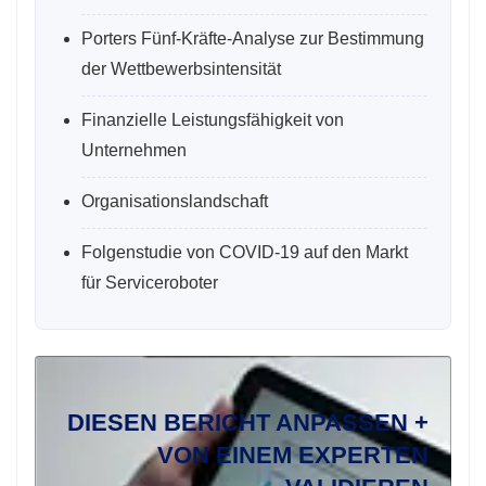
Porters Fünf-Kräfte-Analyse zur Bestimmung
der Wettbewerbsintensität
Finanzielle Leistungsfähigkeit von
Unternehmen
Organisationslandschaft
Folgenstudie von COVID-19 auf den Markt
für Serviceroboter
DIESEN BERICHT ANPASSEN +
VON EINEM EXPERTEN