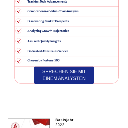
SPRECHEN SIE MIT
EINEM ANALYSTEN
Basisjahr
2022