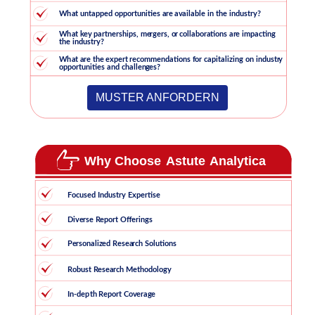
MUSTER ANFORDERN