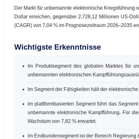
Der Markt für unbemannte elektronische Kriegsführung w
Dollar erreichen, gegenüber 2.728,12 Millionen US-Doll
(CAGR) von 7,04 % im Prognosezeitraum 2026–2035 ent
Wichtigste Erkenntnisse
Im Produktsegment des globalen Marktes für un
unbemannten elektronischen Kampfführungsausrüs
Im Segment der Fähigkeiten hält der elektronische
Im plattformbasierten Segment führt das Segment 
unbemannte elektronische Kampfführung. Für die
Wachstum von 7,82 % erwartet.
Im Endkundensegment ist der Bereich Regierung &