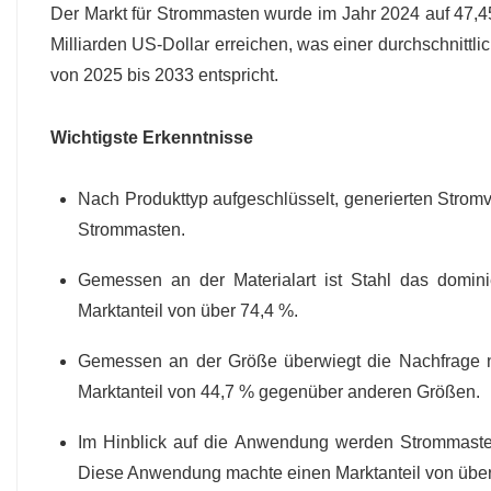
Der Markt für Strommasten wurde im Jahr 2024 auf 47,45
Milliarden US-Dollar erreichen, was einer durchschnit
von 2025 bis 2033 entspricht.
Wichtigste Erkenntnisse
Nach Produkttyp aufgeschlüsselt, generierten Strom
Strommasten.
Gemessen an der Materialart ist Stahl das domin
Marktanteil von über 74,4 %.
Gemessen an der Größe überwiegt die Nachfrage 
Marktanteil von 44,7 % gegenüber anderen Größen.
Im Hinblick auf die Anwendung werden Strommasten 
Diese Anwendung machte einen Marktanteil von über