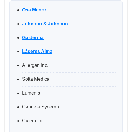
Osa Menor
Johnson & Johnson
Galderma
Láseres Alma
Allergan Inc.
Solta Medical
Lumenis
Candela Syneron
Cutera Inc.