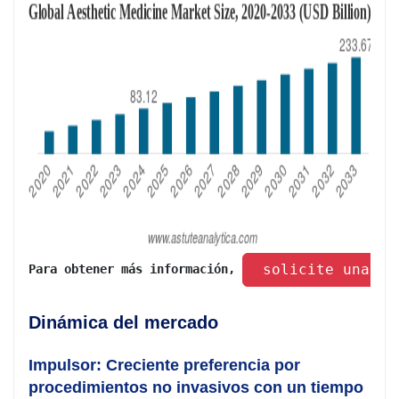
 solicite una mu
Para obtener más información, 
Dinámica del mercado
Impulsor: Creciente preferencia por
procedimientos no invasivos con un tiempo