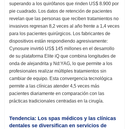
superando a los quirófanos que rinden US$ 8.900 por
pie cuadrado. Los datos de retención de pacientes
revelan que las personas que reciben tratamientos no
invasivos regresan 8,2 veces al año frente a 1,4 veces
para los pacientes quirúrgicos. Los fabricantes de
dispositivos están respondiendo agresivamente:
Cynosure invirtió US$ 145 millones en el desarrollo
de su plataforma Elite iQ que combina longitudes de
onda de alejandrita y Nd:YAG, lo que permite a los
profesionales realizar múltiples tratamientos sin
cambiar de equipo. Esta convergencia tecnológica
permite a las clínicas atender 4,5 veces más
pacientes diariamente en comparación con las
prácticas tradicionales centradas en la cirugía.
Tendencia: Los spas médicos y las clínicas
dentales se diversifican en servicios de