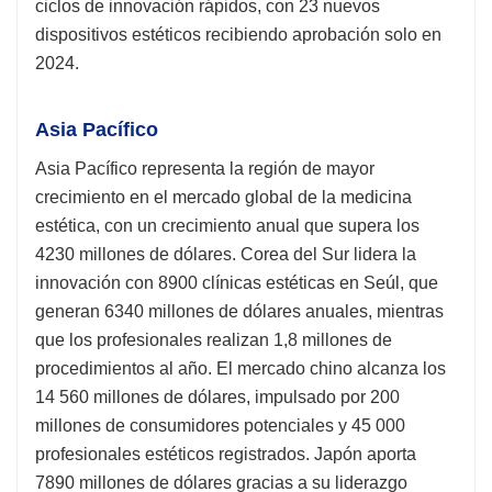
ciclos de innovación rápidos, con 23 nuevos
dispositivos estéticos recibiendo aprobación solo en
2024.
Asia Pacífico
Asia Pacífico representa la región de mayor
crecimiento en el mercado global de la medicina
estética, con un crecimiento anual que supera los
4230 millones de dólares. Corea del Sur lidera la
innovación con 8900 clínicas estéticas en Seúl, que
generan 6340 millones de dólares anuales, mientras
que los profesionales realizan 1,8 millones de
procedimientos al año. El mercado chino alcanza los
14 560 millones de dólares, impulsado por 200
millones de consumidores potenciales y 45 000
profesionales estéticos registrados. Japón aporta
7890 millones de dólares gracias a su liderazgo