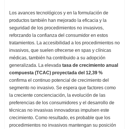
Los avances tecnológicos y en la formulación de
productos también han mejorado la eficacia y la
seguridad de los procedimientos no invasivos,
reforzando la confianza del consumidor en estos
tratamientos. La accesibilidad a los procedimientos no
invasivos, que suelen ofrecerse en spas y clínicas
médicas, también ha contribuido a su adopción
generalizada. La elevada
tasa de crecimiento anual
compuesta (TCAC) proyectada del 12,39 %
confirma el continuo potencial de crecimiento del
segmento no invasivo. Se espera que factores como
la creciente concienciación, la evolución de las
preferencias de los consumidores y el desarrollo de
técnicas no invasivas innovadoras impulsen este
crecimiento. Como resultado, es probable que los
procedimientos no invasivos mantengan su posición