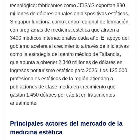
tecnológico: fabricantes como JEISYS exportan 890
millones de dólares anuales en dispositivos estéticos.
Singapur funciona como centro regional de formación,
con programas de medicina estética que atraen a
3400 médicos internacionales cada año. El apoyo del
gobierno acelera el crecimiento a través de iniciativas
como la estrategia del centro médico de Tailandia,
que apunta a obtener 2.340 millones de dólares en
ingresos por turismo estético para 2026. Los 125.000
profesionales estéticos de la región atienden a
poblaciones de clase media en crecimiento que
gastan 1.450 dólares per cápita en tratamientos
anualmente.
Principales actores del mercado de la
medicina estética