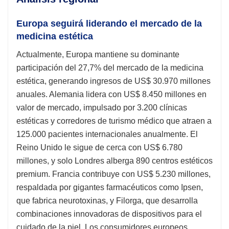
Europa seguirá liderando el mercado de la
medicina estética
Actualmente, Europa mantiene su dominante
participación del 27,7% del mercado de la medicina
estética, generando ingresos de US$ 30.970 millones
anuales. Alemania lidera con US$ 8.450 millones en
valor de mercado, impulsado por 3.200 clínicas
estéticas y corredores de turismo médico que atraen a
125.000 pacientes internacionales anualmente. El
Reino Unido le sigue de cerca con US$ 6.780
millones, y solo Londres alberga 890 centros estéticos
premium. Francia contribuye con US$ 5.230 millones,
respaldada por gigantes farmacéuticos como Ipsen,
que fabrica neurotoxinas, y Filorga, que desarrolla
combinaciones innovadoras de dispositivos para el
cuidado de la piel. Los consumidores europeos