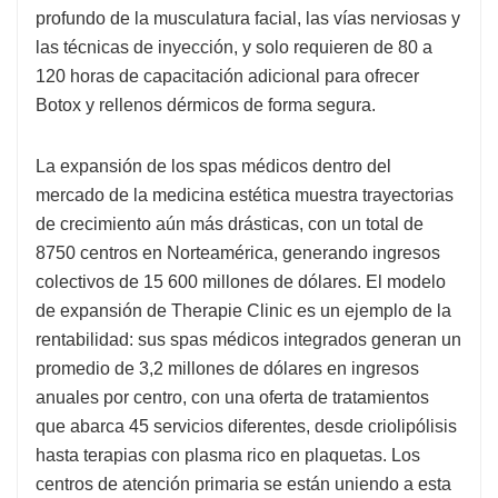
profundo de la musculatura facial, las vías nerviosas y
las técnicas de inyección, y solo requieren de 80 a
120 horas de capacitación adicional para ofrecer
Botox y rellenos dérmicos de forma segura.
La expansión de los spas médicos dentro del
mercado de la medicina estética muestra trayectorias
de crecimiento aún más drásticas, con un total de
8750 centros en Norteamérica, generando ingresos
colectivos de 15 600 millones de dólares. El modelo
de expansión de Therapie Clinic es un ejemplo de la
rentabilidad: sus spas médicos integrados generan un
promedio de 3,2 millones de dólares en ingresos
anuales por centro, con una oferta de tratamientos
que abarca 45 servicios diferentes, desde criolipólisis
hasta terapias con plasma rico en plaquetas. Los
centros de atención primaria se están uniendo a esta