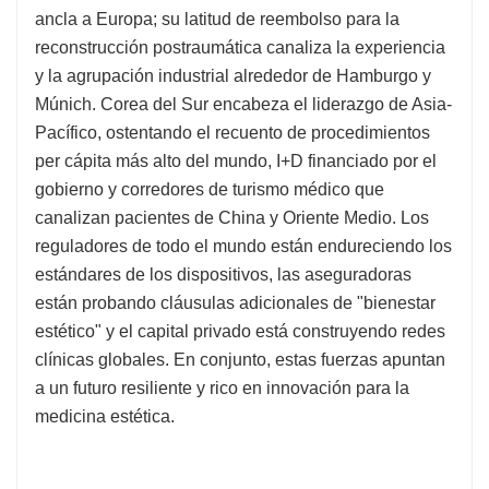
ancla a Europa; su latitud de reembolso para la
reconstrucción postraumática canaliza la experiencia
y la agrupación industrial alrededor de Hamburgo y
Múnich. Corea del Sur encabeza el liderazgo de Asia-
Pacífico, ostentando el recuento de procedimientos
per cápita más alto del mundo, I+D financiado por el
gobierno y corredores de turismo médico que
canalizan pacientes de China y Oriente Medio. Los
reguladores de todo el mundo están endureciendo los
estándares de los dispositivos, las aseguradoras
están probando cláusulas adicionales de "bienestar
estético" y el capital privado está construyendo redes
clínicas globales. En conjunto, estas fuerzas apuntan
a un futuro resiliente y rico en innovación para la
medicina estética.