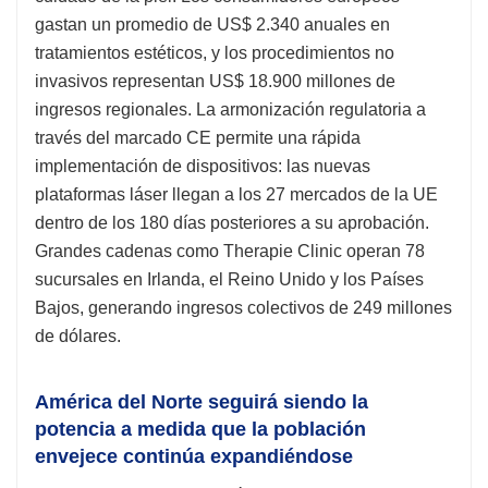
gastan un promedio de US$ 2.340 anuales en
tratamientos estéticos, y los procedimientos no
invasivos representan US$ 18.900 millones de
ingresos regionales. La armonización regulatoria a
través del marcado CE permite una rápida
implementación de dispositivos: las nuevas
plataformas láser llegan a los 27 mercados de la UE
dentro de los 180 días posteriores a su aprobación.
Grandes cadenas como Therapie Clinic operan 78
sucursales en Irlanda, el Reino Unido y los Países
Bajos, generando ingresos colectivos de 249 millones
de dólares.
América del Norte seguirá siendo la
potencia a medida que la población
envejece continúa expandiéndose