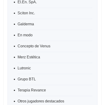
El.En. SpA.
Sciton Inc.
Galderma
En modo
Concepto de Venus
Merz Estética
Lutronic
Grupo BTL
Terapia Revance
Otros jugadores destacados