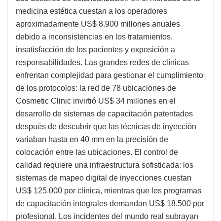
medicina estética cuestan a los operadores
aproximadamente US$ 8.900 millones anuales
debido a inconsistencias en los tratamientos,
insatisfacción de los pacientes y exposición a
responsabilidades. Las grandes redes de clínicas
enfrentan complejidad para gestionar el cumplimiento
de los protocolos: la red de 78 ubicaciones de
Cosmetic Clinic invirtió US$ 34 millones en el
desarrollo de sistemas de capacitación patentados
después de descubrir que las técnicas de inyección
variaban hasta en 40 mm en la precisión de
colocación entre las ubicaciones. El control de
calidad requiere una infraestructura sofisticada: los
sistemas de mapeo digital de inyecciones cuestan
US$ 125.000 por clínica, mientras que los programas
de capacitación integrales demandan US$ 18.500 por
profesional. Los incidentes del mundo real subrayan