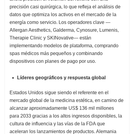
precisión casi quirúrgica, lo que refleja el análisis de
datos que optimiza los activos en el mercado de la
energía como servicio. Los operadores clave —
Allergan Aesthetics, Galderma, Cynosure, Lumenis,
Therapie Clinic y SKINovative— están
implementando modelos de plataforma, comprando
spas médicos más pequeños y combinando
dispositivos con planes de pago por uso.
Líderes geográficos y respuesta global
Estados Unidos sigue siendo el referente en el
mercado global de la medicina estética, en camino de
alcanzar aproximadamente US$ 136 mil millones
para 2033 gracias a los altos ingresos disponibles, la
cultura de influencia y las vías de la FDA que
aceleran los lanzamientos de productos. Alemania