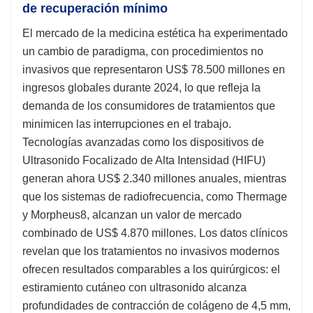
de recuperación mínimo
El mercado de la medicina estética ha experimentado
un cambio de paradigma, con procedimientos no
invasivos que representaron US$ 78.500 millones en
ingresos globales durante 2024, lo que refleja la
demanda de los consumidores de tratamientos que
minimicen las interrupciones en el trabajo.
Tecnologías avanzadas como los dispositivos de
Ultrasonido Focalizado de Alta Intensidad (HIFU)
generan ahora US$ 2.340 millones anuales, mientras
que los sistemas de radiofrecuencia, como Thermage
y Morpheus8, alcanzan un valor de mercado
combinado de US$ 4.870 millones. Los datos clínicos
revelan que los tratamientos no invasivos modernos
ofrecen resultados comparables a los quirúrgicos: el
estiramiento cutáneo con ultrasonido alcanza
profundidades de contracción de colágeno de 4,5 mm,