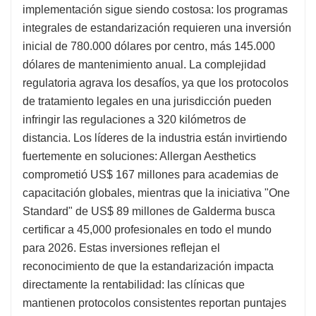
implementación sigue siendo costosa: los programas
integrales de estandarización requieren una inversión
inicial de 780.000 dólares por centro, más 145.000
dólares de mantenimiento anual. La complejidad
regulatoria agrava los desafíos, ya que los protocolos
de tratamiento legales en una jurisdicción pueden
infringir las regulaciones a 320 kilómetros de
distancia. Los líderes de la industria están invirtiendo
fuertemente en soluciones: Allergan Aesthetics
comprometió US$ 167 millones para academias de
capacitación globales, mientras que la iniciativa "One
Standard" de US$ 89 millones de Galderma busca
certificar a 45,000 profesionales en todo el mundo
para 2026. Estas inversiones reflejan el
reconocimiento de que la estandarización impacta
directamente la rentabilidad: las clínicas que
mantienen protocolos consistentes reportan puntajes