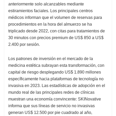
anteriormente solo alcanzables mediante
estiramientos faciales. Los principales centros
médicos informan que el volumen de reservas para
procedimientos en la hora del almuerzo se ha
triplicado desde 2022, con citas para tratamientos de
30 minutos con precios premium de US$ 850 a US$
2.400 por sesión.
Los patrones de inversión en el mercado de la
medicina estética subrayan esta transformación, con
capital de riesgo desplegando US$ 1.890 millones
específicamente hacia plataformas de tecnología no
invasiva en 2023. Las estadísticas de adopción en el
mundo real de las principales redes de clínicas
muestran una economía convincente: SKINovative
informa que sus líneas de servicio no invasivas
generan US$ 12.500 por pie cuadrado al año,