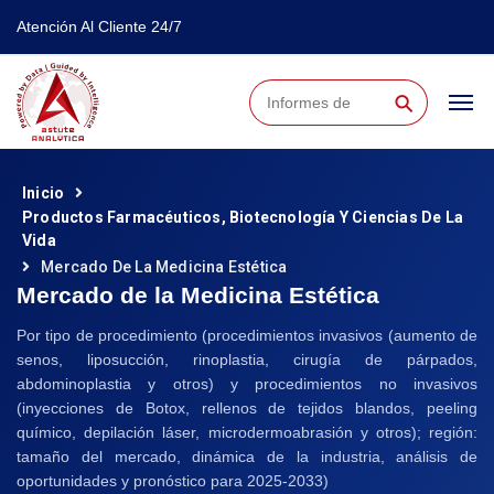
Atención Al Cliente 24/7
⚲
Inicio
Productos Farmacéuticos, Biotecnología Y Ciencias De La
Vida
Mercado De La Medicina Estética
Mercado de la Medicina Estética
Por tipo de procedimiento (procedimientos invasivos (aumento de
senos, liposucción, rinoplastia, cirugía de párpados,
abdominoplastia y otros) y procedimientos no invasivos
(inyecciones de Botox, rellenos de tejidos blandos, peeling
químico, depilación láser, microdermoabrasión y otros); región:
tamaño del mercado, dinámica de la industria, análisis de
oportunidades y pronóstico para 2025-2033)