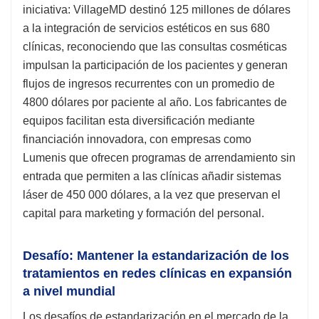
iniciativa: VillageMD destinó 125 millones de dólares
a la integración de servicios estéticos en sus 680
clínicas, reconociendo que las consultas cosméticas
impulsan la participación de los pacientes y generan
flujos de ingresos recurrentes con un promedio de
4800 dólares por paciente al año. Los fabricantes de
equipos facilitan esta diversificación mediante
financiación innovadora, con empresas como
Lumenis que ofrecen programas de arrendamiento sin
entrada que permiten a las clínicas añadir sistemas
láser de 450 000 dólares, a la vez que preservan el
capital para marketing y formación del personal.
Desafío: Mantener la estandarización de los
tratamientos en redes clínicas en expansión
a nivel mundial
Los desafíos de estandarización en el mercado de la