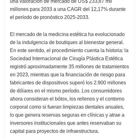
una valoración de mercado de US$ 233,67 mil
millones para 2033 a una CAGR del 12,17% durante
el período de pronóstico 2025-2033.
El mercado de la medicina estética ha evolucionado
de la indulgencia de boutiques al bienestar general.
En este sentido, el procedimiento cuenta la historia: la
Sociedad Internacional de Cirugía Plástica Estética
registró aproximadamente 35 millones de tratamientos
en 2023, mientras que la financiación de riesgo para
fabricantes de dispositivos superó los 2.900 millones
de dólares en el mismo período. Los consumidores
ahora consideran el bótox, los rellenos y el contorno
corporal como si fueran limpiezas dentales anuales,
lo que genera reservas seguras en clínicas y atrae a
inversores institucionales que antes reservaban su
capital para proyectos de infraestructura.