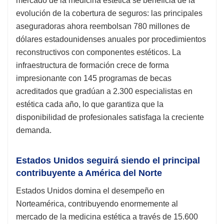
mercado de la medicina estética se beneficia de la
evolución de la cobertura de seguros: las principales
aseguradoras ahora reembolsan 780 millones de
dólares estadounidenses anuales por procedimientos
reconstructivos con componentes estéticos. La
infraestructura de formación crece de forma
impresionante con 145 programas de becas
acreditados que gradúan a 2.300 especialistas en
estética cada año, lo que garantiza que la
disponibilidad de profesionales satisfaga la creciente
demanda.
Estados Unidos seguirá siendo el principal
contribuyente a América del Norte
Estados Unidos domina el desempeño en
Norteamérica, contribuyendo enormemente al
mercado de la medicina estética a través de 15.600