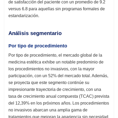
de satisfacción del paciente con un promedio de 9.2
versus 6.8 para aquellas sin programas formales de
estandarización.
Análisis segmentario
Por tipo de procedimiento
Por tipo de procedimiento, el mercado global de la
medicina estética exhibe un notable predominio de
los procedimientos no invasivos, con la mayor
participación, con un 52% del mercado total. Además,
se proyecta que este segmento continúe su
impresionante trayectoria de crecimiento, con una
tasa de crecimiento anual compuesta (TCAC) prevista
del 12,39% en los próximos años. Los procedimientos
no invasivos abarcan una amplia gama de
tratamientos que mejoran la apariencia sin necesidad