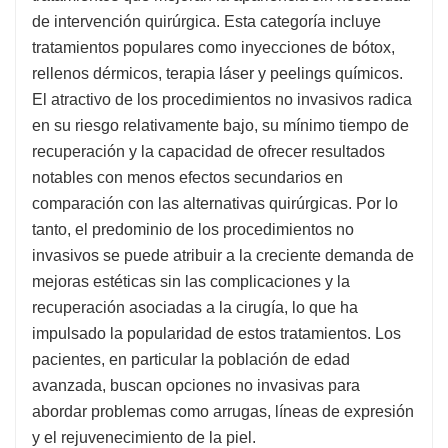
de intervención quirúrgica. Esta categoría incluye
tratamientos populares como inyecciones de bótox,
rellenos dérmicos, terapia láser y peelings químicos.
El atractivo de los procedimientos no invasivos radica
en su riesgo relativamente bajo, su mínimo tiempo de
recuperación y la capacidad de ofrecer resultados
notables con menos efectos secundarios en
comparación con las alternativas quirúrgicas. Por lo
tanto, el predominio de los procedimientos no
invasivos se puede atribuir a la creciente demanda de
mejoras estéticas sin las complicaciones y la
recuperación asociadas a la cirugía, lo que ha
impulsado la popularidad de estos tratamientos. Los
pacientes, en particular la población de edad
avanzada, buscan opciones no invasivas para
abordar problemas como arrugas, líneas de expresión
y el rejuvenecimiento de la piel.