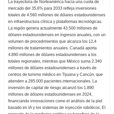
La trayectoria de Norteamérica hacia una cuota de
mercado del 35,6% para 2033 refleja inversiones
totales de 4.560 millones de dólares estadounidenses
en infraestructura clínica y plataformas tecnológicas.
La región genera actualmente 43.500 millones de
dólares estadounidenses en ingresos anuales, con un
volumen de procedimientos que alcanza los 12,4
millones de tratamientos anuales. Canadá aporta
4.890 millones de dólares estadounidenses a los
totales regionales, mientras que México suma 2.340
millones de dólares estadounidenses a través de
centros de turismo médico en Tijuana y Cancún, que
atienden a 285.000 pacientes internacionales. La
inversión de capital de riesgo alcanzó los 1.890
millones de dólares estadounidenses en 2024,
financiando innovaciones como el análisis de la piel
basado en IA y los sistemas de inyección robóticos. El