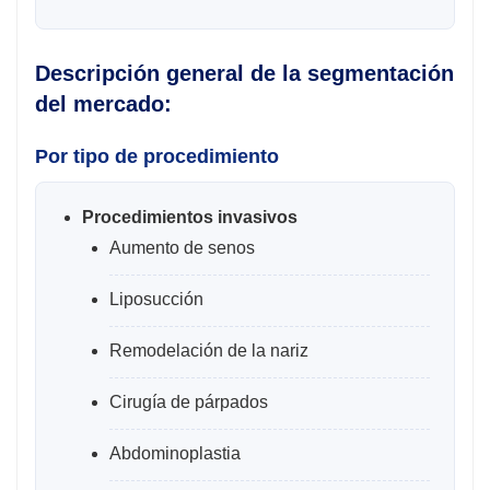
Descripción general de la segmentación
del mercado:
Por tipo de procedimiento
Procedimientos invasivos
Aumento de senos
Liposucción
Remodelación de la nariz
Cirugía de párpados
Abdominoplastia