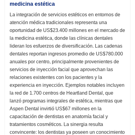
medicina estética
La integración de servicios estéticos en entornos de
atención médica tradicionales representa una
oportunidad de US$23.400 millones en el mercado de
la medicina estética, donde las clínicas dentales
lideran los esfuerzos de diversificación. Las cadenas
dentales reportan ingresos promedio de US$780.000
anuales por centro, principalmente provenientes de
servicios de inyección facial que aprovechan las
relaciones existentes con los pacientes y la
experiencia en inyección. Ejemplos notables incluyen
la red de 1.700 centros de Heartland Dental, que
lanzó programas integrales de estética, mientras que
Aspen Dental invirtió US$67 millones en la
capacitación de dentistas en anatomía facial y
tratamientos cosméticos. La sinergia resulta
convincente: los dentistas ya poseen un conocimiento