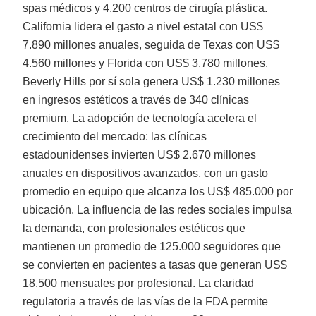
spas médicos y 4.200 centros de cirugía plástica.
California lidera el gasto a nivel estatal con US$
7.890 millones anuales, seguida de Texas con US$
4.560 millones y Florida con US$ 3.780 millones.
Beverly Hills por sí sola genera US$ 1.230 millones
en ingresos estéticos a través de 340 clínicas
premium. La adopción de tecnología acelera el
crecimiento del mercado: las clínicas
estadounidenses invierten US$ 2.670 millones
anuales en dispositivos avanzados, con un gasto
promedio en equipo que alcanza los US$ 485.000 por
ubicación. La influencia de las redes sociales impulsa
la demanda, con profesionales estéticos que
mantienen un promedio de 125.000 seguidores que
se convierten en pacientes a tasas que generan US$
18.500 mensuales por profesional. La claridad
regulatoria a través de las vías de la FDA permite