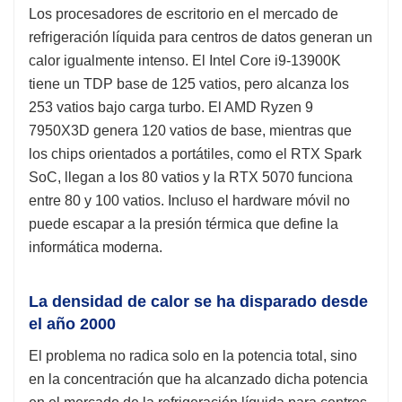
Los procesadores de escritorio en el mercado de
refrigeración líquida para centros de datos generan un
calor igualmente intenso. El Intel Core i9-13900K
tiene un TDP base de 125 vatios, pero alcanza los
253 vatios bajo carga turbo. El AMD Ryzen 9
7950X3D genera 120 vatios de base, mientras que
los chips orientados a portátiles, como el RTX Spark
SoC, llegan a los 80 vatios y la RTX 5070 funciona
entre 80 y 100 vatios. Incluso el hardware móvil no
puede escapar a la presión térmica que define la
informática moderna.
La densidad de calor se ha disparado desde
el año 2000
El problema no radica solo en la potencia total, sino
en la concentración que ha alcanzado dicha potencia