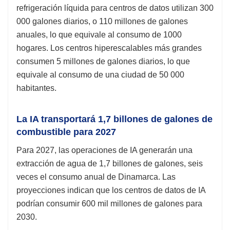
refrigeración líquida para centros de datos utilizan 300
000 galones diarios, o 110 millones de galones
anuales, lo que equivale al consumo de 1000
hogares. Los centros hiperescalables más grandes
consumen 5 millones de galones diarios, lo que
equivale al consumo de una ciudad de 50 000
habitantes.
La IA transportará 1,7 billones de galones de
combustible para 2027
Para 2027, las operaciones de IA generarán una
extracción de agua de 1,7 billones de galones, seis
veces el consumo anual de Dinamarca. Las
proyecciones indican que los centros de datos de IA
podrían consumir 600 mil millones de galones para
2030.