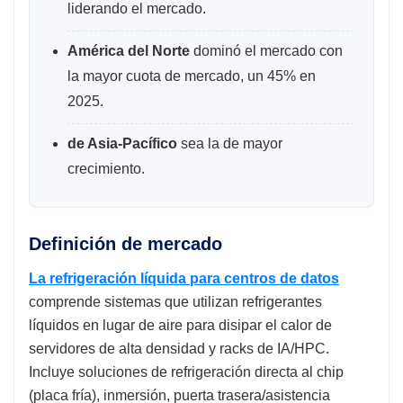
liderando el mercado.
América del Norte
dominó el mercado con
la mayor cuota de mercado, un 45% en
2025.
de Asia-Pacífico
sea la de mayor
crecimiento.
Definición de mercado
La refrigeración líquida para centros de datos
comprende sistemas que utilizan refrigerantes
líquidos en lugar de aire para disipar el calor de
servidores de alta densidad y racks de IA/HPC.
Incluye soluciones de refrigeración directa al chip
(placa fría), inmersión, puerta trasera/asistencia