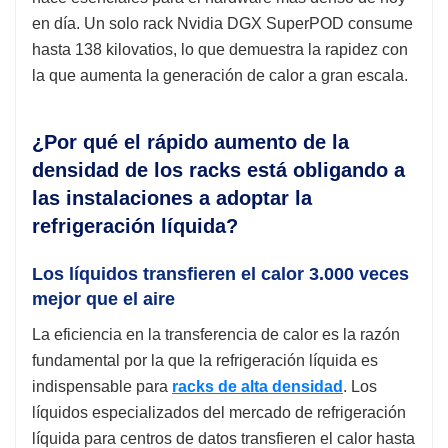
en día. Un solo rack Nvidia DGX SuperPOD consume
hasta 138 kilovatios, lo que demuestra la rapidez con
la que aumenta la generación de calor a gran escala.
¿Por qué el rápido aumento de la
densidad de los racks está obligando a
las instalaciones a adoptar la
refrigeración líquida?
Los líquidos transfieren el calor 3.000 veces
mejor que el aire
La eficiencia en la transferencia de calor es la razón
fundamental por la que la refrigeración líquida es
indispensable para
racks de alta densidad
. Los
líquidos especializados del mercado de refrigeración
líquida para centros de datos transfieren el calor hasta