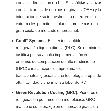
contacto directo con el chip. Sus sólidas alianzas
con fabricantes de equipos originales (OEM) y la
integración de su infraestructura de extremo a
extremo les permiten captar sin problemas una
gran cuota de mercado empresarial.
CoolIT Systems:
El líder indiscutible en
refrigeración líquida directa (DLC). Su dominio se
justifica por su amplia implementación en
entornos de computación de alto rendimiento
(HPC) e instalaciones empresariales
tradicionales, gracias a una tecnología propia de
alta fiabilidad y una intensa labor de I+D.
Green Revolution Cooling (GRC):
Pioneros en
refrigeración por inmersión monofásica. GRC
mantiene su liderazgo en el mercado gracias a