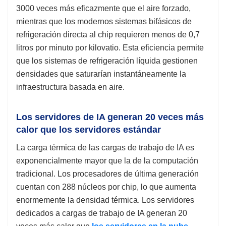
3000 veces más eficazmente que el aire forzado,
mientras que los modernos sistemas bifásicos de
refrigeración directa al chip requieren menos de 0,7
litros por minuto por kilovatio. Esta eficiencia permite
que los sistemas de refrigeración líquida gestionen
densidades que saturarían instantáneamente la
infraestructura basada en aire.
Los servidores de IA generan 20 veces más
calor que los servidores estándar
La carga térmica de las cargas de trabajo de IA es
exponencialmente mayor que la de la computación
tradicional. Los procesadores de última generación
cuentan con 288 núcleos por chip, lo que aumenta
enormemente la densidad térmica. Los servidores
dedicados a cargas de trabajo de IA generan 20