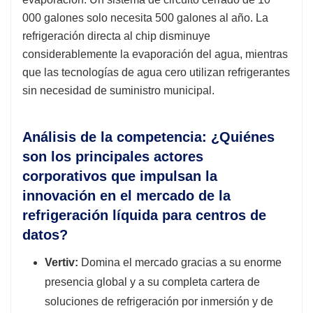
000 galones solo necesita 500 galones al año. La
refrigeración directa al chip disminuye
considerablemente la evaporación del agua, mientras
que las tecnologías de agua cero utilizan refrigerantes
sin necesidad de suministro municipal.
Análisis de la competencia: ¿Quiénes
son los principales actores
corporativos que impulsan la
innovación en el mercado de la
refrigeración líquida para centros de
datos?
Vertiv:
Domina el mercado gracias a su enorme
presencia global y a su completa cartera de
soluciones de refrigeración por inmersión y de