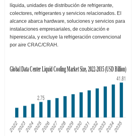
líquida, unidades de distribución de refrigerante,
colectores, refrigerantes y servicios relacionados. El
alcance abarca hardware, soluciones y servicios para
instalaciones empresariales, de coubicación e
hiperescala, y excluye la refrigeración convencional
por aire CRAC/CRAH.