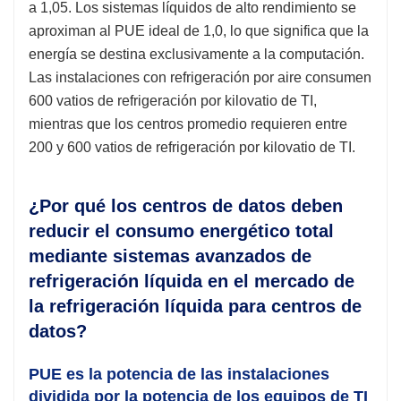
a 1,05. Los sistemas líquidos de alto rendimiento se
aproximan al PUE ideal de 1,0, lo que significa que la
energía se destina exclusivamente a la computación.
Las instalaciones con refrigeración por aire consumen
600 vatios de refrigeración por kilovatio de TI,
mientras que los centros promedio requieren entre
200 y 600 vatios de refrigeración por kilovatio de TI.
¿Por qué los centros de datos deben
reducir el consumo energético total
mediante sistemas avanzados de
refrigeración líquida en el mercado de
la refrigeración líquida para centros de
datos?
PUE es la potencia de las instalaciones
dividida por la potencia de los equipos de TI