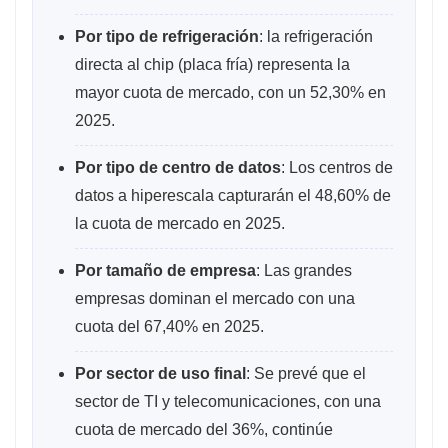
Por tipo de refrigeración
: la refrigeración
directa al chip (placa fría) representa la
mayor cuota de mercado, con un 52,30% en
2025.
Por tipo de centro de datos
: Los centros de
datos a hiperescala capturarán el 48,60% de
la cuota de mercado en 2025.
Por tamaño de empresa
: Las grandes
empresas dominan el mercado con una
cuota del 67,40% en 2025.
Por sector de uso final
: Se prevé que el
sector de TI y telecomunicaciones, con una
cuota de mercado del 36%, continúe