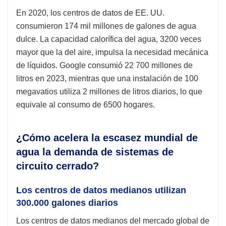
En 2020, los centros de datos de EE. UU.
consumieron 174 mil millones de galones de agua
dulce. La capacidad calorífica del agua, 3200 veces
mayor que la del aire, impulsa la necesidad mecánica
de líquidos. Google consumió 22 700 millones de
litros en 2023, mientras que una instalación de 100
megavatios utiliza 2 millones de litros diarios, lo que
equivale al consumo de 6500 hogares.
¿Cómo acelera la escasez mundial de
agua la demanda de sistemas de
circuito cerrado?
Los centros de datos medianos utilizan
300.000 galones diarios
Los centros de datos medianos del mercado global de