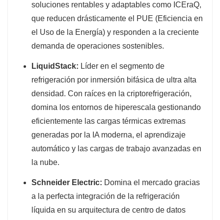
soluciones rentables y adaptables como ICEraQ,
que reducen drásticamente el PUE (Eficiencia en
el Uso de la Energía) y responden a la creciente
demanda de operaciones sostenibles.
LiquidStack:
Líder en el segmento de
refrigeración por inmersión bifásica de ultra alta
densidad. Con raíces en la criptorefrigeración,
domina los entornos de hiperescala gestionando
eficientemente las cargas térmicas extremas
generadas por la IA moderna, el aprendizaje
automático y las cargas de trabajo avanzadas en
la nube.
Schneider Electric:
Domina el mercado gracias
a la perfecta integración de la refrigeración
líquida en su arquitectura de centro de datos