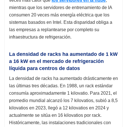
veces más calor que
los servidores en la nube
,
mientras que los servidores de entrenamiento de IA
consumen 20 veces más energía eléctrica que los
sistemas basados ​​en Intel. Esta disparidad obliga a
las empresas a replantearse por completo su
infraestructura de refrigeración.
La densidad de racks ha aumentado de 1 kW
a 16 kW en el mercado de refrigeración
líquida para centros de datos
La densidad de racks ha aumentado drásticamente en
las últimas tres décadas. En 1988, un rack estándar
consumía aproximadamente 1 kilovatio. Para 2021, el
promedio mundial alcanzó los 7 kilovatios, subió a 8,5
kilovatios en 2023, llegó a 12 kilovatios en 2024 y
actualmente se sitúa en 16 kilovatios por rack.
Históricamente, las instalaciones tradicionales con