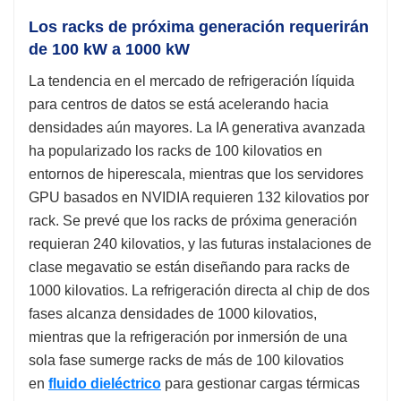
Los racks de próxima generación requerirán
de 100 kW a 1000 kW
La tendencia en el mercado de refrigeración líquida
para centros de datos se está acelerando hacia
densidades aún mayores. La IA generativa avanzada
ha popularizado los racks de 100 kilovatios en
entornos de hiperescala, mientras que los servidores
GPU basados ​​en NVIDIA requieren 132 kilovatios por
rack. Se prevé que los racks de próxima generación
requieran 240 kilovatios, y las futuras instalaciones de
clase megavatio se están diseñando para racks de
1000 kilovatios. La refrigeración directa al chip de dos
fases alcanza densidades de 1000 kilovatios,
mientras que la refrigeración por inmersión de una
sola fase sumerge racks de más de 100 kilovatios
en
fluido dieléctrico
para gestionar cargas térmicas