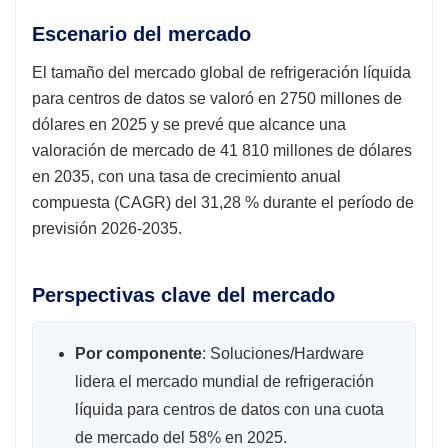
Escenario del mercado
El tamaño del mercado global de refrigeración líquida
para centros de datos se valoró en 2750 millones de
dólares en 2025 y se prevé que alcance una
valoración de mercado de 41 810 millones de dólares
en 2035, con una tasa de crecimiento anual
compuesta (CAGR) del 31,28 % durante el período de
previsión 2026-2035.
Perspectivas clave del mercado
Por componente
: Soluciones/Hardware
lidera el mercado mundial de refrigeración
líquida para centros de datos con una cuota
de mercado del 58% en 2025.