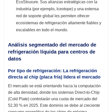
EcoStruxure. Sus alianzas estratégicas con la
industria (por ejemplo, Iceotope) y una extensa
red de soporte global les permiten ofrecer
ecosistemas de refrigeración altamente fiables y
escalables en todo el mundo.
Análisis segmentado del mercado de
refrigeración líquida para centros de
datos
Por tipo de refrigeración: La refrigeración
directa al chip (placa fría) lidera el mercado
El mercado se está orientando hacia la computación
de alta densidad, donde los sistemas Direct-to-Chip
(Cold Plate) controlarán una cuota de mercado del
52,30 % en 2025. Este dominio se debe al creciente
consumo energético de los chips de próxima