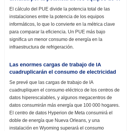
El cálculo del PUE divide la potencia total de las
instalaciones entre la potencia de los equipos
informáticos, lo que lo convierte en la métrica clave
para comparar la eficiencia. Un PUE más bajo
significa un menor consumo de energía en la
infraestructura de refrigeración.
Las enormes cargas de trabajo de IA
cuadruplicarán el consumo de electricidad
Se prevé que las cargas de trabajo de IA
cuadrupliquen el consumo eléctrico de los centros de
datos hiperescalables, y algunos megacentros de
datos consumirán más energía que 100 000 hogares.
El centro de datos Hyperion de Meta consumirá el
doble de energía que Nueva Orleans, y una
instalación en Wyoming superará el consumo