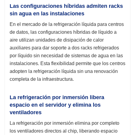
Las configuraciones híbridas admiten racks
sin agua en las instalaciones
En el mercado de la refrigeración líquida para centros
de datos, las configuraciones híbridas de líquido a
aire utilizan unidades de disipación de calor
auxiliares para dar soporte a dos racks refrigerados
por líquido sin necesidad de sistemas de agua en las
instalaciones. Esta flexibilidad permite que los centros
adopten la refrigeración líquida sin una renovación
completa de la infraestructura.
La refrigeración por inmersión libera
espacio en el servidor y elimina los
ventiladores
La refrigeración por inmersión elimina por completo
los ventiladores directos al chip, liberando espacio