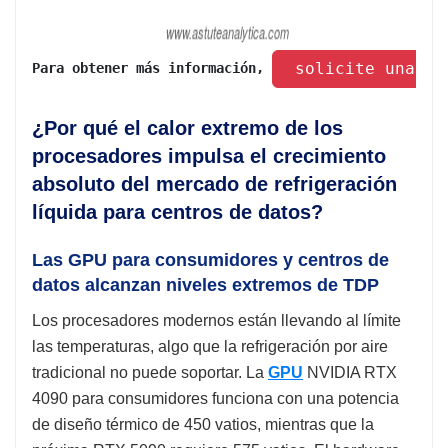
 solicite una mu
Para obtener más información, 
¿Por qué el calor extremo de los
procesadores impulsa el crecimiento
absoluto del mercado de refrigeración
líquida para centros de datos?
Las GPU para consumidores y centros de
datos alcanzan niveles extremos de TDP
Los procesadores modernos están llevando al límite
las temperaturas, algo que la refrigeración por aire
tradicional no puede soportar. La
GPU
NVIDIA RTX
4090 para consumidores funciona con una potencia
de diseño térmico de 450 vatios, mientras que la