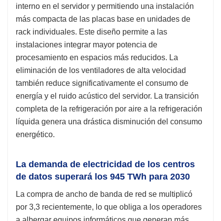
interno en el servidor y permitiendo una instalación
más compacta de las placas base en unidades de
rack individuales. Este diseño permite a las
instalaciones integrar mayor potencia de
procesamiento en espacios más reducidos. La
eliminación de los ventiladores de alta velocidad
también reduce significativamente el consumo de
energía y el ruido acústico del servidor. La transición
completa de la refrigeración por aire a la refrigeración
líquida genera una drástica disminución del consumo
energético.
La demanda de electricidad de los centros
de datos superará los 945 TWh para 2030
La compra de ancho de banda de red se multiplicó
por 3,3 recientemente, lo que obliga a los operadores
a albergar equipos informáticos que generan más