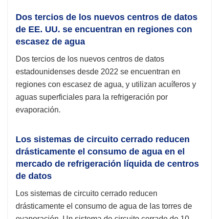
Dos tercios de los nuevos centros de datos
de EE. UU. se encuentran en regiones con
escasez de agua
Dos tercios de los nuevos centros de datos
estadounidenses desde 2022 se encuentran en
regiones con escasez de agua, y utilizan acuíferos y
aguas superficiales para la refrigeración por
evaporación.
Los sistemas de circuito cerrado reducen
drásticamente el consumo de agua en el
mercado de refrigeración líquida de centros
de datos
Los sistemas de circuito cerrado reducen
drásticamente el consumo de agua de las torres de
evaporación. Un sistema de circuito cerrado de 10