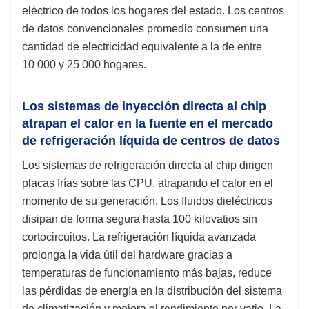
eléctrico de todos los hogares del estado. Los centros
de datos convencionales promedio consumen una
cantidad de electricidad equivalente a la de entre
10 000 y 25 000 hogares.
Los sistemas de inyección directa al chip
atrapan el calor en la fuente en el mercado
de refrigeración líquida de centros de datos
Los sistemas de refrigeración directa al chip dirigen
placas frías sobre las CPU, atrapando el calor en el
momento de su generación. Los fluidos dieléctricos
disipan de forma segura hasta 100 kilovatios sin
cortocircuitos. La refrigeración líquida avanzada
prolonga la vida útil del hardware gracias a
temperaturas de funcionamiento más bajas, reduce
las pérdidas de energía en la distribución del sistema
de climatización y mejora el rendimiento por vatio. La