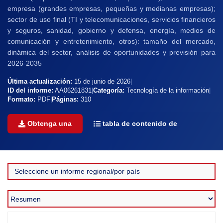
empresa (grandes empresas, pequeñas y medianas empresas);
sector de uso final (TI y telecomunicaciones, servicios financieros
y seguros, sanidad, gobierno y defensa, energía, medios de
comunicación y entretenimiento, otros): tamaño del mercado,
dinámica del sector, análisis de oportunidades y previsión para
2026-2035
Última actualización:
15 de junio de 2026
|
ID del informe:
AA06261831
|
Categoría:
Tecnología de la información
|
Formato:
PDF
|
Páginas:
310
Obtenga una
tabla de contenido de