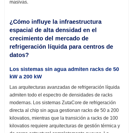
masivas.
¿Cómo influye la infraestructura
espacial de alta densidad en el
crecimiento del mercado de
refrigeración líquida para centros de
datos?
Los sistemas sin agua admiten racks de 50
kW a 200 kW
Las arquitecturas avanzadas de refrigeración líquida
admiten todo el espectro de densidades de racks
modernas. Los sistemas ZutaCore de refrigeración
directa al chip sin agua gestionan racks de 50 a 200
kilovatios, mientras que la transición a racks de 100
kilovatios requiere arquitecturas de gestión térmica y