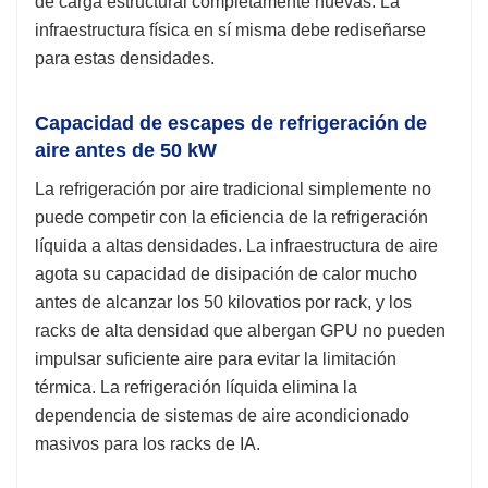
de carga estructural completamente nuevas. La
infraestructura física en sí misma debe rediseñarse
para estas densidades.
Capacidad de escapes de refrigeración de
aire antes de 50 kW
La refrigeración por aire tradicional simplemente no
puede competir con la eficiencia de la refrigeración
líquida a altas densidades. La infraestructura de aire
agota su capacidad de disipación de calor mucho
antes de alcanzar los 50 kilovatios por rack, y los
racks de alta densidad que albergan GPU no pueden
impulsar suficiente aire para evitar la limitación
térmica. La refrigeración líquida elimina la
dependencia de sistemas de aire acondicionado
masivos para los racks de IA.