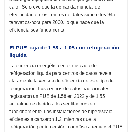
calor. Se prevé que la demanda mundial de
electricidad en los centros de datos supere los 945
teravatios-hora para 2030, lo que hace que la
eficiencia sea fundamental.
El PUE baja de 1,58 a 1,05 con refrigeración
líquida
La eficiencia energética en el mercado de
refrigeración líquida para centros de datos revela
claramente la ventaja de eficiencia de este tipo de
refrigeración. Los centros de datos tradicionales
registraron un PUE de 1,58 en 2022 y de 1,55
actualmente debido a los ventiladores en
funcionamiento. Las instalaciones de hiperescala
eficientes alcanzaron 1,2, mientras que la
refrigeración por inmersión monofásica reduce el PUE