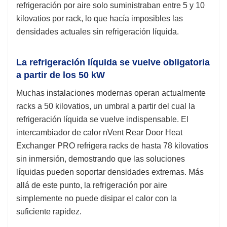
refrigeración por aire solo suministraban entre 5 y 10
kilovatios por rack, lo que hacía imposibles las
densidades actuales sin refrigeración líquida.
La refrigeración líquida se vuelve obligatoria
a partir de los 50 kW
Muchas instalaciones modernas operan actualmente
racks a 50 kilovatios, un umbral a partir del cual la
refrigeración líquida se vuelve indispensable. El
intercambiador de calor nVent Rear Door Heat
Exchanger PRO refrigera racks de hasta 78 kilovatios
sin inmersión, demostrando que las soluciones
líquidas pueden soportar densidades extremas. Más
allá de este punto, la refrigeración por aire
simplemente no puede disipar el calor con la
suficiente rapidez.