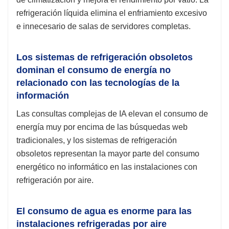
refrigeración líquida elimina el enfriamiento excesivo
e innecesario de salas de servidores completas.
Los sistemas de refrigeración obsoletos
dominan el consumo de energía no
relacionado con las tecnologías de la
información
Las consultas complejas de IA elevan el consumo de
energía muy por encima de las búsquedas web
tradicionales, y los sistemas de refrigeración
obsoletos representan la mayor parte del consumo
energético no informático en las instalaciones con
refrigeración por aire.
El consumo de agua es enorme para las
instalaciones refrigeradas por aire