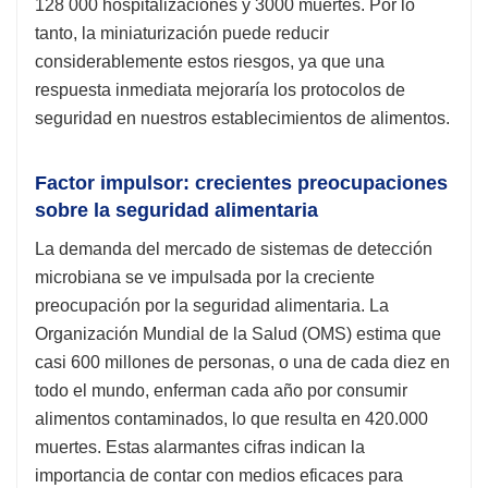
128 000 hospitalizaciones y 3000 muertes. Por lo
tanto, la miniaturización puede reducir
considerablemente estos riesgos, ya que una
respuesta inmediata mejoraría los protocolos de
seguridad en nuestros establecimientos de alimentos.
Factor impulsor: crecientes preocupaciones
sobre la seguridad alimentaria
La demanda del mercado de sistemas de detección
microbiana se ve impulsada por la creciente
preocupación por la seguridad alimentaria. La
Organización Mundial de la Salud (OMS) estima que
casi 600 millones de personas, o una de cada diez en
todo el mundo, enferman cada año por consumir
alimentos contaminados, lo que resulta en 420.000
muertes. Estas alarmantes cifras indican la
importancia de contar con medios eficaces para