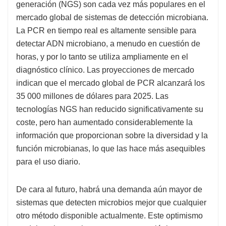
generación (NGS) son cada vez más populares en el
mercado global de sistemas de detección microbiana.
La PCR en tiempo real es altamente sensible para
detectar ADN microbiano, a menudo en cuestión de
horas, y por lo tanto se utiliza ampliamente en el
diagnóstico clínico. Las proyecciones de mercado
indican que el mercado global de PCR alcanzará los
35 000 millones de dólares para 2025. Las
tecnologías NGS han reducido significativamente su
coste, pero han aumentado considerablemente la
información que proporcionan sobre la diversidad y la
función microbianas, lo que las hace más asequibles
para el uso diario.
De cara al futuro, habrá una demanda aún mayor de
sistemas que detecten microbios mejor que cualquier
otro método disponible actualmente. Este optimismo