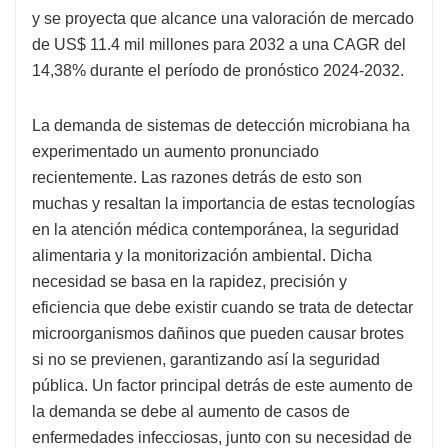
y se proyecta que alcance una valoración de mercado
de US$ 11.4 mil millones para 2032 a una CAGR del
14,38% durante el período de pronóstico 2024-2032.
La demanda de sistemas de detección microbiana ha
experimentado un aumento pronunciado
recientemente. Las razones detrás de esto son
muchas y resaltan la importancia de estas tecnologías
en la atención médica contemporánea, la seguridad
alimentaria y la monitorización ambiental. Dicha
necesidad se basa en la rapidez, precisión y
eficiencia que debe existir cuando se trata de detectar
microorganismos dañinos que pueden causar brotes
si no se previenen, garantizando así la seguridad
pública. Un factor principal detrás de este aumento de
la demanda se debe al aumento de casos de
enfermedades infecciosas, junto con su necesidad de