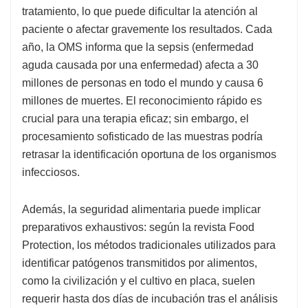
tratamiento, lo que puede dificultar la atención al
paciente o afectar gravemente los resultados. Cada
año, la OMS informa que la sepsis (enfermedad
aguda causada por una enfermedad) afecta a 30
millones de personas en todo el mundo y causa 6
millones de muertes. El reconocimiento rápido es
crucial para una terapia eficaz; sin embargo, el
procesamiento sofisticado de las muestras podría
retrasar la identificación oportuna de los organismos
infecciosos.
Además, la seguridad alimentaria puede implicar
preparativos exhaustivos: según la revista Food
Protection, los métodos tradicionales utilizados para
identificar patógenos transmitidos por alimentos,
como la civilización y el cultivo en placa, suelen
requerir hasta dos días de incubación tras el análisis