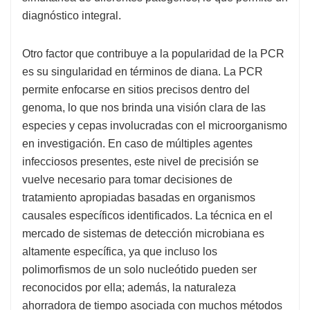
diagnóstico integral.
Otro factor que contribuye a la popularidad de la PCR
es su singularidad en términos de diana. La PCR
permite enfocarse en sitios precisos dentro del
genoma, lo que nos brinda una visión clara de las
especies y cepas involucradas con el microorganismo
en investigación. En caso de múltiples agentes
infecciosos presentes, este nivel de precisión se
vuelve necesario para tomar decisiones de
tratamiento apropiadas basadas en organismos
causales específicos identificados. La técnica en el
mercado de sistemas de detección microbiana es
altamente específica, ya que incluso los
polimorfismos de un solo nucleótido pueden ser
reconocidos por ella; además, la naturaleza
ahorradora de tiempo asociada con muchos métodos