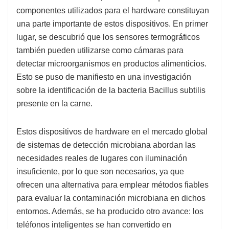
componentes utilizados para el hardware constituyan
una parte importante de estos dispositivos. En primer
lugar, se descubrió que los sensores termográficos
también pueden utilizarse como cámaras para
detectar microorganismos en productos alimenticios.
Esto se puso de manifiesto en una investigación
sobre la identificación de la bacteria Bacillus subtilis
presente en la carne.
Estos dispositivos de hardware en el mercado global
de sistemas de detección microbiana abordan las
necesidades reales de lugares con iluminación
insuficiente, por lo que son necesarios, ya que
ofrecen una alternativa para emplear métodos fiables
para evaluar la contaminación microbiana en dichos
entornos. Además, se ha producido otro avance: los
teléfonos inteligentes se han convertido en