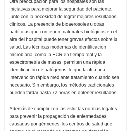
Otra preocupación para los hospitales son las
iniciativas para mejorar la seguridad del paciente,
junto con la necesidad de lograr mejores resultados
clínicos. La presencia de bioaerosoles u otras
partículas que contienen materiales biológicos en el
aire del hospital puede tener graves efectos sobre la
salud. Las técnicas modernas de identificación
microbiana, como la PCR en tiempo real y la
espectrometría de masas, permiten una rápida
identificación de patógenos, lo que facilita una
intervención rápida mediante tratamiento cuando sea
necesario. Sin embargo, los métodos tradicionales
pueden tardar hasta 72 horas en obtener resultados.
Además de cumplir con las estrictas normas legales
para prevenir la propagación de enfermedades
causadas por gérmenes, los centros de salud que