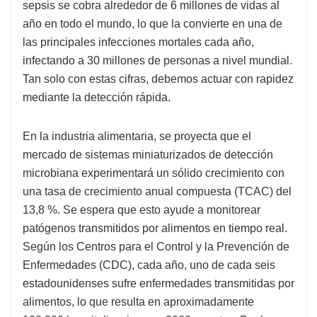
sepsis se cobra alrededor de 6 millones de vidas al
año en todo el mundo, lo que la convierte en una de
las principales infecciones mortales cada año,
infectando a 30 millones de personas a nivel mundial.
Tan solo con estas cifras, debemos actuar con rapidez
mediante la detección rápida.
En la industria alimentaria, se proyecta que el
mercado de sistemas miniaturizados de detección
microbiana experimentará un sólido crecimiento con
una tasa de crecimiento anual compuesta (TCAC) del
13,8 %. Se espera que esto ayude a monitorear
patógenos transmitidos por alimentos en tiempo real.
Según los Centros para el Control y la Prevención de
Enfermedades (CDC), cada año, uno de cada seis
estadounidenses sufre enfermedades transmitidas por
alimentos, lo que resulta en aproximadamente