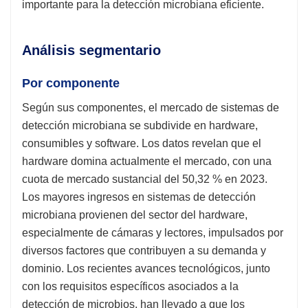
importante para la detección microbiana eficiente.
Análisis segmentario
Por componente
Según sus componentes, el mercado de sistemas de
detección microbiana se subdivide en hardware,
consumibles y software. Los datos revelan que el
hardware domina actualmente el mercado, con una
cuota de mercado sustancial del 50,32 % en 2023.
Los mayores ingresos en sistemas de detección
microbiana provienen del sector del hardware,
especialmente de cámaras y lectores, impulsados ​​por
diversos factores que contribuyen a su demanda y
dominio. Los recientes avances tecnológicos, junto
con los requisitos específicos asociados a la
detección de microbios, han llevado a que los