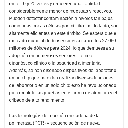
entre 10 y 20 veces y requieren una cantidad
considerablemente menor de muestras y reactivos.
Pueden detectar contaminación a niveles tan bajos
como unas pocas células por mililitro; por lo tanto, son
altamente eficientes en este ámbito. Se espera que el
mercado mundial de biosensores alcance los 27.060
millones de dólares para 2024, lo que demuestra su
adopción en numerosos sectores, como el
diagnóstico clínico o la seguridad alimentaria.
Además, se han diseñado dispositivos de laboratorio
en un chip que permiten realizar diversas funciones
de laboratorio en un solo chip; esto ha revolucionado
por completo las pruebas en el punto de atención y el
cribado de alto rendimiento.
Las tecnologías de reacción en cadena de la
polimerasa (PCR) y secuenciación de nueva