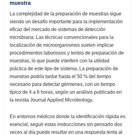
muestra
La complejidad de la preparación de muestras sigue
siendo un desafío importante para la implementación
eficaz del mercado de sistemas de detección
microbiana. Las técnicas convencionales para la
localización de microorganismos suelen implicar
procedimientos laboriosos y lentos de preparación de
muestras, lo que puede interferir con la utilidad
práctica de este tipo de sistema. La preparación de
muestras podría tardar hasta el 50 % del tiempo
necesario para detectar gérmenes, con un tiempo
típico de 4 a 6 horas, según un análisis publicado en
la revista Journal Applied Microbiology.
En entornos médicos donde la identificación rápida es
esencial, seguir estas instrucciones sin pensarlo dos
veces al día puede resultar en una respuesta lenta al