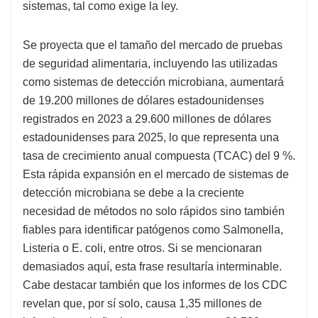
sistemas, tal como exige la ley.
Se proyecta que el tamaño del mercado de pruebas
de seguridad alimentaria, incluyendo las utilizadas
como sistemas de detección microbiana, aumentará
de 19.200 millones de dólares estadounidenses
registrados en 2023 a 29.600 millones de dólares
estadounidenses para 2025, lo que representa una
tasa de crecimiento anual compuesta (TCAC) del 9 %.
Esta rápida expansión en el mercado de sistemas de
detección microbiana se debe a la creciente
necesidad de métodos no solo rápidos sino también
fiables para identificar patógenos como Salmonella,
Listeria o E. coli, entre otros. Si se mencionaran
demasiados aquí, esta frase resultaría interminable.
Cabe destacar también que los informes de los CDC
revelan que, por sí solo, causa 1,35 millones de