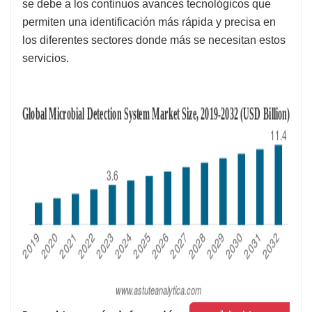
se debe a los continuos avances tecnológicos que
permiten una identificación más rápida y precisa en
los diferentes sectores donde más se necesitan estos
servicios.