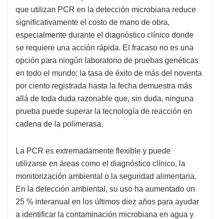
que utilizan PCR en la detección microbiana reduce
significativamente el costo de mano de obra,
especialmente durante el diagnóstico clínico donde
se requiere una acción rápida. El fracaso no es una
opción para ningún laboratorio de pruebas genéticas
en todo el mundo; la tasa de éxito de más del noventa
por ciento registrada hasta la fecha demuestra más
allá de toda duda razonable que, sin duda, ninguna
prueba puede superar la tecnología de reacción en
cadena de la polimerasa.
La PCR es extremadamente flexible y puede
utilizarse en áreas como el diagnóstico clínico, la
monitorización ambiental o la seguridad alimentaria.
En la detección ambiental, su uso ha aumentado un
25 % interanual en los últimos diez años para ayudar
a identificar la contaminación microbiana en agua y