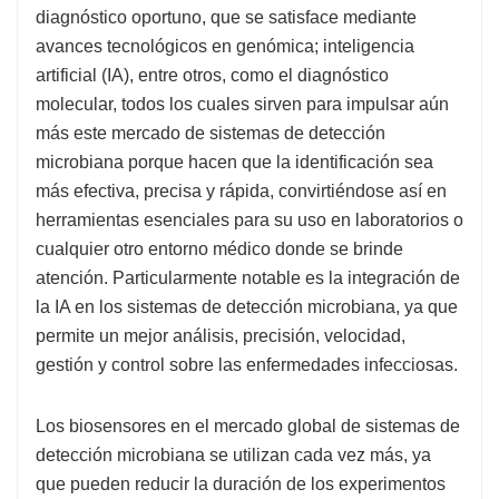
diagnóstico oportuno, que se satisface mediante
avances tecnológicos en genómica; inteligencia
artificial (IA), entre otros, como el diagnóstico
molecular, todos los cuales sirven para impulsar aún
más este mercado de sistemas de detección
microbiana porque hacen que la identificación sea
más efectiva, precisa y rápida, convirtiéndose así en
herramientas esenciales para su uso en laboratorios o
cualquier otro entorno médico donde se brinde
atención. Particularmente notable es la integración de
la IA en los sistemas de detección microbiana, ya que
permite un mejor análisis, precisión, velocidad,
gestión y control sobre las enfermedades infecciosas.
Los biosensores en el mercado global de sistemas de
detección microbiana se utilizan cada vez más, ya
que pueden reducir la duración de los experimentos