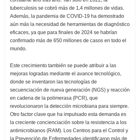
tuberculosis se cobró más de 1,4 millones de vidas.
Además, la pandemia de COVID-19 ha demostrado
aún más la necesidad de herramientas de diagnóstico
eficaces, ya que para finales de 2024 se habrían
confirmado más de 650 millones de casos en todo el
mundo.
Este crecimiento también se puede atribuir a las
mejoras logradas mediante el avance tecnológico,
donde se inventaron las tecnologías de
secuenciación de nueva generación (NGS) y reacción
en cadena de la polimerasa (PCR), que
revolucionaron la detección microbiana para siempre.
Otro factor clave que ha impulsado esta demanda es
la creciente concienciación sobre la resistencia a los
antimicrobianos (RAM). Los Centros para el Control y
la Prevención de Enfermedades identificaron más de