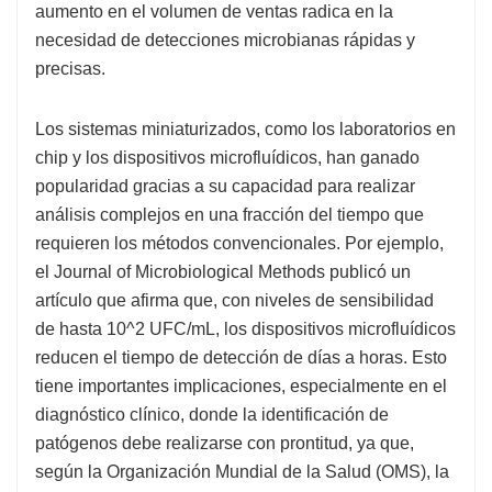
aumento en el volumen de ventas radica en la
necesidad de detecciones microbianas rápidas y
precisas.
Los sistemas miniaturizados, como los laboratorios en
chip y los dispositivos microfluídicos, han ganado
popularidad gracias a su capacidad para realizar
análisis complejos en una fracción del tiempo que
requieren los métodos convencionales. Por ejemplo,
el Journal of Microbiological Methods publicó un
artículo que afirma que, con niveles de sensibilidad
de hasta 10^2 UFC/mL, los dispositivos microfluídicos
reducen el tiempo de detección de días a horas. Esto
tiene importantes implicaciones, especialmente en el
diagnóstico clínico, donde la identificación de
patógenos debe realizarse con prontitud, ya que,
según la Organización Mundial de la Salud (OMS), la