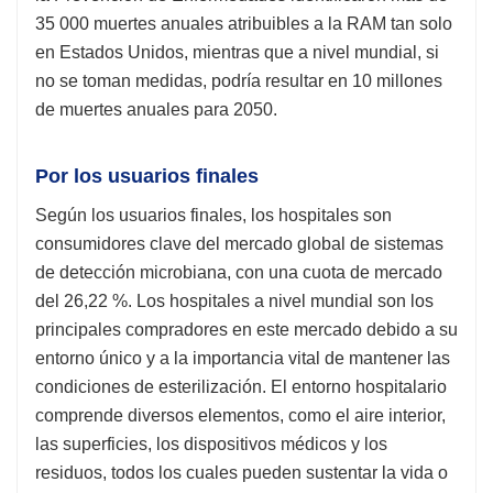
35 000 muertes anuales atribuibles a la RAM tan solo
en Estados Unidos, mientras que a nivel mundial, si
no se toman medidas, podría resultar en 10 millones
de muertes anuales para 2050.
Por los usuarios finales
Según los usuarios finales, los hospitales son
consumidores clave del mercado global de sistemas
de detección microbiana, con una cuota de mercado
del 26,22 %. Los hospitales a nivel mundial son los
principales compradores en este mercado debido a su
entorno único y a la importancia vital de mantener las
condiciones de esterilización. El entorno hospitalario
comprende diversos elementos, como el aire interior,
las superficies, los dispositivos médicos y los
residuos, todos los cuales pueden sustentar la vida o