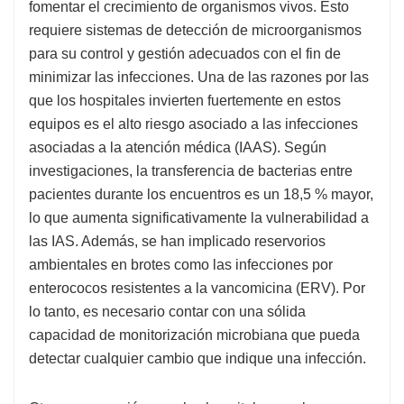
fomentar el crecimiento de organismos vivos. Esto
requiere sistemas de detección de microorganismos
para su control y gestión adecuados con el fin de
minimizar las infecciones. Una de las razones por las
que los hospitales invierten fuertemente en estos
equipos es el alto riesgo asociado a las infecciones
asociadas a la atención médica (IAAS). Según
investigaciones, la transferencia de bacterias entre
pacientes durante los encuentros es un 18,5 % mayor,
lo que aumenta significativamente la vulnerabilidad a
las IAS. Además, se han implicado reservorios
ambientales en brotes como las infecciones por
enterococos resistentes a la vancomicina (ERV). Por
lo tanto, es necesario contar con una sólida
capacidad de monitorización microbiana que pueda
detectar cualquier cambio que indique una infección.