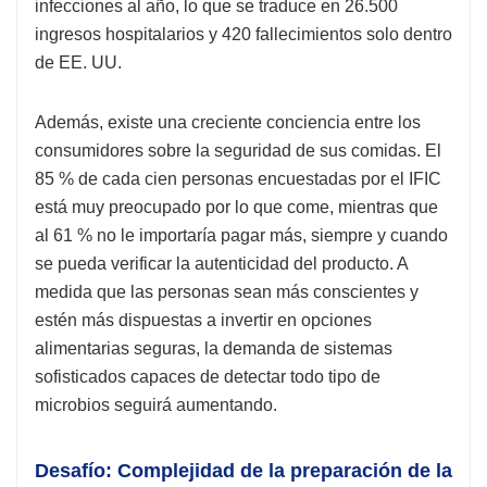
infecciones al año, lo que se traduce en 26.500
ingresos hospitalarios y 420 fallecimientos solo dentro
de EE. UU.
Además, existe una creciente conciencia entre los
consumidores sobre la seguridad de sus comidas. El
85 % de cada cien personas encuestadas por el IFIC
está muy preocupado por lo que come, mientras que
al 61 % no le importaría pagar más, siempre y cuando
se pueda verificar la autenticidad del producto. A
medida que las personas sean más conscientes y
estén más dispuestas a invertir en opciones
alimentarias seguras, la demanda de sistemas
sofisticados capaces de detectar todo tipo de
microbios seguirá aumentando.
Desafío: Complejidad de la preparación de la