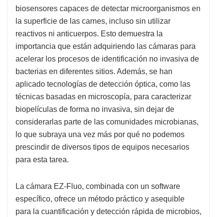
biosensores capaces de detectar microorganismos en
la superficie de las carnes, incluso sin utilizar
reactivos ni anticuerpos. Esto demuestra la
importancia que están adquiriendo las cámaras para
acelerar los procesos de identificación no invasiva de
bacterias en diferentes sitios. Además, se han
aplicado tecnologías de detección óptica, como las
técnicas basadas en microscopía, para caracterizar
biopelículas de forma no invasiva, sin dejar de
considerarlas parte de las comunidades microbianas,
lo que subraya una vez más por qué no podemos
prescindir de diversos tipos de equipos necesarios
para esta tarea.
La cámara EZ-Fluo, combinada con un software
específico, ofrece un método práctico y asequible
para la cuantificación y detección rápida de microbios,