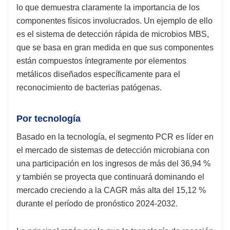
lo que demuestra claramente la importancia de los
componentes físicos involucrados. Un ejemplo de ello
es el sistema de detección rápida de microbios MBS,
que se basa en gran medida en que sus componentes
están compuestos íntegramente por elementos
metálicos diseñados específicamente para el
reconocimiento de bacterias patógenas.
Por tecnología
Basado en la tecnología, el segmento PCR es líder en
el mercado de sistemas de detección microbiana con
una participación en los ingresos de más del 36,94 %
y también se proyecta que continuará dominando el
mercado creciendo a la CAGR más alta del 15,12 %
durante el período de pronóstico 2024-2032.