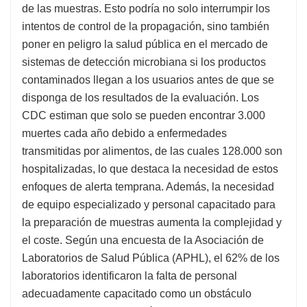
de las muestras. Esto podría no solo interrumpir los
intentos de control de la propagación, sino también
poner en peligro la salud pública en el mercado de
sistemas de detección microbiana si los productos
contaminados llegan a los usuarios antes de que se
disponga de los resultados de la evaluación. Los
CDC estiman que solo se pueden encontrar 3.000
muertes cada año debido a enfermedades
transmitidas por alimentos, de las cuales 128.000 son
hospitalizadas, lo que destaca la necesidad de estos
enfoques de alerta temprana. Además, la necesidad
de equipo especializado y personal capacitado para
la preparación de muestras aumenta la complejidad y
el coste. Según una encuesta de la Asociación de
Laboratorios de Salud Pública (APHL), el 62% de los
laboratorios identificaron la falta de personal
adecuadamente capacitado como un obstáculo