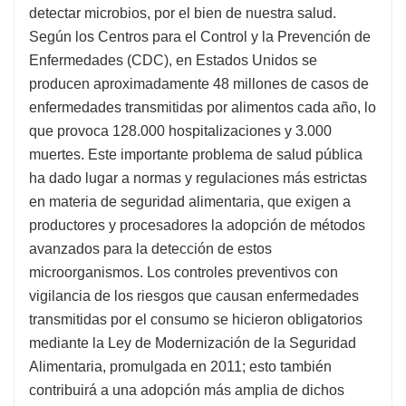
detectar microbios, por el bien de nuestra salud.
Según los Centros para el Control y la Prevención de
Enfermedades (CDC), en Estados Unidos se
producen aproximadamente 48 millones de casos de
enfermedades transmitidas por alimentos cada año, lo
que provoca 128.000 hospitalizaciones y 3.000
muertes. Este importante problema de salud pública
ha dado lugar a normas y regulaciones más estrictas
en materia de seguridad alimentaria, que exigen a
productores y procesadores la adopción de métodos
avanzados para la detección de estos
microorganismos. Los controles preventivos con
vigilancia de los riesgos que causan enfermedades
transmitidas por el consumo se hicieron obligatorios
mediante la Ley de Modernización de la Seguridad
Alimentaria, promulgada en 2011; esto también
contribuirá a una adopción más amplia de dichos