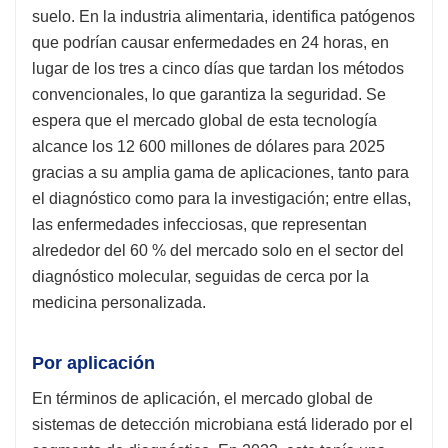
suelo. En la industria alimentaria, identifica patógenos
que podrían causar enfermedades en 24 horas, en
lugar de los tres a cinco días que tardan los métodos
convencionales, lo que garantiza la seguridad. Se
espera que el mercado global de esta tecnología
alcance los 12 600 millones de dólares para 2025
gracias a su amplia gama de aplicaciones, tanto para
el diagnóstico como para la investigación; entre ellas,
las enfermedades infecciosas, que representan
alrededor del 60 % del mercado solo en el sector del
diagnóstico molecular, seguidas de cerca por la
medicina personalizada.
Por aplicación
En términos de aplicación, el mercado global de
sistemas de detección microbiana está liderado por el