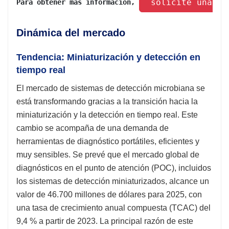
 solicite una mu
Para obtener más información, 
Dinámica del mercado
Tendencia: Miniaturización y detección en
tiempo real
El mercado de sistemas de detección microbiana se
está transformando gracias a la transición hacia la
miniaturización y la detección en tiempo real. Este
cambio se acompaña de una demanda de
herramientas de diagnóstico portátiles, eficientes y
muy sensibles. Se prevé que el mercado global de
diagnósticos en el punto de atención (POC), incluidos
los sistemas de detección miniaturizados, alcance un
valor de 46.700 millones de dólares para 2025, con
una tasa de crecimiento anual compuesta (TCAC) del
9,4 % a partir de 2023. La principal razón de este