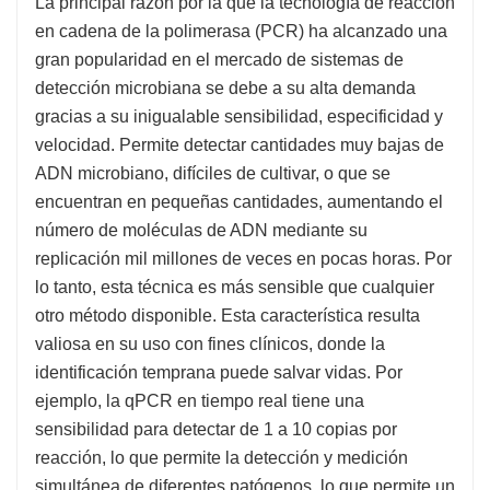
La principal razón por la que la tecnología de reacción
en cadena de la polimerasa (PCR) ha alcanzado una
gran popularidad en el mercado de sistemas de
detección microbiana se debe a su alta demanda
gracias a su inigualable sensibilidad, especificidad y
velocidad. Permite detectar cantidades muy bajas de
ADN microbiano, difíciles de cultivar, o que se
encuentran en pequeñas cantidades, aumentando el
número de moléculas de ADN mediante su
replicación mil millones de veces en pocas horas. Por
lo tanto, esta técnica es más sensible que cualquier
otro método disponible. Esta característica resulta
valiosa en su uso con fines clínicos, donde la
identificación temprana puede salvar vidas. Por
ejemplo, la qPCR en tiempo real tiene una
sensibilidad para detectar de 1 a 10 copias por
reacción, lo que permite la detección y medición
simultánea de diferentes patógenos, lo que permite un