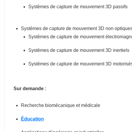
Systèmes de capture de mouvement 3D passifs
Systèmes de capture de mouvement 3D non optique
Systèmes de capture de mouvement électromagn
Systèmes de capture de mouvement 3D inertiels
Systèmes de capture de mouvement 3D motorisé
Sur demande :
Recherche biomécanique et médicale
Éducation