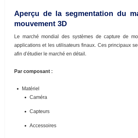
Aperçu de la segmentation du m
mouvement 3D
Le marché mondial des systèmes de capture de mou
applications et les utilisateurs finaux. Ces principau
afin d'étudier le marché en détail.
Par composant :
Matériel
Caméra
Capteurs
Accessoires