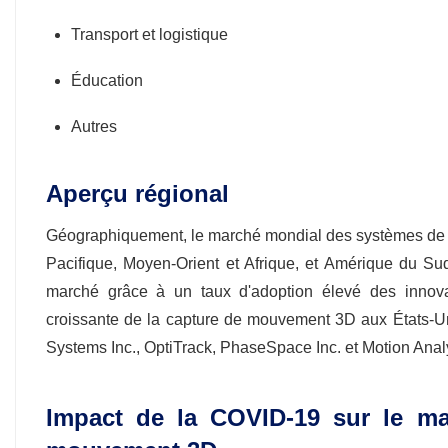
Transport et logistique
Éducation
Autres
Aperçu régional
Géographiquement, le marché mondial des systèmes de
Pacifique, Moyen-Orient et Afrique, et Amérique du Su
marché grâce à un taux d'adoption élevé des innova
croissante de la capture de mouvement 3D aux États-Un
Systems Inc., OptiTrack, PhaseSpace Inc. et Motion Anal
Impact de la COVID-19 sur le m