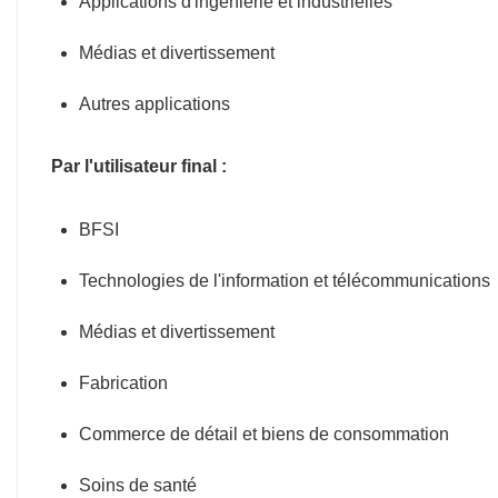
Applications d'ingénierie et industrielles
Médias et divertissement
Autres applications
Par l'utilisateur final :
BFSI
Technologies de l'information et télécommunications
Médias et divertissement
Fabrication
Commerce de détail et biens de consommation
Soins de santé