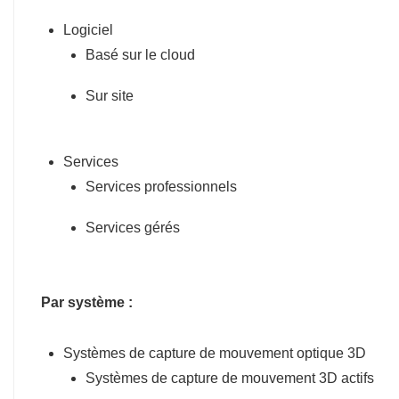
Logiciel
Basé sur le cloud
Sur site
Services
Services professionnels
Services gérés
Par système :
Systèmes de capture de mouvement optique 3D
Systèmes de capture de mouvement 3D actifs