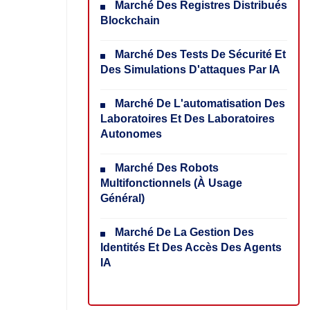
Marché Des Registres Distribués
Blockchain
Marché Des Tests De Sécurité Et
Des Simulations D'attaques Par IA
Marché De L'automatisation Des
Laboratoires Et Des Laboratoires
Autonomes
Marché Des Robots
Multifonctionnels (à Usage
Général)
Marché De La Gestion Des
Identités Et Des Accès Des Agents
IA