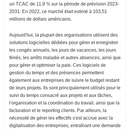
un TCAC de 11,9 % sur la période de prévision 2023-
2031. En 2022, ce marché était estimé à 103,51
millions de dollars américains.
Aujourd'hui, la plupart des organisations utilisent des
solutions logicielles dédiées pour gérer et enregistrer
les congés annuels, les jours de vacances, les jours
fériés, les arrêts maladie et autres absences, ainsi que
pour gérer et optimiser la paie. Ces logiciels de
gestion du temps et des présences permettent
également aux entreprises de suivre le budget restant
de leurs projets. Ils sont principalement utilisés pour le
suivi du temps consacré aux projets et aux tâches,
l'organisation et la coordination du travail, ainsi que la
facturation et le reporting clients. Par ailleurs, la
nécessité de gérer les effectifs s'est accrue avec la
digitalisation des entreprises, entraînant une demande