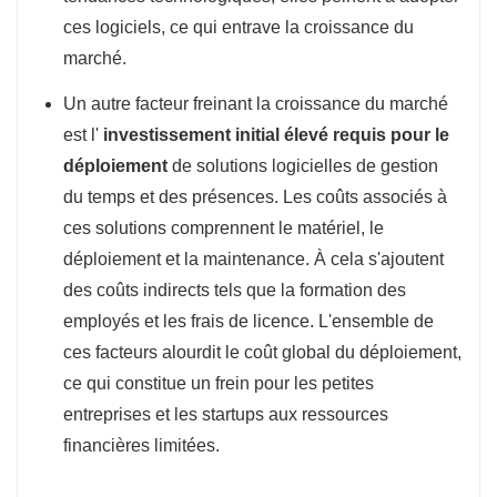
ces logiciels, ce qui entrave la croissance du
marché.
Un autre facteur freinant la croissance du marché
est l'
investissement initial élevé requis pour le
déploiement
de solutions logicielles de gestion
du temps et des présences. Les coûts associés à
ces solutions comprennent le matériel, le
déploiement et la maintenance. À cela s'ajoutent
des coûts indirects tels que la formation des
employés et les frais de licence. L'ensemble de
ces facteurs alourdit le coût global du déploiement,
ce qui constitue un frein pour les petites
entreprises et les startups aux ressources
financières limitées.