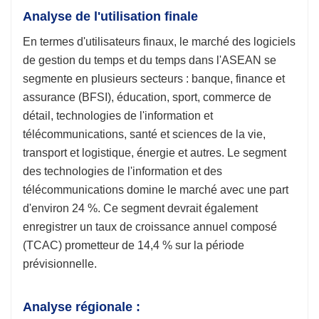
Analyse de l'utilisation finale
En termes d'utilisateurs finaux, le marché des logiciels
de gestion du temps et du temps dans l'ASEAN se
segmente en plusieurs secteurs : banque, finance et
assurance (BFSI), éducation, sport, commerce de
détail, technologies de l'information et
télécommunications, santé et sciences de la vie,
transport et logistique, énergie et autres. Le segment
des technologies de l'information et des
télécommunications domine le marché avec une part
d'environ 24 %. Ce segment devrait également
enregistrer un taux de croissance annuel composé
(TCAC) prometteur de 14,4 % sur la période
prévisionnelle.
Analyse régionale :