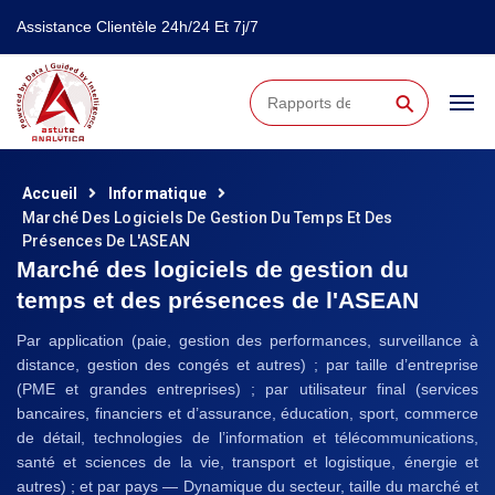
Assistance Clientèle 24h/24 Et 7j/7
⚲
Accueil
Informatique
Marché Des Logiciels De Gestion Du Temps Et Des
Présences De L'ASEAN
Marché des logiciels de gestion du
temps et des présences de l'ASEAN
Par application (paie, gestion des performances, surveillance à
distance, gestion des congés et autres) ; par taille d’entreprise
(PME et grandes entreprises) ; par utilisateur final (services
bancaires, financiers et d’assurance, éducation, sport, commerce
de détail, technologies de l’information et télécommunications,
santé et sciences de la vie, transport et logistique, énergie et
autres) ; et par pays — Dynamique du secteur, taille du marché et