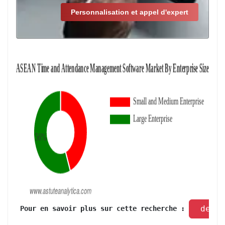
Personnalisation et appel d'expert
 dema
 Pour en savoir plus sur cette recherche : 