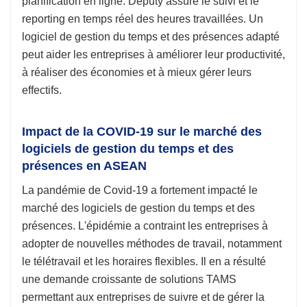
planification en ligne. Deputy assure le suivi et le
reporting en temps réel des heures travaillées. Un
logiciel de gestion du temps et des présences adapté
peut aider les entreprises à améliorer leur productivité,
à réaliser des économies et à mieux gérer leurs
effectifs.
Impact de la COVID-19 sur le marché des
logiciels de gestion du temps et des
présences en ASEAN
La pandémie de Covid-19 a fortement impacté le
marché des logiciels de gestion du temps et des
présences. L'épidémie a contraint les entreprises à
adopter de nouvelles méthodes de travail, notamment
le télétravail et les horaires flexibles. Il en a résulté
une demande croissante de solutions TAMS
permettant aux entreprises de suivre et de gérer la