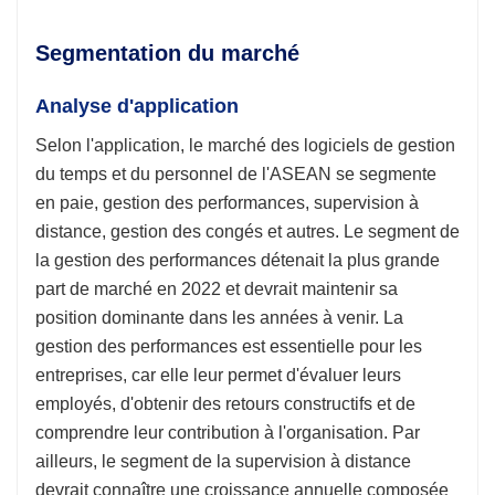
Segmentation du marché
Analyse d'application
Selon l'application, le marché des logiciels de gestion
du temps et du personnel de l'ASEAN se segmente
en paie, gestion des performances, supervision à
distance, gestion des congés et autres. Le segment de
la gestion des performances détenait la plus grande
part de marché en 2022 et devrait maintenir sa
position dominante dans les années à venir. La
gestion des performances est essentielle pour les
entreprises, car elle leur permet d'évaluer leurs
employés, d'obtenir des retours constructifs et de
comprendre leur contribution à l'organisation. Par
ailleurs, le segment de la supervision à distance
devrait connaître une croissance annuelle composée