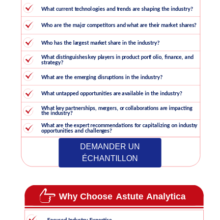
DEMANDER UN
ÉCHANTILLON