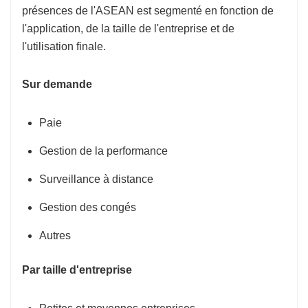
présences de l'ASEAN est segmenté en fonction de
l'application, de la taille de l'entreprise et de
l'utilisation finale.
Sur demande
Paie
Gestion de la performance
Surveillance à distance
Gestion des congés
Autres
Par taille d'entreprise