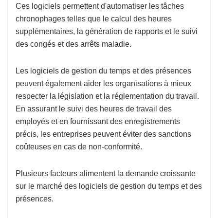
Ces logiciels permettent d'automatiser les tâches
chronophages telles que le calcul des heures
supplémentaires, la génération de rapports et le suivi
des congés et des arrêts maladie.
Les logiciels de gestion du temps et des présences
peuvent également aider les organisations à mieux
respecter la législation et la réglementation du travail.
En assurant le suivi des heures de travail des
employés et en fournissant des enregistrements
précis, les entreprises peuvent éviter des sanctions
coûteuses en cas de non-conformité.
Plusieurs facteurs alimentent la demande croissante
sur le marché des logiciels de gestion du temps et des
présences.