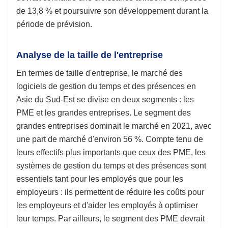
de 13,8 % et poursuivre son développement durant la
période de prévision.
Analyse de la taille de l'entreprise
En termes de taille d'entreprise, le marché des
logiciels de gestion du temps et des présences en
Asie du Sud-Est se divise en deux segments : les
PME et les grandes entreprises. Le segment des
grandes entreprises dominait le marché en 2021, avec
une part de marché d'environ 56 %. Compte tenu de
leurs effectifs plus importants que ceux des PME, les
systèmes de gestion du temps et des présences sont
essentiels tant pour les employés que pour les
employeurs : ils permettent de réduire les coûts pour
les employeurs et d'aider les employés à optimiser
leur temps. Par ailleurs, le segment des PME devrait