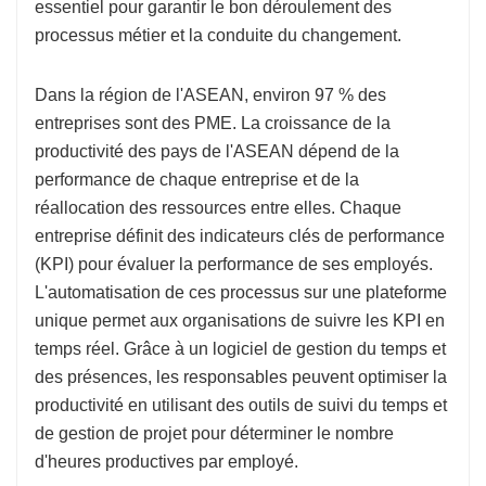
essentiel pour garantir le bon déroulement des
processus métier et la conduite du changement.
Dans la région de l'ASEAN, environ 97 % des
entreprises sont des PME. La croissance de la
productivité des pays de l'ASEAN dépend de la
performance de chaque entreprise et de la
réallocation des ressources entre elles. Chaque
entreprise définit des indicateurs clés de performance
(KPI) pour évaluer la performance de ses employés.
L'automatisation de ces processus sur une plateforme
unique permet aux organisations de suivre les KPI en
temps réel. Grâce à un logiciel de gestion du temps et
des présences, les responsables peuvent optimiser la
productivité en utilisant des outils de suivi du temps et
de gestion de projet pour déterminer le nombre
d'heures productives par employé.