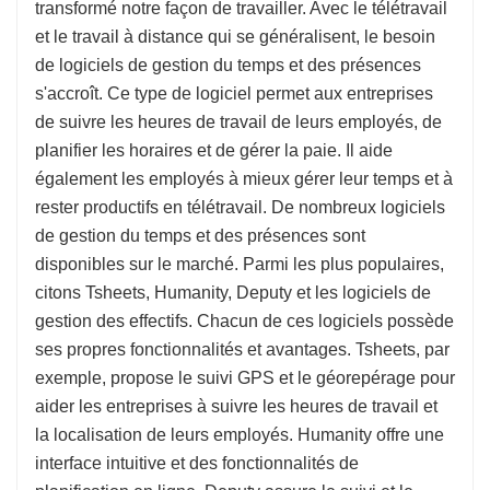
transformé notre façon de travailler. Avec le télétravail
et le travail à distance qui se généralisent, le besoin
de logiciels de gestion du temps et des présences
s'accroît. Ce type de logiciel permet aux entreprises
de suivre les heures de travail de leurs employés, de
planifier les horaires et de gérer la paie. Il aide
également les employés à mieux gérer leur temps et à
rester productifs en télétravail. De nombreux logiciels
de gestion du temps et des présences sont
disponibles sur le marché. Parmi les plus populaires,
citons Tsheets, Humanity, Deputy et les logiciels de
gestion des effectifs. Chacun de ces logiciels possède
ses propres fonctionnalités et avantages. Tsheets, par
exemple, propose le suivi GPS et le géorepérage pour
aider les entreprises à suivre les heures de travail et
la localisation de leurs employés. Humanity offre une
interface intuitive et des fonctionnalités de