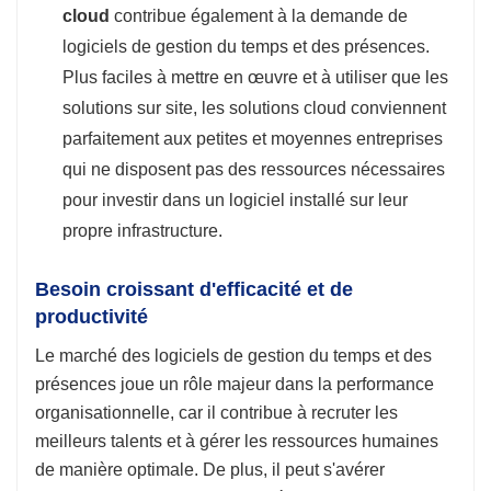
cloud
contribue également à la demande de
logiciels de gestion du temps et des présences.
Plus faciles à mettre en œuvre et à utiliser que les
solutions sur site, les solutions cloud conviennent
parfaitement aux petites et moyennes entreprises
qui ne disposent pas des ressources nécessaires
pour investir dans un logiciel installé sur leur
propre infrastructure.
Besoin croissant d'efficacité et de
productivité
Le marché des logiciels de gestion du temps et des
présences joue un rôle majeur dans la performance
organisationnelle, car il contribue à recruter les
meilleurs talents et à gérer les ressources humaines
de manière optimale. De plus, il peut s'avérer