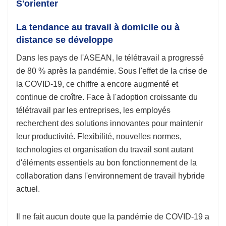
S'orienter
La tendance au travail à domicile ou à
distance se développe
Dans les pays de l'ASEAN, le télétravail a progressé
de 80 % après la pandémie. Sous l'effet de la crise de
la COVID-19, ce chiffre a encore augmenté et
continue de croître. Face à l'adoption croissante du
télétravail par les entreprises, les employés
recherchent des solutions innovantes pour maintenir
leur productivité. Flexibilité, nouvelles normes,
technologies et organisation du travail sont autant
d'éléments essentiels au bon fonctionnement de la
collaboration dans l'environnement de travail hybride
actuel.
Il ne fait aucun doute que la pandémie de COVID-19 a