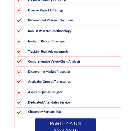
PARLEZ À UN
ANALYSTE