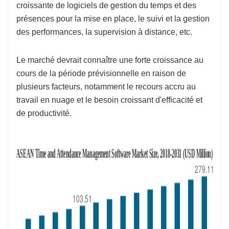
croissante de logiciels de gestion du temps et des
présences pour la mise en place, le suivi et la gestion
des performances, la supervision à distance, etc.
Le marché devrait connaître une forte croissance au
cours de la période prévisionnelle en raison de
plusieurs facteurs, notamment le recours accru au
travail en nuage et le besoin croissant d'efficacité et
de productivité.