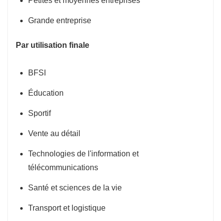
Petites et moyennes entreprises
Grande entreprise
Par utilisation finale
BFSI
Éducation
Sportif
Vente au détail
Technologies de l'information et
télécommunications
Santé et sciences de la vie
Transport et logistique