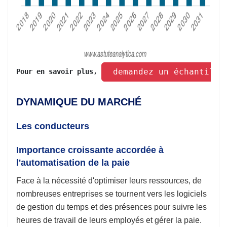
 demandez un échantillo
Pour en savoir plus, 
DYNAMIQUE DU MARCHÉ
Les conducteurs
Importance croissante accordée à
l'automatisation de la paie
Face à la nécessité d'optimiser leurs ressources, de
nombreuses entreprises se tournent vers les logiciels
de gestion du temps et des présences pour suivre les
heures de travail de leurs employés et gérer la paie.