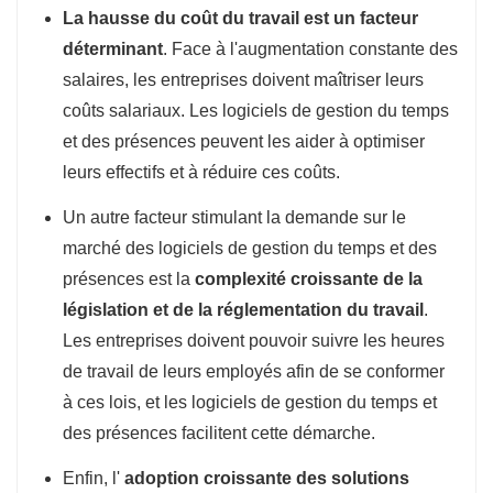
La hausse du coût du travail est un facteur
déterminant
. Face à l'augmentation constante des
salaires, les entreprises doivent maîtriser leurs
coûts salariaux. Les logiciels de gestion du temps
et des présences peuvent les aider à optimiser
leurs effectifs et à réduire ces coûts.
Un autre facteur stimulant la demande sur le
marché des logiciels de gestion du temps et des
présences est la
complexité croissante de la
législation et de la réglementation du travail
.
Les entreprises doivent pouvoir suivre les heures
de travail de leurs employés afin de se conformer
à ces lois, et les logiciels de gestion du temps et
des présences facilitent cette démarche.
Enfin, l'
adoption croissante des solutions