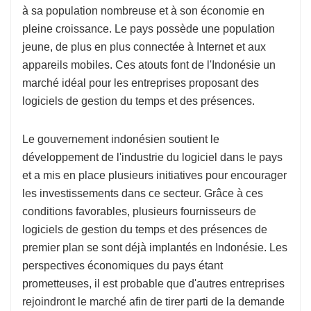
à sa population nombreuse et à son économie en
pleine croissance. Le pays possède une population
jeune, de plus en plus connectée à Internet et aux
appareils mobiles. Ces atouts font de l'Indonésie un
marché idéal pour les entreprises proposant des
logiciels de gestion du temps et des présences.
Le gouvernement indonésien soutient le
développement de l'industrie du logiciel dans le pays
et a mis en place plusieurs initiatives pour encourager
les investissements dans ce secteur. Grâce à ces
conditions favorables, plusieurs fournisseurs de
logiciels de gestion du temps et des présences de
premier plan se sont déjà implantés en Indonésie. Les
perspectives économiques du pays étant
prometteuses, il est probable que d'autres entreprises
rejoindront le marché afin de tirer parti de la demande