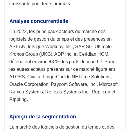
croissante pour leurs produits.
Analyse concurrentielle
En 2022, les principaux acteurs du marché des
logiciels de gestion du temps et des présences en
ASEAN, tels que Workday, Inc., SAP SE, Ultimate
Kronos Group (UKG), ADP Inc. et Ceridian HCM,
détenaient environ 43 % des parts de marché. Parmi
les autres acteurs présents sur ce marché figuraient
ATOSS, Civica, FingerCheck, NETtime Solutions,
Oracle Corporation, Paycom Software, Inc., Microsoft,
Ramco Systems, Reflexis Systems Inc., Replicon et
Rippling.
Aperçu de la segmentation
Le marché des logiciels de gestion du temps et des