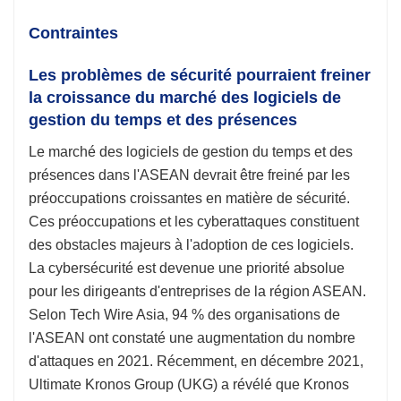
Contraintes
Les problèmes de sécurité pourraient freiner
la croissance du marché des logiciels de
gestion du temps et des présences
Le marché des logiciels de gestion du temps et des
présences dans l'ASEAN devrait être freiné par les
préoccupations croissantes en matière de sécurité.
Ces préoccupations et les cyberattaques constituent
des obstacles majeurs à l'adoption de ces logiciels.
La cybersécurité est devenue une priorité absolue
pour les dirigeants d'entreprises de la région ASEAN.
Selon Tech Wire Asia, 94 % des organisations de
l'ASEAN ont constaté une augmentation du nombre
d'attaques en 2021. Récemment, en décembre 2021,
Ultimate Kronos Group (UKG) a révélé que Kronos