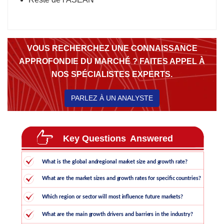
VOUS RECHERCHEZ UNE CONNAISSANCE
APPROFONDIE DU MARCHÉ ? FAITES APPEL À
NOS SPÉCIALISTES EXPERTS.
PARLEZ À UN ANALYSTE