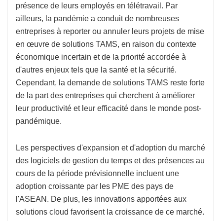
présence de leurs employés en télétravail. Par
ailleurs, la pandémie a conduit de nombreuses
entreprises à reporter ou annuler leurs projets de mise
en œuvre de solutions TAMS, en raison du contexte
économique incertain et de la priorité accordée à
d'autres enjeux tels que la santé et la sécurité.
Cependant, la demande de solutions TAMS reste forte
de la part des entreprises qui cherchent à améliorer
leur productivité et leur efficacité dans le monde post-
pandémique.
Les perspectives d'expansion et d'adoption du marché
des logiciels de gestion du temps et des présences au
cours de la période prévisionnelle incluent une
adoption croissante par les PME des pays de
l'ASEAN. De plus, les innovations apportées aux
solutions cloud favorisent la croissance de ce marché.