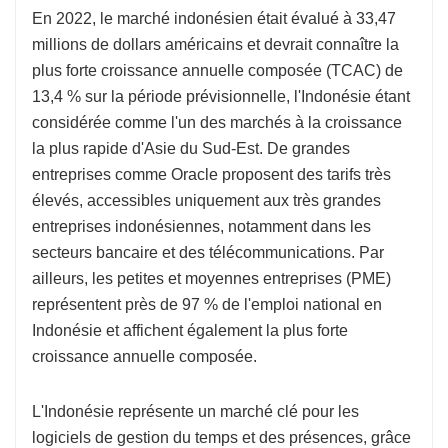
En 2022, le marché indonésien était évalué à 33,47
millions de dollars américains et devrait connaître la
plus forte croissance annuelle composée (TCAC) de
13,4 % sur la période prévisionnelle, l'Indonésie étant
considérée comme l'un des marchés à la croissance
la plus rapide d'Asie du Sud-Est. De grandes
entreprises comme Oracle proposent des tarifs très
élevés, accessibles uniquement aux très grandes
entreprises indonésiennes, notamment dans les
secteurs bancaire et des télécommunications. Par
ailleurs, les petites et moyennes entreprises (PME)
représentent près de 97 % de l'emploi national en
Indonésie et affichent également la plus forte
croissance annuelle composée.
L'Indonésie représente un marché clé pour les
logiciels de gestion du temps et des présences, grâce