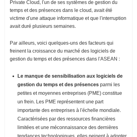
Private Cloud, l'un de ses systèmes de gestion du
temps et des présences dans le cloud, avait été
victime d'une attaque informatique et que l'interruption
avait duré plusieurs semaines.
Par ailleurs, voici quelques-uns des facteurs qui
freinent la croissance du marché des logiciels de
gestion du temps et des présences dans l'ASEAN :
Le manque de sensibilisation aux logiciels de
gestion du temps et des présences
parmi les
petites et moyennes entreprises (PME) constitue
un frein. Les PME représentent une part
importante des entreprises à l'échelle mondiale.
Caractérisées par des ressources financières
limitées et une méconnaissance des dernières
tendances technologiques, elles peinent à adopter