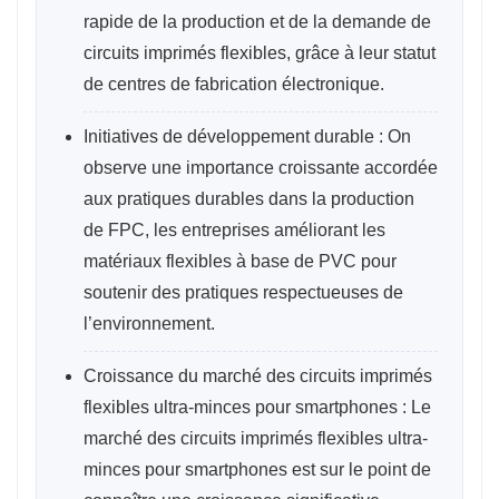
rapide de la production et de la demande de
circuits imprimés flexibles, grâce à leur statut
de centres de fabrication électronique.
Initiatives de développement durable : On
observe une importance croissante accordée
aux pratiques durables dans la production
de FPC, les entreprises améliorant les
matériaux flexibles à base de PVC pour
soutenir des pratiques respectueuses de
l’environnement.
Croissance du marché des circuits imprimés
flexibles ultra-minces pour smartphones : Le
marché des circuits imprimés flexibles ultra-
minces pour smartphones est sur le point de