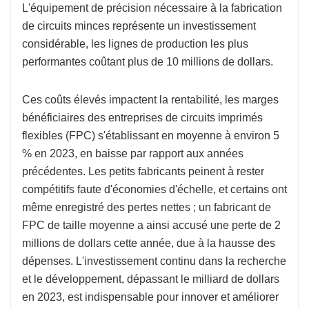
L'équipement de précision nécessaire à la fabrication
de circuits minces représente un investissement
considérable, les lignes de production les plus
performantes coûtant plus de 10 millions de dollars.
Ces coûts élevés impactent la rentabilité, les marges
bénéficiaires des entreprises de circuits imprimés
flexibles (FPC) s'établissant en moyenne à environ 5
% en 2023, en baisse par rapport aux années
précédentes. Les petits fabricants peinent à rester
compétitifs faute d'économies d'échelle, et certains ont
même enregistré des pertes nettes ; un fabricant de
FPC de taille moyenne a ainsi accusé une perte de 2
millions de dollars cette année, due à la hausse des
dépenses. L'investissement continu dans la recherche
et le développement, dépassant le milliard de dollars
en 2023, est indispensable pour innover et améliorer