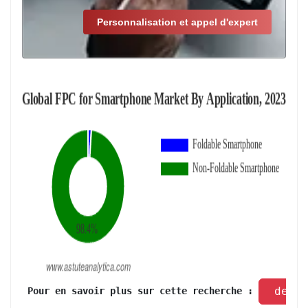
Personnalisation et appel d'expert
 dema
 Pour en savoir plus sur cette recherche : 