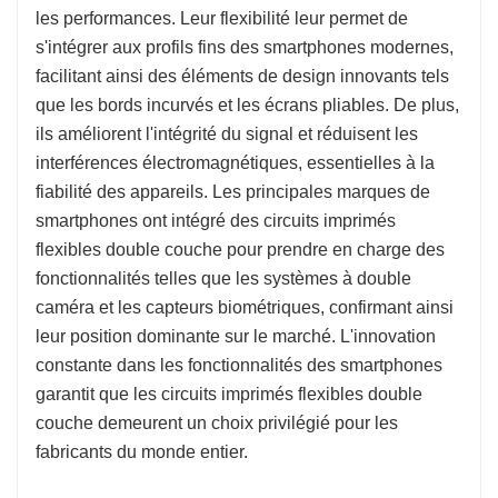
les performances. Leur flexibilité leur permet de
s'intégrer aux profils fins des smartphones modernes,
facilitant ainsi des éléments de design innovants tels
que les bords incurvés et les écrans pliables. De plus,
ils améliorent l'intégrité du signal et réduisent les
interférences électromagnétiques, essentielles à la
fiabilité des appareils. Les principales marques de
smartphones ont intégré des circuits imprimés
flexibles double couche pour prendre en charge des
fonctionnalités telles que les systèmes à double
caméra et les capteurs biométriques, confirmant ainsi
leur position dominante sur le marché. L'innovation
constante dans les fonctionnalités des smartphones
garantit que les circuits imprimés flexibles double
couche demeurent un choix privilégié pour les
fabricants du monde entier.