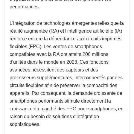
performances.
L'intégration de technologies émergentes telles que la
réalité augmentée (RA) et l'intelligence artificielle (IA)
renforce encore la dépendance aux circuits imprimés
flexibles (FPC). Les ventes de smartphones
compatibles avec la RA ont atteint 200 millions
d'unités dans le monde en 2023. Ces fonctions
avancées nécessitent des capteurs et des
processeurs supplémentaires, interconnectés par des
circuits flexibles afin de préserver la compacité des
appareils. Par conséquent, la demande croissante de
smartphones performants stimule directement la
croissance du marché des FPC pour smartphones, en
raison du besoin de solutions d'intégration
sophistiquées.