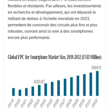
flexibles et résistants. Par ailleurs, les investissements
en recherche et développement, qui ont dépassé le
milliard de dollars à l'échelle mondiale en 2023,
permettent de concevoir des circuits plus fins et plus
robustes, ouvrant ainsi la voie à des smartphones
encore plus performants.