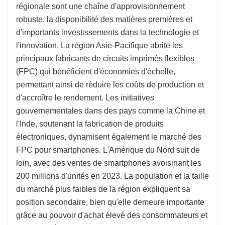
régionale sont une chaîne d'approvisionnement
robuste, la disponibilité des matières premières et
d'importants investissements dans la technologie et
l'innovation. La région Asie-Pacifique abrite les
principaux fabricants de circuits imprimés flexibles
(FPC) qui bénéficient d'économies d'échelle,
permettant ainsi de réduire les coûts de production et
d'accroître le rendement. Les initiatives
gouvernementales dans des pays comme la Chine et
l'Inde, soutenant la fabrication de produits
électroniques, dynamisent également le marché des
FPC pour smartphones. L'Amérique du Nord suit de
loin, avec des ventes de smartphones avoisinant les
200 millions d'unités en 2023. La population et la taille
du marché plus faibles de la région expliquent sa
position secondaire, bien qu'elle demeure importante
grâce au pouvoir d'achat élevé des consommateurs et