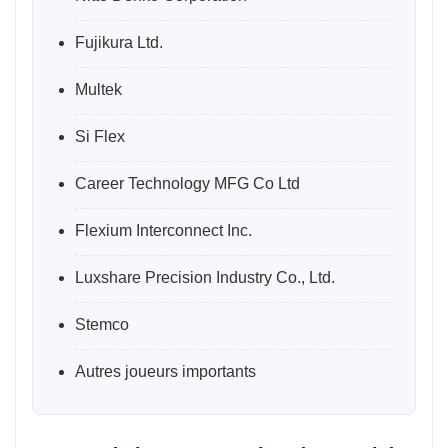
Fujikura Ltd.
Multek
Si Flex
Career Technology MFG Co Ltd
Flexium Interconnect Inc.
Luxshare Precision Industry Co., Ltd.
Stemco
Autres joueurs importants