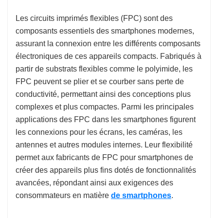
Les circuits imprimés flexibles (FPC) sont des
composants essentiels des smartphones modernes,
assurant la connexion entre les différents composants
électroniques de ces appareils compacts. Fabriqués à
partir de substrats flexibles comme le polyimide, les
FPC peuvent se plier et se courber sans perte de
conductivité, permettant ainsi des conceptions plus
complexes et plus compactes. Parmi les principales
applications des FPC dans les smartphones figurent
les connexions pour les écrans, les caméras, les
antennes et autres modules internes. Leur flexibilité
permet aux fabricants de FPC pour smartphones de
créer des appareils plus fins dotés de fonctionnalités
avancées, répondant ainsi aux exigences des
consommateurs en matière
de smartphones
.