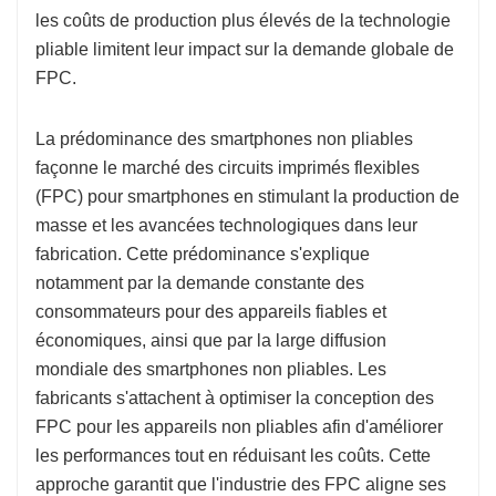
les coûts de production plus élevés de la technologie
pliable limitent leur impact sur la demande globale de
FPC.
La prédominance des smartphones non pliables
façonne le marché des circuits imprimés flexibles
(FPC) pour smartphones en stimulant la production de
masse et les avancées technologiques dans leur
fabrication. Cette prédominance s'explique
notamment par la demande constante des
consommateurs pour des appareils fiables et
économiques, ainsi que par la large diffusion
mondiale des smartphones non pliables. Les
fabricants s'attachent à optimiser la conception des
FPC pour les appareils non pliables afin d'améliorer
les performances tout en réduisant les coûts. Cette
approche garantit que l'industrie des FPC aligne ses