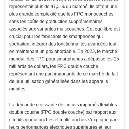
représentait plus de 47,3 % du marché. Ils offrent une
plus grande complexité que les FPC monocouches
sans les coûts de production supplémentaires
associés aux variantes multicouches. Cet équilibre est
crucial pour les fabricants de smartphones qui
souhaitent intégrer des fonctionnalités avancées tout
en maintenant un prix abordable. En 2023, le marché
mondial des FPC pour smartphones a dépassé les 15
milliards de dollars, les FPC double couche
représentant une part importante de ce marché du fait
de leur utilisation généralisée dans les appareils
mobiles.
La demande croissante de circuits imprimés flexibles
double couche (FPC double couche) par rapport aux
circuits monocouches et multicouches s'explique par
leurs performances électriques supérieures et leur