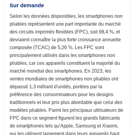
Sur demande
Selon les données disponibles, les smartphones non
pliables représentent une part importante du marché
des circuits imprimés flexibles (FPC), soit 98,4 %, et
devraient connaître la plus forte croissance annuelle
composée (TCAC) de 5,26 %. Les FPC sont
principalement utilisés dans les smartphones non
pliables, car ces appareils constituent la majorité du
marché mondial des smartphones. En 2023, les
ventes mondiales de smartphones non pliables ont
dépassé 1,3 milliard d'unités, portées par la
préférence des consommateurs pour les designs
traditionnels et leur prix plus abordable que celui des
modèles pliables. Parmi les principaux utilisateurs de
FPC dans ce segment figurent les grands fabricants
de smartphones tels qu'Apple, Samsung et Xiaomi,
qui les utilisent largement dans leurs appareils haut