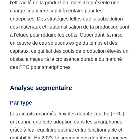
l'efficacité de la production, mais il représente une
charge financière supplémentaire pour les
entreprises. Des stratégies telles que la substitution
des matériaux et l'automatisation de la production sont
à l'étude pour réduire les coûts. Cependant, la mise
en œuvre de ces solutions exige du temps et des
capitaux, ce qui fait des coûts de production élevés un
obstacle majeur à la croissance durable du marché
des FPC pour smartphones.
Analyse segmentaire
Par type
Les circuits imprimés flexibles double couche (FPC)
ont connu une forte adoption dans les smartphones
grâce à leur équilibre optimal entre fonctionnalité et
rentabilité. En 2023, le segment des doubles couches