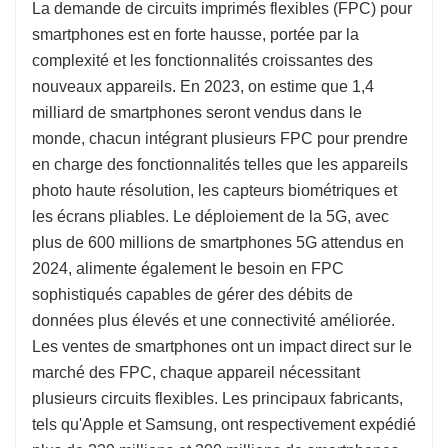
La demande de circuits imprimés flexibles (FPC) pour
smartphones est en forte hausse, portée par la
complexité et les fonctionnalités croissantes des
nouveaux appareils. En 2023, on estime que 1,4
milliard de smartphones seront vendus dans le
monde, chacun intégrant plusieurs FPC pour prendre
en charge des fonctionnalités telles que les appareils
photo haute résolution, les capteurs biométriques et
les écrans pliables. Le déploiement de la 5G, avec
plus de 600 millions de smartphones 5G attendus en
2024, alimente également le besoin en FPC
sophistiqués capables de gérer des débits de
données plus élevés et une connectivité améliorée.
Les ventes de smartphones ont un impact direct sur le
marché des FPC, chaque appareil nécessitant
plusieurs circuits flexibles. Les principaux fabricants,
tels qu'Apple et Samsung, ont respectivement expédié