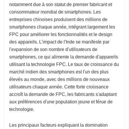
notamment due à son statut de premier fabricant et
consommateur mondial de smartphones. Les
entreprises chinoises produisent des millions de
smartphones chaque année, intégrant largement les
FPC pour améliorer les fonctionnalités et le design
des appareils. L'impact de l'Inde se manifeste par
l'expansion de son nombre d'utilisateurs de
smartphones, ce qui alimente la demande d'appareils
utilisant la technologie FPC. Le taux de croissance du
marché indien des smartphones est l'un des plus
élevés au monde, avec des millions de nouveaux
utilisateurs chaque année. Cette forte croissance
accroît la demande de FPC, les fabricants s'adaptant
aux préférences d'une population jeune et férue de
technologie.
Les principaux facteurs expliquant la domination