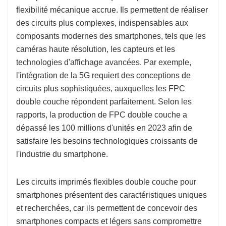
flexibilité mécanique accrue. Ils permettent de réaliser
des circuits plus complexes, indispensables aux
composants modernes des smartphones, tels que les
caméras haute résolution, les capteurs et les
technologies d'affichage avancées. Par exemple,
l'intégration de la 5G requiert des conceptions de
circuits plus sophistiquées, auxquelles les FPC
double couche répondent parfaitement. Selon les
rapports, la production de FPC double couche a
dépassé les 100 millions d'unités en 2023 afin de
satisfaire les besoins technologiques croissants de
l'industrie du smartphone.
Les circuits imprimés flexibles double couche pour
smartphones présentent des caractéristiques uniques
et recherchées, car ils permettent de concevoir des
smartphones compacts et légers sans compromettre