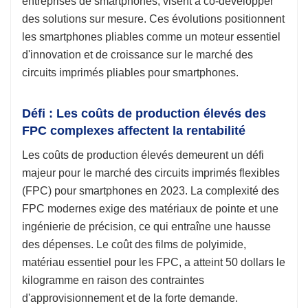
entreprises de smartphones, visent à co-développer
des solutions sur mesure. Ces évolutions positionnent
les smartphones pliables comme un moteur essentiel
d'innovation et de croissance sur le marché des
circuits imprimés pliables pour smartphones.
Défi : Les coûts de production élevés des
FPC complexes affectent la rentabilité
Les coûts de production élevés demeurent un défi
majeur pour le marché des circuits imprimés flexibles
(FPC) pour smartphones en 2023. La complexité des
FPC modernes exige des matériaux de pointe et une
ingénierie de précision, ce qui entraîne une hausse
des dépenses. Le coût des films de polyimide,
matériau essentiel pour les FPC, a atteint 50 dollars le
kilogramme en raison des contraintes
d'approvisionnement et de la forte demande.