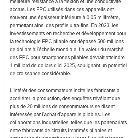
meilleure résistance à la flexion et une conductivité
accrue. Les FPC utilisés dans ces appareils ont
souvent une épaisseur inférieure à 0,05 millimètre,
permettant ainsi des profils ultra-fins. En 2023, les
investissements en recherche et développement pour
la technologie FPC pliable ont dépassé 500 millions
de dollars à l'échelle mondiale. La valeur du marché
des FPC pour smartphones pliables devrait atteindre
1 milliard de dollars d'ici 2025, soulignant un potentiel
de croissance considérable.
L'intérêt des consommateurs incite les fabricants à
accélérer la production, des enquêtes révélant que
plus de 20 millions de consommateurs se disent
intéressés par l'achat d'appareils pliables. Les
collaborations industrielles, telles que les partenariats
entre fabricants de circuits imprimés pliables et