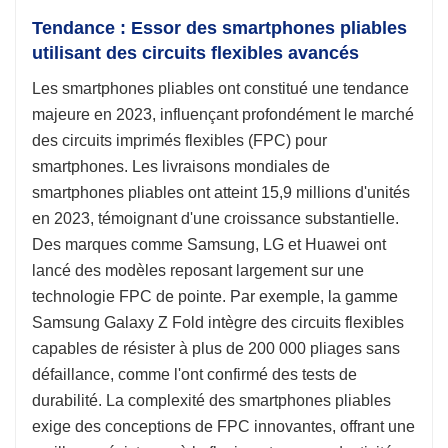
Tendance : Essor des smartphones pliables
utilisant des circuits flexibles avancés
Les smartphones pliables ont constitué une tendance
majeure en 2023, influençant profondément le marché
des circuits imprimés flexibles (FPC) pour
smartphones. Les livraisons mondiales de
smartphones pliables ont atteint 15,9 millions d'unités
en 2023, témoignant d'une croissance substantielle.
Des marques comme Samsung, LG et Huawei ont
lancé des modèles reposant largement sur une
technologie FPC de pointe. Par exemple, la gamme
Samsung Galaxy Z Fold intègre des circuits flexibles
capables de résister à plus de 200 000 pliages sans
défaillance, comme l'ont confirmé des tests de
durabilité. La complexité des smartphones pliables
exige des conceptions de FPC innovantes, offrant une