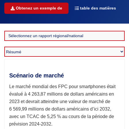
Obtenez un exemple de
table des matières
Scénario de marché
Le marché mondial des FPC pour smartphones était
évalué à 4 263,87 millions de dollars américains en
2023 et devrait atteindre une valeur de marché de
6 569,99 millions de dollars américains d’ici 2032,
avec un TCAC de 5,25 % au cours de la période de
prévision 2024-2032.