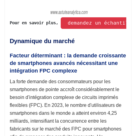
 demandez un échantillo
Pour en savoir plus, 
Dynamique du marché
Facteur déterminant : la demande croissante
de smartphones avancés nécessitant une
intégration FPC complexe
La forte demande des consommateurs pour les
smartphones de pointe accroît considérablement le
besoin d'intégration complexe de circuits imprimés
flexibles (FPC). En 2023, le nombre d'utilisateurs de
smartphones dans le monde a atteint environ 4,25
milliards, intensifiant la concurrence entre les
fabricants sur le marché des FPC pour smartphones