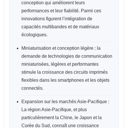
conception qui améliorent leurs
performances et leur fiabilité. Parmi ces
innovations figurent l’intégration de
capacités multibandes et de matériaux
écologiques.
Miniaturisation et conception légère : la
demande de technologies de communication
miniaturisées, légères et performantes
stimule la croissance des circuits imprimés
flexibles dans les smartphones et les objets
connectés.
Expansion sur les marchés Asie-Pacifique :
La région Asie-Pacifique, et plus
particulièrement la Chine, le Japon et la
Corée du Sud, connaît une croissance