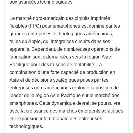
aux avancées technologiques.
Le marché nord-américain des circuits imprimés
flexibles (FPC) pour smartphones est dominé par les
grandes entreprises technologiques américaines,
telles qu'Apple, qui intègre ces circuits dans ses
appareils. Cependant, de nombreuses opérations de
fabrication sont externalisées vers la région Asie-
Pacifique pour des raisons de rentabilité. La
combinaison d'une forte capacité de production en
Asie et de décisions stratégiques prises par les
entreprises nord-américaines renforce la position de
leader de la région Asie-Pacifique sur le marché des
smartphones. Cette dynamique devrait se poursuivre
avec la croissance des marchés émergents asiatiques
et l'expansion internationale des entreprises
technologiques.