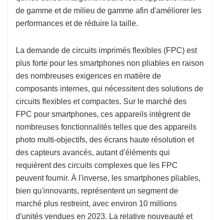
de gamme et de milieu de gamme afin d'améliorer les
performances et de réduire la taille.
La demande de circuits imprimés flexibles (FPC) est
plus forte pour les smartphones non pliables en raison
des nombreuses exigences en matière de
composants internes, qui nécessitent des solutions de
circuits flexibles et compactes. Sur le marché des
FPC pour smartphones, ces appareils intègrent de
nombreuses fonctionnalités telles que des appareils
photo multi-objectifs, des écrans haute résolution et
des capteurs avancés, autant d'éléments qui
requièrent des circuits complexes que les FPC
peuvent fournir. À l'inverse, les smartphones pliables,
bien qu'innovants, représentent un segment de
marché plus restreint, avec environ 10 millions
d'unités vendues en 2023. La relative nouveauté et