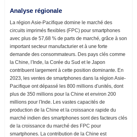
Analyse régionale
La région Asie-Pacifique domine le marché des
circuits imprimés flexibles (FPC) pour smartphones
avec plus de 57,68 % de parts de marché, grâce à son
important secteur manufacturier et à une forte
demande des consommateurs. Des pays clés comme
la Chine, l'Inde, la Corée du Sud et le Japon
contribuent largement à cette position dominante. En
2023, les ventes de smartphones dans la région Asie-
Pacifique ont dépassé les 800 millions d'unités, dont
plus de 350 millions pour la Chine et environ 200
millions pour l'Inde. Les vastes capacités de
production de la Chine et la croissance rapide du
marché indien des smartphones sont des facteurs clés
de la croissance du marché des FPC pour
smartphones. La contribution de la Chine est