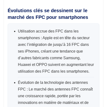
Évolutions clés se dessinent sur le
marché des FPC pour smartphones
Utilisation accrue des FPC dans les
smartphones : Apple est en tête du secteur
avec l’intégration de jusqu’à 16 FPC dans
ses iPhones, créant une tendance que
d’autres fabricants comme Samsung,
Huawei et OPPO suivent en augmentant leur
utilisation des FPC dans les smartphones.
Évolution de la technologie des antennes
FPC : Le marché des antennes FPC connaît
une croissance rapide, portée par les
innovations en matière de matériaux et de