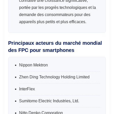
connaître une croissance significative,
portée par les progrès technologiques et la
demande des consommateurs pour des
appareils plus petits et plus efficaces.
Principaux acteurs du marché mondial
des FPC pour smartphones
Nippon Mektron
Zhen Ding Technology Holding Limited
InterFlex
Sumitomo Electric Industries, Ltd.
Nitto Denko Corporation