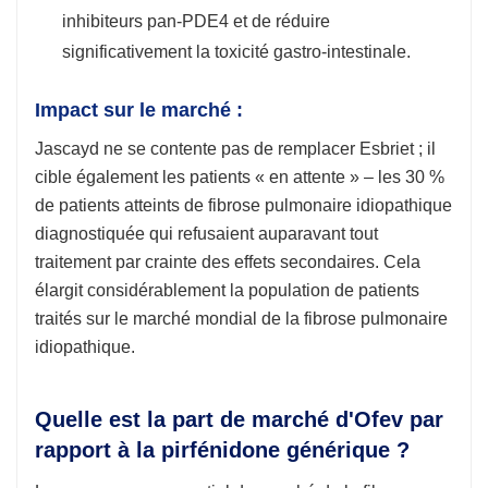
inhibiteurs pan-PDE4 et de réduire
significativement la toxicité gastro-intestinale.
Impact sur le marché :
Jascayd ne se contente pas de remplacer Esbriet ; il
cible également les patients « en attente » – les 30 %
de patients atteints de fibrose pulmonaire idiopathique
diagnostiquée qui refusaient auparavant tout
traitement par crainte des effets secondaires. Cela
élargit considérablement la population de patients
traités sur le marché mondial de la fibrose pulmonaire
idiopathique.
Quelle est la part de marché d'Ofev par
rapport à la pirfénidone générique ?