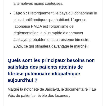
alternatives moins coûteuses.
Japon :
Historiquement, le pays qui consomme le
plus d’antifibrotiques par habitant. L’agence
japonaise PMDA est l’organisme de
réglementation le plus rapide à approuver
Jascayd, probablement au troisième trimestre
2026, ce qui stimulera davantage le marché.
Quels sont les principaux besoins non
satisfaits des patients atteints de
fibrose pulmonaire idiopathique
aujourd'hui ?
Malgré la notoriété de Jascayd, le documentaire « La
Voix du patient » révèle des lacunes :