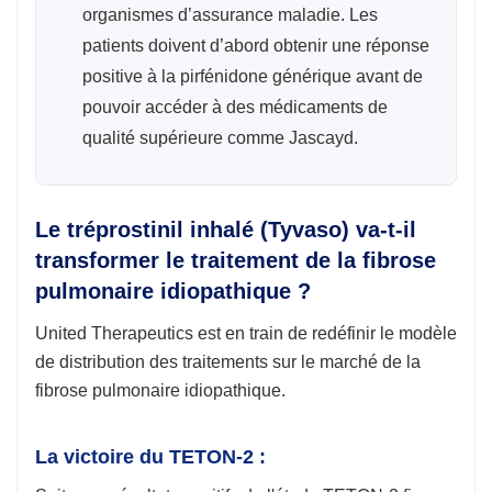
organismes d’assurance maladie. Les
patients doivent d’abord obtenir une réponse
positive à la pirfénidone générique avant de
pouvoir accéder à des médicaments de
qualité supérieure comme Jascayd.
Le tréprostinil inhalé (Tyvaso) va-t-il
transformer le traitement de la fibrose
pulmonaire idiopathique ?
United Therapeutics est en train de redéfinir le modèle
de distribution des traitements sur le marché de la
fibrose pulmonaire idiopathique.
La victoire du TETON-2 :