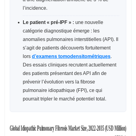
l’incidence.
Le patient « pré-IPF » :
une nouvelle
catégorie diagnostique émerge : les
anomalies pulmonaires interstitielles (API). Il
s’agit de patients découverts fortuitement
lors
d’examens tomodensitométriques
.
Des essais cliniques recrutent actuellement
des patients présentant des API afin de
prévenir l’évolution vers la fibrose
pulmonaire idiopathique (FPI), ce qui
pourrait tripler le marché potentiel total.