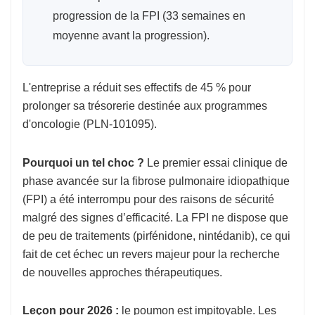
progression de la FPI (33 semaines en
moyenne avant la progression).
L'entreprise a réduit ses effectifs de 45 % pour
prolonger sa trésorerie destinée aux programmes
d'oncologie (PLN-101095).
Pourquoi un tel choc ?
Le premier essai clinique de
phase avancée sur la fibrose pulmonaire idiopathique
(FPI) a été interrompu pour des raisons de sécurité
malgré des signes d’efficacité. La FPI ne dispose que
de peu de traitements (pirfénidone, nintédanib), ce qui
fait de cet échec un revers majeur pour la recherche
de nouvelles approches thérapeutiques.
Leçon pour 2026 :
le poumon est impitoyable. Les