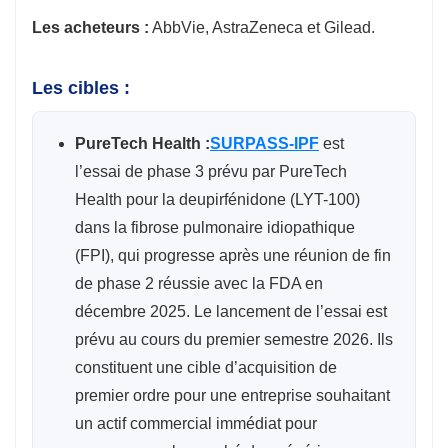
Les acheteurs :
AbbVie, AstraZeneca et Gilead.
Les cibles :
PureTech Health :
SURPASS-IPF
est
l’essai de phase 3 prévu par PureTech
Health pour la deupirfénidone (LYT-100)
dans la fibrose pulmonaire idiopathique
(FPI), qui progresse après une réunion de fin
de phase 2 réussie avec la FDA en
décembre 2025. Le lancement de l’essai est
prévu au cours du premier semestre 2026. Ils
constituent une cible d’acquisition de
premier ordre pour une entreprise souhaitant
un actif commercial immédiat pour