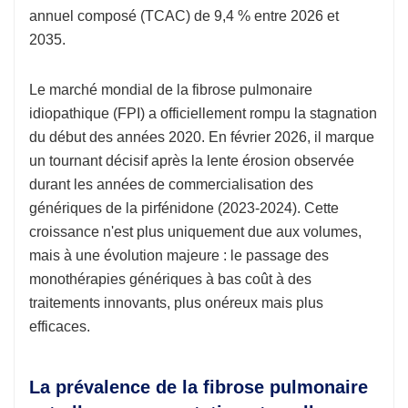
annuel composé (TCAC) de 9,4 % entre 2026 et
2035.
Le marché mondial de la fibrose pulmonaire
idiopathique (FPI) a officiellement rompu la stagnation
du début des années 2020. En février 2026, il marque
un tournant décisif après la lente érosion observée
durant les années de commercialisation des
génériques de la pirfénidone (2023-2024). Cette
croissance n'est plus uniquement due aux volumes,
mais à une évolution majeure : le passage des
monothérapies génériques à bas coût à des
traitements innovants, plus onéreux mais plus
efficaces.
La prévalence de la fibrose pulmonaire