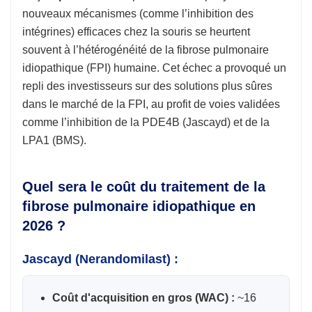
nouveaux mécanismes (comme l’inhibition des
intégrines) efficaces chez la souris se heurtent
souvent à l’hétérogénéité de la fibrose pulmonaire
idiopathique (FPI) humaine. Cet échec a provoqué un
repli des investisseurs sur des solutions plus sûres
dans le marché de la FPI, au profit de voies validées
comme l’inhibition de la PDE4B (Jascayd) et de la
LPA1 (BMS).
Quel sera le coût du traitement de la
fibrose pulmonaire idiopathique en
2026 ?
Jascayd (Nerandomilast) :
Coût d'acquisition en gros (WAC) :
~16