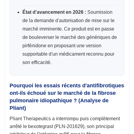
État d'avancement en 2026 :
Soumission
de la demande d'autorisation de mise sur le
marché imminente. Ce produit est en passe
de bouleverser le marché des génériques de
pirfénidone en proposant une version
supportable d'un médicament reconnu pour
son efficacité.
Pourquoi les essais récents d'antifibrotiques
ont-ils échoué sur le marché de la fibrose
pulmonaire idiopathique ? (Analyse de
Pliant)
Pliant Therapeutics a interrompu puis complètement
arrêté le bexotegrast (PLN-201629), son principal