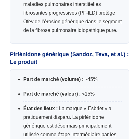
maladies pulmonaires interstitielles
fibrosantes progressives (PF-ILD) protège
Ofev de l’érosion générique dans le segment
de la fibrose pulmonaire idiopathique pure.
Pirfénidone générique (Sandoz, Teva, et al.) :
Le produit
Part de marché (volume) :
~45%
Part de marché (valeur) :
<15%
État des lieux :
La marque « Esbriet » a
pratiquement disparu. La pirfénidone
générique est désormais principalement
utilisée comme étape intermédiaire par les