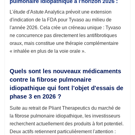
pulmonaire idiopathique à l'horizon 2026 :
L'étude d'Astute Analytica prévoit une extension
d'indication de la FDA pour Tyvaso au milieu de
l'année 2026. Cela crée un créneau unique : Tyvaso
ne concurrence pas directement les antifibrotiques
oraux, mais constitue une thérapie complémentaire
« inhalée en plus de la voie orale ».
Quels sont les nouveaux médicaments
contre la fibrose pulmonaire
idiopathique qui font l'objet d'essais de
phase 3 en 2026 ?
Suite au retrait de Pliant Therapeutics du marché de
la fibrose pulmonaire idiopathique, les investisseurs
recherchent actuellement des produits à fort potentiel.
Deux actifs retiennent particulièrement l'attention :