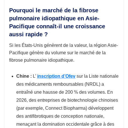
Pourquoi le marché de la fibrose
pulmonaire idiopathique en Asie-
Pacifique connaît-il une croissance
aussi rapide ?
Si les États-Unis génèrent de la valeur, la région Asie-
Pacifique génère du volume sur le marché de la
fibrose pulmonaire idiopathique.
Chine :
L’
inscription d’Ofev
sur la Liste nationale
des médicaments remboursables (NRDL) a
entraîné une hausse de 200 % des volumes. En
2026, des entreprises de biotechnologie chinoises
(par exemple, Connect Biopharma) développent
des antifibrotiques de conception nationale,
menaçant la domination occidentale grâce à des