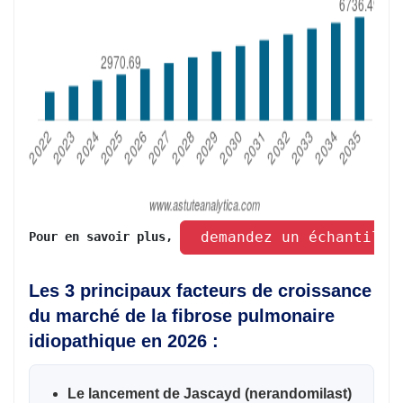
 demandez un échantillo
Pour en savoir plus, 
Les 3 principaux facteurs de croissance
du marché de la fibrose pulmonaire
idiopathique en 2026 :
Le lancement de Jascayd (nerandomilast)