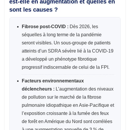
est-elle en augmentation et quelles en
sont les causes ?
Fibrose post-COVID :
Dès 2026, les
séquelles à long terme de la pandémie
seront visibles. Un sous-groupe de patients
atteints d’un SDRA sévère lié à la COVID-19
a développé un phénotype fibrotique
progressif indiscernable de celui de la FPI.
Facteurs environnementaux
déclencheurs :
L’augmentation des niveaux
de pollution sur le marché de la fibrose
pulmonaire idiopathique en Asie-Pacifique et
l’exposition croissante à la fumée des feux
de forêt en Amérique du Nord sont corrélées
à une augmentation annuelle de 3 % de