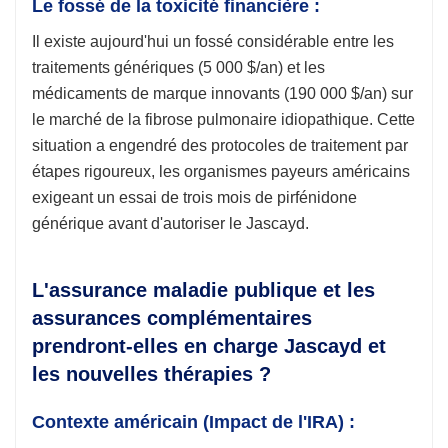
Le fossé de la toxicité financière :
Il existe aujourd'hui un fossé considérable entre les
traitements génériques (5 000 $/an) et les
médicaments de marque innovants (190 000 $/an) sur
le marché de la fibrose pulmonaire idiopathique. Cette
situation a engendré des protocoles de traitement par
étapes rigoureux, les organismes payeurs américains
exigeant un essai de trois mois de pirfénidone
générique avant d'autoriser le Jascayd.
L'assurance maladie publique et les
assurances complémentaires
prendront-elles en charge Jascayd et
les nouvelles thérapies ?
Contexte américain (Impact de l'IRA) :