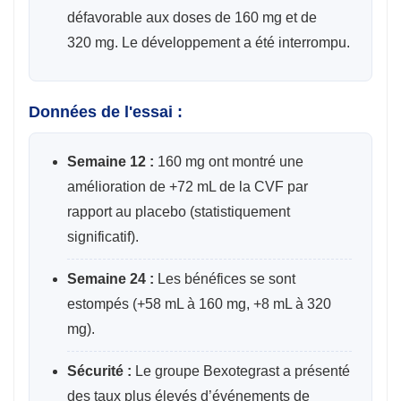
défavorable aux doses de 160 mg et de
320 mg. Le développement a été interrompu.
Données de l'essai :
Semaine 12 :
160 mg ont montré une
amélioration de +72 mL de la CVF par
rapport au placebo (statistiquement
significatif).
Semaine 24 :
Les bénéfices se sont
estompés (+58 mL à 160 mg, +8 mL à 320
mg).
Sécurité :
Le groupe Bexotegrast a présenté
des taux plus élevés d’événements de