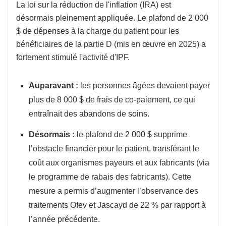
La loi sur la réduction de l'inflation (IRA) est
désormais pleinement appliquée. Le plafond de 2 000
$ de dépenses à la charge du patient pour les
bénéficiaires de la partie D (mis en œuvre en 2025) a
fortement stimulé l'activité d'IPF.
Auparavant :
les personnes âgées devaient payer
plus de 8 000 $ de frais de co-paiement, ce qui
entraînait des abandons de soins.
Désormais :
le plafond de 2 000 $ supprime
l’obstacle financier pour le patient, transférant le
coût aux organismes payeurs et aux fabricants (via
le programme de rabais des fabricants). Cette
mesure a permis d’augmenter l’observance des
traitements Ofev et Jascayd de 22 % par rapport à
l’année précédente.