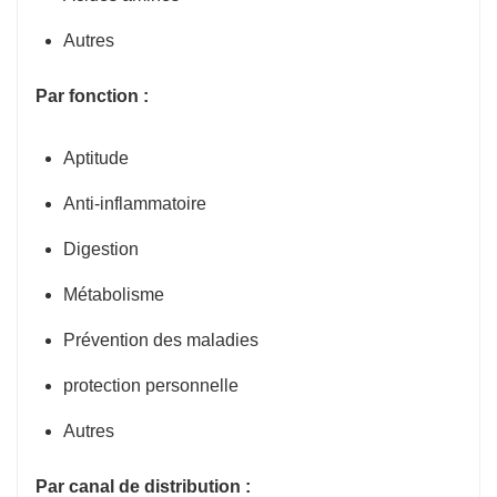
Autres
Par fonction :
Aptitude
Anti-inflammatoire
Digestion
Métabolisme
Prévention des maladies
protection personnelle
Autres
Par canal de distribution :