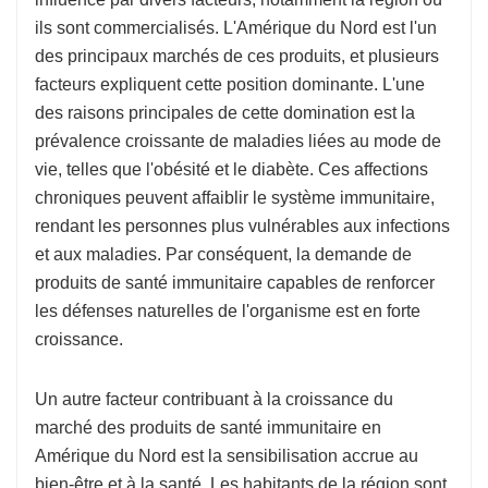
ils sont commercialisés. L'Amérique du Nord est l'un
des principaux marchés de ces produits, et plusieurs
facteurs expliquent cette position dominante. L'une
des raisons principales de cette domination est la
prévalence croissante de maladies liées au mode de
vie, telles que l'obésité et le diabète. Ces affections
chroniques peuvent affaiblir le système immunitaire,
rendant les personnes plus vulnérables aux infections
et aux maladies. Par conséquent, la demande de
produits de santé immunitaire capables de renforcer
les défenses naturelles de l'organisme est en forte
croissance.
Un autre facteur contribuant à la croissance du
marché des produits de santé immunitaire en
Amérique du Nord est la sensibilisation accrue au
bien-être et à la santé. Les habitants de la région sont