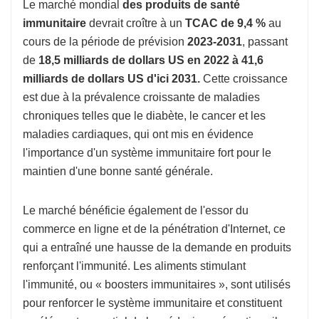
Le marché mondial
des produits de santé
immunitaire
devrait croître à un
TCAC de 9,4 %
au
cours de la période de prévision
2023-2031
, passant
de
18,5 milliards de dollars US en 2022 à 41,6
milliards de dollars US d'ici 2031.
Cette croissance
est due à la prévalence croissante de maladies
chroniques telles que le diabète, le cancer et les
maladies cardiaques, qui ont mis en évidence
l'importance d'un système immunitaire fort pour le
maintien d'une bonne santé générale.
Le marché bénéficie également de l'essor du
commerce en ligne et de la pénétration d'Internet, ce
qui a entraîné une hausse de la demande en produits
renforçant l'immunité. Les aliments stimulant
l'immunité, ou « boosters immunitaires », sont utilisés
pour renforcer le système immunitaire et constituent