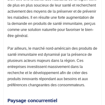
de plus en plus soucieux de leur santé et recherchent
activement des moyens de la préserver et de prévenir
les maladies. Il en résulte une forte augmentation de
la demande en produits de santé immunitaire, perçus
comme une solution naturelle pour favoriser le bien-
être général.
Par ailleurs, le marché nord-américain des produits de
santé immunitaire est dynamisé par la présence de
plusieurs acteurs majeurs dans la région. Ces
entreprises investissent massivement dans la
recherche et le développement afin de créer des
produits innovants répondant aux besoins et aux
préférences changeantes des consommateurs.
Paysage concurrentiel