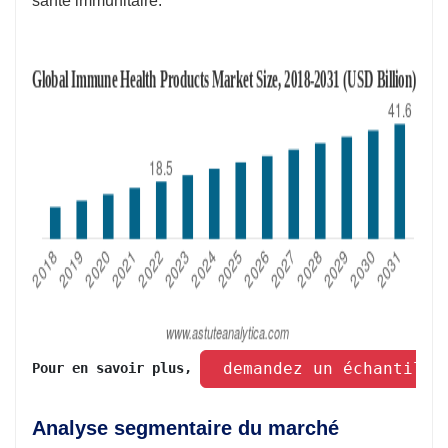
santé immunitaire.
 demandez un échantillo
Pour en savoir plus, 
Analyse segmentaire du marché