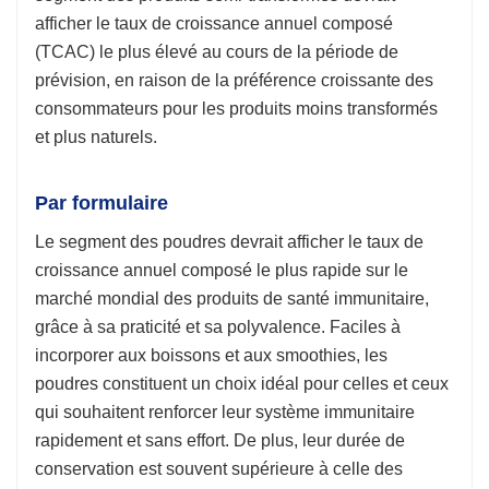
afficher le taux de croissance annuel composé
(TCAC) le plus élevé au cours de la période de
prévision, en raison de la préférence croissante des
consommateurs pour les produits moins transformés
et plus naturels.
Par formulaire
Le segment des poudres devrait afficher le taux de
croissance annuel composé le plus rapide sur le
marché mondial des produits de santé immunitaire,
grâce à sa praticité et sa polyvalence. Faciles à
incorporer aux boissons et aux smoothies, les
poudres constituent un choix idéal pour celles et ceux
qui souhaitent renforcer leur système immunitaire
rapidement et sans effort. De plus, leur durée de
conservation est souvent supérieure à celle des