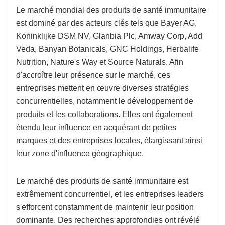
Le marché mondial des produits de santé immunitaire
est dominé par des acteurs clés tels que Bayer AG,
Koninklijke DSM NV, Glanbia Plc, Amway Corp, Add
Veda, Banyan Botanicals, GNC Holdings, Herbalife
Nutrition, Nature's Way et Source Naturals. Afin
d'accroître leur présence sur le marché, ces
entreprises mettent en œuvre diverses stratégies
concurrentielles, notamment le développement de
produits et les collaborations. Elles ont également
étendu leur influence en acquérant de petites
marques et des entreprises locales, élargissant ainsi
leur zone d'influence géographique.
Le marché des produits de santé immunitaire est
extrêmement concurrentiel, et les entreprises leaders
s'efforcent constamment de maintenir leur position
dominante. Des recherches approfondies ont révélé