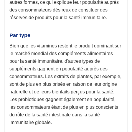
autres formes, ce qui explique leur popularité auprès
des consommateurs désireux de constituer des
réserves de produits pour la santé immunitaire.
Par type
Bien que les vitamines restent le produit dominant sur
le marché mondial des compléments alimentaires
pour la santé immunitaire, d'autres types de
suppléments gagnent en popularité auprès des
consommateurs. Les extraits de plantes, par exemple,
sont de plus en plus prisés en raison de leur origine
naturelle et de leurs bienfaits perçus pour la santé.
Les probiotiques gagnent également en popularité,
les consommateurs étant de plus en plus conscients
du rôle de la santé intestinale dans la santé
immunitaire globale.