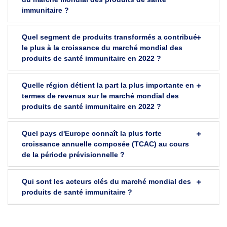
immunitaire ?
Quel segment de produits transformés a contribué
le plus à la croissance du marché mondial des
produits de santé immunitaire en 2022 ?
Quelle région détient la part la plus importante en
termes de revenus sur le marché mondial des
produits de santé immunitaire en 2022 ?
Quel pays d'Europe connaît la plus forte
croissance annuelle composée (TCAC) au cours
de la période prévisionnelle ?
Qui sont les acteurs clés du marché mondial des
produits de santé immunitaire ?