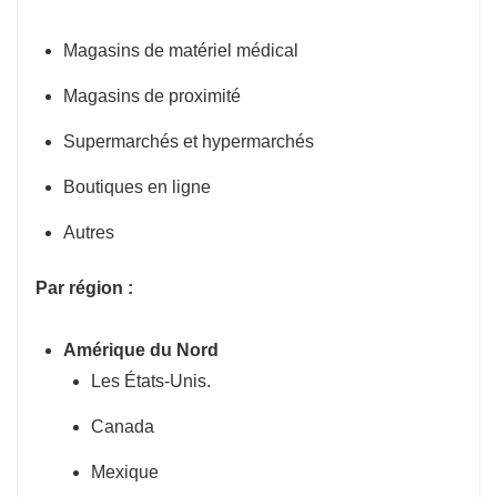
Magasins de matériel médical
Magasins de proximité
Supermarchés et hypermarchés
Boutiques en ligne
Autres
Par région :
Amérique du Nord
Les États-Unis.
Canada
Mexique