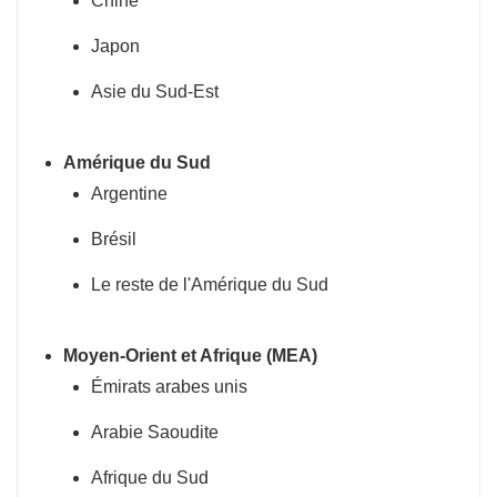
Chine
Japon
Asie du Sud-Est
Amérique du Sud
Argentine
Brésil
Le reste de l'Amérique du Sud
Moyen-Orient et Afrique (MEA)
Émirats arabes unis
Arabie Saoudite
Afrique du Sud