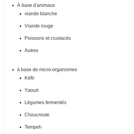
À base d'animaux
viande blanche
Viande rouge
Poissons et crustacés
Autres
à base de micro-organismes
Kéfir
Yaourt
Légumes fermentés
Choucroute
Tempeh