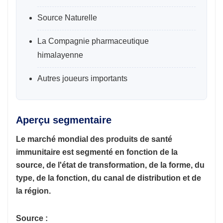
Source Naturelle
La Compagnie pharmaceutique
himalayenne
Autres joueurs importants
Aperçu segmentaire
Le marché mondial des produits de santé
immunitaire est segmenté en fonction de la
source, de l'état de transformation, de la forme, du
type, de la fonction, du canal de distribution et de
la région.
Source :