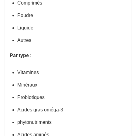
Comprimés
Poudre
Liquide
Autres
Par type :
Vitamines
Minéraux
Probiotiques
Acides gras oméga-3
phytonutriments
Acides aminés