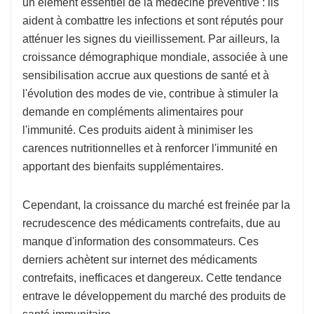
un élément essentiel de la médecine préventive : ils
aident à combattre les infections et sont réputés pour
atténuer les signes du vieillissement. Par ailleurs, la
croissance démographique mondiale, associée à une
sensibilisation accrue aux questions de santé et à
l'évolution des modes de vie, contribue à stimuler la
demande en compléments alimentaires pour
l'immunité. Ces produits aident à minimiser les
carences nutritionnelles et à renforcer l'immunité en
apportant des bienfaits supplémentaires.
Cependant, la croissance du marché est freinée par la
recrudescence des médicaments contrefaits, due au
manque d'information des consommateurs. Ces
derniers achètent sur internet des médicaments
contrefaits, inefficaces et dangereux. Cette tendance
entrave le développement du marché des produits de