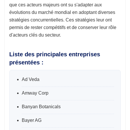
que ces acteurs majeurs ont su s'adapter aux
évolutions du marché mondial en adoptant diverses
stratégies concurrentielles. Ces stratégies leur ont
permis de rester compétitifs et de conserver leur rôle
d'acteurs clés du secteur.
Liste des principales entreprises
présentées :
Ad Veda
Amway Corp
Banyan Botanicals
Bayer AG