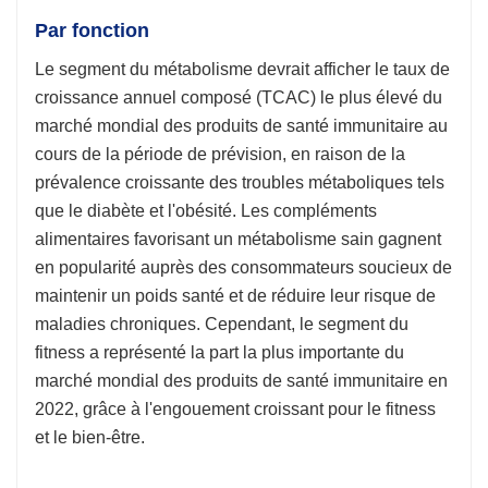
Par fonction
Le segment du métabolisme devrait afficher le taux de
croissance annuel composé (TCAC) le plus élevé du
marché mondial des produits de santé immunitaire au
cours de la période de prévision, en raison de la
prévalence croissante des troubles métaboliques tels
que le diabète et l'obésité. Les compléments
alimentaires favorisant un métabolisme sain gagnent
en popularité auprès des consommateurs soucieux de
maintenir un poids santé et de réduire leur risque de
maladies chroniques. Cependant, le segment du
fitness a représenté la part la plus importante du
marché mondial des produits de santé immunitaire en
2022, grâce à l'engouement croissant pour le fitness
et le bien-être.