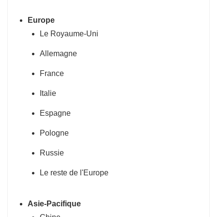
Europe
Le Royaume-Uni
Allemagne
France
Italie
Espagne
Pologne
Russie
Le reste de l'Europe
Asie-Pacifique