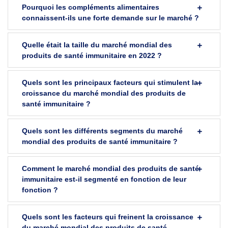
Pourquoi les compléments alimentaires
connaissent-ils une forte demande sur le marché ?
Quelle était la taille du marché mondial des
produits de santé immunitaire en 2022 ?
Quels sont les principaux facteurs qui stimulent la
croissance du marché mondial des produits de
santé immunitaire ?
Quels sont les différents segments du marché
mondial des produits de santé immunitaire ?
Comment le marché mondial des produits de santé
immunitaire est-il segmenté en fonction de leur
fonction ?
Quels sont les facteurs qui freinent la croissance
du marché mondial des produits de santé