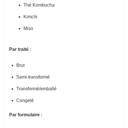
Thé Kombucha
Kimchi
Miso
Par traité :
Brut
Semi-transformé
Transformé/emballé
Congelé
Par formulaire :