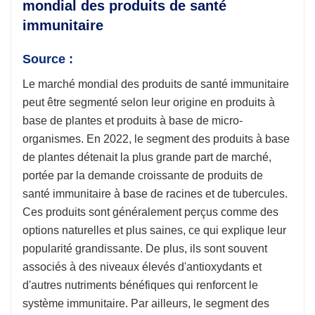
mondial des produits de santé
immunitaire
Source :
Le marché mondial des produits de santé immunitaire
peut être segmenté selon leur origine en produits à
base de plantes et produits à base de micro-
organismes. En 2022, le segment des produits à base
de plantes détenait la plus grande part de marché,
portée par la demande croissante de produits de
santé immunitaire à base de racines et de tubercules.
Ces produits sont généralement perçus comme des
options naturelles et plus saines, ce qui explique leur
popularité grandissante. De plus, ils sont souvent
associés à des niveaux élevés d'antioxydants et
d'autres nutriments bénéfiques qui renforcent le
système immunitaire. Par ailleurs, le segment des