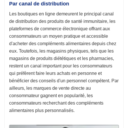
Par canal de distribution
Les boutiques en ligne demeurent le principal canal
de distribution des produits de santé immunitaire, les
plateformes de commerce électronique offrant aux
consommateurs un moyen pratique et accessible
d'acheter des compléments alimentaires depuis chez
eux. Toutefois, les magasins physiques, tels que les
magasins de produits diététiques et les pharmacies,
restent un canal important pour les consommateurs
qui préfèrent faire leurs achats en personne et
bénéficier des conseils d'un personnel compétent. Par
ailleurs, les marques de vente directe au
consommateur gagnent en popularité, les
consommateurs recherchant des compléments
alimentaires plus personnalisés.