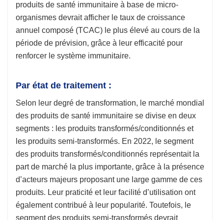
produits de santé immunitaire à base de micro-
organismes devrait afficher le taux de croissance
annuel composé (TCAC) le plus élevé au cours de la
période de prévision, grâce à leur efficacité pour
renforcer le système immunitaire.
Par état de traitement :
Selon leur degré de transformation, le marché mondial
des produits de santé immunitaire se divise en deux
segments : les produits transformés/conditionnés et
les produits semi-transformés. En 2022, le segment
des produits transformés/conditionnés représentait la
part de marché la plus importante, grâce à la présence
d’acteurs majeurs proposant une large gamme de ces
produits. Leur praticité et leur facilité d’utilisation ont
également contribué à leur popularité. Toutefois, le
segment des produits semi-transformés devrait