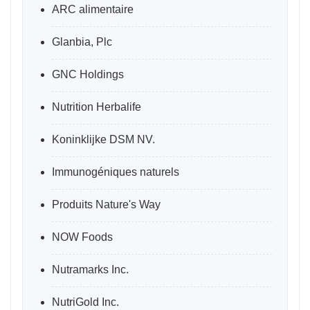
ARC alimentaire
Glanbia, Plc
GNC Holdings
Nutrition Herbalife
Koninklijke DSM NV.
Immunogéniques naturels
Produits Nature's Way
NOW Foods
Nutramarks Inc.
NutriGold Inc.