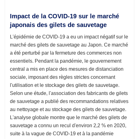
Impact de la COVID-19 sur le marché
japonais des gilets de sauvetage
L'épidémie de COVID-19 a eu un impact négatif sur le
marché des gilets de sauvetage au Japon. Ce marché
a été perturbé par la fermeture des commerces non
essentiels. Pendant la pandémie, le gouvernement
central a mis en place des mesures de distanciation
sociale, imposant des règles strictes concernant
l'utilisation et le stockage des gilets de sauvetage.
Selon une étude, l'association des fabricants de gilets
de sauvetage a publié des recommandations relatives
au nettoyage et au stockage des gilets de sauvetage.
L'analyse globale montre que le marché des gilets de
sauvetage a connu un recul d'environ 2,2 % en 2020,
suite à la vague de COVID-19 et à la pandémie