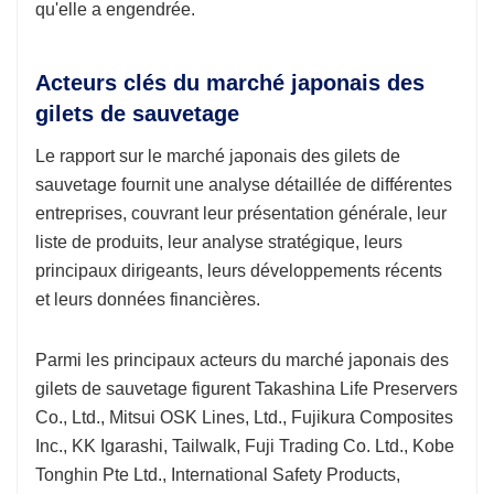
qu'elle a engendrée.
Acteurs clés du marché japonais des
gilets de sauvetage
Le rapport sur le marché japonais des gilets de
sauvetage fournit une analyse détaillée de différentes
entreprises, couvrant leur présentation générale, leur
liste de produits, leur analyse stratégique, leurs
principaux dirigeants, leurs développements récents
et leurs données financières.
Parmi les principaux acteurs du marché japonais des
gilets de sauvetage figurent Takashina Life Preservers
Co., Ltd., Mitsui OSK Lines, Ltd., Fujikura Composites
Inc., KK Igarashi, Tailwalk, Fuji Trading Co. Ltd., Kobe
Tonghin Pte Ltd., International Safety Products,