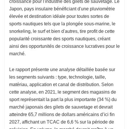
croissance pour l'industrie des gilets de sauvetage. Le
Japon, pays insulaire bénéficiant d'une pluviométrie
élevée et destination idéale pour toutes sortes de
sports nautiques tels que la plongée sous-marine, le
snorkeling, le surf et bien d'autres, tire profit de cette
popularité croissante des sports nautiques, créant
ainsi des opportunités de croissance lucratives pour le
marché.
Le rapport présente une analyse détaillée basée sur
les segments suivants : type, technologie, taille,
matériau, application et canal de distribution. Selon
cette analyse, en 2021, le segment des magasins de
sport représentait la part la plus importante (34 %) du
marché japonais des gilets de sauvetage et devrait
atteindre 65,7 millions de dollars américains d’ici fin
2027, affichant un TCAC de 6,6 % sur la période de