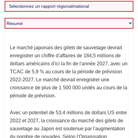
Le marché japonais des gilets de sauvetage devrait
enregistrer un chiffre d'affaires de 184,5 millions de
dollars américains d'ici la fin de l'année 2027, avec un
TCAC de 5,9 % au cours de la période de prévision
2022-2027. Le marché devrait enregistrer une
croissance de plus de 1 500 000 unités au cours de la
période de prévision.
Avec un potentiel de 53,4 millions de dollars US entre
2022 et 2027, la croissance du marché des gilets de
sauvetage au Japon est soutenue par l'augmentation
du nombre de noyades. Selon l'Organisation