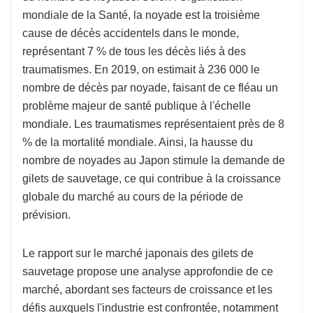
mondiale de la Santé, la noyade est la troisième
cause de décès accidentels dans le monde,
représentant 7 % de tous les décès liés à des
traumatismes. En 2019, on estimait à 236 000 le
nombre de décès par noyade, faisant de ce fléau un
problème majeur de santé publique à l'échelle
mondiale. Les traumatismes représentaient près de 8
% de la mortalité mondiale. Ainsi, la hausse du
nombre de noyades au Japon stimule la demande de
gilets de sauvetage, ce qui contribue à la croissance
globale du marché au cours de la période de
prévision.
Le rapport sur le marché japonais des gilets de
sauvetage propose une analyse approfondie de ce
marché, abordant ses facteurs de croissance et les
défis auxquels l'industrie est confrontée, notamment