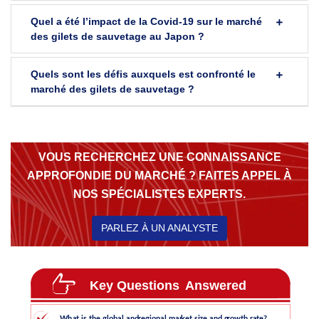
Quel a été l’impact de la Covid-19 sur le marché
des gilets de sauvetage au Japon ?
Quels sont les défis auxquels est confronté le
marché des gilets de sauvetage ?
VOUS RECHERCHEZ UNE CONNAISSANCE
APPROFONDIE DU MARCHÉ ? FAITES APPEL À
NOS SPÉCIALISTES EXPERTS.
PARLEZ À UN ANALYSTE