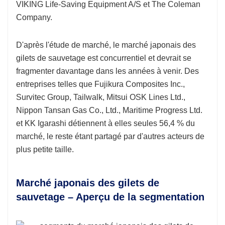
VIKING Life-Saving Equipment A/S et The Coleman
Company.
D'après l'étude de marché, le marché japonais des
gilets de sauvetage est concurrentiel et devrait se
fragmenter davantage dans les années à venir. Des
entreprises telles que Fujikura Composites Inc.,
Survitec Group, Tailwalk, Mitsui OSK Lines Ltd.,
Nippon Tansan Gas Co., Ltd., Maritime Progress Ltd.
et KK Igarashi détiennent à elles seules 56,4 % du
marché, le reste étant partagé par d'autres acteurs de
plus petite taille.
Marché japonais des gilets de
sauvetage – Aperçu de la segmentation