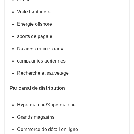
Voile hauturière
Énergie offshore
sports de pagaie
Navires commerciaux
compagnies aériennes
Recherche et sauvetage
Par canal de distribution
Hypermarché/Supermarché
Grands magasins
Commerce de détail en ligne