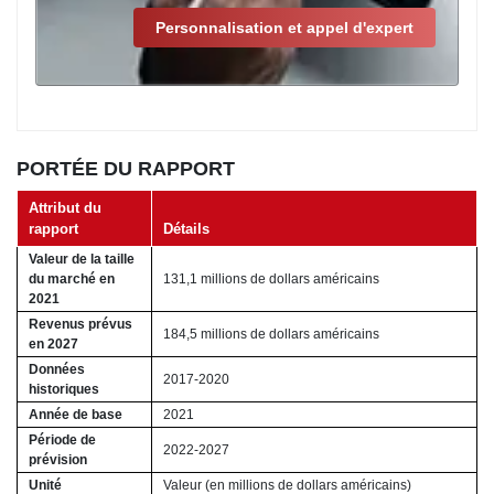
Personnalisation et appel d'expert
PORTÉE DU RAPPORT
Attribut du
rapport
Détails
Valeur de la taille
du marché en
131,1 millions de dollars américains
2021
Revenus prévus
184,5 millions de dollars américains
en 2027
Données
2017-2020
historiques
Année de base
2021
Période de
2022-2027
prévision
Unité
Valeur (en millions de dollars américains)