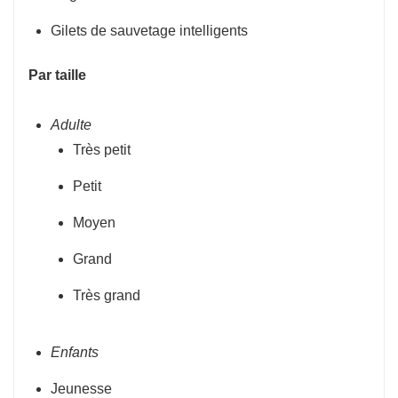
Gilets de sauvetage intelligents
Par taille
Adulte
Très petit
Petit
Moyen
Grand
Très grand
Enfants
Jeunesse