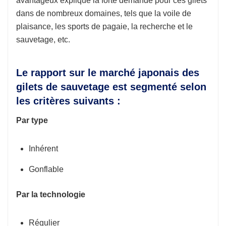
avantageux explique la forte demande pour ces gilets
dans de nombreux domaines, tels que la voile de
plaisance, les sports de pagaie, la recherche et le
sauvetage, etc.
Le rapport sur le marché japonais des
gilets de sauvetage est segmenté selon
les critères suivants :
Par type
Inhérent
Gonflable
Par la technologie
Régulier