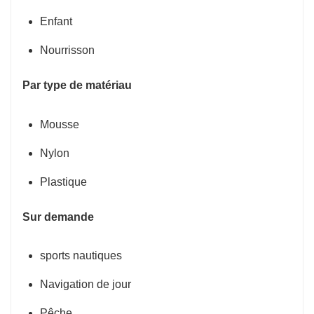
Enfant
Nourrisson
Par type de matériau
Mousse
Nylon
Plastique
Sur demande
sports nautiques
Navigation de jour
Pêche