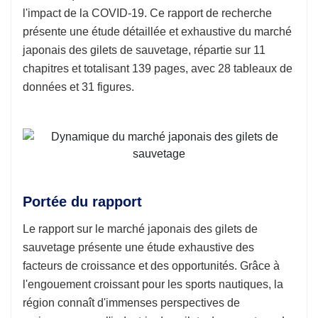
l'impact de la COVID-19. Ce rapport de recherche
présente une étude détaillée et exhaustive du marché
japonais des gilets de sauvetage, répartie sur 11
chapitres et totalisant 139 pages, avec 28 tableaux de
données et 31 figures.
Portée du rapport
Le rapport sur le marché japonais des gilets de
sauvetage présente une étude exhaustive des
facteurs de croissance et des opportunités. Grâce à
l'engouement croissant pour les sports nautiques, la
région connaît d'immenses perspectives de