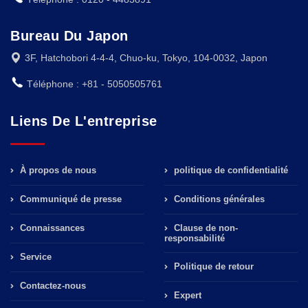
Bureau Du Japon
3F, Hatchobori 4-4-4, Chuo-ku, Tokyo, 104-0032, Japon
Téléphone : +81 - 5050505761
Liens De L'entreprise
À propos de nous
politique de confidentialité
Communiqué de presse
Conditions générales
Connaissances
Clause de non-
responsabilité
Service
Politique de retour
Contactez-nous
Expert