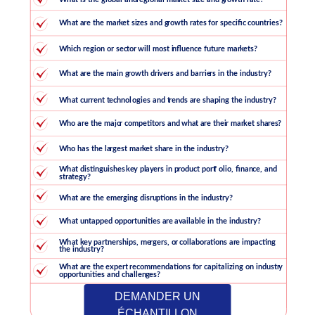
DEMANDER UN
ÉCHANTILLON