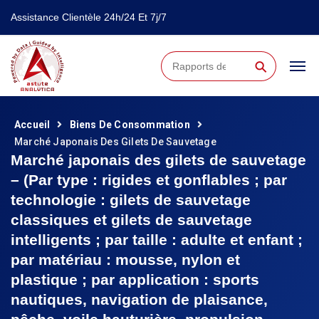
Assistance Clientèle 24h/24 Et 7j/7
⚲
Accueil
Biens De Consommation
Marché Japonais Des Gilets De Sauvetage
Marché japonais des gilets de sauvetage
– (Par type : rigides et gonflables ; par
technologie : gilets de sauvetage
classiques et gilets de sauvetage
intelligents ; par taille : adulte et enfant ;
par matériau : mousse, nylon et
plastique ; par application : sports
nautiques, navigation de plaisance,