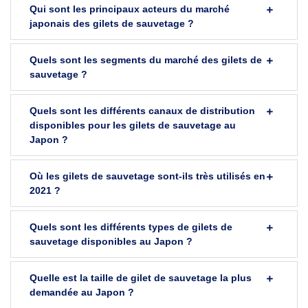
Qui sont les principaux acteurs du marché
japonais des gilets de sauvetage ?
Quels sont les segments du marché des gilets de
sauvetage ?
Quels sont les différents canaux de distribution
disponibles pour les gilets de sauvetage au
Japon ?
Où les gilets de sauvetage sont-ils très utilisés en
2021 ?
Quels sont les différents types de gilets de
sauvetage disponibles au Japon ?
Quelle est la taille de gilet de sauvetage la plus
demandée au Japon ?