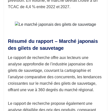
prévision. En volume, le marché devrait croître à un
TCAC de 4,4 % entre 2022 et 2027.
Résumé du rapport – Marché japonais
des gilets de sauvetage
Le rapport de recherche offre aux lecteurs une
analyse approfondie de l'industrie japonaise des
gilets de sauvetage, couvrant la cartographie et
l'analyse comparative des concurrents, les tendances
croissantes sur le marché des gilets de sauvetage,
offrant une vue à 360 degrés du marché régional.
Le rapport de recherche propose également une
analyse détaillée des prix des produits, comparant