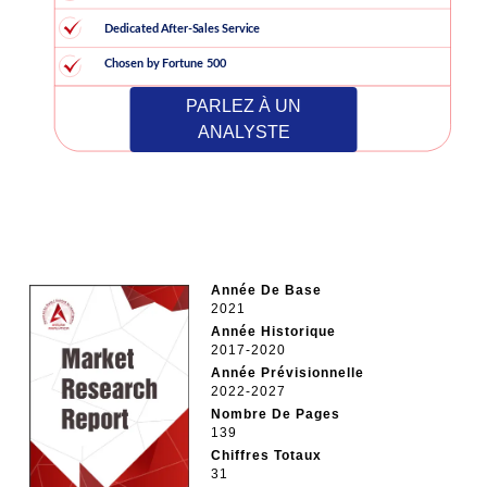
PARLEZ À UN
ANALYSTE
Année De Base
2021
Année Historique
2017-2020
Année Prévisionnelle
2022-2027
Nombre De Pages
139
Chiffres Totaux
31