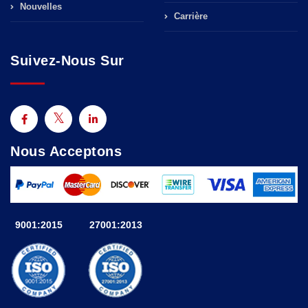
Nouvelles
Carrière
Suivez-Nous Sur
Nous Acceptons
9001:2015
27001:2013