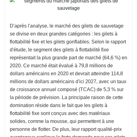
D'après l'analyse, le marché des gilets de sauvetage
se divise en deux grandes catégories : les gilets à
flottabilité fixe et les gilets gonflables. Selon le rapport
d'étude, le segment des gilets à flottabilité fixe
représentait la plus grande part de marché (64,6 %) en
2020. Ce marché était évalué à 79,8 millions de
dollars américains en 2020 et devrait atteindre 114,8
millions de dollars américains d'ici 2027, avec un taux
de croissance annuel composé (TCAC) de 5,3 % sur
la période de prévision. La principale raison de cette
domination réside dans le fait que les gilets à
flottabilité fixe sont conçus avec des matériaux
solides, comme la mousse, qui permettent à une
personne de flotter. De plus, leur rapport qualité-prix