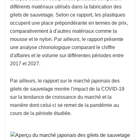
différents matériaux utilisés dans la fabrication des
gilets de sauvetage. Selon ce rapport, les plastiques
occupent une place prépondérante en termes de prix,
comparativement à d'autres matériaux comme la
mousse et le nylon. Par ailleurs, le rapport présente
une analyse chronologique comparant le chiffre
d'affaires et le volume sur différentes périodes entre
2017 et 2027.
Par ailleurs, le rapport sur le marché japonais des
gilets de sauvetage montre l'impact de la COVID-19
sur la tendance de croissance du marché et la
manière dont celui-ci se remet de la pandémie au
cours de la période étudiée.