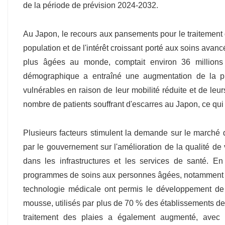
de la période de prévision 2024-2032.
Au Japon, le recours aux pansements pour le traitement d
population et de l'intérêt croissant porté aux soins avan
plus âgées au monde, comptait environ 36 million
démographique a entraîné une augmentation de la p
vulnérables en raison de leur mobilité réduite et de le
nombre de patients souffrant d'escarres au Japon, ce qui
Plusieurs facteurs stimulent la demande sur le marché
par le gouvernement sur l'amélioration de la qualité d
dans les infrastructures et les services de santé. 
programmes de soins aux personnes âgées, notamment aux 
technologie médicale ont permis le développement de
mousse, utilisés par plus de 70 % des établissements de
traitement des plaies a également augmenté, avec 