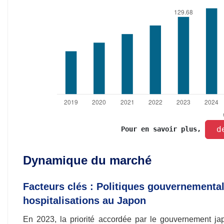
 d
Pour en savoir plus, 
Dynamique du marché
Facteurs clés : Politiques gouvernemental
hospitalisations au Japon
En 2023, la priorité accordée par le gouvernement jap