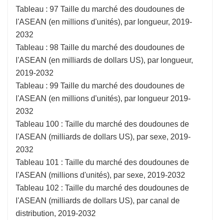
Tableau : 97 Taille du marché des doudounes de
l'ASEAN (en millions d'unités), par longueur, 2019-
2032
Tableau : 98 Taille du marché des doudounes de
l'ASEAN (en milliards de dollars US), par longueur,
2019-2032
Tableau : 99 Taille du marché des doudounes de
l'ASEAN (en millions d'unités), par longueur 2019-
2032
Tableau 100 : Taille du marché des doudounes de
l'ASEAN (milliards de dollars US), par sexe, 2019-
2032
Tableau 101 : Taille du marché des doudounes de
l'ASEAN (millions d'unités), par sexe, 2019-2032
Tableau 102 : Taille du marché des doudounes de
l'ASEAN (milliards de dollars US), par canal de
distribution, 2019-2032