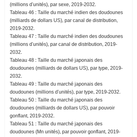
(millions d'unités), par sexe, 2019-2032.
Tableau 46 : Taille du marché indien des doudounes
(milliards de dollars US), par canal de distribution,
2019-2032.
Tableau 47 : Taille du marché indien des doudounes
(millions d'unités), par canal de distribution, 2019-
2032.
Tableau 48 : Taille du marché japonais des
doudounes (milliards de dollars US), par type, 2019-
2032.
Tableau 49 : Taille du marché japonais des
doudounes (millions d'unités), par type, 2019-2032.
Tableau 50 : Taille du marché japonais des
doudounes (milliards de dollars US), par pouvoir
gonflant, 2019-2032.
Tableau 51 : Taille du marché japonais des
doudounes (Mn unités), par pouvoir gonflant, 2019-