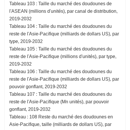
Tableau 103 : Taille du marché des doudounes de
l'ASEAN (millions d'unités), par canal de distribution,
2019-2032
Tableau 104 : Taille du marché des doudounes du
reste de l'Asie-Pacifique (milliards de dollars US), par
type, 2019-2032
Tableau 105 : Taille du marché des doudounes du
reste de l'Asie-Pacifique (millions d'unités), par type,
2019-2032
Tableau 106 : Taille du marché des doudounes du
reste de l'Asie-Pacifique (milliards de dollars US), par
pouvoir gonflant, 2019-2032
Tableau 107 : Taille du marché des doudounes du
reste de l'Asie-Pacifique (Mn unités), par pouvoir
gonflant, 2019-2032
Tableau : 108 Reste du marché des doudounes en
Asie-Pacifique, taille (milliards de dollars US), par