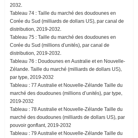
2032.
Tableau 74 : Taille du marché des doudounes en
Corée du Sud (milliards de dollars US), par canal de
distribution, 2019-2032.
Tableau 75 : Taille du marché des doudounes en
Corée du Sud (millions d'unités), par canal de
distribution, 2019-2032.
Tableau 76 : Doudounes en Australie et en Nouvelle-
Zélande. Taille du marché (milliards de dollars US),
par type, 2019-2032
Tableau : 77 Australie et Nouvelle-Zélande Taille du
marché des doudounes (millions d’unités), par type,
2019-2032
Tableau : 78 Australie et Nouvelle-Zélande Taille du
marché des doudounes (milliards de dollars US), par
pouvoir gonflant, 2019-2032
Tableau : 79 Australie et Nouvelle-Zélande Taille du