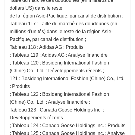
Taille du marché des doudounes (en milliards de
dollars US) dans le reste
de la région Asie-Pacifique, par canal de distribution ;
Tableau 117 : Taille du marché des doudounes (en
millions d'unités) dans le reste de la région Asie-
Pacifique, par canal de distribution ;
Tableau 118 : Adidas AG : Produits
; Tableau 119 : Adidas AG : Analyse financière
; Tableau 120 : Bosideng International Fashion
(Chine) Co., Ltd. : Développements récents ;
121 : Bosideng International Fashion (Chine) Co., Ltd.
: Produits
; Tableau 122 : Bosideng International Fashion
(Chine) Co., Ltd. : Analyse financière ;
Tableau 123 : Canada Goose Holdings Inc. :
Développements récents
; Tableau 124 : Canada Goose Holdings Inc. : Produits
; Tableau 125 : Canada Goose Holdings Inc. : Analyse