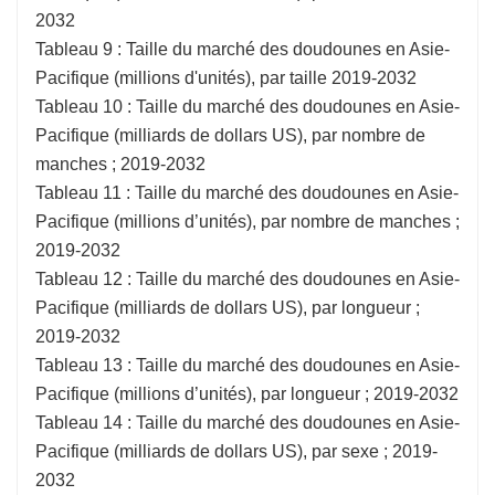
2032
Tableau 9 : Taille du marché des doudounes en Asie-
Pacifique (millions d'unités), par taille 2019-2032
Tableau 10 : Taille du marché des doudounes en Asie-
Pacifique (milliards de dollars US), par nombre de
manches ; 2019-2032
Tableau 11 : Taille du marché des doudounes en Asie-
Pacifique (millions d’unités), par nombre de manches ;
2019-2032
Tableau 12 : Taille du marché des doudounes en Asie-
Pacifique (milliards de dollars US), par longueur ;
2019-2032
Tableau 13 : Taille du marché des doudounes en Asie-
Pacifique (millions d’unités), par longueur ; 2019-2032
Tableau 14 : Taille du marché des doudounes en Asie-
Pacifique (milliards de dollars US), par sexe ; 2019-
2032