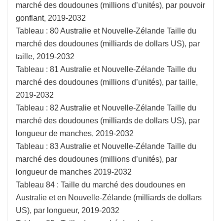
marché des doudounes (millions d’unités), par pouvoir
gonflant, 2019-2032
Tableau : 80 Australie et Nouvelle-Zélande Taille du
marché des doudounes (milliards de dollars US), par
taille, 2019-2032
Tableau : 81 Australie et Nouvelle-Zélande Taille du
marché des doudounes (millions d’unités), par taille,
2019-2032
Tableau : 82 Australie et Nouvelle-Zélande Taille du
marché des doudounes (milliards de dollars US), par
longueur de manches, 2019-2032
Tableau : 83 Australie et Nouvelle-Zélande Taille du
marché des doudounes (millions d’unités), par
longueur de manches 2019-2032
Tableau 84 : Taille du marché des doudounes en
Australie et en Nouvelle-Zélande (milliards de dollars
US), par longueur, 2019-2032