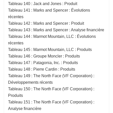
Tableau 140 : Jack and Jones : Produit
Tableau 141 : Marks and Spencer : Évolutions
récentes
Tableau 142 : Marks and Spencer : Produit
Tableau 143 : Marks and Spencer : Analyse financière
Tableau 144 : Marmot Mountain, LLC : Évolutions
récentes
Tableau 145 : Marmot Mountain, LLC : Produits
Tableau 146 : Groupe Moncler : Produits
Tableau 147 : Patagonia, Inc. : Produits
Tableau 148 : Pierre Cardin : Produits
Tableau 149 : The North Face (VF Corporation) :
Développements récents
Tableau 150 : The North Face (VF Corporation) :
Produits
Tableau 151 : The North Face (VF Corporation) :
Analyse financière