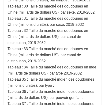
Chine (millions d’unités), par longueur, 2019-2032
Tableau : 30 Taille du marché des doudounes en
Chine (milliards de dollars US), par sexe, 2019-2032
Tableau : 31 Taille du marché des doudounes en
Chine (millions d’unités), par sexe, 2019-2032
Tableau : 32 Taille du marché des doudounes en
Chine (milliards de dollars US), par canal de
distribution, 2019-2032
Tableau : 33 Taille du marché des doudounes en
Chine (milliards de dollars US), par canal de
distribution, 2019-2032
Tableau : 34 Taille du marché des doudounes en Inde
(milliards de dollars US), par type 2019-2032
Tableau 35 : Taille du marché indien des doudounes
(millions d’unités), par type ;
Tableau 36 : Taille du marché indien des doudounes
(milliards de dollars US), par pouvoir gonflant ;
Tableau 37 : Taille du marché indien des doudounes