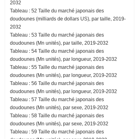
2032
Tableau : 52 Taille du marché japonais des
doudounes (milliards de dollars US), par taille, 2019-
2032
Tableau : 53 Taille du marché japonais des
doudounes (Mn unités), par taille, 2019-2032
Tableau : 54 Taille du marché japonais des
doudounes (Mn unités), par longueur, 2019-2032
Tableau : 55 Taille du marché japonais des
doudounes (Mn unités), par longueur, 2019-2032
Tableau : 56 Taille du marché japonais des
doudounes (Mn unités), par longueur, 2019-2032
Tableau : 57 Taille du marché japonais des
doudounes (Mn unités), par sexe, 2019-2032
Tableau : 58 Taille du marché japonais des
doudounes (Mn unités), par sexe, 2019-2032
Tableau : 59 Taille du marché japonais des