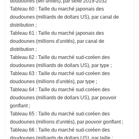
doudounes (Mn unités), par sexe 2019-2032
Tableau 60 : Taille du marché japonais des
doudounes (milliards de dollars US), par canal de
distribution ;
Tableau 61 : Taille du marché japonais des
doudounes (millions d'unités), par canal de
distribution ;
Tableau 62 : Taille du marché sud-coréen des
doudounes (milliards de dollars US), par type ;
Tableau 63 : Taille du marché sud-coréen des
doudounes (millions d'unités), par type ;
Tableau 64 : Taille du marché sud-coréen des
doudounes (milliards de dollars US), par pouvoir
gonflant ;
Tableau 65 : Taille du marché sud-coréen des
doudounes (millions d'unités), par pouvoir gonflant ;
Tableau 66 : Taille du marché sud-coréen des
doudounes (milliards de dollars US), par taille ;