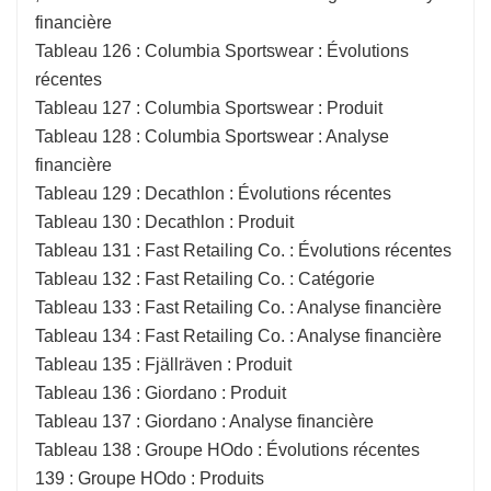
financière
Tableau 126 : Columbia Sportswear : Évolutions
récentes
Tableau 127 : Columbia Sportswear : Produit
Tableau 128 : Columbia Sportswear : Analyse
financière
Tableau 129 : Decathlon : Évolutions récentes
Tableau 130 : Decathlon : Produit
Tableau 131 : Fast Retailing Co. : Évolutions récentes
Tableau 132 : Fast Retailing Co. : Catégorie
Tableau 133 : Fast Retailing Co. : Analyse financière
Tableau 134 : Fast Retailing Co. : Analyse financière
Tableau 135 : Fjällräven : Produit
Tableau 136 : Giordano : Produit
Tableau 137 : Giordano : Analyse financière
Tableau 138 : Groupe HOdo : Évolutions récentes
139 : Groupe HOdo : Produits