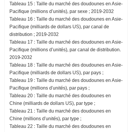
Tableau 15 : Taille du marché des doudounes en Asie-
Pacifique (millions d’unités), par sexe ; 2019-2032
Tableau 16 : Taille du marché des doudounes en Asie-
Pacifique (milliards de dollars US), par canal de
distribution ; 2019-2032
Tableau 17 : Taille du marché des doudounes en Asie-
Pacifique (millions d’unités), par canal de distribution.
2019-2032
Tableau 18 : Taille du marché des doudounes en Asie-
Pacifique (milliards de dollars US), par pays ;
Tableau 19 : Taille du marché des doudounes en Asie-
Pacifique (millions d'unités), par pays ;
Tableau 20 : Taille du marché des doudounes en
Chine (milliards de dollars US), par type ;
Tableau 21 : Taille du marché des doudounes en
Chine (millions d'unités), par type ;
Tableau 22 : Taille du marché des doudounes en