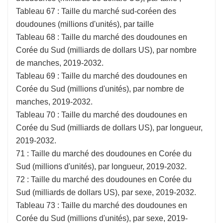
Tableau 67 : Taille du marché sud-coréen des
doudounes (millions d'unités), par taille
Tableau 68 : Taille du marché des doudounes en
Corée du Sud (milliards de dollars US), par nombre
de manches, 2019-2032.
Tableau 69 : Taille du marché des doudounes en
Corée du Sud (millions d'unités), par nombre de
manches, 2019-2032.
Tableau 70 : Taille du marché des doudounes en
Corée du Sud (milliards de dollars US), par longueur,
2019-2032.
71 : Taille du marché des doudounes en Corée du
Sud (millions d'unités), par longueur, 2019-2032.
72 : Taille du marché des doudounes en Corée du
Sud (milliards de dollars US), par sexe, 2019-2032.
Tableau 73 : Taille du marché des doudounes en
Corée du Sud (millions d'unités), par sexe, 2019-