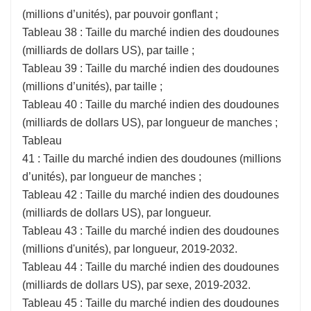
(millions d’unités), par pouvoir gonflant ;
Tableau 38 : Taille du marché indien des doudounes
(milliards de dollars US), par taille ;
Tableau 39 : Taille du marché indien des doudounes
(millions d’unités), par taille ;
Tableau 40 : Taille du marché indien des doudounes
(milliards de dollars US), par longueur de manches ;
Tableau
41 : Taille du marché indien des doudounes (millions
d’unités), par longueur de manches ;
Tableau 42 : Taille du marché indien des doudounes
(milliards de dollars US), par longueur.
Tableau 43 : Taille du marché indien des doudounes
(millions d'unités), par longueur, 2019-2032.
Tableau 44 : Taille du marché indien des doudounes
(milliards de dollars US), par sexe, 2019-2032.
Tableau 45 : Taille du marché indien des doudounes