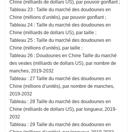
Chine (milliards de dollars US), par pouvoir gonflant ;
Tableau 23 : Taille du marché des doudounes en
Chine (millions d'unités), par pouvoir gonflant ;
Tableau 24 : Taille du marché des doudounes en
Chine (milliards de dollars US), par taille ;
Tableau 25 : Taille du marché des doudounes en
Chine (millions d'unités), par taille ;
Tableau 26 : Doudounes en Chine Taille du marché
des vestes (milliards de dollars US), par nombre de
manches, 2019-2032
Tableau : 27 Taille du marché des doudounes en
Chine (millions d’unités), par nombre de manches,
2019-2032
Tableau : 28 Taille du marché des doudounes en
Chine (milliards de dollars US), par longueur, 2019-
2032
Tableau : 29 Taille du marché des doudounes en