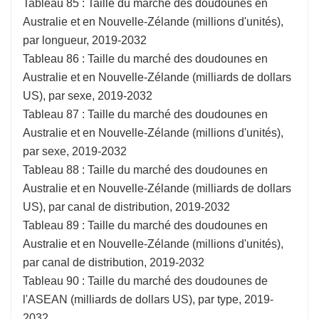
Tableau 85 : Taille du marché des doudounes en
Australie et en Nouvelle-Zélande (millions d'unités),
par longueur, 2019-2032
Tableau 86 : Taille du marché des doudounes en
Australie et en Nouvelle-Zélande (milliards de dollars
US), par sexe, 2019-2032
Tableau 87 : Taille du marché des doudounes en
Australie et en Nouvelle-Zélande (millions d'unités),
par sexe, 2019-2032
Tableau 88 : Taille du marché des doudounes en
Australie et en Nouvelle-Zélande (milliards de dollars
US), par canal de distribution, 2019-2032
Tableau 89 : Taille du marché des doudounes en
Australie et en Nouvelle-Zélande (millions d'unités),
par canal de distribution, 2019-2032
Tableau 90 : Taille du marché des doudounes de
l'ASEAN (milliards de dollars US), par type, 2019-
2032