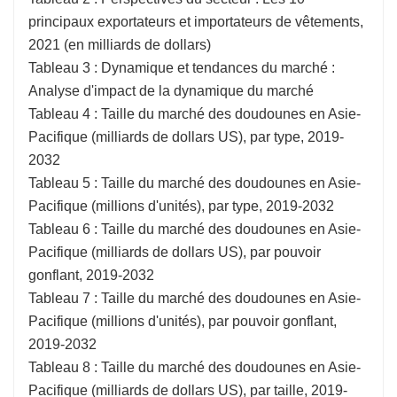
principaux exportateurs et importateurs de vêtements,
2021 (en milliards de dollars)
Tableau 3 : Dynamique et tendances du marché :
Analyse d'impact de la dynamique du marché
Tableau 4 : Taille du marché des doudounes en Asie-
Pacifique (milliards de dollars US), par type, 2019-
2032
Tableau 5 : Taille du marché des doudounes en Asie-
Pacifique (millions d'unités), par type, 2019-2032
Tableau 6 : Taille du marché des doudounes en Asie-
Pacifique (milliards de dollars US), par pouvoir
gonflant, 2019-2032
Tableau 7 : Taille du marché des doudounes en Asie-
Pacifique (millions d'unités), par pouvoir gonflant,
2019-2032
Tableau 8 : Taille du marché des doudounes en Asie-
Pacifique (milliards de dollars US), par taille, 2019-