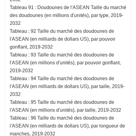
Tableau 91 : Doudounes de l'ASEAN Taille du marché
des doudounes (en millions d'unités), par type, 2019-
2032
Tableau : 92 Taille du marché des doudounes de
l'ASEAN (en milliards de dollars US), par pouvoir
gonflant, 2019-2032
Tableau : 93 Taille du marché des doudounes de
l'ASEAN (en millions d'unités), par pouvoir gonflant,
2019-2032
Tableau : 94 Taille du marché des doudounes de
l'ASEAN (en milliards de dollars US), par taille, 2019-
2032
Tableau : 95 Taille du marché des doudounes de
l'ASEAN (en millions d'unités), par taille, 2019-2032
Tableau : 96 Taille du marché des doudounes de
l'ASEAN (en milliards de dollars US), par longueur de
manches, 2019-2032