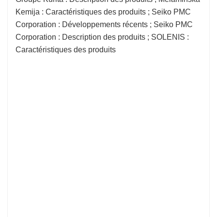
Kemija : Caractéristiques des produits ; Seiko PMC
Corporation : Développements récents ; Seiko PMC
Corporation : Description des produits ; SOLENIS :
Caractéristiques des produits