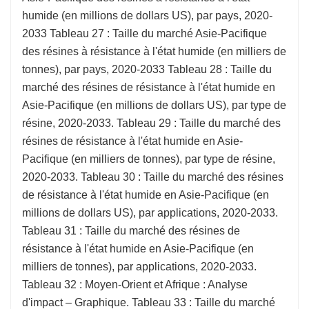
humide (en millions de dollars US), par pays, 2020-
2033 Tableau 27 : Taille du marché Asie-Pacifique
des résines à résistance à l'état humide (en milliers de
tonnes), par pays, 2020-2033 Tableau 28 : Taille du
marché des résines de résistance à l'état humide en
Asie-Pacifique (en millions de dollars US), par type de
résine, 2020-2033. Tableau 29 : Taille du marché des
résines de résistance à l'état humide en Asie-
Pacifique (en milliers de tonnes), par type de résine,
2020-2033. Tableau 30 : Taille du marché des résines
de résistance à l'état humide en Asie-Pacifique (en
millions de dollars US), par applications, 2020-2033.
Tableau 31 : Taille du marché des résines de
résistance à l'état humide en Asie-Pacifique (en
milliers de tonnes), par applications, 2020-2033.
Tableau 32 : Moyen-Orient et Afrique : Analyse
d'impact – Graphique. Tableau 33 : Taille du marché