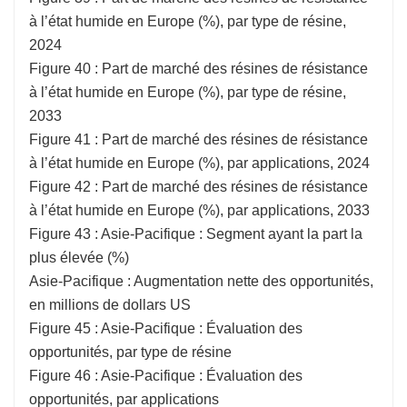
à l’état humide en Europe (%), par type de résine,
2024
Figure 40 : Part de marché des résines de résistance
à l’état humide en Europe (%), par type de résine,
2033
Figure 41 : Part de marché des résines de résistance
à l’état humide en Europe (%), par applications, 2024
Figure 42 : Part de marché des résines de résistance
à l’état humide en Europe (%), par applications, 2033
Figure 43 : Asie-Pacifique : Segment ayant la part la
plus élevée (%)
Asie-Pacifique : Augmentation nette des opportunités,
en millions de dollars US
Figure 45 : Asie-Pacifique : Évaluation des
opportunités, par type de résine
Figure 46 : Asie-Pacifique : Évaluation des
opportunités, par applications