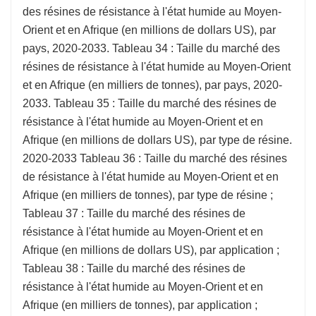
des résines de résistance à l'état humide au Moyen-
Orient et en Afrique (en millions de dollars US), par
pays, 2020-2033. Tableau 34 : Taille du marché des
résines de résistance à l'état humide au Moyen-Orient
et en Afrique (en milliers de tonnes), par pays, 2020-
2033. Tableau 35 : Taille du marché des résines de
résistance à l'état humide au Moyen-Orient et en
Afrique (en millions de dollars US), par type de résine.
2020-2033 Tableau 36 : Taille du marché des résines
de résistance à l'état humide au Moyen-Orient et en
Afrique (en milliers de tonnes), par type de résine ;
Tableau 37 : Taille du marché des résines de
résistance à l'état humide au Moyen-Orient et en
Afrique (en millions de dollars US), par application ;
Tableau 38 : Taille du marché des résines de
résistance à l'état humide au Moyen-Orient et en
Afrique (en milliers de tonnes), par application ;