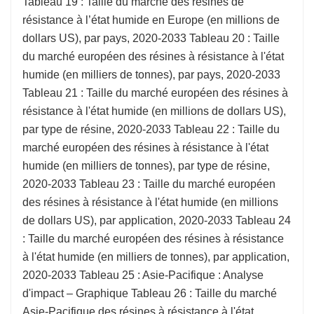
Tableau 19 : Taille du marché des résines de
résistance à l’état humide en Europe (en millions de
dollars US), par pays, 2020-2033 Tableau 20 : Taille
du marché européen des résines à résistance à l'état
humide (en milliers de tonnes), par pays, 2020-2033
Tableau 21 : Taille du marché européen des résines à
résistance à l'état humide (en millions de dollars US),
par type de résine, 2020-2033 Tableau 22 : Taille du
marché européen des résines à résistance à l'état
humide (en milliers de tonnes), par type de résine,
2020-2033 Tableau 23 : Taille du marché européen
des résines à résistance à l'état humide (en millions
de dollars US), par application, 2020-2033 Tableau 24
: Taille du marché européen des résines à résistance
à l'état humide (en milliers de tonnes), par application,
2020-2033 Tableau 25 : Asie-Pacifique : Analyse
d'impact – Graphique Tableau 26 : Taille du marché
Asie-Pacifique des résines à résistance à l'état