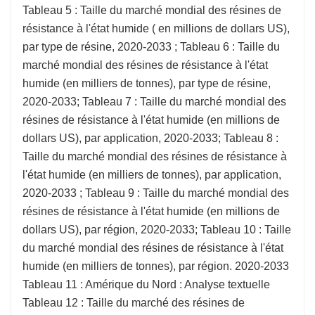
Tableau 5 : Taille du marché mondial des résines de
résistance à l'état humide ( en millions de dollars US),
par type de résine, 2020-2033 ; Tableau 6 : Taille du
marché mondial des résines de résistance à l'état
humide (en milliers de tonnes), par type de résine,
2020-2033; Tableau 7 : Taille du marché mondial des
résines de résistance à l'état humide (en millions de
dollars US), par application, 2020-2033; Tableau 8 :
Taille du marché mondial des résines de résistance à
l'état humide (en milliers de tonnes), par application,
2020-2033 ; Tableau 9 : Taille du marché mondial des
résines de résistance à l'état humide (en millions de
dollars US), par région, 2020-2033; Tableau 10 : Taille
du marché mondial des résines de résistance à l'état
humide (en milliers de tonnes), par région. 2020-2033
Tableau 11 : Amérique du Nord : Analyse textuelle
Tableau 12 : Taille du marché des résines de