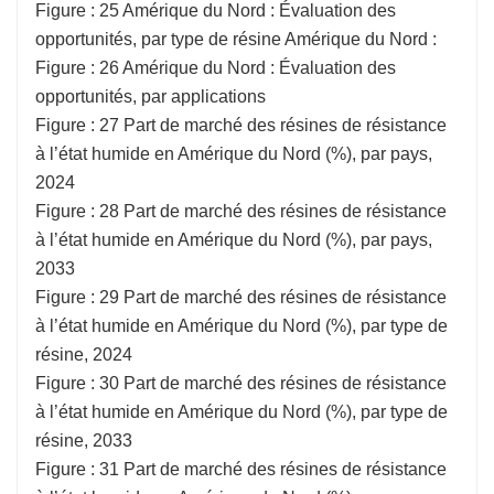
Figure : 25 Amérique du Nord : Évaluation des
opportunités, par type de résine Amérique du Nord :
Figure : 26 Amérique du Nord : Évaluation des
opportunités, par applications
Figure : 27 Part de marché des résines de résistance
à l’état humide en Amérique du Nord (%), par pays,
2024
Figure : 28 Part de marché des résines de résistance
à l’état humide en Amérique du Nord (%), par pays,
2033
Figure : 29 Part de marché des résines de résistance
à l’état humide en Amérique du Nord (%), par type de
résine, 2024
Figure : 30 Part de marché des résines de résistance
à l’état humide en Amérique du Nord (%), par type de
résine, 2033
Figure : 31 Part de marché des résines de résistance