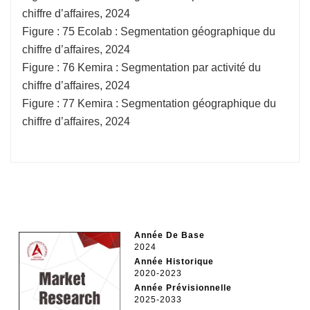
chiffre d’affaires, 2024
Figure : 75 Ecolab : Segmentation géographique du
chiffre d’affaires, 2024
Figure : 76 Kemira : Segmentation par activité du
chiffre d’affaires, 2024
Figure : 77 Kemira : Segmentation géographique du
chiffre d’affaires, 2024
Année De Base
2024
Année Historique
2020-2023
Année Prévisionnelle
2025-2033