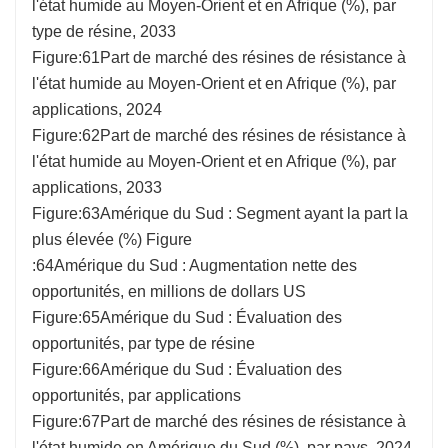
l'état humide au Moyen-Orient et en Afrique (%), par
type de résine, 2033
Figure:61Part de marché des résines de résistance à
l'état humide au Moyen-Orient et en Afrique (%), par
applications, 2024
Figure:62Part de marché des résines de résistance à
l'état humide au Moyen-Orient et en Afrique (%), par
applications, 2033
Figure:63Amérique du Sud : Segment ayant la part la
plus élevée (%) Figure
:64Amérique du Sud : Augmentation nette des
opportunités, en millions de dollars US
Figure:65Amérique du Sud : Évaluation des
opportunités, par type de résine
Figure:66Amérique du Sud : Évaluation des
opportunités, par applications
Figure:67Part de marché des résines de résistance à
l'état humide en Amérique du Sud (%), par pays, 2024