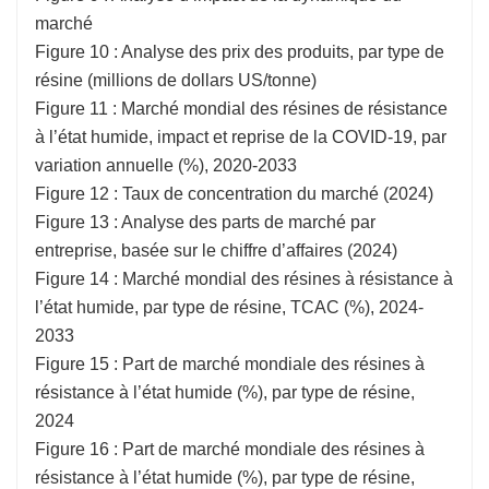
marché
Figure 10 : Analyse des prix des produits, par type de
résine (millions de dollars US/tonne)
Figure 11 : Marché mondial des résines de résistance
à l’état humide, impact et reprise de la COVID-19, par
variation annuelle (%), 2020-2033
Figure 12 : Taux de concentration du marché (2024)
Figure 13 : Analyse des parts de marché par
entreprise, basée sur le chiffre d’affaires (2024)
Figure 14 : Marché mondial des résines à résistance à
l’état humide, par type de résine, TCAC (%), 2024-
2033
Figure 15 : Part de marché mondiale des résines à
résistance à l’état humide (%), par type de résine,
2024
Figure 16 : Part de marché mondiale des résines à
résistance à l’état humide (%), par type de résine,