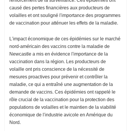
renforcement de la surveillance. Ces épidémies ont
causé des pertes financières aux producteurs de
volailles et ont souligné l'importance des programmes
de vaccination pour atténuer les effets de la maladie.
L'impact économique de ces épidémies sur le marché
nord-américain des vaccins contre la maladie de
Newcastle a mis en évidence l'importance de la
vaccination dans la région. Les producteurs de
volaille ont pris conscience de la nécessité de
mesures proactives pour prévenir et contrôler la
maladie, ce qui a entraîné une augmentation de la
demande de vaccins. Ces épidémies ont rappelé le
rôle crucial de la vaccination pour la protection des
populations de volailles et le maintien de la viabilité
économique de l'industrie avicole en Amérique du
Nord.