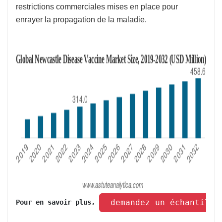
restrictions commerciales mises en place pour
enrayer la propagation de la maladie.
 demandez un échantillo
Pour en savoir plus, 