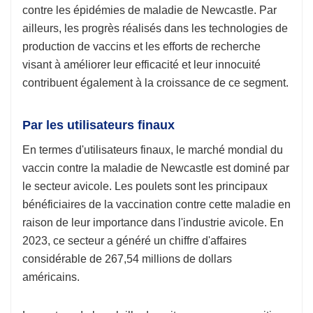
contre les épidémies de maladie de Newcastle. Par
ailleurs, les progrès réalisés dans les technologies de
production de vaccins et les efforts de recherche
visant à améliorer leur efficacité et leur innocuité
contribuent également à la croissance de ce segment.
Par les utilisateurs finaux
En termes d'utilisateurs finaux, le marché mondial du
vaccin contre la maladie de Newcastle est dominé par
le secteur avicole. Les poulets sont les principaux
bénéficiaires de la vaccination contre cette maladie en
raison de leur importance dans l'industrie avicole. En
2023, ce secteur a généré un chiffre d'affaires
considérable de 267,54 millions de dollars
américains.