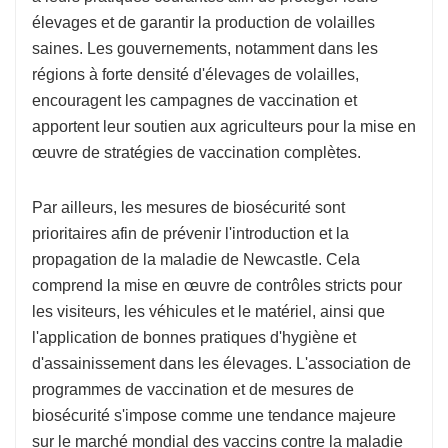
élevages et de garantir la production de volailles
saines. Les gouvernements, notamment dans les
régions à forte densité d'élevages de volailles,
encouragent les campagnes de vaccination et
apportent leur soutien aux agriculteurs pour la mise en
œuvre de stratégies de vaccination complètes.
Par ailleurs, les mesures de biosécurité sont
prioritaires afin de prévenir l'introduction et la
propagation de la maladie de Newcastle. Cela
comprend la mise en œuvre de contrôles stricts pour
les visiteurs, les véhicules et le matériel, ainsi que
l'application de bonnes pratiques d'hygiène et
d'assainissement dans les élevages. L'association de
programmes de vaccination et de mesures de
biosécurité s'impose comme une tendance majeure
sur le marché mondial des vaccins contre la maladie