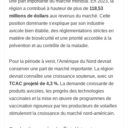
une part importante du marché mondial. En 2023, la
région a contribué à hauteur de plus de
118,53
millions de dollars
aux revenus du marché. Cette
position dominante s'explique par son industrie
avicole bien établie, des réglementations strictes en
matière de biosécurité et une priorité accordée à la
prévention et au contrôle de la maladie.
Pour la période à venir, l'Amérique du Nord devrait
conserver une part de marché importante. La région
devrait connaître une croissance soutenue, avec un
TCAC projeté de 4,3 %.
La demande croissante de
produits avicoles, les progrès des technologies
vaccinales et la mise en œuvre de programmes de
vaccination rigoureux par les producteurs de volailles
stimuleront la croissance du marché nord-américain.