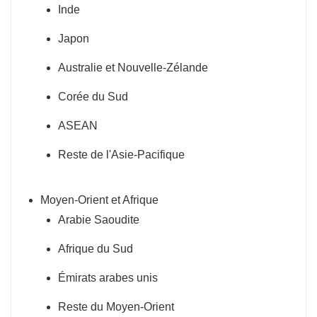
Inde
Japon
Australie et Nouvelle-Zélande
Corée du Sud
ASEAN
Reste de l'Asie-Pacifique
Moyen-Orient et Afrique
Arabie Saoudite
Afrique du Sud
Émirats arabes unis
Reste du Moyen-Orient