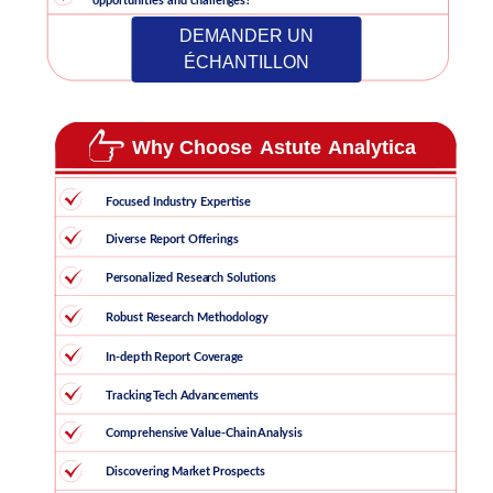
DEMANDER UN
ÉCHANTILLON