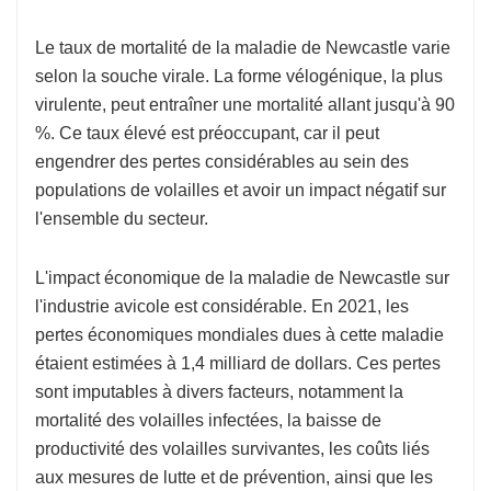
Le taux de mortalité de la maladie de Newcastle varie
selon la souche virale. La forme vélogénique, la plus
virulente, peut entraîner une mortalité allant jusqu'à 90
%. Ce taux élevé est préoccupant, car il peut
engendrer des pertes considérables au sein des
populations de volailles et avoir un impact négatif sur
l'ensemble du secteur.
L'impact économique de la maladie de Newcastle sur
l'industrie avicole est considérable. En 2021, les
pertes économiques mondiales dues à cette maladie
étaient estimées à 1,4 milliard de dollars. Ces pertes
sont imputables à divers facteurs, notamment la
mortalité des volailles infectées, la baisse de
productivité des volailles survivantes, les coûts liés
aux mesures de lutte et de prévention, ainsi que les