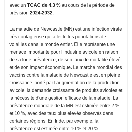
avec un
TCAC de 4,3 %
au cours de la période de
prévision
2024-2032.
La maladie de Newcastle (MN) est une infection virale
très contagieuse qui affecte les populations de
volailles dans le monde entier. Elle représente une
menace importante pour l'industrie avicole en raison
de sa forte prévalence, de son taux de mortalité élevé
et de son impact économique. Le marché mondial des
vaccins contre la maladie de Newcastle est en pleine
croissance, porté par l'augmentation de la production
avicole, la demande croissante de produits avicoles et
la nécessité d'une gestion efficace de la maladie. La
prévalence mondiale de la MN est estimée entre 2 %
et 10 %, avec des taux plus élevés observés dans
certaines régions. En Inde, par exemple, la
prévalence est estimée entre 10 % et 20 %.