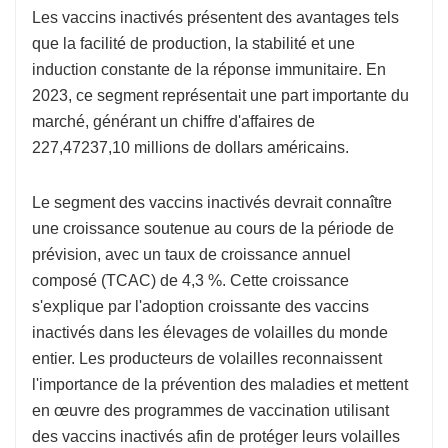
Les vaccins inactivés présentent des avantages tels
que la facilité de production, la stabilité et une
induction constante de la réponse immunitaire. En
2023, ce segment représentait une part importante du
marché, générant un chiffre d'affaires de
227,47237,10 millions de dollars américains.
Le segment des vaccins inactivés devrait connaître
une croissance soutenue au cours de la période de
prévision, avec un taux de croissance annuel
composé (TCAC) de 4,3 %. Cette croissance
s'explique par l'adoption croissante des vaccins
inactivés dans les élevages de volailles du monde
entier. Les producteurs de volailles reconnaissent
l'importance de la prévention des maladies et mettent
en œuvre des programmes de vaccination utilisant
des vaccins inactivés afin de protéger leurs volailles