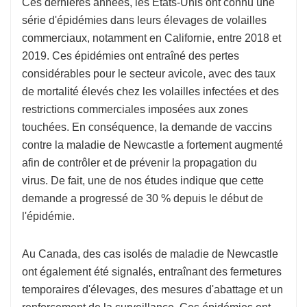
Ces dernières années, les États-Unis ont connu une
série d'épidémies dans leurs élevages de volailles
commerciaux, notamment en Californie, entre 2018 et
2019. Ces épidémies ont entraîné des pertes
considérables pour le secteur avicole, avec des taux
de mortalité élevés chez les volailles infectées et des
restrictions commerciales imposées aux zones
touchées. En conséquence, la demande de vaccins
contre la maladie de Newcastle a fortement augmenté
afin de contrôler et de prévenir la propagation du
virus. De fait, une de nos études indique que cette
demande a progressé de 30 % depuis le début de
l'épidémie.
Au Canada, des cas isolés de maladie de Newcastle
ont également été signalés, entraînant des fermetures
temporaires d'élevages, des mesures d'abattage et un