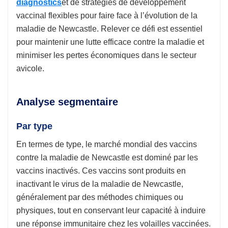
diagnostics
et de stratégies de développement
vaccinal flexibles pour faire face à l’évolution de la
maladie de Newcastle. Relever ce défi est essentiel
pour maintenir une lutte efficace contre la maladie et
minimiser les pertes économiques dans le secteur
avicole.
Analyse segmentaire
Par type
En termes de type, le marché mondial des vaccins
contre la maladie de Newcastle est dominé par les
vaccins inactivés. Ces vaccins sont produits en
inactivant le virus de la maladie de Newcastle,
généralement par des méthodes chimiques ou
physiques, tout en conservant leur capacité à induire
une réponse immunitaire chez les volailles vaccinées.