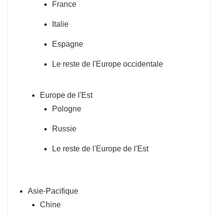
France
Italie
Espagne
Le reste de l'Europe occidentale
Europe de l'Est
Pologne
Russie
Le reste de l'Europe de l'Est
Asie-Pacifique
Chine