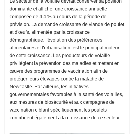
Le secteur de la volaille devrait conserver sa position
dominante et afficher une croissance annuelle
composée de 4,4 % au cours de la période de
prévision. La demande croissante de viande de poulet
et d'œufs, alimentée par la croissance
démographique, l'évolution des préférences
alimentaires et l'urbanisation, est le principal moteur
de cette croissance. Les producteurs de volaille
privilégient la prévention des maladies et mettent en
œuvre des programmes de vaccination afin de
protéger leurs élevages contre la maladie de
Newcastle. Par ailleurs, les initiatives
gouvernementales favorables à la santé des volailles,
aux mesures de biosécurité et aux campagnes de
vaccination ciblant spécifiquement les poulets
contribuent également à la croissance de ce secteur.