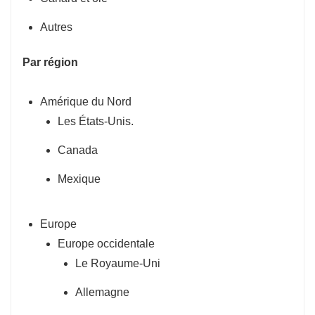
Autres
Par région
Amérique du Nord
Les États-Unis.
Canada
Mexique
Europe
Europe occidentale
Le Royaume-Uni
Allemagne