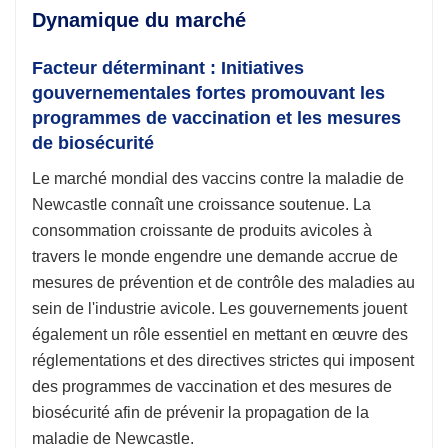
Dynamique du marché
Facteur déterminant :
Initiatives
gouvernementales fortes promouvant les
programmes de vaccination et les mesures
de biosécurité
Le marché mondial des vaccins contre la maladie de
Newcastle connaît une croissance soutenue. La
consommation croissante de produits avicoles à
travers le monde engendre une demande accrue de
mesures de prévention et de contrôle des maladies au
sein de l'industrie avicole. Les gouvernements jouent
également un rôle essentiel en mettant en œuvre des
réglementations et des directives strictes qui imposent
des programmes de vaccination et des mesures de
biosécurité afin de prévenir la propagation de la
maladie de Newcastle.